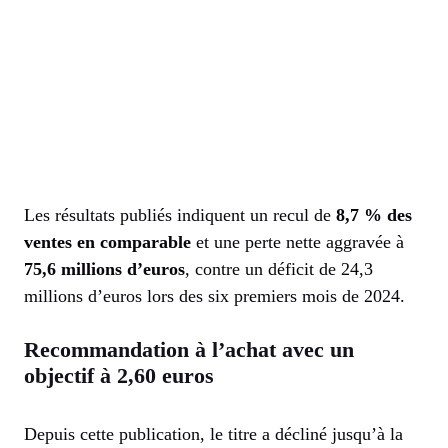
Les résultats publiés indiquent un recul de
8,7 % des
ventes en comparable
et une perte nette aggravée à
75,6 millions d’euros
, contre un déficit de 24,3
millions d’euros lors des six premiers mois de 2024.
Recommandation à l’achat avec un
objectif à 2,60 euros
Depuis cette publication, le titre a décliné jusqu’à la