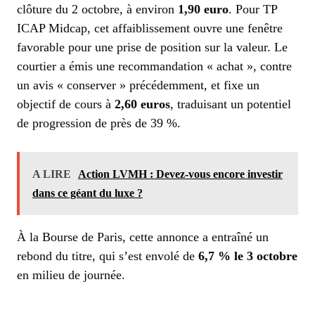
clôture du 2 octobre, à environ
1,90 euro
. Pour TP
ICAP Midcap, cet affaiblissement ouvre une fenêtre
favorable pour une prise de position sur la valeur. Le
courtier a émis une recommandation « achat », contre
un avis « conserver » précédemment, et fixe un
objectif de cours à
2,60 euros
, traduisant un potentiel
de progression de près de 39 %.
A LIRE
Action LVMH : Devez-vous encore investir
dans ce géant du luxe ?
À la Bourse de Paris, cette annonce a entraîné un
rebond du titre, qui s’est envolé de
6,7 % le 3 octobre
en milieu de journée.