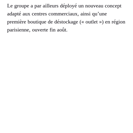
Le groupe a par ailleurs déployé un nouveau concept
adapté aux centres commerciaux, ainsi qu’une
première boutique de déstockage (« outlet ») en région
parisienne, ouverte fin août.