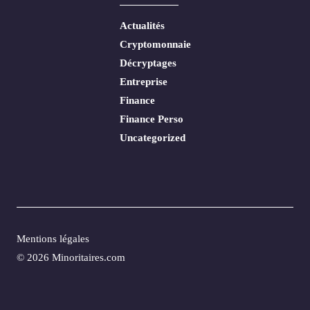
Actualités
Cryptomonnaie
Décryptages
Entreprise
Finance
Finance Perso
Uncategorized
Mentions légales
© 2026 Minoritaires.com