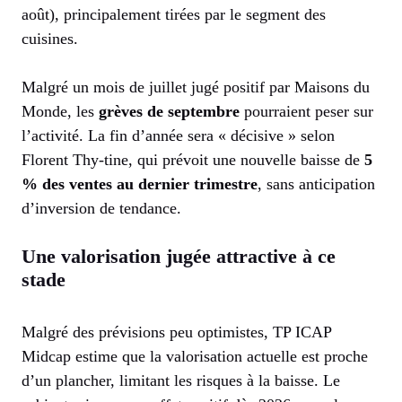
août), principalement tirées par le segment des
cuisines.
Malgré un mois de juillet jugé positif par Maisons du
Monde, les
grèves de septembre
pourraient peser sur
l’activité. La fin d’année sera « décisive » selon
Florent Thy-tine, qui prévoit une nouvelle baisse de
5
% des ventes au dernier trimestre
, sans anticipation
d’inversion de tendance.
Une valorisation jugée attractive à ce
stade
Malgré des prévisions peu optimistes, TP ICAP
Midcap estime que la valorisation actuelle est proche
d’un plancher, limitant les risques à la baisse. Le