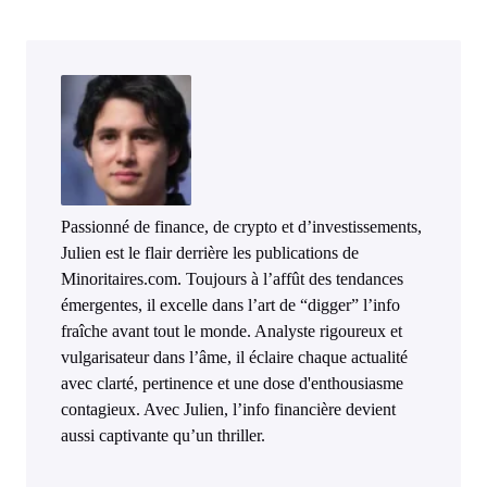
Passionné de finance, de crypto et d’investissements,
Julien est le flair derrière les publications de
Minoritaires.com. Toujours à l’affût des tendances
émergentes, il excelle dans l’art de “digger” l’info
fraîche avant tout le monde. Analyste rigoureux et
vulgarisateur dans l’âme, il éclaire chaque actualité
avec clarté, pertinence et une dose d'enthousiasme
contagieux. Avec Julien, l’info financière devient
aussi captivante qu’un thriller.