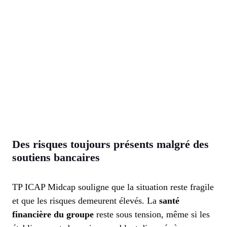
Des risques toujours présents malgré des
soutiens bancaires
TP ICAP Midcap souligne que la situation reste fragile
et que les risques demeurent élevés. La
santé
financière du groupe
reste sous tension, même si les