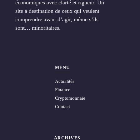
économiques avec clarté et rigueur. Un
site à destination de ceux qui veulent
comprendre avant d’agir, même s’ils
sont… minoritaires.
MENU
Actualités
Finance
Cryptomonnaie
Contact
ARCHIVES