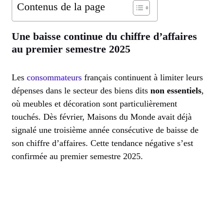
Contenus de la page
Une baisse continue du chiffre d’affaires
au premier semestre 2025
Les
consommateurs
français continuent à limiter leurs
dépenses dans le secteur des biens dits
non essentiels
,
où meubles et décoration sont particulièrement
touchés. Dès février, Maisons du Monde avait déjà
signalé une troisième année consécutive de baisse de
son chiffre d’affaires. Cette tendance négative s’est
confirmée au premier semestre 2025.