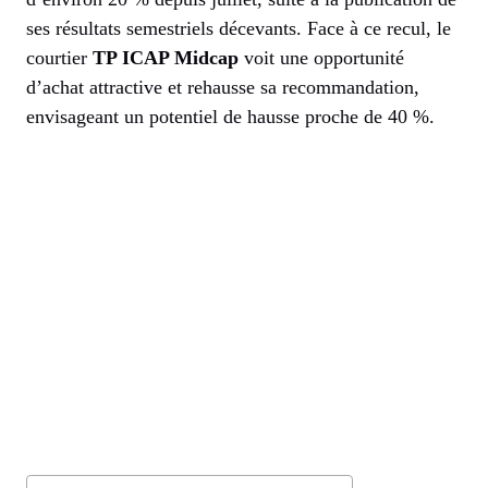
ses résultats semestriels décevants. Face à ce recul, le
courtier
TP ICAP Midcap
voit une opportunité
d’achat attractive et rehausse sa recommandation,
envisageant un potentiel de hausse proche de 40 %.