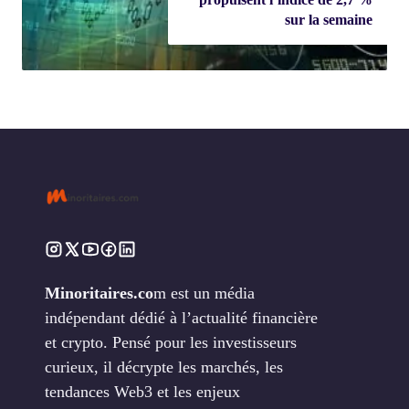
sur la semaine
Minoritaires.co
m est un média
indépendant dédié à l’actualité financière
et crypto. Pensé pour les investisseurs
curieux, il décrypte les marchés, les
tendances Web3 et les enjeux