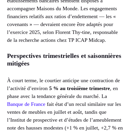
établissements bancaires semblent disposés à
accompagner Maisons du Monde. Les engagements
financiers relatifs aux ratios d’endettement — les «
covenants » — devraient encore être adaptés pour
l’exercice 2025, selon Florent Thy-tine, responsable
de la recherche actions chez TP ICAP Midcap.
Perspectives trimestrielles et saisonnières
mitigées
À court terme, le courtier anticipe une contraction de
l’activité d’environ
5 % au troisième trimestre
, en
phase avec la tendance générale du marché. La
Banque de France
fait état d’un recul similaire sur les
ventes de meubles en juillet et août, tandis que
l’Institut de prospective et d’études de l’ameublement
note des hausses modestes (+1 % en juillet, +2,7 % en