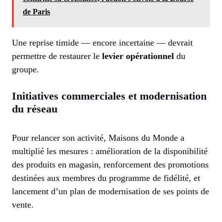
de Paris
Une reprise timide — encore incertaine — devrait
permettre de restaurer le
levier opérationnel
du
groupe.
Initiatives commerciales et modernisation
du réseau
Pour relancer son activité, Maisons du Monde a
multiplié les mesures : amélioration de la disponibilité
des produits en magasin, renforcement des promotions
destinées aux membres du programme de fidélité, et
lancement d’un plan de modernisation de ses points de
vente.