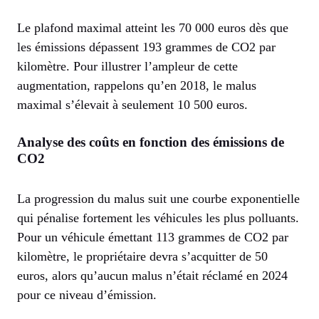
Le plafond maximal atteint les 70 000 euros dès que
les émissions dépassent 193 grammes de CO2 par
kilomètre. Pour illustrer l’ampleur de cette
augmentation, rappelons qu’en 2018, le malus
maximal s’élevait à seulement 10 500 euros.
Analyse des coûts en fonction des émissions de
CO2
La progression du malus suit une courbe exponentielle
qui pénalise fortement les véhicules les plus polluants.
Pour un véhicule émettant 113 grammes de CO2 par
kilomètre, le propriétaire devra s’acquitter de 50
euros, alors qu’aucun malus n’était réclamé en 2024
pour ce niveau d’émission.