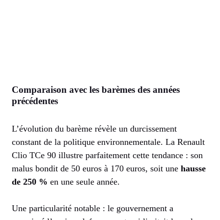
Comparaison avec les barèmes des années
précédentes
L’évolution du barème révèle un durcissement
constant de la politique environnementale. La Renault
Clio TCe 90 illustre parfaitement cette tendance : son
malus bondit de 50 euros à 170 euros, soit une
hausse
de 250 %
en une seule année.
Une particularité notable : le gouvernement a