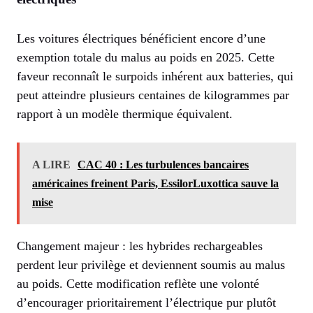
Les voitures électriques bénéficient encore d’une
exemption totale du malus au poids en 2025. Cette
faveur reconnaît le surpoids inhérent aux batteries, qui
peut atteindre plusieurs centaines de kilogrammes par
rapport à un modèle thermique équivalent.
A LIRE
CAC 40 : Les turbulences bancaires
américaines freinent Paris, EssilorLuxottica sauve la
mise
Changement majeur : les hybrides rechargeables
perdent leur privilège et deviennent soumis au malus
au poids. Cette modification reflète une volonté
d’encourager prioritairement l’électrique pur plutôt