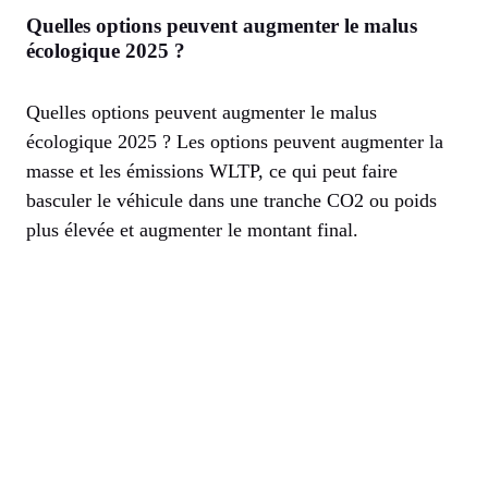
Quelles options peuvent augmenter le malus
écologique 2025 ?
Quelles options peuvent augmenter le malus
écologique 2025 ? Les options peuvent augmenter la
masse et les émissions WLTP, ce qui peut faire
basculer le véhicule dans une tranche CO2 ou poids
plus élevée et augmenter le montant final.