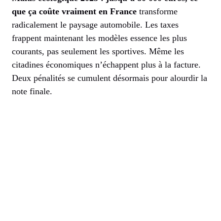
que ça coûte vraiment en France
transforme
radicalement le paysage automobile. Les taxes
frappent maintenant les modèles essence les plus
courants, pas seulement les sportives. Même les
citadines économiques n’échappent plus à la facture.
Deux pénalités se cumulent désormais pour alourdir la
note finale.