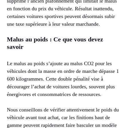
supprimé l’ancien plafonnement qui limitait le malus
en fonction du prix du véhicule. Résultat inattendu,
certaines voitures sportives peuvent désormais subir
une taxe supérieure à leur valeur marchande.
Malus au poids : Ce que vous devez
savoir
Le malus au poids s’ajoute au malus CO2 pour les
véhicules dont la masse en ordre de marche dépasse 1
600 kilogrammes. Cette double pénalité vise à
décourager l’achat de voitures lourdes, souvent plus
énergivores et consommatrices de ressources.
Nous conseillons de vérifier attentivement le poids du
véhicule avant tout achat, car les finitions haut de
gamme peuvent rapidement faire basculer un modèle