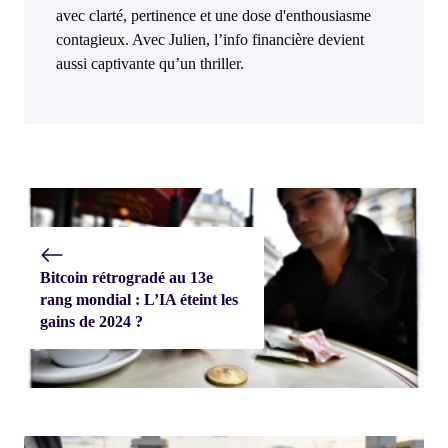
avec clarté, pertinence et une dose d'enthousiasme
contagieux. Avec Julien, l’info financière devient
aussi captivante qu’un thriller.
Bitcoin rétrogradé au 13e
rang mondial : L’IA éteint les
gains de 2024 ?