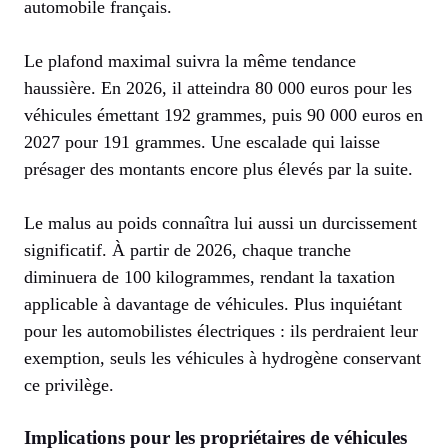
automobile français.
Le plafond maximal suivra la même tendance
haussière. En 2026, il atteindra 80 000 euros pour les
véhicules émettant 192 grammes, puis 90 000 euros en
2027 pour 191 grammes. Une escalade qui laisse
présager des montants encore plus élevés par la suite.
Le malus au poids connaîtra lui aussi un durcissement
significatif. À partir de 2026, chaque tranche
diminuera de 100 kilogrammes, rendant la taxation
applicable à davantage de véhicules. Plus inquiétant
pour les automobilistes électriques : ils perdraient leur
exemption, seuls les véhicules à hydrogène conservant
ce privilège.
Implications pour les propriétaires de véhicules