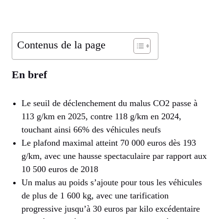
Contenus de la page
En bref
Le seuil de déclenchement du malus CO2 passe à
113 g/km en 2025, contre 118 g/km en 2024,
touchant ainsi 66% des véhicules neufs
Le plafond maximal atteint 70 000 euros dès 193
g/km, avec une hausse spectaculaire par rapport aux
10 500 euros de 2018
Un malus au poids s’ajoute pour tous les véhicules
de plus de 1 600 kg, avec une tarification
progressive jusqu’à 30 euros par kilo excédentaire