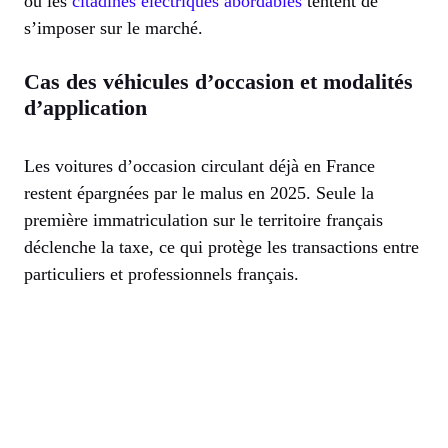
où les
citadines électriques abordables
tentent de
s’imposer sur le marché.
Cas des véhicules d’occasion et modalités
d’application
Les voitures d’occasion circulant déjà en France
restent épargnées par le malus en 2025. Seule la
première immatriculation sur le territoire français
déclenche la taxe, ce qui protège les transactions entre
particuliers et professionnels français.