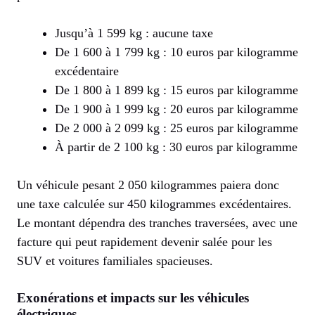
Jusqu’à 1 599 kg : aucune taxe
De 1 600 à 1 799 kg : 10 euros par kilogramme
excédentaire
De 1 800 à 1 899 kg : 15 euros par kilogramme
De 1 900 à 1 999 kg : 20 euros par kilogramme
De 2 000 à 2 099 kg : 25 euros par kilogramme
À partir de 2 100 kg : 30 euros par kilogramme
Un véhicule pesant 2 050 kilogrammes paiera donc
une taxe calculée sur 450 kilogrammes excédentaires.
Le montant dépendra des tranches traversées, avec une
facture qui peut rapidement devenir salée pour les
SUV et voitures familiales spacieuses.
Exonérations et impacts sur les véhicules
électriques