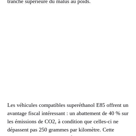
tranche supérieure du malus au poids.
Les véhicules compatibles superéthanol E85 offrent un
avantage fiscal intéressant : un abattement de 40 % sur
les émissions de CO2, à condition que celles-ci ne
dépassent pas 250 grammes par kilomètre. Cette