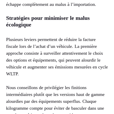
échappe complètement au malus à l’importation.
Stratégies pour minimiser le malus
écologique
Plusieurs leviers permettent de réduire la facture
fiscale lors de l’achat d’un véhicule. La première
approche consiste à surveiller attentivement le choix
des options et équipements, qui peuvent alourdir le
véhicule et augmenter ses émissions mesurées en cycle
WLTP.
Nous conseillons de privilégier les finitions
intermédiaires plutôt que les versions haut de gamme
alourdies par des équipements superflus. Chaque
kilogramme compte pour éviter de basculer dans une