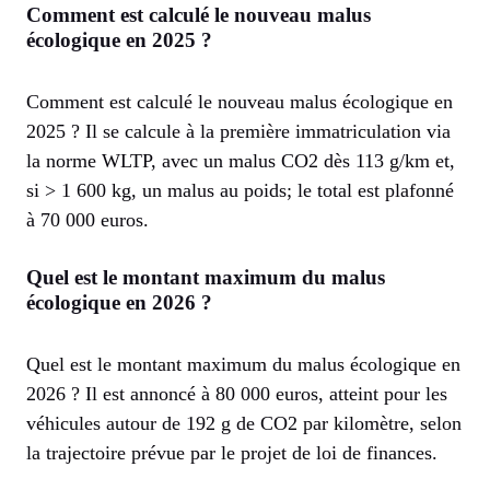
Comment est calculé le nouveau malus
écologique en 2025 ?
Comment est calculé le nouveau malus écologique en
2025 ? Il se calcule à la première immatriculation via
la norme WLTP, avec un malus CO2 dès 113 g/km et,
si > 1 600 kg, un malus au poids; le total est plafonné
à 70 000 euros.
Quel est le montant maximum du malus
écologique en 2026 ?
Quel est le montant maximum du malus écologique en
2026 ? Il est annoncé à 80 000 euros, atteint pour les
véhicules autour de 192 g de CO2 par kilomètre, selon
la trajectoire prévue par le projet de loi de finances.