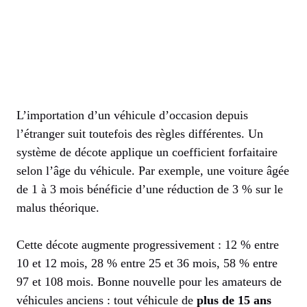
L’importation d’un véhicule d’occasion depuis
l’étranger suit toutefois des règles différentes. Un
système de décote applique un coefficient forfaitaire
selon l’âge du véhicule. Par exemple, une voiture âgée
de 1 à 3 mois bénéficie d’une réduction de 3 % sur le
malus théorique.
Cette décote augmente progressivement : 12 % entre
10 et 12 mois, 28 % entre 25 et 36 mois, 58 % entre
97 et 108 mois. Bonne nouvelle pour les amateurs de
véhicules anciens : tout véhicule de
plus de 15 ans