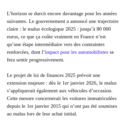
L’horizon se durcit encore davantage pour les années
suivantes. Le gouvernement a annoncé une trajectoire
claire : le malus écologique 2025 : jusqu’à 80 000
euros, ce que ça coûte vraiment en France n’est
qu’une étape intermédiaire vers des contraintes
renforcées, dont l’
impact pour les automobilistes
se
fera sentir progressivement.
Le projet de loi de finances 2025 prévoit une
extension majeure : dès le 1er janvier 2026, le malus
s’appliquerait également aux véhicules d’occasion.
Cette mesure concernerait les voitures immatriculées
depuis le 1er janvier 2015 qui n’ont pas été soumises
au malus lors de leur achat initial.