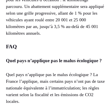
parcouru. Un abattement supplémentaire sera appliqué
selon une grille progressive, allant de 1 % pour les
véhicules ayant roulé entre 20 001 et 25 000
kilomètres par an, jusqu’à 3,5 % au-delà de 45 001
kilomètres annuels.
FAQ
Quel pays n’applique pas le malus écologique ?
Quel pays n’applique pas le malus écologique ? La
France l’applique, mais certains pays n’ont pas de taxe
nationale équivalente à l’immatriculation; les règles
varient selon la fiscalité et les émissions de CO2
locales.