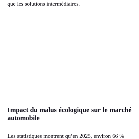
que les solutions intermédiaires.
Impact du malus écologique sur le marché
automobile
Les statistiques montrent qu’en 2025, environ 66 %