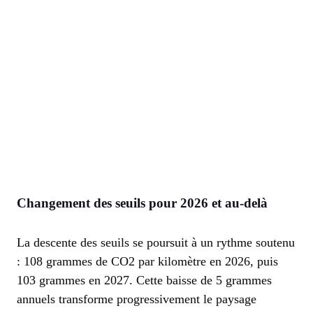
Changement des seuils pour 2026 et au-delà
La descente des seuils se poursuit à un rythme soutenu
: 108 grammes de CO2 par kilomètre en 2026, puis
103 grammes en 2027. Cette baisse de 5 grammes
annuels transforme progressivement le paysage