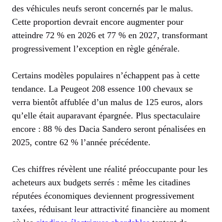
des véhicules neufs seront concernés par le malus.
Cette proportion devrait encore augmenter pour
atteindre 72 % en 2026 et 77 % en 2027, transformant
progressivement l’exception en règle générale.
Certains modèles populaires n’échappent pas à cette
tendance. La Peugeot 208 essence 100 chevaux se
verra bientôt affublée d’un malus de 125 euros, alors
qu’elle était auparavant épargnée. Plus spectaculaire
encore : 88 % des Dacia Sandero seront pénalisées en
2025, contre 62 % l’année précédente.
Ces chiffres révèlent une réalité préoccupante pour les
acheteurs aux budgets serrés : même les citadines
réputées économiques deviennent progressivement
taxées, réduisant leur attractivité financière au moment