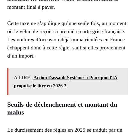
montant final à payer.
Cette taxe ne s’applique qu’une seule fois, au moment
où le véhicule reçoit sa première carte grise française.
Les voitures d’occasion déjà immatriculées en France
échappent donc à cette règle, sauf si elles proviennent
d’un import.
A LIRE
Action Dassault Systèmes : Pourquoi l'IA
propulse le titre en 2026 ?
Seuils de déclenchement et montant du
malus
Le durcissement des règles en 2025 se traduit par un