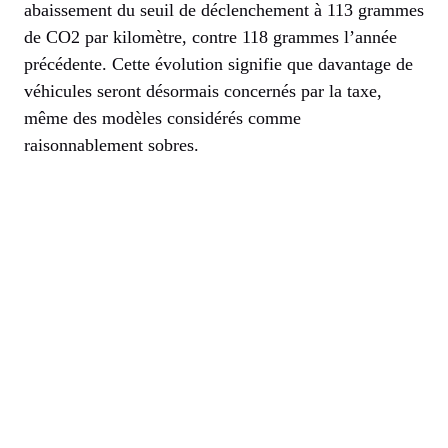
abaissement du seuil de déclenchement à 113 grammes
de CO2 par kilomètre, contre 118 grammes l’année
précédente. Cette évolution signifie que davantage de
véhicules seront désormais concernés par la taxe,
même des modèles considérés comme
raisonnablement sobres.