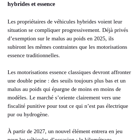
hybrides et essence
Les propriétaires de véhicules hybrides voient leur
situation se compliquer progressivement. Déjà privés
d’exemption sur le malus au poids en 2025, ils
subiront les mêmes contraintes que les motorisations
essence traditionnelles.
Les motorisations essence classiques devront affronter
une double peine : des seuils toujours plus bas et un
malus au poids qui épargne de moins en moins de
modèles. Le marché s’oriente clairement vers une
fiscalité punitive pour tout ce qui n’est pas électrique
pur ou hydrogène.
À partir de 2027, un nouvel élément entrera en jeu
pour les véhicules d’occasion : le kilométrage