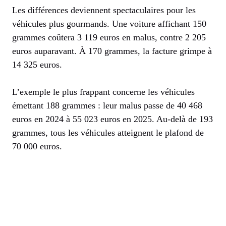
Les différences deviennent spectaculaires pour les
véhicules plus gourmands. Une voiture affichant 150
grammes coûtera 3 119 euros en malus, contre 2 205
euros auparavant. À 170 grammes, la facture grimpe à
14 325 euros.
L’exemple le plus frappant concerne les véhicules
émettant 188 grammes : leur malus passe de 40 468
euros en 2024 à 55 023 euros en 2025. Au-delà de 193
grammes, tous les véhicules atteignent le plafond de
70 000 euros.