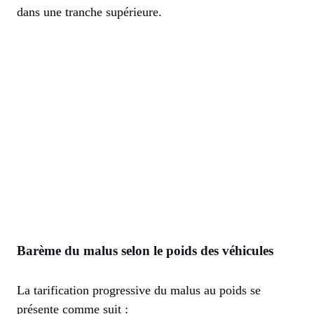
dans une tranche supérieure.
Barème du malus selon le poids des véhicules
La tarification progressive du malus au poids se
présente comme suit :