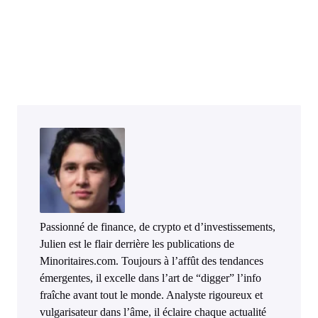
Passionné de finance, de crypto et d’investissements,
Julien est le flair derrière les publications de
Minoritaires.com. Toujours à l’affût des tendances
émergentes, il excelle dans l’art de “digger” l’info
fraîche avant tout le monde. Analyste rigoureux et
vulgarisateur dans l’âme, il éclaire chaque actualité