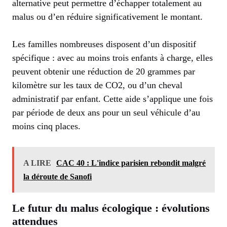
alternative peut permettre d’échapper totalement au
malus ou d’en réduire significativement le montant.
Les familles nombreuses disposent d’un dispositif
spécifique : avec au moins trois enfants à charge, elles
peuvent obtenir une réduction de 20 grammes par
kilomètre sur les taux de CO2, ou d’un cheval
administratif par enfant. Cette aide s’applique une fois
par période de deux ans pour un seul véhicule d’au
moins cinq places.
A LIRE
CAC 40 : L'indice parisien rebondit malgré
la déroute de Sanofi
Le futur du malus écologique : évolutions
attendues