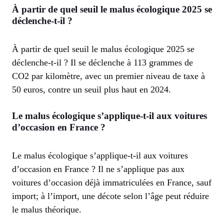
À partir de quel seuil le malus écologique 2025 se
déclenche-t-il ?
À partir de quel seuil le malus écologique 2025 se
déclenche-t-il ? Il se déclenche à 113 grammes de
CO2 par kilomètre, avec un premier niveau de taxe à
50 euros, contre un seuil plus haut en 2024.
Le malus écologique s’applique-t-il aux voitures
d’occasion en France ?
Le malus écologique s’applique-t-il aux voitures
d’occasion en France ? Il ne s’applique pas aux
voitures d’occasion déjà immatriculées en France, sauf
import; à l’import, une décote selon l’âge peut réduire
le malus théorique.