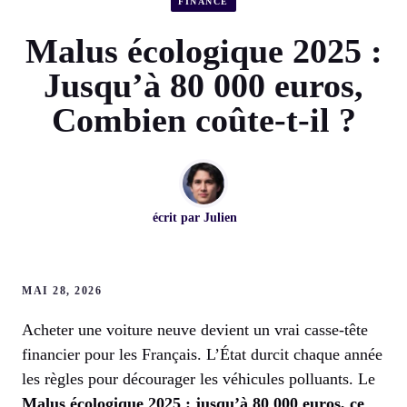
FINANCE
Malus écologique 2025 :
Jusqu’à 80 000 euros,
Combien coûte-t-il ?
écrit par
Julien
MAI 28, 2026
Acheter une voiture neuve devient un vrai casse-tête
financier pour les Français. L’État durcit chaque année
les règles pour décourager les véhicules polluants. Le
Malus écologique 2025 : jusqu’à 80 000 euros, ce