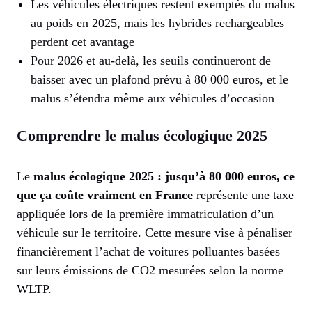
Les véhicules électriques restent exemptés du malus
au poids en 2025, mais les hybrides rechargeables
perdent cet avantage
Pour 2026 et au-delà, les seuils continueront de
baisser avec un plafond prévu à 80 000 euros, et le
malus s’étendra même aux véhicules d’occasion
Comprendre le malus écologique 2025
Le
malus écologique 2025 : jusqu’à 80 000 euros, ce
que ça coûte vraiment en France
représente une taxe
appliquée lors de la première immatriculation d’un
véhicule sur le territoire. Cette mesure vise à pénaliser
financièrement l’achat de voitures polluantes basées
sur leurs émissions de CO2 mesurées selon la norme
WLTP.