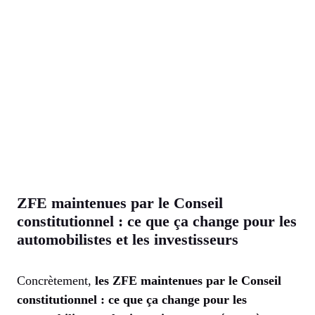
ZFE maintenues par le Conseil
constitutionnel : ce que ça change pour les
automobilistes et les investisseurs
Concrètement,
les ZFE maintenues par le Conseil
constitutionnel : ce que ça change pour les