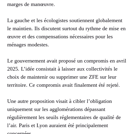
marges de manœuvre.
La gauche et les écologistes soutiennent globalement
le maintien. Ils discutent surtout du rythme de mise en
œuvre et des compensations nécessaires pour les
ménages modestes.
Le gouvernement avait proposé un compromis en avril
2025. L’idée consistait à laisser aux collectivités le
choix de maintenir ou supprimer une ZFE sur leur
territoire. Ce compromis avait finalement été rejeté.
Une autre proposition visait à cibler l’obligation
uniquement sur les agglomérations dépassant
régulièrement les seuils réglementaires de qualité de
l’air. Paris et Lyon auraient été principalement
concernées.