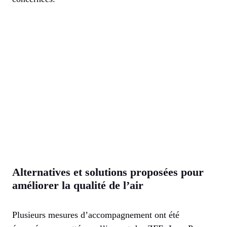
Alternatives et solutions proposées pour
améliorer la qualité de l’air
Plusieurs mesures d’accompagnement ont été