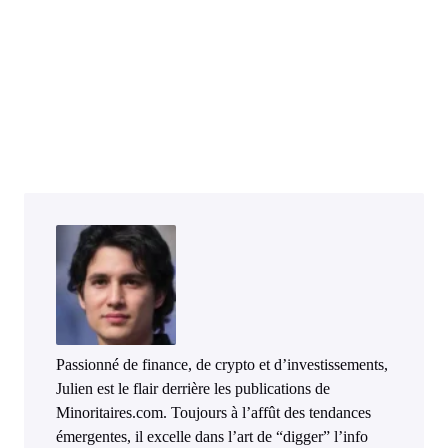
Passionné de finance, de crypto et d’investissements,
Julien est le flair derrière les publications de
Minoritaires.com. Toujours à l’affût des tendances
émergentes, il excelle dans l’art de “digger” l’info