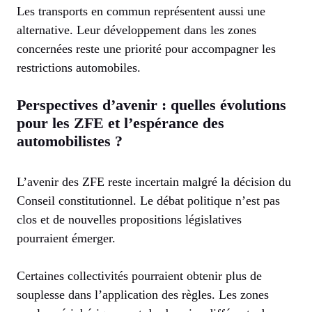
Les transports en commun représentent aussi une
alternative. Leur développement dans les zones
concernées reste une priorité pour accompagner les
restrictions automobiles.
Perspectives d’avenir : quelles évolutions
pour les ZFE et l’espérance des
automobilistes ?
L’avenir des ZFE reste incertain malgré la décision du
Conseil constitutionnel. Le débat politique n’est pas
clos et de nouvelles propositions législatives
pourraient émerger.
Certaines collectivités pourraient obtenir plus de
souplesse dans l’application des règles. Les zones