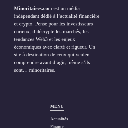
Minoritaires.co
m est un média
indépendant dédié à l’actualité financière
et crypto. Pensé pour les investisseurs
curieux, il décrypte les marchés, les
tendances Web3 et les enjeux
économiques avec clarté et rigueur. Un
site à destination de ceux qui veulent
comprendre avant d’agir, même s’ils
sont… minoritaires.
MENU
Actualités
Finance