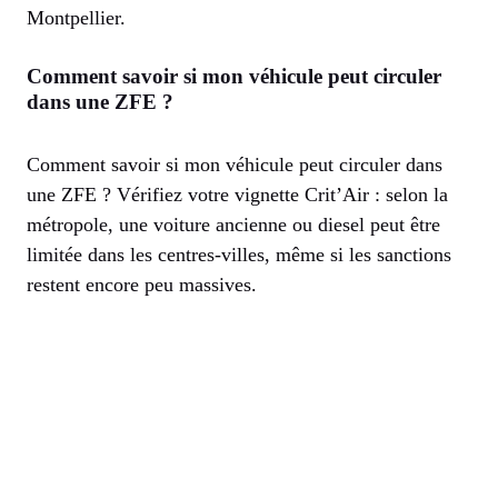
Montpellier.
Comment savoir si mon véhicule peut circuler
dans une ZFE ?
Comment savoir si mon véhicule peut circuler dans
une ZFE ? Vérifiez votre vignette Crit’Air : selon la
métropole, une voiture ancienne ou diesel peut être
limitée dans les centres-villes, même si les sanctions
restent encore peu massives.