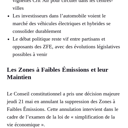
vignettes Crit’Air pour circuler dans les centres-
villes
Les investisseurs dans l’automobile voient le
marché des véhicules électriques et hybrides se
consolider durablement
Le débat politique reste vif entre partisans et
opposants des ZFE, avec des évolutions législatives
possibles à venir
Les Zones à Faibles Émissions et leur
Maintien
Le Conseil constitutionnel a pris une décision majeure
jeudi 21 mai en annulant la suppression des Zones à
Faibles Émissions. Cette annulation intervient dans le
cadre de l’examen de la loi de « simplification de la
vie économique ».