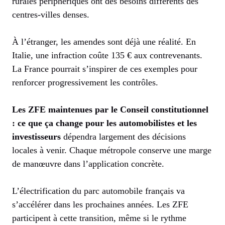
rurales périphériques ont des besoins différents des
centres-villes denses.
À l’étranger, les amendes sont déjà une réalité. En
Italie, une infraction coûte 135 € aux contrevenants.
La France pourrait s’inspirer de ces exemples pour
renforcer progressivement les contrôles.
Les ZFE maintenues par le Conseil constitutionnel
: ce que ça change pour les automobilistes et les
investisseurs
dépendra largement des décisions
locales à venir. Chaque métropole conserve une marge
de manœuvre dans l’application concrète.
L’électrification du parc automobile français va
s’accélérer dans les prochaines années. Les ZFE
participent à cette transition, même si le rythme