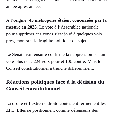
année après année.
À l’origine,
43 métropoles étaient concernées par la
mesure en 2025
. Le vote à l’Assemblée nationale
pour supprimer ces zones s’est joué à quelques voix
près, montrant la fragilité politique du sujet.
Le Sénat avait ensuite confirmé la suppression par un
vote plus net : 224 voix pour et 100 contre. Mais le
Conseil constitutionnel a tranché différemment.
Réactions politiques face à la décision du
Conseil constitutionnel
La droite et l’extrême droite contestent fermement les
ZFE. Elles se positionnent comme défenseurs des