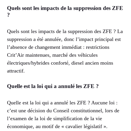
Quels sont les impacts de la suppression des ZFE
?
Quels sont les impacts de la suppression des ZFE ? La
suppression a été annulée, donc l’impact principal est
l’absence de changement immédiat : restrictions
Crit’Air maintenues, marché des véhicules
électriques/hybrides conforté, diesel ancien moins
attractif.
Quelle est la loi qui a annulé les ZFE ?
Quelle est la loi qui a annulé les ZFE ? Aucune loi :
c’est une décision du Conseil constitutionnel, lors de
l’examen de la loi de simplification de la vie
économique, au motif de « cavalier législatif ».