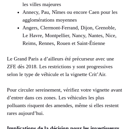
les villes majeures
Annecy, Pau, Nîmes ou encore Caen pour les
agglomérations moyennes
Angers, Clermont-Ferrand, Dijon, Grenoble,
Le Havre, Montpellier, Nancy, Nantes, Nice,
Reims, Rennes, Rouen et Saint-Étienne
Le Grand Paris a d’ailleurs été précurseur avec une
ZFE dès 2018. Les restrictions y sont progressives
selon le type de véhicule et la vignette Crit’Air.
Pour circuler sereinement, vérifiez votre vignette avant
d’entrer dans ces zones. Les véhicules les plus
polluants risquent des amendes, même si elles restent
rares aujourd’hui.
Implications de la décision pour les investisseurs