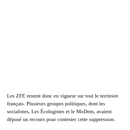
Les ZFE restent donc en vigueur sur tout le territoire
français. Plusieurs groupes politiques, dont les
socialistes, Les Écologistes et le MoDem, avaient
déposé un recours pour contester cette suppression.