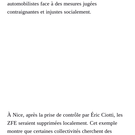
automobilistes face à des mesures jugées
contraignantes et injustes socialement.
À Nice, après la prise de contrôle par Éric Ciotti, les
ZFE seraient supprimées localement. Cet exemple
montre que certaines collectivités cherchent des