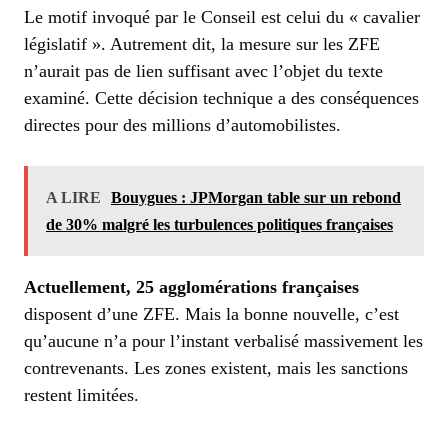
Le motif invoqué par le Conseil est celui du « cavalier
législatif ». Autrement dit, la mesure sur les ZFE
n’aurait pas de lien suffisant avec l’objet du texte
examiné. Cette décision technique a des conséquences
directes pour des millions d’automobilistes.
A LIRE
Bouygues : JPMorgan table sur un rebond
de 30% malgré les turbulences politiques françaises
Actuellement, 25 agglomérations françaises
disposent d’une ZFE. Mais la bonne nouvelle, c’est
qu’aucune n’a pour l’instant verbalisé massivement les
contrevenants. Les zones existent, mais les sanctions
restent limitées.