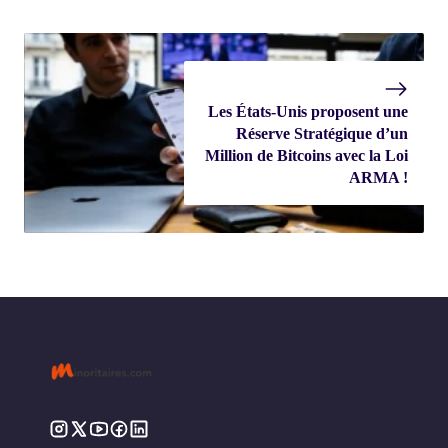
Les États-Unis proposent une
Réserve Stratégique d’un
Million de Bitcoins avec la Loi
ARMA !