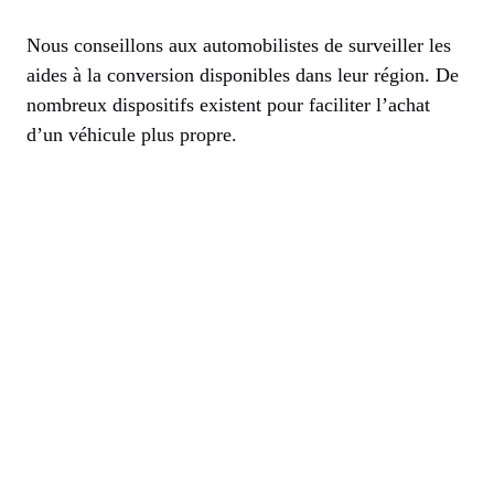
Nous conseillons aux automobilistes de surveiller les
aides à la conversion disponibles dans leur région. De
nombreux dispositifs existent pour faciliter l’achat
d’un véhicule plus propre.