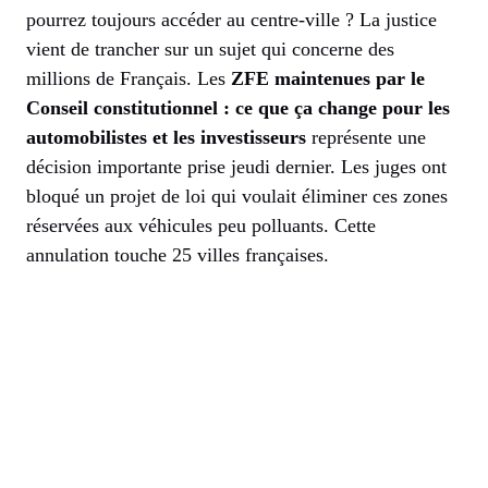
pourrez toujours accéder au centre-ville ? La justice
vient de trancher sur un sujet qui concerne des
millions de Français. Les
ZFE maintenues par le
Conseil constitutionnel : ce que ça change pour les
automobilistes et les investisseurs
représente une
décision importante prise jeudi dernier. Les juges ont
bloqué un projet de loi qui voulait éliminer ces zones
réservées aux véhicules peu polluants. Cette
annulation touche 25 villes françaises.