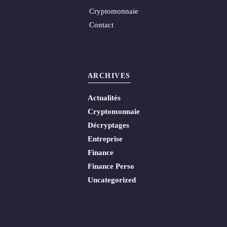
Cryptomonnaie
Contact
ARCHIVES
Actualités
Cryptomonnaie
Décryptages
Entreprise
Finance
Finance Perso
Uncategorized