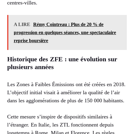
centres-villes.
A LIRE
Rémy Cointreau : Plus de 20 % de
progression en quelques séances, une spectaculaire
reprise boursière
Historique des ZFE : une évolution sur
plusieurs années
Les Zones à Faibles Émissions ont été créées en 2018.
L’objectif initial visait à améliorer la qualité de l’air
dans les agglomérations de plus de 150 000 habitants.
Cette mesure s’inspire de dispositifs similaires à
l’étranger. En Italie, les ZTL fonctionnent depuis
longtemps à Rome, Milan et Florence. Les règles