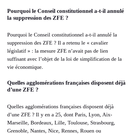
Pourquoi le Conseil constitutionnel a-t-il annulé
la suppression des ZFE ?
Pourquoi le Conseil constitutionnel a-t-il annulé la
suppression des ZFE ? Il a retenu le « cavalier
législatif » : la mesure ZFE n’avait pas de lien
suffisant avec l’objet de la loi de simplification de la
vie économique.
Quelles agglomérations françaises disposent déjà
d’une ZFE ?
Quelles agglomérations françaises disposent déjà
d’une ZFE ? Il y en a 25, dont Paris, Lyon, Aix-
Marseille, Bordeaux, Lille, Toulouse, Strasbourg,
Grenoble, Nantes, Nice, Rennes, Rouen ou