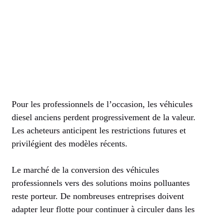
Pour les professionnels de l’occasion, les véhicules
diesel anciens perdent progressivement de la valeur.
Les acheteurs anticipent les restrictions futures et
privilégient des modèles récents.
Le marché de la conversion des véhicules
professionnels vers des solutions moins polluantes
reste porteur. De nombreuses entreprises doivent
adapter leur flotte pour continuer à circuler dans les