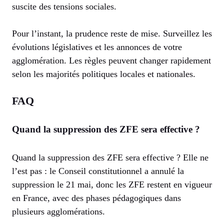
suscite des tensions sociales.
Pour l’instant, la prudence reste de mise. Surveillez les
évolutions législatives et les annonces de votre
agglomération. Les règles peuvent changer rapidement
selon les majorités politiques locales et nationales.
FAQ
Quand la suppression des ZFE sera effective ?
Quand la suppression des ZFE sera effective ? Elle ne
l’est pas : le Conseil constitutionnel a annulé la
suppression le 21 mai, donc les ZFE restent en vigueur
en France, avec des phases pédagogiques dans
plusieurs agglomérations.