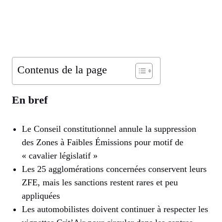
Contenus de la page
En bref
Le Conseil constitutionnel annule la suppression
des Zones à Faibles Émissions pour motif de
« cavalier législatif »
Les 25 agglomérations concernées conservent leurs
ZFE, mais les sanctions restent rares et peu
appliquées
Les automobilistes doivent continuer à respecter les