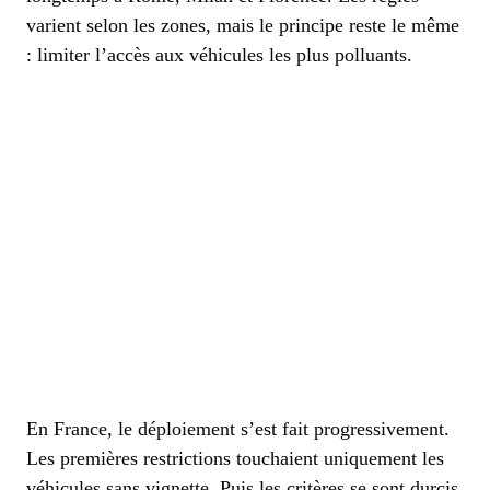
varient selon les zones, mais le principe reste le même
: limiter l’accès aux véhicules les plus polluants.
En France, le déploiement s’est fait progressivement.
Les premières restrictions touchaient uniquement les
véhicules sans vignette. Puis les critères se sont durcis