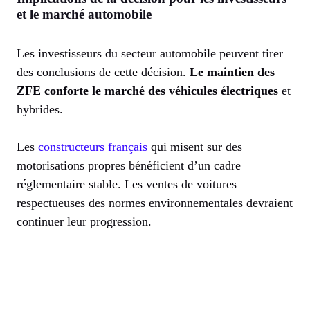
et le marché automobile
Les investisseurs du secteur automobile peuvent tirer
des conclusions de cette décision.
Le maintien des
ZFE conforte le marché des véhicules électriques
et
hybrides.
Les
constructeurs français
qui misent sur des
motorisations propres bénéficient d’un cadre
réglementaire stable. Les ventes de voitures
respectueuses des normes environnementales devraient
continuer leur progression.