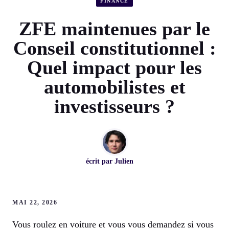
FINANCE
ZFE maintenues par le
Conseil constitutionnel :
Quel impact pour les
automobilistes et
investisseurs ?
écrit par
Julien
MAI 22, 2026
Vous roulez en voiture et vous vous demandez si vous