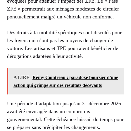
évoquées pour atténuer l’impact des ZFE. Le « Pass
ZFE » permettrait aux ménages modestes de circuler
ponctuellement malgré un véhicule non conforme.
Des droits à la mobilité spécifiques sont discutés pour
les foyers qui n’ont pas les moyens de changer de
voiture. Les artisans et TPE pourraient bénéficier de
dérogations adaptées à leur activité.
A LIRE
Rémy Cointreau : paradoxe boursier d'une
action qui grimpe sur des résultats décevants
Une période d’adaptation jusqu’au 31 décembre 2026
avait été envisagée dans un compromis
gouvernemental. Cette échéance laissait du temps pour
se préparer sans précipiter les changements.