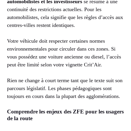
automobilistes et les investisseurs
se résume à une
continuité des restrictions actuelles. Pour les
automobilistes, cela signifie que les règles d’accès aux
centres-villes restent identiques.
Votre véhicule doit respecter certaines normes
environnementales pour circuler dans ces zones. Si
vous possédez une voiture ancienne ou diesel, l’accès
peut être limité selon votre vignette Crit’Air.
Rien ne change à court terme tant que le texte suit son
parcours législatif. Les phases pédagogiques sont
toujours en cours dans la plupart des agglomérations.
Comprendre les enjeux des ZFE pour les usagers
de la route