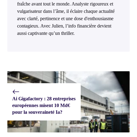
fraîche avant tout le monde. Analyste rigoureux et
vulgarisateur dans l’âme, il éclaire chaque actualité
avec clarté, pertinence et une dose d'enthousiasme
contagieux. Avec Julien, l’info financière devient
aussi captivante qu’un thriller.
Ai Gigafactory : 28 entreprises
européennes misent 10 Md€
pour la souveraineté Ia?