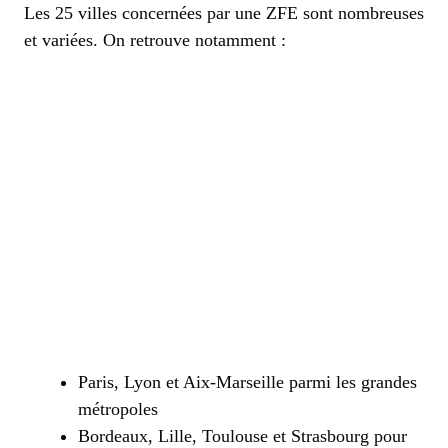
Les 25 villes concernées par une ZFE sont nombreuses
et variées. On retrouve notamment :
Paris, Lyon et Aix-Marseille parmi les grandes
métropoles
Bordeaux, Lille, Toulouse et Strasbourg pour