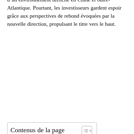
Atlantique. Pourtant, les investisseurs gardent espoir
grâce aux perspectives de rebond évoquées par la
nouvelle direction, propulsant le titre vers le haut.
Contenus de la page