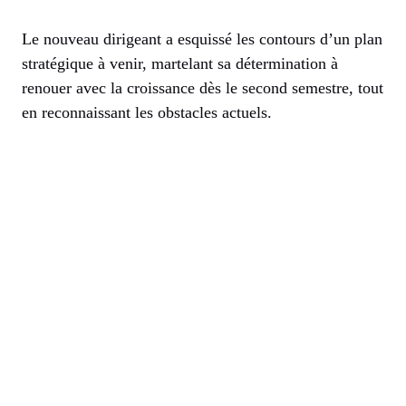
Le nouveau dirigeant a esquissé les contours d’un plan
stratégique à venir, martelant sa détermination à
renouer avec la croissance dès le second semestre, tout
en reconnaissant les obstacles actuels.