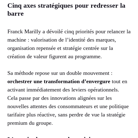
Cinq axes stratégiques pour redresser la
barre
Franck Marilly a dévoilé cinq priorités pour relancer la
machine : valorisation de l’identité des marques,
organisation repensée et stratégie centrée sur la
création de valeur figurent au programme.
Sa méthode repose sur un double mouvement :
orchestrer une transformation d’envergure
tout en
activant immédiatement des leviers opérationnels.
Cela passe par des innovations alignées sur les
nouvelles attentes des consommateurs et une politique
tarifaire plus réactive, sans perdre de vue la stratégie
premium du groupe.