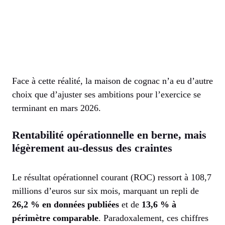
Face à cette réalité, la maison de cognac n’a eu d’autre
choix que d’ajuster ses ambitions pour l’exercice se
terminant en mars 2026.
Rentabilité opérationnelle en berne, mais
légèrement au-dessus des craintes
Le résultat opérationnel courant (ROC) ressort à 108,7
millions d’euros sur six mois, marquant un repli de
26,2 % en données publiées
et de
13,6 % à
périmètre comparable
. Paradoxalement, ces chiffres