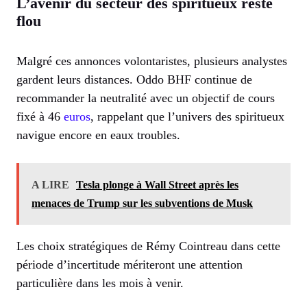
L’avenir du secteur des spiritueux reste
flou
Malgré ces annonces volontaristes, plusieurs analystes
gardent leurs distances. Oddo BHF continue de
recommander la neutralité avec un objectif de cours
fixé à 46
euros
, rappelant que l’univers des spiritueux
navigue encore en eaux troubles.
A LIRE
Tesla plonge à Wall Street après les
menaces de Trump sur les subventions de Musk
Les choix stratégiques de Rémy Cointreau dans cette
période d’incertitude mériteront une attention
particulière dans les mois à venir.