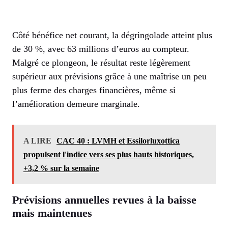
Côté bénéfice net courant, la dégringolade atteint plus
de 30 %, avec 63 millions d’euros au compteur.
Malgré ce plongeon, le résultat reste légèrement
supérieur aux prévisions grâce à une maîtrise un peu
plus ferme des charges financières, même si
l’amélioration demeure marginale.
A LIRE
CAC 40 : LVMH et Essilorluxottica
propulsent l'indice vers ses plus hauts historiques,
+3,2 % sur la semaine
Prévisions annuelles revues à la baisse
mais maintenues