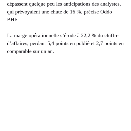
dépassent quelque peu les anticipations des analystes,
qui prévoyaient une chute de 16 %, précise Oddo
BHF.
La marge opérationnelle s’érode à 22,2 % du chiffre
d’affaires, perdant 5,4 points en publié et 2,7 points en
comparable sur un an.