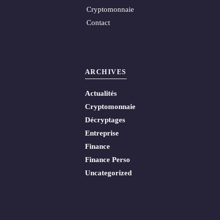
Cryptomonnaie
Contact
ARCHIVES
Actualités
Cryptomonnaie
Décryptages
Entreprise
Finance
Finance Perso
Uncategorized