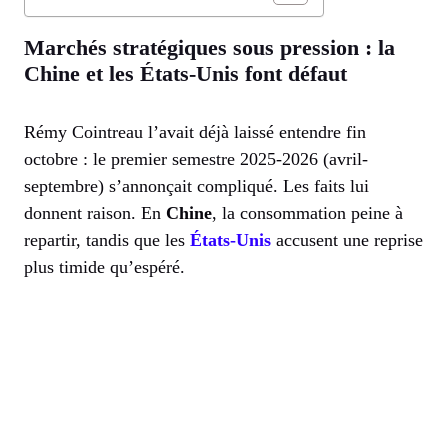
Marchés stratégiques sous pression : la
Chine et les États-Unis font défaut
Rémy Cointreau l’avait déjà laissé entendre fin
octobre : le premier semestre 2025-2026 (avril-
septembre) s’annonçait compliqué. Les faits lui
donnent raison. En
Chine
, la consommation peine à
repartir, tandis que les
États-Unis
accusent une reprise
plus timide qu’espéré.