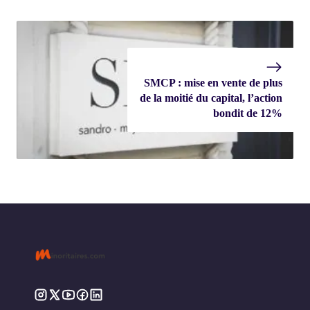
SMCP : mise en vente de plus
de la moitié du capital, l’action
bondit de 12%