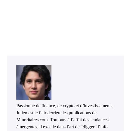
Passionné de finance, de crypto et d’investissements,
Julien est le flair derrière les publications de
Minoritaires.com. Toujours à l’affût des tendances
émergentes, il excelle dans l’art de “digger” l’info