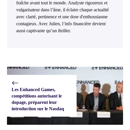
fraîche avant tout le monde. Analyste rigoureux et
vulgarisateur dans l’âme, il éclaire chaque actualité
avec clarté, pertinence et une dose d'enthousiasme
contagieux. Avec Julien, l’info financière devient
aussi captivante qu’un thriller.
Les Enhanced Games,
compétitions autorisant le
dopage, préparent leur
introduction sur le Nasdaq