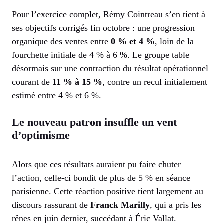
Pour l’exercice complet, Rémy Cointreau s’en tient à
ses objectifs corrigés fin octobre : une progression
organique des ventes entre
0 % et 4 %
, loin de la
fourchette initiale de 4 % à 6 %. Le groupe table
désormais sur une contraction du résultat opérationnel
courant de
11 % à 15 %
, contre un recul initialement
estimé entre 4 % et 6 %.
Le nouveau patron insuffle un vent
d’optimisme
Alors que ces résultats auraient pu faire chuter
l’action, celle-ci bondit de plus de 5 % en séance
parisienne. Cette réaction positive tient largement au
discours rassurant de
Franck Marilly
, qui a pris les
rênes en juin dernier, succédant à Éric Vallat.