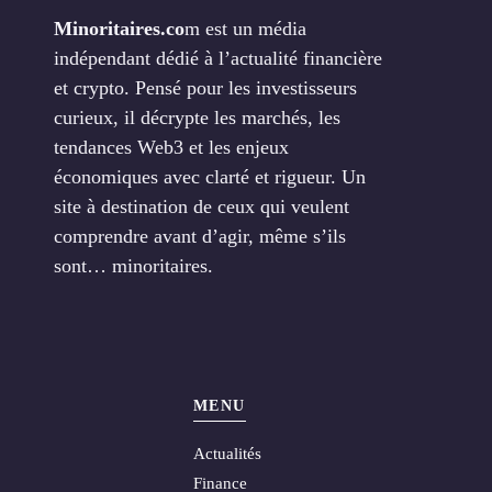
Minoritaires.co
m est un média
indépendant dédié à l’actualité financière
et crypto. Pensé pour les investisseurs
curieux, il décrypte les marchés, les
tendances Web3 et les enjeux
économiques avec clarté et rigueur. Un
site à destination de ceux qui veulent
comprendre avant d’agir, même s’ils
sont… minoritaires.
MENU
Actualités
Finance