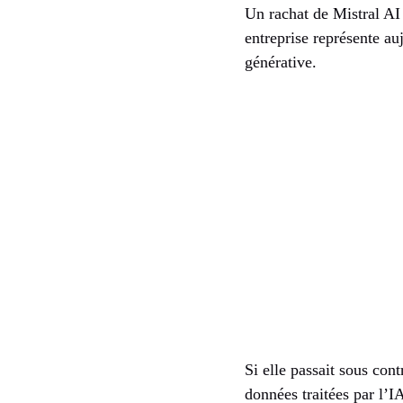
Un rachat de Mistral AI
entreprise représente au
générative.
Si elle passait sous con
données traitées par l’IA