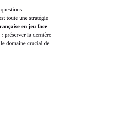
 questions
st toute une stratégie
rançaise en jeu face
 : préserver la dernière
 le domaine crucial de