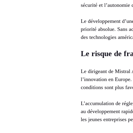
sécurité et l’autonomie 
Le développement d’une 
priorité absolue. Sans a
des technologies améric
Le risque de f
Le dirigeant de Mistral 
l’innovation en Europe. 
conditions sont plus fav
L’accumulation de régle
au développement rapide.
les jeunes entreprises pe