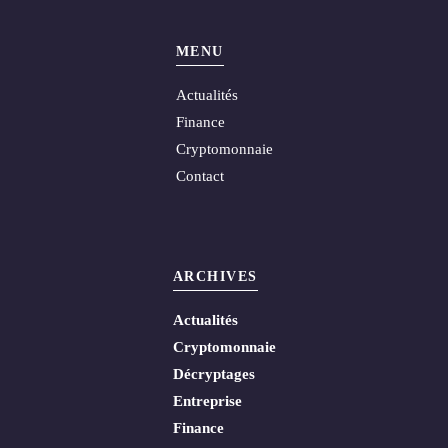
MENU
Actualités
Finance
Cryptomonnaie
Contact
ARCHIVES
Actualités
Cryptomonnaie
Décryptages
Entreprise
Finance