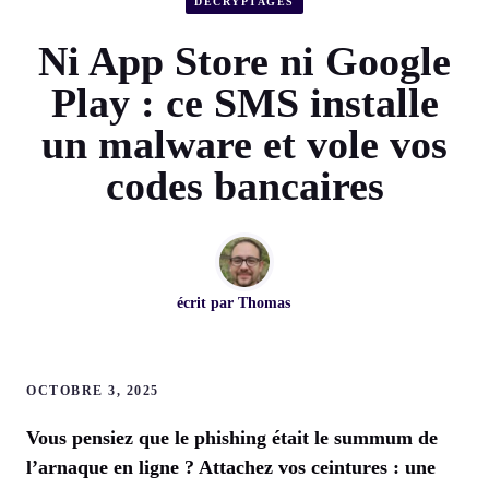
DÉCRYPTAGES
Ni App Store ni Google
Play : ce SMS installe
un malware et vole vos
codes bancaires
écrit par
Thomas
OCTOBRE 3, 2025
Vous pensiez que le phishing était le summum de
l’arnaque en ligne ? Attachez vos ceintures : une