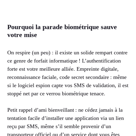
Pourquoi la parade biométrique sauve
votre mise
On respire (un peu) : il existe un solide rempart contre
ce genre de forfait informatique ! L’authentification
forte est votre meilleure alliée. Empreinte digitale,
reconnaissance faciale, code secret secondaire : même
si le logiciel espion capte vos SMS de validation, il est
stoppé net par ce verrou biométrique tenace.
Petit rappel d’ami bienveillant : ne cédez jamais à la
tentation facile d’installer une application via un lien
reçu par SMS, même s’il semble provenir d’un
transporteur officiel ou d’un service dont vous êtes