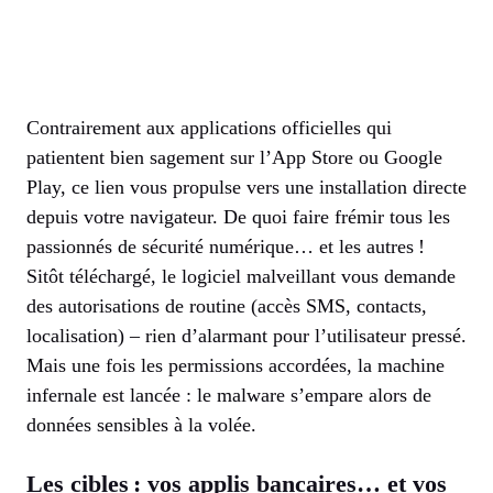
Contrairement aux applications officielles qui
patientent bien sagement sur l’App Store ou Google
Play, ce lien vous propulse vers une installation directe
depuis votre navigateur. De quoi faire frémir tous les
passionnés de sécurité numérique… et les autres !
Sitôt téléchargé, le logiciel malveillant vous demande
des autorisations de routine (accès SMS, contacts,
localisation) – rien d’alarmant pour l’utilisateur pressé.
Mais une fois les permissions accordées, la machine
infernale est lancée : le malware s’empare alors de
données sensibles à la volée.
Les cibles : vos applis bancaires… et vos