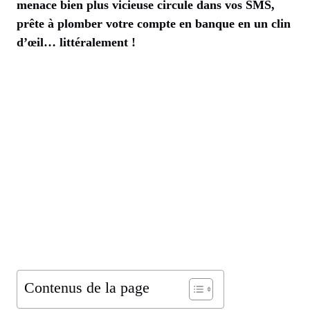
menace bien plus vicieuse circule dans vos SMS,
prête à plomber votre compte en banque en un clin
d’œil… littéralement !
Contenus de la page