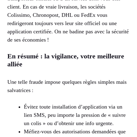
client. En cas de vraie livraison, les sociétés
Colissimo, Chronopost, DHL ou FedEx vous
redirigeront toujours vers leur site officiel ou une
application certifiée. On ne badine pas avec la sécurité
de ses économies !
En résumé : la vigilance, votre meilleure
alliée
Une telle fraude impose quelques règles simples mais
salvatrices :
Évitez toute installation d’application via un
lien SMS, peu importe la pression de « suivre
un colis » ou d’obtenir une info urgente.
Méfiez-vous des autorisations demandées que