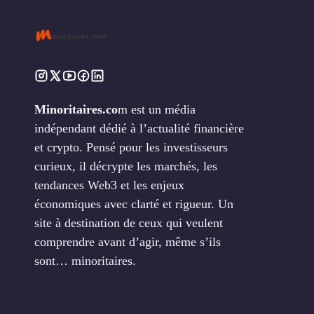
Minoritaires.co
m est un média
indépendant dédié à l’actualité financière
et crypto. Pensé pour les investisseurs
curieux, il décrypte les marchés, les
tendances Web3 et les enjeux
économiques avec clarté et rigueur. Un
site à destination de ceux qui veulent
comprendre avant d’agir, même s’ils
sont… minoritaires.