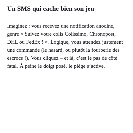
Un SMS qui cache bien son jeu
Imaginez : vous recevez une notification anodine,
genre « Suivez votre colis Colissimo, Chronopost,
DHL ou FedEx ! ». Logique, vous attendez justement
une commande (le hasard, ou plutôt la fourberie des
escrocs !). Vous cliquez – et là, c’est le pas de côté
fatal. À peine le doigt posé, le piège s’active.