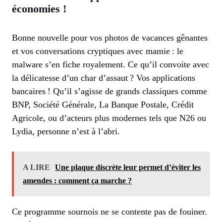
économies !
Bonne nouvelle pour vos photos de vacances gênantes
et vos conversations cryptiques avec mamie : le
malware s’en fiche royalement. Ce qu’il convoite avec
la délicatesse d’un char d’assaut ? Vos applications
bancaires ! Qu’il s’agisse de grands classiques comme
BNP, Société Générale, La Banque Postale, Crédit
Agricole, ou d’acteurs plus modernes tels que N26 ou
Lydia, personne n’est à l’abri.
A LIRE
Une plaque discrète leur permet d’éviter les
amendes : comment ça marche ?
Ce programme sournois ne se contente pas de fouiner.