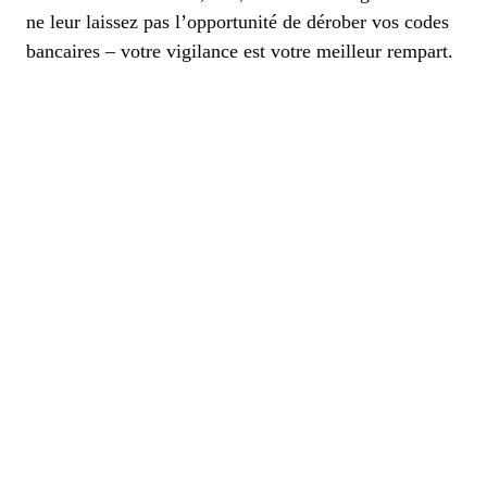
ne leur laissez pas l’opportunité de dérober vos codes
bancaires – votre vigilance est votre meilleur rempart.