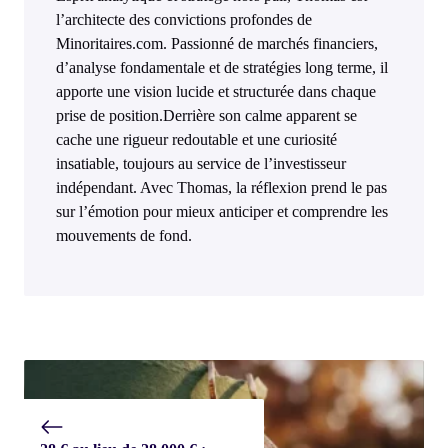
l’architecte des convictions profondes de
Minoritaires.com. Passionné de marchés financiers,
d’analyse fondamentale et de stratégies long terme, il
apporte une vision lucide et structurée dans chaque
prise de position.Derrière son calme apparent se
cache une rigueur redoutable et une curiosité
insatiable, toujours au service de l’investisseur
indépendant. Avec Thomas, la réflexion prend le pas
sur l’émotion pour mieux anticiper et comprendre les
mouvements de fond.