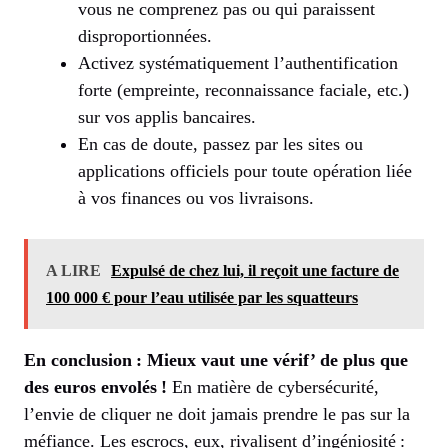
vous ne comprenez pas ou qui paraissent
disproportionnées.
Activez systématiquement l’authentification
forte (empreinte, reconnaissance faciale, etc.)
sur vos applis bancaires.
En cas de doute, passez par les sites ou
applications officiels pour toute opération liée
à vos finances ou vos livraisons.
A LIRE
Expulsé de chez lui, il reçoit une facture de
100 000 € pour l’eau utilisée par les squatteurs
En conclusion : Mieux vaut une vérif’ de plus que
des euros envolés !
En matière de cybersécurité,
l’envie de cliquer ne doit jamais prendre le pas sur la
méfiance. Les escrocs, eux, rivalisent d’ingéniosité :