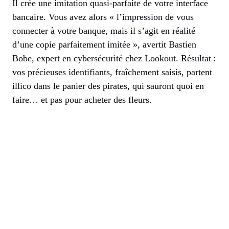
Il crée une imitation quasi-parfaite de votre interface
bancaire. Vous avez alors « l’impression de vous
connecter à votre banque, mais il s’agit en réalité
d’une copie parfaitement imitée », avertit Bastien
Bobe, expert en cybersécurité chez Lookout. Résultat :
vos précieuses identifiants, fraîchement saisis, partent
illico dans le panier des pirates, qui sauront quoi en
faire… et pas pour acheter des fleurs.