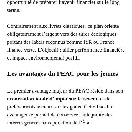
opportunité de préparer l’avenir financier sur le long
terme.
Contrairement aux livrets classiques, ce plan oriente
obligatoirement l’argent vers des titres écologiques
portant des labels reconnus comme ISR ou France
finance verte. L’objectif : allier performance financière
et impact environnemental positif.
Les avantages du PEAC pour les jeunes
Le premier avantage majeur du PEAC réside dans son
exonération totale d’impôt sur le revenu
et de
prélèvements sociaux sur les gains. Cette fiscalité
avantageuse permet de conserver l’intégralité des
intérêts générés sans ponction de l’État.