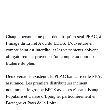
Chaque personne ne peut détenir qu’un seul PEAC, à
l’image du Livret A ou du LDDS. L’ouverture en
compte joint est interdite, et les versements doivent
obligatoirement provenir d’un compte au nom du
titulaire du plan.
Deux versions existent : le PEAC bancaire et le PEAC
assurance. Les premiers distributeurs incluent
notamment le groupe BPCE avec ses réseaux Banque
Populaire et Caisse d’Épargne, particulièrement en
Bretagne et Pays de la Loire.