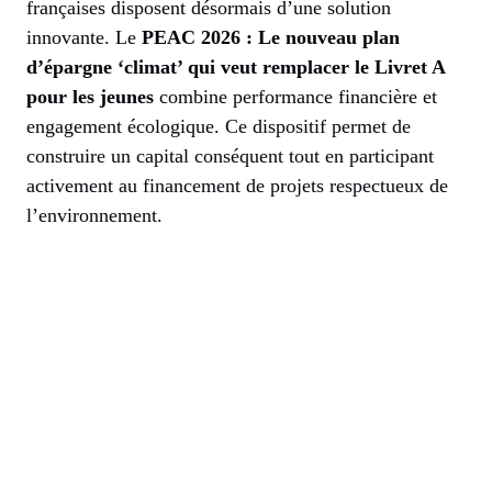
françaises disposent désormais d’une solution
innovante. Le
PEAC 2026 : Le nouveau plan
d’épargne ‘climat’ qui veut remplacer le Livret A
pour les jeunes
combine performance financière et
engagement écologique. Ce dispositif permet de
construire un capital conséquent tout en participant
activement au financement de projets respectueux de
l’environnement.