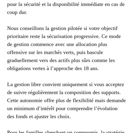
pour la sécurité et la disponibilité immédiate en cas de
coup dur.
Nous conseillons la gestion pilotée si votre objectif
prioritaire reste la sécurisation progressive. Ce mode
de gestion commence avec une allocation plus
offensive sur les marchés verts, puis bascule
graduellement vers des actifs plus sûrs comme les
obligations vertes à l’approche des 18 ans.
La gestion libre convient uniquement si vous acceptez
de suivre régulièrement la composition des supports.
Cette autonomie offre plus de flexibilité mais demande
un minimum d’intérêt pour comprendre l’évolution
des fonds et ajuster les choix.
Pour les familles cherchant un compromis, la stratégie