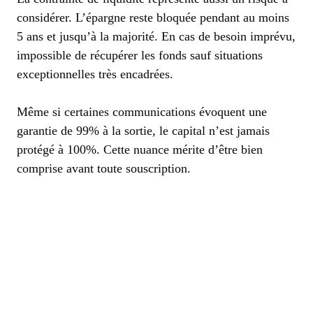
considérer. L’épargne reste bloquée pendant au moins
5 ans et jusqu’à la majorité. En cas de besoin imprévu,
impossible de récupérer les fonds sauf situations
exceptionnelles très encadrées.
Même si certaines communications évoquent une
garantie de 99% à la sortie, le capital n’est jamais
protégé à 100%. Cette nuance mérite d’être bien
comprise avant toute souscription.