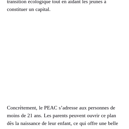
transition écologique tout en aidant les jeunes à
constituer un capital.
Concrètement, le PEAC s’adresse aux personnes de
moins de 21 ans. Les parents peuvent ouvrir ce plan
dès la naissance de leur enfant, ce qui offre une belle