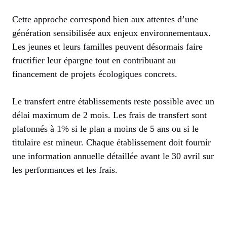
Cette approche correspond bien aux attentes d’une
génération sensibilisée aux enjeux environnementaux.
Les jeunes et leurs familles peuvent désormais faire
fructifier leur épargne tout en contribuant au
financement de projets écologiques concrets.
Le transfert entre établissements reste possible avec un
délai maximum de 2 mois. Les frais de transfert sont
plafonnés à 1% si le plan a moins de 5 ans ou si le
titulaire est mineur. Chaque établissement doit fournir
une information annuelle détaillée avant le 30 avril sur
les performances et les frais.