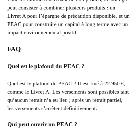
peut consister à combiner plusieurs produits : un
Livret A pour l’épargne de précaution disponible, et un
PEAC pour construire un capital à long terme avec un
impact environnemental positif.
FAQ
Quel est le plafond du PEAC ?
Quel est le plafond du PEAC ? Il est fixé à 22 950 €,
comme le Livret A. Les versements sont possibles tant
qu’aucun retrait n’a eu lieu ; après un retrait partiel,
les versements s’arrêtent définitivement.
Qui peut ouvrir un PEAC ?