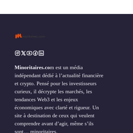
Minoritaires.co
m est un média
indépendant dédié à l’actualité financière
et crypto. Pensé pour les investisseurs
curieux, il décrypte les marchés, les
tendances Web3 et les enjeux
économiques avec clarté et rigueur. Un
site à destination de ceux qui veulent
comprendre avant d’agir, même s’ils
sont… minoritaires.