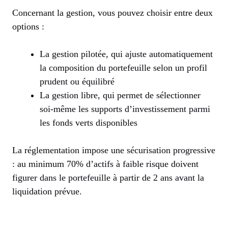
Concernant la gestion, vous pouvez choisir entre deux
options :
La gestion pilotée, qui ajuste automatiquement
la composition du portefeuille selon un profil
prudent ou équilibré
La gestion libre, qui permet de sélectionner
soi-même les supports d’investissement parmi
les fonds verts disponibles
La réglementation impose une sécurisation progressive
: au minimum 70% d’actifs à faible risque doivent
figurer dans le portefeuille à partir de 2 ans avant la
liquidation prévue.