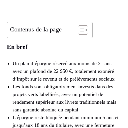
Contenus de la page
En bref
Un plan d’épargne réservé aux moins de 21 ans
avec un plafond de 22 950 €, totalement exonéré
d’impôt sur le revenu et de prélèvements sociaux
Les fonds sont obligatoirement investis dans des
projets verts labellisés, avec un potentiel de
rendement supérieur aux livrets traditionnels mais
sans garantie absolue du capital
L’épargne reste bloquée pendant minimum 5 ans et
jusqu’aux 18 ans du titulaire, avec une fermeture