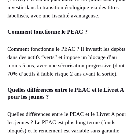
investir dans la transition écologique via des titres
labellisés, avec une fiscalité avantageuse.
Comment fonctionne le PEAC ?
Comment fonctionne le PEAC ? Il investit les dépôts
dans des actifs “verts” et impose un blocage d’au
moins 5 ans, avec une sécurisation progressive (dont
70% d’actifs à faible risque 2 ans avant la sortie).
Quelles différences entre le PEAC et le Livret A
pour les jeunes ?
Quelles différences entre le PEAC et le Livret A pour
les jeunes ? Le PEAC est plus long terme (fonds
bloqués) et le rendement est variable sans garantie