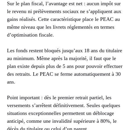
Sur le plan fiscal, l’avantage est net : aucun impôt sur
le revenu ni prélèvements sociaux ne s’appliquent aux
gains réalisés. Cette caractéristique place le PEAC au
même niveau que les livrets réglementés en termes
d’optimisation fiscale.
Les fonds restent bloqués jusqu’aux 18 ans du titulaire
au minimum. Même après la majorité, il faut que le
plan existe depuis plus de 5 ans pour pouvoir effectuer
des retraits. Le PEAC se ferme automatiquement à 30
ans.
Point important : dès le premier retrait partiel, les
versements s’arrêtent définitivement. Seules quelques
situations exceptionnelles permettent un déblocage
anticipé, comme une invalidité supérieure à 80%, le
décès du titulaire ou celui d’un parent.