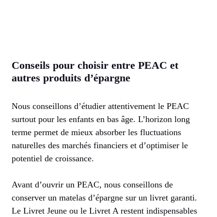
Conseils pour choisir entre PEAC et
autres produits d’épargne
Nous conseillons d’étudier attentivement le PEAC
surtout pour les enfants en bas âge. L’horizon long
terme permet de mieux absorber les fluctuations
naturelles des marchés financiers et d’optimiser le
potentiel de croissance.
Avant d’ouvrir un PEAC, nous conseillons de
conserver un matelas d’épargne sur un livret garanti.
Le Livret Jeune ou le Livret A restent indispensables