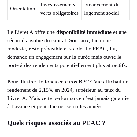
Investissements
Financement du
Orientation
verts obligatoires
logement social
Le Livret A offre une
disponibilité immédiate
et une
sécurité absolue du capital. Son taux, bien que
modeste, reste prévisible et stable. Le PEAC, lui,
demande un engagement sur la durée mais ouvre la
porte à des rendements potentiellement plus attractifs.
Pour illustrer, le fonds en euros BPCE Vie affichait un
rendement de 2,15% en 2024, supérieur au taux du
Livret A. Mais cette performance n’est jamais garantie
à l’avance et peut fluctuer selon les années.
Quels risques associés au PEAC ?