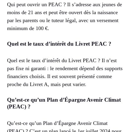
Qui peut ouvrir un PEAC ? Il s’adresse aux jeunes de
moins de 21 ans et peut être ouvert dès la naissance
par les parents ou le tuteur légal, avec un versement
minimum de 100 €.
Quel est le taux d’intérêt du Livret PEAC ?
Quel est le taux d’intérêt du Livret PEAC ? Il n’est
pas fixe ni garanti : le rendement dépend des supports
financiers choisis. Il est souvent présenté comme
proche du Livret A, mais peut varier.
Qu’est-ce qu’un Plan d’Épargne Avenir Climat
(PEAC) ?
Qu’est-ce qu’un Plan d’Épargne Avenir Climat
(PEAC) ? C’est un plan lancé le 1er juillet 2024 pour