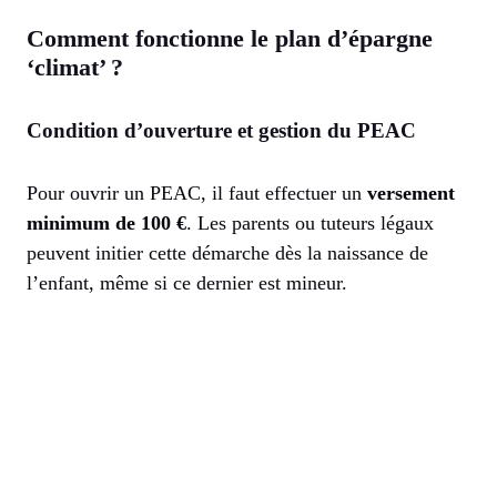
Comment fonctionne le plan d’épargne
‘climat’ ?
Condition d’ouverture et gestion du PEAC
Pour ouvrir un PEAC, il faut effectuer un
versement
minimum de 100 €
. Les parents ou tuteurs légaux
peuvent initier cette démarche dès la naissance de
l’enfant, même si ce dernier est mineur.