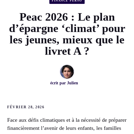
FINANCE PERSO
Peac 2026 : Le plan
d’épargne ‘climat’ pour
les jeunes, mieux que le
livret A ?
écrit par
Julien
FÉVRIER 28, 2026
Face aux défis climatiques et à la nécessité de préparer
financièrement l’avenir de leurs enfants, les familles