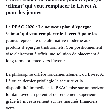
‘climat’ qui veut remplacer le Livret A
pour les jeunes
Le
PEAC 2026 : Le nouveau plan d’épargne
‘climat’ qui veut remplacer le Livret A pour les
jeunes
représente une alternative moderne aux
produits d’épargne traditionnels. Son positionnement
vise clairement à offrir une solution de placement à
long terme orientée vers l’avenir.
La philosophie diffère fondamentalement du Livret A.
Là où ce dernier privilégie la sécurité et la
disponibilité immédiate, le PEAC mise sur un horizon
lointain avec un potentiel de rendement supérieur
grâce à l’investissement sur les marchés financiers
verts.