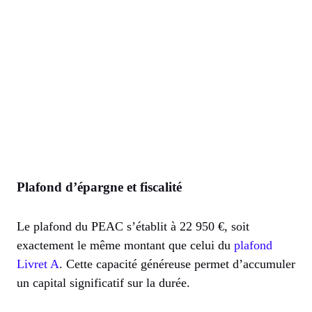
Plafond d’épargne et fiscalité
Le plafond du PEAC s’établit à 22 950 €, soit
exactement le même montant que celui du
plafond
Livret A
. Cette capacité généreuse permet d’accumuler
un capital significatif sur la durée.