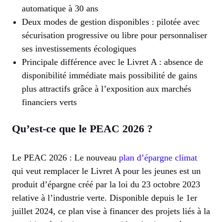
automatique à 30 ans
Deux modes de gestion disponibles : pilotée avec
sécurisation progressive ou libre pour personnaliser
ses investissements écologiques
Principale différence avec le Livret A : absence de
disponibilité immédiate mais possibilité de gains
plus attractifs grâce à l’exposition aux marchés
financiers verts
Qu’est-ce que le PEAC 2026 ?
Le PEAC 2026 : Le nouveau
plan d’épargne climat
qui veut remplacer le Livret A pour les jeunes est un
produit d’épargne créé par la loi du 23 octobre 2023
relative à l’industrie verte. Disponible depuis le 1er
juillet 2024, ce plan vise à financer des projets liés à la