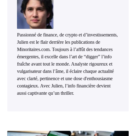
Passionné de finance, de crypto et d’investissements,
Julien est le flair derrière les publications de
Minoritaires.com. Toujours à l’affût des tendances
émergentes, il excelle dans l’art de “digger” l’info
fraîche avant tout le monde. Analyste rigoureux et
vulgarisateur dans l’âme, il éclaire chaque actualité
avec clarté, pertinence et une dose d'enthousiasme
contagieux. Avec Julien, l’info financière devient
aussi captivante qu’un thriller.