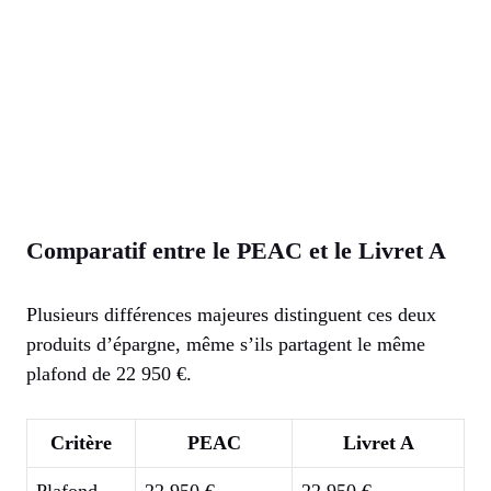
Comparatif entre le PEAC et le Livret A
Plusieurs différences majeures distinguent ces deux
produits d’épargne, même s’ils partagent le même
plafond de 22 950 €.
Critère
PEAC
Livret A