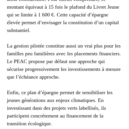
montant équivaut à 15 fois le plafond du Livret Jeune
qui se limite à 1 600 €. Cette capacité d’épargne
élevée permet d’envisager la constitution d’un capital
substantiel.
La gestion pilotée constitue aussi un vrai plus pour les
familles peu familières avec les placements financiers.
Le PEAC propose par défaut une approche qui
sécurise progressivement les investissements à mesure
que l’échéance approche.
Enfin, ce plan d’épargne permet de sensibiliser les
jeunes générations aux enjeux climatiques. En
investissant dans des projets verts labellisés, ils
participent concrètement au financement de la
transition écologique.