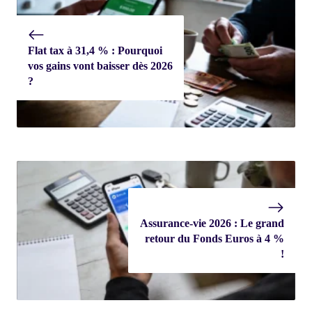
Flat tax à 31,4 % : Pourquoi
vos gains vont baisser dès 2026
?
Assurance-vie 2026 : Le grand
retour du Fonds Euros à 4 %
!