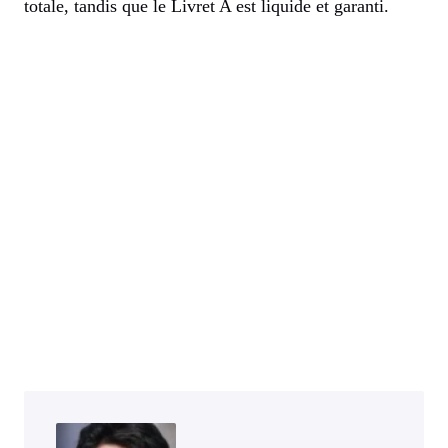
totale, tandis que le Livret A est liquide et garanti.