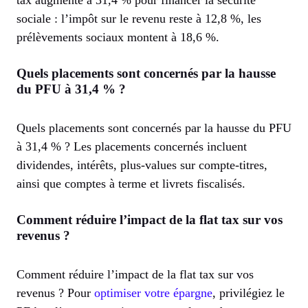
tax augmente à 31,4 % pour financer la sécurité
sociale : l’impôt sur le revenu reste à 12,8 %, les
prélèvements sociaux montent à 18,6 %.
Quels placements sont concernés par la hausse
du PFU à 31,4 % ?
Quels placements sont concernés par la hausse du PFU
à 31,4 % ? Les placements concernés incluent
dividendes, intérêts, plus-values sur compte-titres,
ainsi que comptes à terme et livrets fiscalisés.
Comment réduire l’impact de la flat tax sur vos
revenus ?
Comment réduire l’impact de la flat tax sur vos
revenus ? Pour
optimiser votre épargne
, privilégiez le