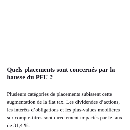
Quels placements sont concernés par la
hausse du PFU ?
Plusieurs catégories de placements subissent cette
augmentation de la flat tax. Les dividendes d’actions,
les intérêts d’obligations et les plus-values mobilières
sur compte-titres sont directement impactés par le taux
de 31,4 %.