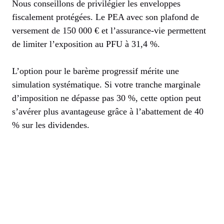
Nous conseillons de privilégier les enveloppes
fiscalement protégées. Le PEA avec son plafond de
versement de 150 000 € et l’assurance-vie permettent
de limiter l’exposition au PFU à 31,4 %.
L’option pour le barème progressif mérite une
simulation systématique. Si votre tranche marginale
d’imposition ne dépasse pas 30 %, cette option peut
s’avérer plus avantageuse grâce à l’abattement de 40
% sur les dividendes.