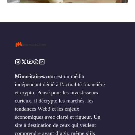
Minoritaires.co
m est un média
indépendant dédié à l’actualité financière
et crypto. Pensé pour les investisseurs
curieux, il décrypte les marchés, les
tendances Web3 et les enjeux
économiques avec clarté et rigueur. Un
site à destination de ceux qui veulent
comprendre avant d’agir, même s’ils