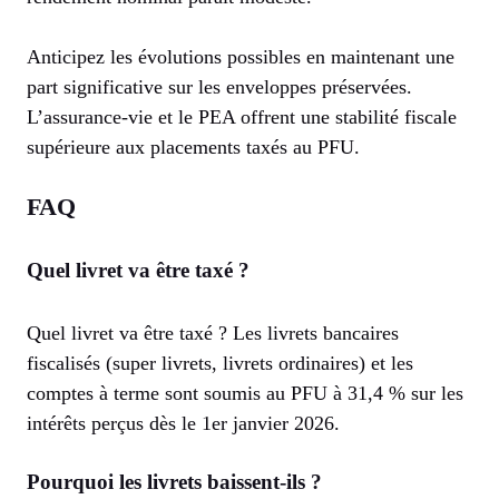
Anticipez les évolutions possibles en maintenant une
part significative sur les enveloppes préservées.
L’assurance-vie et le PEA offrent une stabilité fiscale
supérieure aux placements taxés au PFU.
FAQ
Quel livret va être taxé ?
Quel livret va être taxé ? Les livrets bancaires
fiscalisés (super livrets, livrets ordinaires) et les
comptes à terme sont soumis au PFU à 31,4 % sur les
intérêts perçus dès le 1er janvier 2026.
Pourquoi les livrets baissent-ils ?