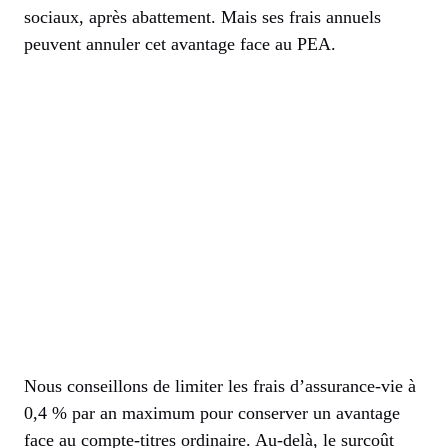
sociaux, après abattement. Mais ses frais annuels
peuvent annuler cet avantage face au PEA.
Nous conseillons de limiter les frais d’assurance-vie à
0,4 % par an maximum pour conserver un avantage
face au compte-titres ordinaire. Au-delà, le surcoût