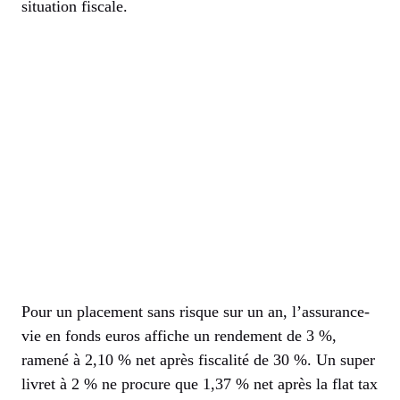
situation fiscale.
Pour un placement sans risque sur un an, l’assurance-
vie en fonds euros affiche un rendement de 3 %,
ramené à 2,10 % net après fiscalité de 30 %. Un super
livret à 2 % ne procure que 1,37 % net après la flat tax