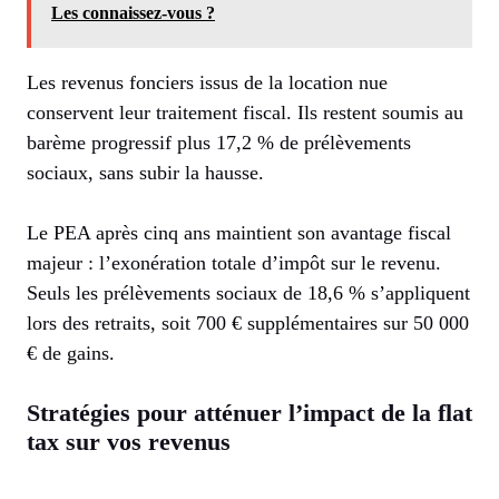
Les connaissez-vous ?
Les revenus fonciers issus de la location nue
conservent leur traitement fiscal. Ils restent soumis au
barème progressif plus 17,2 % de prélèvements
sociaux, sans subir la hausse.
Le PEA après cinq ans maintient son avantage fiscal
majeur : l’exonération totale d’impôt sur le revenu.
Seuls les prélèvements sociaux de 18,6 % s’appliquent
lors des retraits, soit 700 € supplémentaires sur 50 000
€ de gains.
Stratégies pour atténuer l’impact de la flat
tax sur vos revenus