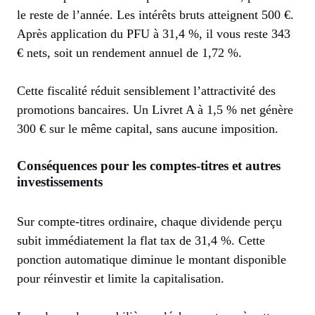
le reste de l’année. Les intérêts bruts atteignent 500 €.
Après application du PFU à 31,4 %, il vous reste 343
€ nets, soit un rendement annuel de 1,72 %.
Cette fiscalité réduit sensiblement l’attractivité des
promotions bancaires. Un Livret A à 1,5 % net génère
300 € sur le même capital, sans aucune imposition.
Conséquences pour les comptes-titres et autres
investissements
Sur compte-titres ordinaire, chaque dividende perçu
subit immédiatement la flat tax de 31,4 %. Cette
ponction automatique diminue le montant disponible
pour réinvestir et limite la capitalisation.