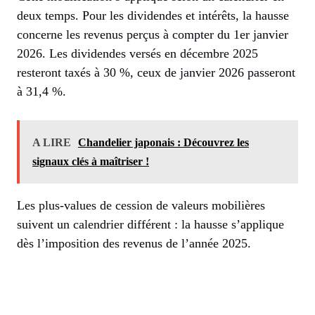
deux temps. Pour les dividendes et intérêts, la hausse
concerne les revenus perçus à compter du 1er janvier
2026. Les dividendes versés en décembre 2025
resteront taxés à 30 %, ceux de janvier 2026 passeront
à 31,4 %.
A LIRE
Chandelier japonais : Découvrez les
signaux clés à maîtriser !
Les plus-values de cession de valeurs mobilières
suivent un calendrier différent : la hausse s’applique
dès l’imposition des revenus de l’année 2025.