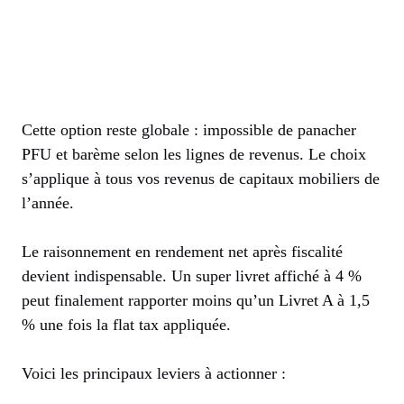
Cette option reste globale : impossible de panacher
PFU et barème selon les lignes de revenus. Le choix
s’applique à tous vos revenus de capitaux mobiliers de
l’année.
Le raisonnement en rendement net après fiscalité
devient indispensable. Un super livret affiché à 4 %
peut finalement rapporter moins qu’un Livret A à 1,5
% une fois la flat tax appliquée.
Voici les principaux leviers à actionner :