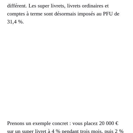
différent. Les super livrets, livrets ordinaires et
comptes à terme sont désormais imposés au PFU de
31,4 %.
Prenons un exemple concret : vous placez 20 000 €
sur un super livret à 4 % pendant trois mois, puis 2 %