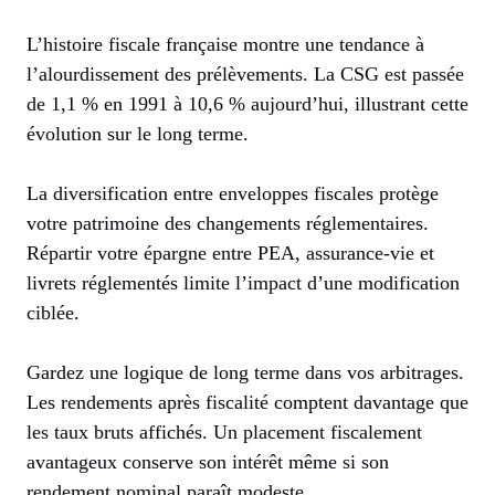
L’histoire fiscale française montre une tendance à
l’alourdissement des prélèvements. La CSG est passée
de 1,1 % en 1991 à 10,6 % aujourd’hui, illustrant cette
évolution sur le long terme.
La diversification entre enveloppes fiscales protège
votre patrimoine des changements réglementaires.
Répartir votre épargne entre PEA, assurance-vie et
livrets réglementés limite l’impact d’une modification
ciblée.
Gardez une logique de long terme dans vos arbitrages.
Les rendements après fiscalité comptent davantage que
les taux bruts affichés. Un placement fiscalement
avantageux conserve son intérêt même si son
rendement nominal paraît modeste.