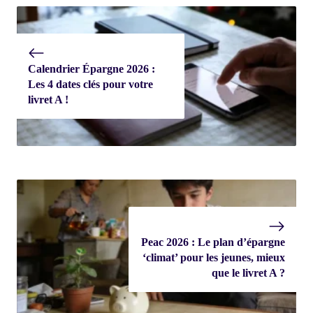
Calendrier Épargne 2026 :
Les 4 dates clés pour votre
livret A !
Peac 2026 : Le plan d’épargne
‘climat’ pour les jeunes, mieux
que le livret A ?