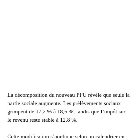
La décomposition du nouveau PFU révèle que seule la
partie sociale augmente. Les prélèvements sociaux
grimpent de 17,2 % à 18,6 %, tandis que l’impôt sur
le revenu reste stable à 12,8 %.
Cette modification s’applique selon un calendrier en