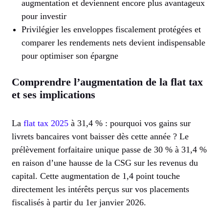
augmentation et deviennent encore plus avantageux
pour investir
Privilégier les enveloppes fiscalement protégées et
comparer les rendements nets devient indispensable
pour optimiser son épargne
Comprendre l’augmentation de la flat tax
et ses implications
La
flat tax 2025
à 31,4 % : pourquoi vos gains sur
livrets bancaires vont baisser dès cette année ? Le
prélèvement forfaitaire unique passe de 30 % à 31,4 %
en raison d’une hausse de la CSG sur les revenus du
capital. Cette augmentation de 1,4 point touche
directement les intérêts perçus sur vos placements
fiscalisés à partir du 1er janvier 2026.