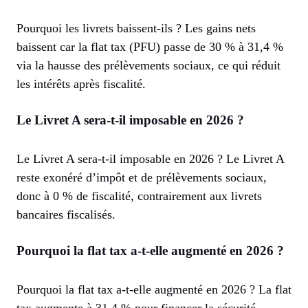
Pourquoi les livrets baissent-ils ? Les gains nets
baissent car la flat tax (PFU) passe de 30 % à 31,4 %
via la hausse des prélèvements sociaux, ce qui réduit
les intérêts après fiscalité.
Le Livret A sera-t-il imposable en 2026 ?
Le Livret A sera-t-il imposable en 2026 ? Le Livret A
reste exonéré d’impôt et de prélèvements sociaux,
donc à 0 % de fiscalité, contrairement aux livrets
bancaires fiscalisés.
Pourquoi la flat tax a-t-elle augmenté en 2026 ?
Pourquoi la flat tax a-t-elle augmenté en 2026 ? La flat