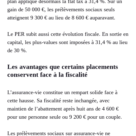
plan applique désormais la flat tax à 31,4 %. Sur un
gain de 50 000 €, les prélèvements sociaux seuls
atteignent 9 300 € au lieu de 8 600 € auparavant.
Le PER subit aussi cette évolution fiscale. En sortie en
capital, les plus-values sont imposées à 31,4 % au lieu
de 30 %.
Les avantages que certains placements
conservent face à la fiscalité
L’assurance-vie constitue un rempart solide face à
cette hausse. Sa fiscalité reste inchangée, avec
maintien de l’abattement après huit ans de 4 600 €
pour une personne seule ou 9 200 € pour un couple.
Les prélèvements sociaux sur assurance-vie ne