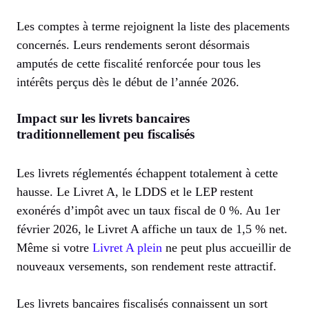
Les comptes à terme rejoignent la liste des placements
concernés. Leurs rendements seront désormais
amputés de cette fiscalité renforcée pour tous les
intérêts perçus dès le début de l’année 2026.
Impact sur les livrets bancaires
traditionnellement peu fiscalisés
Les livrets réglementés échappent totalement à cette
hausse. Le Livret A, le LDDS et le LEP restent
exonérés d’impôt avec un taux fiscal de 0 %. Au 1er
février 2026, le Livret A affiche un taux de 1,5 % net.
Même si votre
Livret A plein
ne peut plus accueillir de
nouveaux versements, son rendement reste attractif.
Les livrets bancaires fiscalisés connaissent un sort