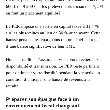
600 € ou 9 200 € et les prélèvements sociaux à 17,2 %
en font un placement équilibré.
Le PER impose une sortie en capital taxée à 31,4 %
sur les plus-values au lieu de 30 % auparavant. Cette
hausse pénalise les épargnants qui ne bénéficient pas
d’une baisse significative de leur TMI.
Nous conseillons l’assurance-vie si vous recherchez
disponibilité et transmission. Le PER reste pertinent
pour optimiser votre fiscalité pendant la vie active, à
condition d’anticiper une baisse de revenus à la
retraite.
Préparer son épargne face à un
environnement fiscal changeant