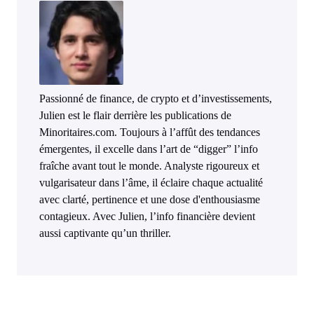
Passionné de finance, de crypto et d’investissements,
Julien est le flair derrière les publications de
Minoritaires.com. Toujours à l’affût des tendances
émergentes, il excelle dans l’art de “digger” l’info
fraîche avant tout le monde. Analyste rigoureux et
vulgarisateur dans l’âme, il éclaire chaque actualité
avec clarté, pertinence et une dose d'enthousiasme
contagieux. Avec Julien, l’info financière devient
aussi captivante qu’un thriller.