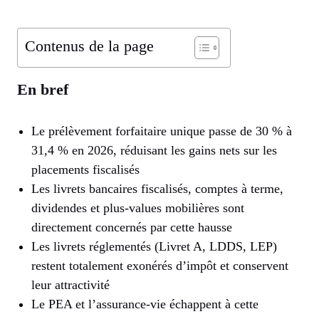
Contenus de la page
En bref
Le prélèvement forfaitaire unique passe de 30 % à
31,4 % en 2026, réduisant les gains nets sur les
placements fiscalisés
Les livrets bancaires fiscalisés, comptes à terme,
dividendes et plus-values mobilières sont
directement concernés par cette hausse
Les livrets réglementés (Livret A, LDDS, LEP)
restent totalement exonérés d’impôt et conservent
leur attractivité
Le PEA et l’assurance-vie échappent à cette