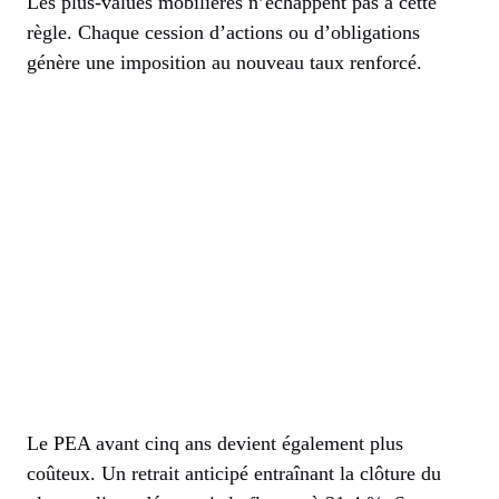
Les plus-values mobilières n’échappent pas à cette
règle. Chaque cession d’actions ou d’obligations
génère une imposition au nouveau taux renforcé.
Le PEA avant cinq ans devient également plus
coûteux. Un retrait anticipé entraînant la clôture du