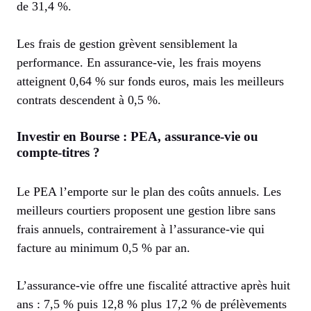
de 31,4 %.
Les frais de gestion grèvent sensiblement la
performance. En assurance-vie, les frais moyens
atteignent 0,64 % sur fonds euros, mais les meilleurs
contrats descendent à 0,5 %.
Investir en Bourse : PEA, assurance-vie ou
compte-titres ?
Le PEA l’emporte sur le plan des coûts annuels. Les
meilleurs courtiers proposent une gestion libre sans
frais annuels, contrairement à l’assurance-vie qui
facture au minimum 0,5 % par an.
L’assurance-vie offre une fiscalité attractive après huit
ans : 7,5 % puis 12,8 % plus 17,2 % de prélèvements