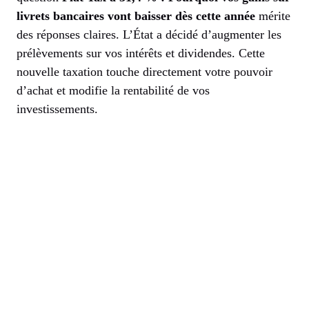
livrets bancaires vont baisser dès cette année
mérite
des réponses claires. L’État a décidé d’augmenter les
prélèvements sur vos intérêts et dividendes. Cette
nouvelle taxation touche directement votre pouvoir
d’achat et modifie la rentabilité de vos
investissements.