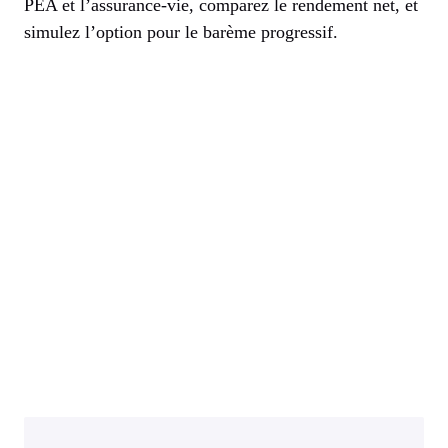
PEA et l’assurance-vie, comparez le rendement net, et
simulez l’option pour le barème progressif.