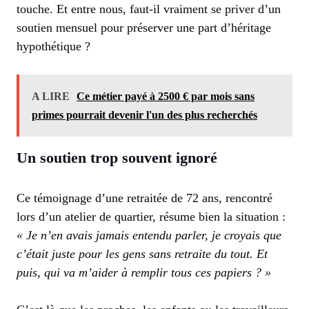
touche. Et entre nous, faut-il vraiment se priver d’un
soutien mensuel pour préserver une part d’héritage
hypothétique ?
A LIRE
Ce métier payé à 2500 € par mois sans
primes pourrait devenir l'un des plus recherchés
Un soutien trop souvent ignoré
Ce témoignage d’une retraitée de 72 ans, rencontré
lors d’un atelier de quartier, résume bien la situation :
« Je n’en avais jamais entendu parler, je croyais que
c’était juste pour les gens sans retraite du tout. Et
puis, qui va m’aider à remplir tous ces papiers ? »