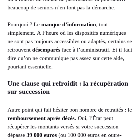
beaucoup de seniors n’en font pas la démarche.
Pourquoi ? Le
manque d’information
, tout
simplement. À l’heure où les dispositifs numériques
ne sont pas toujours accessibles ou adaptés, certains se
retrouvent
désemparés
face à l’administratif. Et il faut
dire qu’on ne communique pas assez sur cette aide,
pourtant essentielle.
Une clause qui refroidit : la récupération
sur succession
Autre point qui fait hésiter bon nombre de retraités : le
remboursement après décès
. Oui, l’État peut
récupérer les montants versés si votre succession
dépasse
39 000 euros
(ou 100 000 euros en outre-