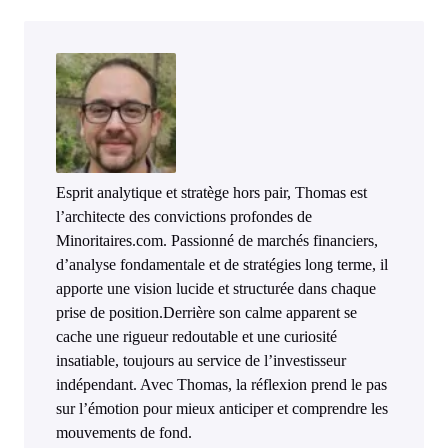
Esprit analytique et stratège hors pair, Thomas est
l’architecte des convictions profondes de
Minoritaires.com. Passionné de marchés financiers,
d’analyse fondamentale et de stratégies long terme, il
apporte une vision lucide et structurée dans chaque
prise de position.Derrière son calme apparent se
cache une rigueur redoutable et une curiosité
insatiable, toujours au service de l’investisseur
indépendant. Avec Thomas, la réflexion prend le pas
sur l’émotion pour mieux anticiper et comprendre les
mouvements de fond.