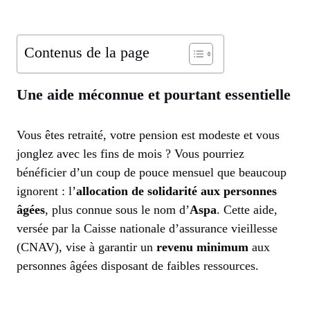
Contenus de la page
Une aide méconnue et pourtant essentielle
Vous êtes retraité, votre pension est modeste et vous
jonglez avec les fins de mois ? Vous pourriez
bénéficier d’un coup de pouce mensuel que beaucoup
ignorent : l’
allocation de solidarité aux personnes
âgées
, plus connue sous le nom d’
Aspa
. Cette aide,
versée par la Caisse nationale d’assurance vieillesse
(CNAV), vise à garantir un
revenu minimum
aux
personnes âgées disposant de faibles ressources.