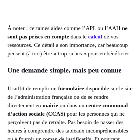
À noter : certaines aides comme l’APL ou l’AAH
ne
sont pas prises en compte
dans le
calcul
de vos
ressources. Ce détail a son importance, car beaucoup
pensent (à tort) être « trop riches » pour en bénéficier.
Une demande simple, mais peu connue
Il suffit de remplir un
formulaire
disponible sur le site
de l’administration française ou de se rendre
directement en
mairie
ou dans un
centre communal
d’action sociale (CCAS)
pour les personnes qui ne
perçoivent pas de retraite. Pas besoin de passer des
heures à comprendre des tableaux incompréhensibles
ou à fournir un roman de justificatifs. Et pourtant…