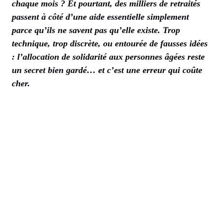
chaque mois ? Et pourtant, des milliers de retraités
passent à côté d’une aide essentielle simplement
parce qu’ils ne savent pas qu’elle existe. Trop
technique, trop discrète, ou entourée de fausses idées
: l’allocation de solidarité aux personnes âgées reste
un secret bien gardé… et c’est une erreur qui coûte
cher.