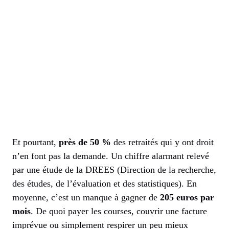
Et pourtant,
près de 50 %
des retraités qui y ont droit
n’en font pas la demande. Un chiffre alarmant relevé
par une étude de la DREES (Direction de la recherche,
des études, de l’évaluation et des statistiques). En
moyenne, c’est un manque à gagner de
205 euros par
mois
. De quoi payer les courses, couvrir une facture
imprévue ou simplement respirer un peu mieux