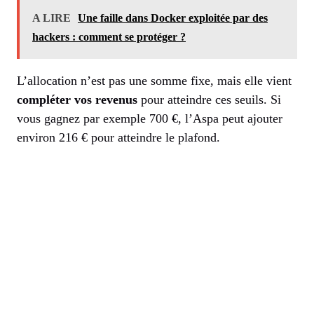
A LIRE
Une faille dans Docker exploitée par des
hackers : comment se protéger ?
L’allocation n’est pas une somme fixe, mais elle vient
compléter vos revenus
pour atteindre ces seuils. Si
vous gagnez par exemple 700 €, l’Aspa peut ajouter
environ 216 € pour atteindre le plafond.