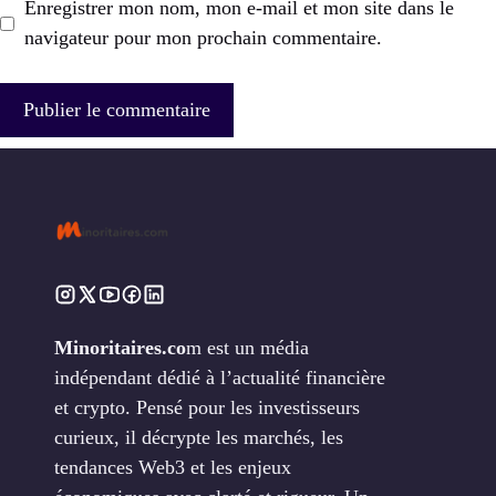
Enregistrer mon nom, mon e-mail et mon site dans le
navigateur pour mon prochain commentaire.
Minoritaires.co
m est un média
indépendant dédié à l’actualité financière
et crypto. Pensé pour les investisseurs
curieux, il décrypte les marchés, les
tendances Web3 et les enjeux