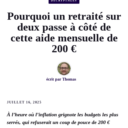
DÉCRYPTAGES
Pourquoi un retraité sur
deux passe à côté de
cette aide mensuelle de
200 €
écrit par
Thomas
JUILLET 16, 2025
À l’heure où l’inflation grignote les budgets les plus
serrés, qui refuserait un coup de pouce de 200 €