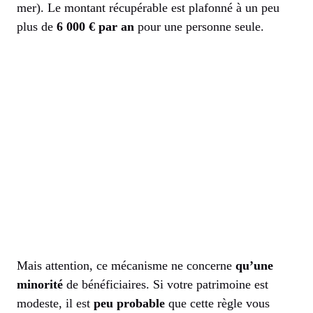
mer). Le montant récupérable est plafonné à un peu
plus de
6 000 € par an
pour une personne seule.
Mais attention, ce mécanisme ne concerne
qu’une
minorité
de bénéficiaires. Si votre patrimoine est
modeste, il est
peu probable
que cette règle vous