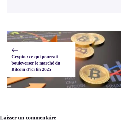
Crypto : ce qui pourrait
bouleverser le marché du
Bitcoin d’ici fin 2025
Laisser un commentaire