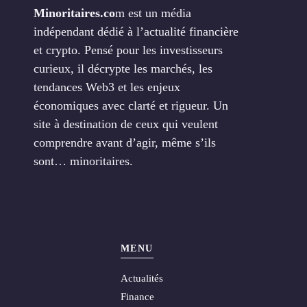
Minoritaires.co
m est un média
indépendant dédié à l’actualité financière
et crypto. Pensé pour les investisseurs
curieux, il décrypte les marchés, les
tendances Web3 et les enjeux
économiques avec clarté et rigueur. Un
site à destination de ceux qui veulent
comprendre avant d’agir, même s’ils
sont… minoritaires.
MENU
Actualités
Finance