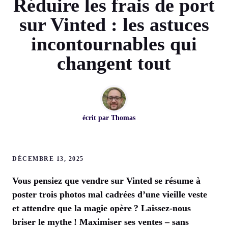
Réduire les frais de port
sur Vinted : les astuces
incontournables qui
changent tout
écrit par
Thomas
DÉCEMBRE 13, 2025
Vous pensiez que vendre sur Vinted se résume à
poster trois photos mal cadrées d’une vieille veste
et attendre que la magie opère ? Laissez-nous
briser le mythe ! Maximiser ses ventes – sans