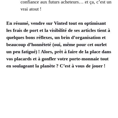
confiance aux futurs acheteurs… et ça, c’est un
vrai atout !
En résumé, vendre sur Vinted tout en optimisant
les frais de port et la visibilité de ses articles tient à
quelques bons réflexes, un brin d’organisation et
beaucoup d’honnêteté (oui, même pour cet ourlet
un peu fatigué) ! Alors, prêt à faire de la place dans
vos placards et à gonfler votre porte-monnaie tout
en soulageant la planète ? C’est à vous de jouer !