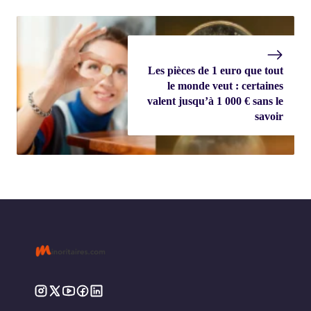
Les pièces de 1 euro que tout
le monde veut : certaines
valent jusqu’à 1 000 € sans le
savoir