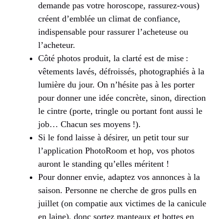
demande pas votre horoscope, rassurez-vous)
créent d’emblée un climat de confiance,
indispensable pour rassurer l’acheteuse ou
l’acheteur.
Côté photos produit, la clarté est de mise :
vêtements lavés, défroissés, photographiés à la
lumière du jour. On n’hésite pas à les porter
pour donner une idée concrète, sinon, direction
le cintre (porte, tringle ou portant font aussi le
job… Chacun ses moyens !).
Si le fond laisse à désirer, un petit tour sur
l’application PhotoRoom et hop, vos photos
auront le standing qu’elles méritent !
Pour donner envie, adaptez vos annonces à la
saison. Personne ne cherche de gros pulls en
juillet (on compatie aux victimes de la canicule
en laine), donc sortez manteaux et bottes en