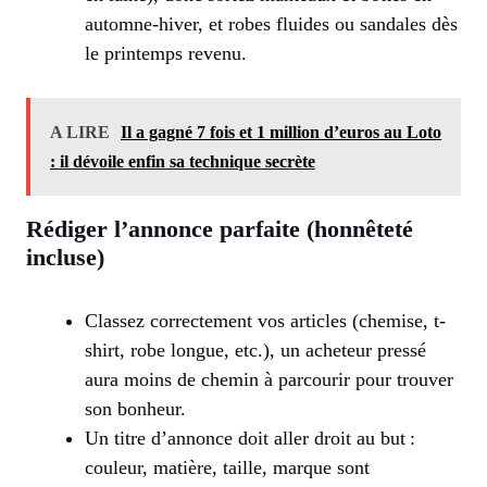
automne-hiver, et robes fluides ou sandales dès
le printemps revenu.
A LIRE
Il a gagné 7 fois et 1 million d’euros au Loto
: il dévoile enfin sa technique secrète
Rédiger l’annonce parfaite (honnêteté
incluse)
Classez correctement vos articles (chemise, t-
shirt, robe longue, etc.), un acheteur pressé
aura moins de chemin à parcourir pour trouver
son bonheur.
Un titre d’annonce doit aller droit au but :
couleur, matière, taille, marque sont