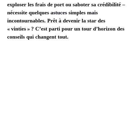
exploser les frais de port ou saboter sa crédibilité –
nécessite quelques astuces simples mais
incontournables. Prêt à devenir la star des
« vinties » ? C’est parti pour un tour d’horizon des
conseils qui changent tout.