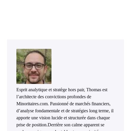
Esprit analytique et stratège hors pair, Thomas est
l’architecte des convictions profondes de
Minoritaires.com. Passionné de marchés financiers,
d’analyse fondamentale et de stratégies long terme, il
apporte une vision lucide et structurée dans chaque
prise de position.Derrière son calme apparent se