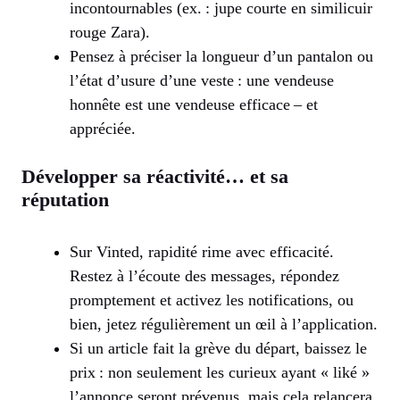
incontournables (ex. : jupe courte en similicuir
rouge Zara).
Pensez à préciser la longueur d’un pantalon ou
l’état d’usure d’une veste : une vendeuse
honnête est une vendeuse efficace – et
appréciée.
Développer sa réactivité… et sa
réputation
Sur Vinted, rapidité rime avec efficacité.
Restez à l’écoute des messages, répondez
promptement et activez les notifications, ou
bien, jetez régulièrement un œil à l’application.
Si un article fait la grève du départ, baissez le
prix : non seulement les curieux ayant « liké »
l’annonce seront prévenus, mais cela relancera