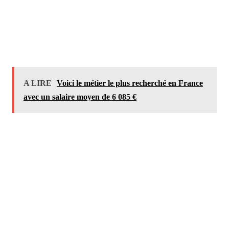
A LIRE
Voici le métier le plus recherché en France
avec un salaire moyen de 6 085 €