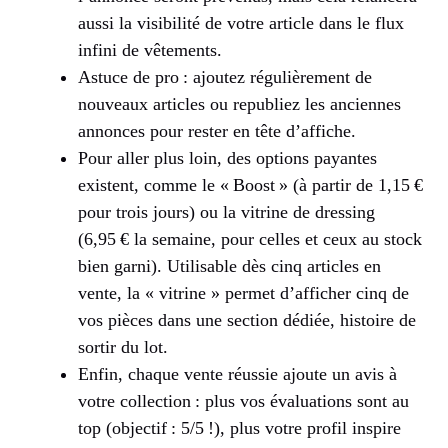
aussi la visibilité de votre article dans le flux
infini de vêtements.
Astuce de pro : ajoutez régulièrement de
nouveaux articles ou republiez les anciennes
annonces pour rester en tête d’affiche.
Pour aller plus loin, des options payantes
existent, comme le « Boost » (à partir de 1,15 €
pour trois jours) ou la vitrine de dressing
(6,95 € la semaine, pour celles et ceux au stock
bien garni). Utilisable dès cinq articles en
vente, la « vitrine » permet d’afficher cinq de
vos pièces dans une section dédiée, histoire de
sortir du lot.
Enfin, chaque vente réussie ajoute un avis à
votre collection : plus vos évaluations sont au
top (objectif : 5/5 !), plus votre profil inspire