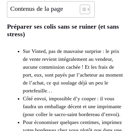
Contenus de la page
Préparer ses colis sans se ruiner (et sans
stress)
Sur Vinted, pas de mauvaise surprise : le prix
de vente revient intégralement au vendeur,
aucune commission cachée ! Et les frais de
port, eux, sont payés par l’acheteur au moment
de l’achat, ce qui soulage déjà un peu le
portefeuille…
Côté envoi, impossible d’y couper : il vous
faudra un emballage décent et une imprimante
(pour coller le sacro-saint bordereau d’envoi).
Pour économiser quelques centimes, imprimez
votre bordereau chez vous plutôt que dans une