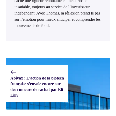
cache une rigueur redoutable et une curiosité
insatiable, toujours au service de l’investisseur
indépendant. Avec Thomas, la réflexion prend le pas
sur l’émotion pour mieux anticiper et comprendre les
mouvements de fond.
Abivax : L’action de la biotech
française s’envole encore sur
des rumeurs de rachat par Eli
Lilly