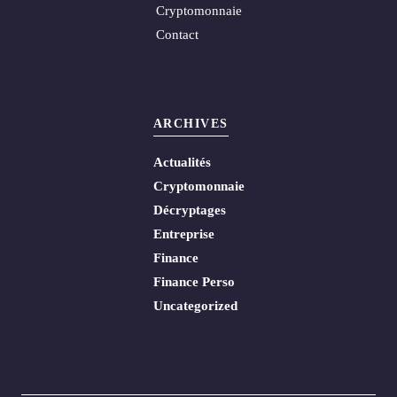
Cryptomonnaie
Contact
ARCHIVES
Actualités
Cryptomonnaie
Décryptages
Entreprise
Finance
Finance Perso
Uncategorized