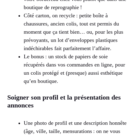
boutique de reprographie !
Côté carton, on recycle : petite boîte à
chaussures, ancien colis, tout est permis du
moment que ça tient bien… ou, pour les plus
prévoyants, un lot d’enveloppes plastiques
indéchirables fait parfaitement l’affaire.
Le bonus : un stock de papiers de soie
récupérés dans vos commandes en ligne, pour
un colis protégé et (presque) aussi esthétique
qu’en boutique.
Soigner son profil et la présentation des
annonces
Une photo de profil et une description honnête
(âge, ville, taille, mensurations : on ne vous