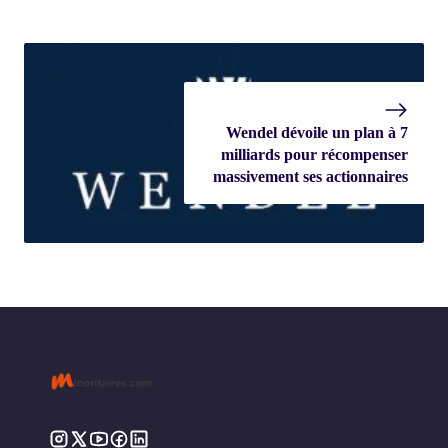
Wendel dévoile un plan à 7
milliards pour récompenser
massivement ses actionnaires