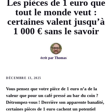
Les pièces de 1 euro que
tout le monde veut :
certaines valent jusqu’à
1 000 € sans le savoir
écrit par
Thomas
DÉCEMBRE 13, 2025
Vous pensez que votre pièce de 1 euro n’a de la
valeur que pour un café pressé au bar du coin ?
Détrompez-vous ! Derrière son apparente banalité,
certaines pièces de 1 euro cachent un potentiel