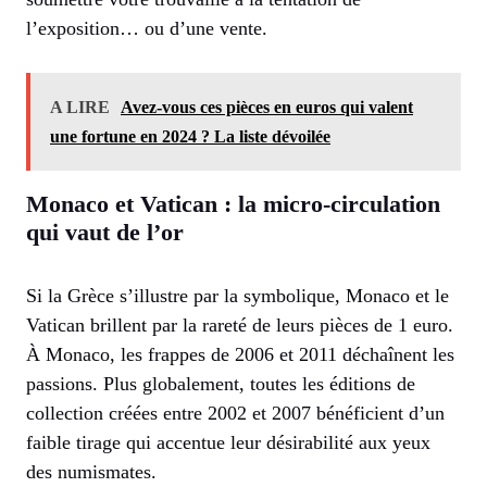
l’exposition… ou d’une vente.
A LIRE
Avez-vous ces pièces en euros qui valent
une fortune en 2024 ? La liste dévoilée
Monaco et Vatican : la micro-circulation
qui vaut de l’or
Si la Grèce s’illustre par la symbolique, Monaco et le
Vatican brillent par la rareté de leurs pièces de 1 euro.
À Monaco, les frappes de 2006 et 2011 déchaînent les
passions. Plus globalement, toutes les éditions de
collection créées entre 2002 et 2007 bénéficient d’un
faible tirage qui accentue leur désirabilité aux yeux
des numismates.