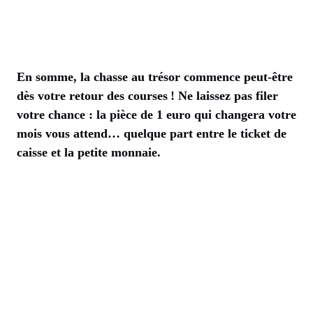
En somme, la chasse au trésor commence peut-être
dès votre retour des courses ! Ne laissez pas filer
votre chance : la pièce de 1 euro qui changera votre
mois vous attend… quelque part entre le ticket de
caisse et la petite monnaie.