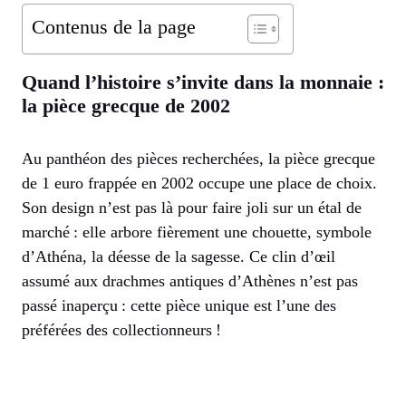
Contenus de la page
Quand l’histoire s’invite dans la monnaie :
la pièce grecque de 2002
Au panthéon des pièces recherchées, la pièce grecque
de 1 euro frappée en 2002 occupe une place de choix.
Son design n’est pas là pour faire joli sur un étal de
marché : elle arbore fièrement une chouette, symbole
d’Athéna, la déesse de la sagesse. Ce clin d’œil
assumé aux drachmes antiques d’Athènes n’est pas
passé inaperçu : cette pièce unique est l’une des
préférées des collectionneurs !