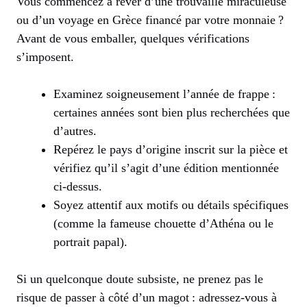
Vous commencez à rêver d’une trouvaille miraculeuse
ou d’un voyage en Grèce financé par votre monnaie ?
Avant de vous emballer, quelques vérifications
s’imposent.
Examinez soigneusement l’année de frappe :
certaines années sont bien plus recherchées que
d’autres.
Repérez le pays d’origine inscrit sur la pièce et
vérifiez qu’il s’agit d’une édition mentionnée
ci-dessus.
Soyez attentif aux motifs ou détails spécifiques
(comme la fameuse chouette d’Athéna ou le
portrait papal).
Si un quelconque doute subsiste, ne prenez pas le
risque de passer à côté d’un magot : adressez-vous à