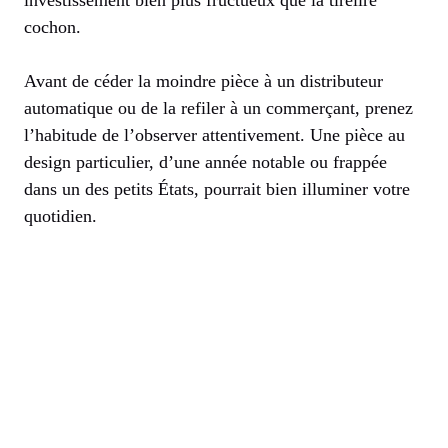
cochon.
Avant de céder la moindre pièce à un distributeur
automatique ou de la refiler à un commerçant, prenez
l’habitude de l’observer attentivement. Une pièce au
design particulier, d’une année notable ou frappée
dans un des petits États, pourrait bien illuminer votre
quotidien.