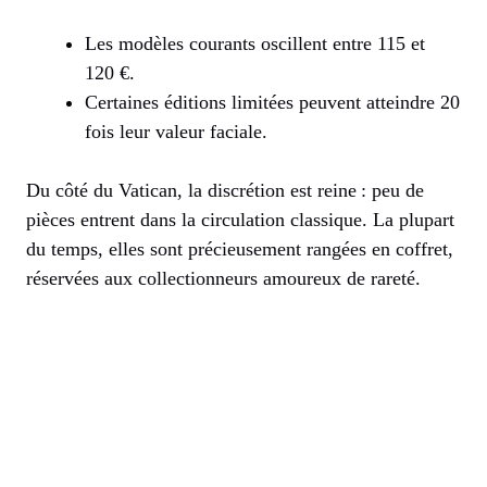
Les modèles courants oscillent entre 115 et
120 €.
Certaines éditions limitées peuvent atteindre 20
fois leur valeur faciale.
Du côté du Vatican, la discrétion est reine : peu de
pièces entrent dans la circulation classique. La plupart
du temps, elles sont précieusement rangées en coffret,
réservées aux collectionneurs amoureux de rareté.