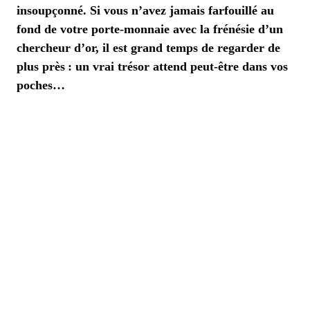
insoupçonné. Si vous n’avez jamais farfouillé au
fond de votre porte-monnaie avec la frénésie d’un
chercheur d’or, il est grand temps de regarder de
plus près : un vrai trésor attend peut-être dans vos
poches…