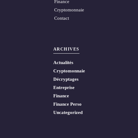
Finance
Cryptomonnaie
Contact
ARCHIVES
Actualités
Cryptomonnaie
Décryptages
Entreprise
Finance
Finance Perso
Uncategorized