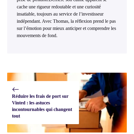
cache une rigueur redoutable et une curiosité
insatiable, toujours au service de l’investisseur
indépendant. Avec Thomas, la réflexion prend le pas
sur l’émotion pour mieux anticiper et comprendre les
mouvements de fond.
Réduire les frais de port sur
Vinted : les astuces
incontournables qui changent
tout