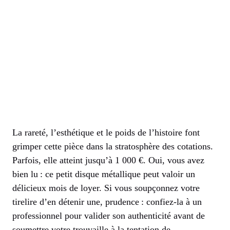
La rareté, l’esthétique et le poids de l’histoire font
grimper cette pièce dans la stratosphère des cotations.
Parfois, elle atteint jusqu’à 1 000 €. Oui, vous avez
bien lu : ce petit disque métallique peut valoir un
délicieux mois de loyer. Si vous soupçonnez votre
tirelire d’en détenir une, prudence : confiez-la à un
professionnel pour valider son authenticité avant de
soumettre votre trouvaille à la tentation de