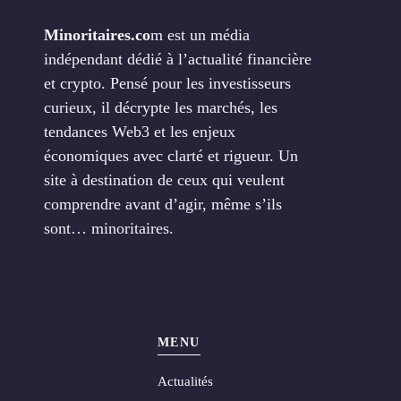
Minoritaires.co
m est un média
indépendant dédié à l’actualité financière
et crypto. Pensé pour les investisseurs
curieux, il décrypte les marchés, les
tendances Web3 et les enjeux
économiques avec clarté et rigueur. Un
site à destination de ceux qui veulent
comprendre avant d’agir, même s’ils
sont… minoritaires.
MENU
Actualités