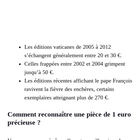
Les éditions vaticanes de 2005 à 2012
s’échangent généralement entre 20 et 30 €.
Celles frappées entre 2002 et 2004 grimpent
jusqu’à 50 €.
Les éditions récentes affichant le pape François
ravivent la fièvre des enchères, certains
exemplaires atteignant plus de 270 €.
Comment reconnaître une pièce de 1 euro
précieuse ?