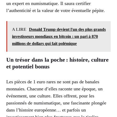
un expert en numismatique. Il saura certifier
l’authenticité et la valeur de votre éventuelle pépite.
A LIRE
Donald Trump devient l'un des plus grands
investisseurs mondiaux en bitcoin : un pari à 870
millions de dollars qui fait polémique
Un trésor dans la poche : histoire, culture
et potentiel bonus
Les pièces de 1 euro rares ne sont pas de banales
monnaies. Chacune d’elles raconte une époque, un
événement, une culture. Elles offrent, pour les
passionnés de numismatique, une fascinante plongée
dans l’histoire européenne… et parfois un
investissement bien plus fructueux que la tirelire