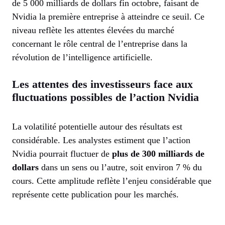
de 5 000 milliards de dollars fin octobre, faisant de
Nvidia la première entreprise à atteindre ce seuil. Ce
niveau reflète les attentes élevées du marché
concernant le rôle central de l’entreprise dans la
révolution de l’intelligence artificielle.
Les attentes des investisseurs face aux
fluctuations possibles de l’action Nvidia
La volatilité potentielle autour des résultats est
considérable. Les analystes estiment que l’action
Nvidia pourrait fluctuer de
plus de 300 milliards de
dollars
dans un sens ou l’autre, soit environ 7 % du
cours. Cette amplitude reflète l’enjeu considérable que
représente cette publication pour les marchés.