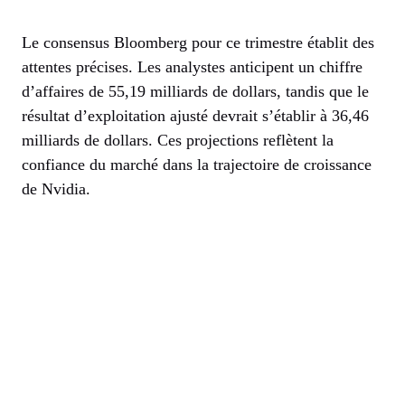
Le consensus Bloomberg pour ce trimestre établit des
attentes précises. Les analystes anticipent un chiffre
d’affaires de 55,19 milliards de dollars, tandis que le
résultat d’exploitation ajusté devrait s’établir à 36,46
milliards de dollars. Ces projections reflètent la
confiance du marché dans la trajectoire de croissance
de Nvidia.