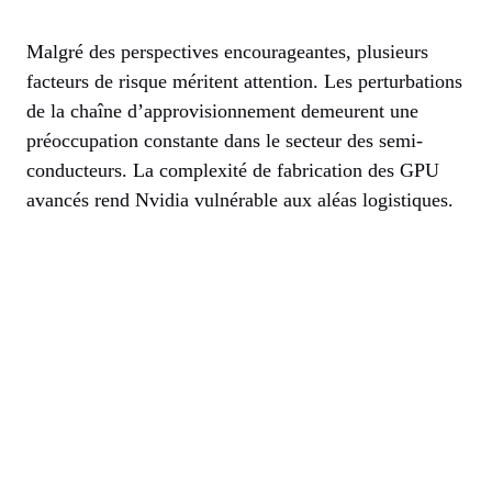
Malgré des perspectives encourageantes, plusieurs
facteurs de risque méritent attention. Les perturbations
de la chaîne d’approvisionnement demeurent une
préoccupation constante dans le secteur des semi-
conducteurs. La complexité de fabrication des GPU
avancés rend Nvidia vulnérable aux aléas logistiques.