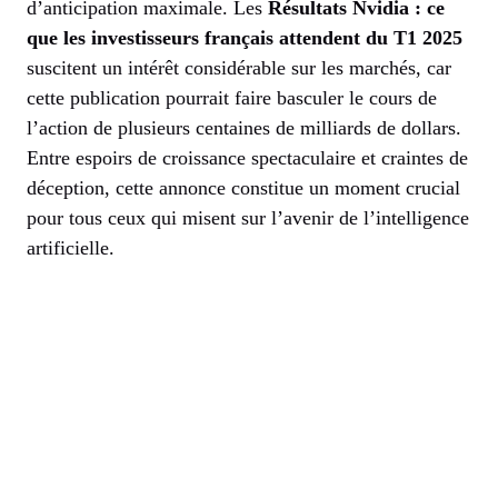
d’anticipation maximale. Les
Résultats Nvidia : ce
que les investisseurs français attendent du T1 2025
suscitent un intérêt considérable sur les marchés, car
cette publication pourrait faire basculer le cours de
l’action de plusieurs centaines de milliards de dollars.
Entre espoirs de croissance spectaculaire et craintes de
déception, cette annonce constitue un moment crucial
pour tous ceux qui misent sur l’avenir de l’intelligence
artificielle.