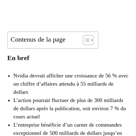
Contenus de la page
En bref
Nvidia devrait afficher une croissance de 56 % avec
un chiffre d’affaires attendu à 55 milliards de
dollars
L’action pourrait fluctuer de plus de 300 milliards
de dollars après la publication, soit environ 7 % du
cours actuel
L’entreprise bénéficie d’un carnet de commandes
exceptionnel de 500 milliards de dollars jusqu’en