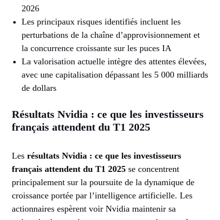
2026
Les principaux risques identifiés incluent les
perturbations de la chaîne d’approvisionnement et
la concurrence croissante sur les puces IA
La valorisation actuelle intègre des attentes élevées,
avec une capitalisation dépassant les 5 000 milliards
de dollars
Résultats Nvidia : ce que les investisseurs
français attendent du T1 2025
Les
résultats Nvidia : ce que les investisseurs
français attendent du T1 2025
se concentrent
principalement sur la poursuite de la dynamique de
croissance portée par l’intelligence artificielle. Les
actionnaires espèrent voir Nvidia maintenir sa