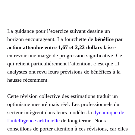
La guidance pour l’exercice suivant dessine un
horizon encourageant. La fourchette de
bénéfice par
action attendue entre 1,67 et 2,22 dollars
laisse
entrevoir une marge de progression significative. Ce
qui retient particulièrement l’attention, c’est que 11
analystes ont revu leurs prévisions de bénéfices à la
hausse récemment.
Cette révision collective des estimations traduit un
optimisme mesuré mais réel. Les professionnels du
secteur intègrent dans leurs modèles la
dynamique de
l’intelligence artificielle
de long terme. Nous
conseillons de porter attention à ces révisions, car elles