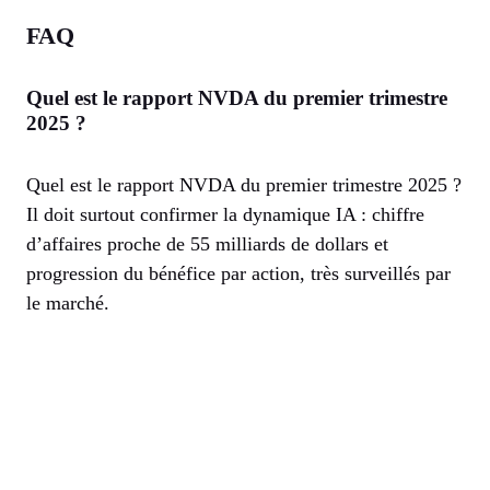
FAQ
Quel est le rapport NVDA du premier trimestre
2025 ?
Quel est le rapport NVDA du premier trimestre 2025 ?
Il doit surtout confirmer la dynamique IA : chiffre
d’affaires proche de 55 milliards de dollars et
progression du bénéfice par action, très surveillés par
le marché.