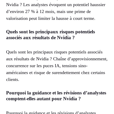
Nvidia ? Les analystes évoquent un potentiel haussier
d’environ 27 % à 12 mois, mais une prime de
valorisation peut limiter la hausse à court terme.
Quels sont les principaux risques potentiels
associés aux résultats de Nvidia ?
Quels sont les principaux risques potentiels associés
aux résultats de Nvidia ? Chaîne d’approvisionnement,
concurrence sur les puces IA, tensions sino-
américaines et risque de surendettement chez certains
clients.
Pourquoi la guidance et les révisions d’analystes
comptent-elles autant pour Nvidia ?
Pourquoi la guidance et les révisions d’analystes