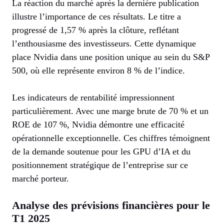
La réaction du marché après la dernière publication
illustre l’importance de ces résultats. Le titre a
progressé de 1,57 % après la clôture, reflétant
l’enthousiasme des investisseurs. Cette dynamique
place Nvidia dans une position unique au sein du S&P
500, où elle représente environ 8 % de l’indice.
Les indicateurs de rentabilité impressionnent
particulièrement. Avec une marge brute de 70 % et un
ROE de 107 %, Nvidia démontre une efficacité
opérationnelle exceptionnelle. Ces chiffres témoignent
de la demande soutenue pour les GPU d’IA et du
positionnement stratégique de l’entreprise sur ce
marché porteur.
Analyse des prévisions financières pour le
T1 2025