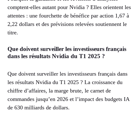
comptent-elles autant pour Nvidia ? Elles orientent les
attentes : une fourchette de bénéfice par action 1,67 à
2,22 dollars et des prévisions relevées soutiennent le
titre.
Que doivent surveiller les investisseurs français
dans les résultats Nvidia du T1 2025 ?
Que doivent surveiller les investisseurs français dans
les résultats Nvidia du T1 2025 ? La croissance du
chiffre d’affaires, la marge brute, le carnet de
commandes jusqu’en 2026 et l’impact des budgets IA
de 630 milliards de dollars.