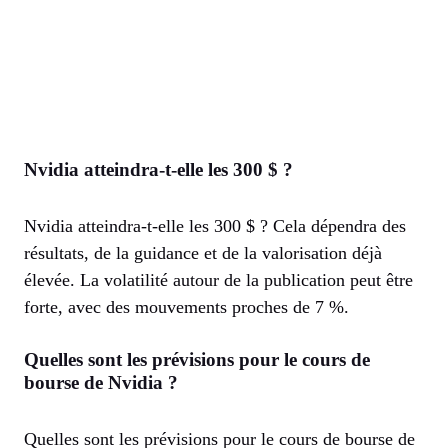
Nvidia atteindra-t-elle les 300 $ ?
Nvidia atteindra-t-elle les 300 $ ? Cela dépendra des
résultats, de la guidance et de la valorisation déjà
élevée. La volatilité autour de la publication peut être
forte, avec des mouvements proches de 7 %.
Quelles sont les prévisions pour le cours de
bourse de Nvidia ?
Quelles sont les prévisions pour le cours de bourse de