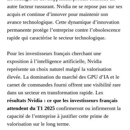
autre facteur rassurant. Nvidia ne se repose pas sur ses
acquis et continue d’innover pour maintenir son
avance technologique. Cette dynamique d’innovation
permanente protège l’entreprise contre l’obsolescence
rapide qui caractérise le secteur technologique.
Pour les investisseurs français cherchant une
exposition à l’intelligence artificielle, Nvidia
représente un choix naturel malgré la valorisation
élevée. La domination du marché des GPU d’IA et le
carnet de commandes fourni offrent une visibilité rare
dans un secteur en transformation rapide. Les
résultats Nvidia : ce que les investisseurs français
attendent du T1 2025
confirmeront ou infirmeront la
capacité de l’entreprise à justifier cette prime de
valorisation sur le long terme.