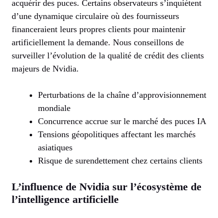
acquérir des puces. Certains observateurs s’inquiètent
d’une dynamique circulaire où des fournisseurs
financeraient leurs propres clients pour maintenir
artificiellement la demande. Nous conseillons de
surveiller l’évolution de la qualité de crédit des clients
majeurs de Nvidia.
Perturbations de la chaîne d’approvisionnement
mondiale
Concurrence accrue sur le marché des puces IA
Tensions géopolitiques affectant les marchés
asiatiques
Risque de surendettement chez certains clients
L’influence de Nvidia sur l’écosystème de
l’intelligence artificielle