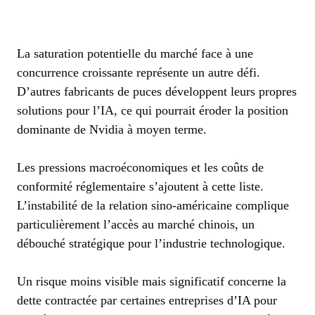
La saturation potentielle du marché face à une
concurrence croissante représente un autre défi.
D’autres fabricants de puces développent leurs propres
solutions pour l’IA, ce qui pourrait éroder la position
dominante de Nvidia à moyen terme.
Les pressions macroéconomiques et les coûts de
conformité réglementaire s’ajoutent à cette liste.
L’instabilité de la relation sino-américaine complique
particulièrement l’accès au marché chinois, un
débouché stratégique pour l’industrie technologique.
Un risque moins visible mais significatif concerne la
dette contractée par certaines entreprises d’IA pour