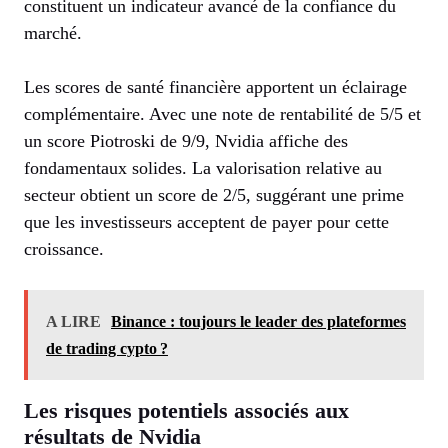
constituent un indicateur avancé de la confiance du
marché.
Les scores de santé financière apportent un éclairage
complémentaire. Avec une note de rentabilité de 5/5 et
un score Piotroski de 9/9, Nvidia affiche des
fondamentaux solides. La valorisation relative au
secteur obtient un score de 2/5, suggérant une prime
que les investisseurs acceptent de payer pour cette
croissance.
A LIRE
Binance : toujours le leader des plateformes
de trading cypto ?
Les risques potentiels associés aux
résultats de Nvidia