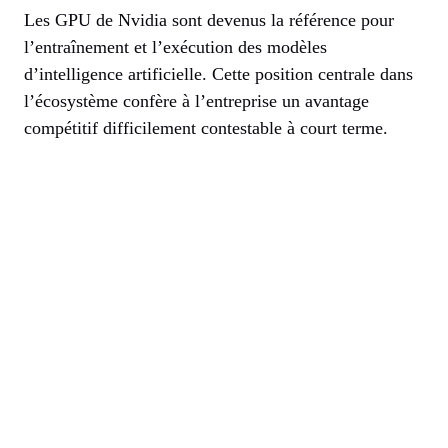
Les GPU de Nvidia sont devenus la référence pour
l’entraînement et l’exécution des modèles
d’intelligence artificielle. Cette position centrale dans
l’écosystème confère à l’entreprise un avantage
compétitif difficilement contestable à court terme.