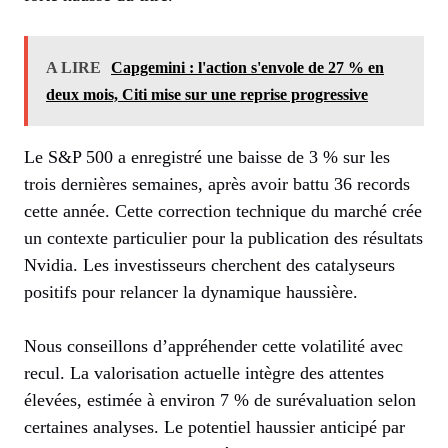
A LIRE
Capgemini : l'action s'envole de 27 % en
deux mois, Citi mise sur une reprise progressive
Le S&P 500 a enregistré une baisse de 3 % sur les
trois dernières semaines, après avoir battu 36 records
cette année. Cette correction technique du marché crée
un contexte particulier pour la publication des résultats
Nvidia. Les investisseurs cherchent des catalyseurs
positifs pour relancer la dynamique haussière.
Nous conseillons d’appréhender cette volatilité avec
recul. La valorisation actuelle intègre des attentes
élevées, estimée à environ 7 % de surévaluation selon
certaines analyses. Le potentiel haussier anticipé par