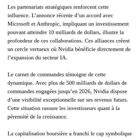
Les partenariats stratégiques renforcent cette
influence. L’annonce récente d’un accord avec
Microsoft et Anthropic, impliquant un investissement
pouvant atteindre 10 milliards de dollars, illustre la
profondeur de ces collaborations. Ces alliances créent
un cercle vertueux où Nvidia bénéficie directement de
l’expansion du secteur IA.
Le carnet de commandes témoigne de cette
dynamique. Avec plus de 500 milliards de dollars de
commandes engagées jusqu’en 2026, Nvidia dispose
d’une visibilité exceptionnelle sur ses revenus futurs.
Cette situation rassure les investisseurs quant à la
pérennité de la croissance.
La capitalisation boursière a franchi le cap symbolique