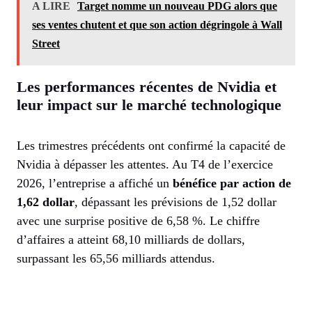
A LIRE
Target nomme un nouveau PDG alors que
ses ventes chutent et que son action dégringole à Wall
Street
Les performances récentes de Nvidia et
leur impact sur le marché technologique
Les trimestres précédents ont confirmé la capacité de
Nvidia à dépasser les attentes. Au T4 de l’exercice
2026, l’entreprise a affiché un
bénéfice par action de
1,62 dollar
, dépassant les prévisions de 1,52 dollar
avec une surprise positive de 6,58 %. Le chiffre
d’affaires a atteint 68,10 milliards de dollars,
surpassant les 65,56 milliards attendus.