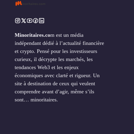
Minoritaires.co
m est un média
indépendant dédié à l’actualité financière
et crypto. Pensé pour les investisseurs
curieux, il décrypte les marchés, les
tendances Web3 et les enjeux
économiques avec clarté et rigueur. Un
site à destination de ceux qui veulent
comprendre avant d’agir, même s’ils
sont… minoritaires.