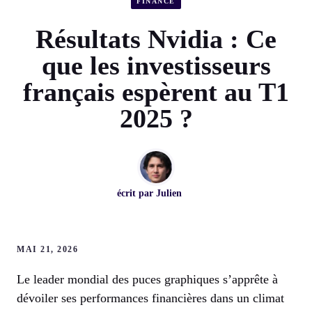
FINANCE
Résultats Nvidia : Ce
que les investisseurs
français espèrent au T1
2025 ?
écrit par
Julien
MAI 21, 2026
Le leader mondial des puces graphiques s’apprête à
dévoiler ses performances financières dans un climat