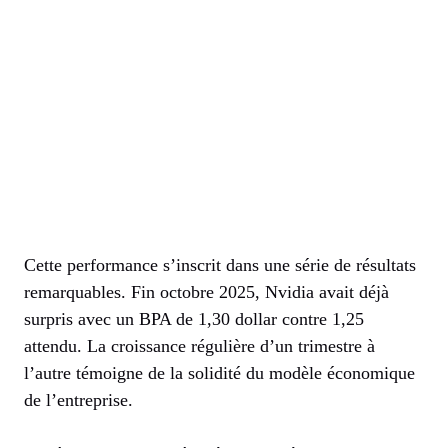
Cette performance s’inscrit dans une série de résultats
remarquables. Fin octobre 2025, Nvidia avait déjà
surpris avec un BPA de 1,30 dollar contre 1,25
attendu. La croissance régulière d’un trimestre à
l’autre témoigne de la solidité du modèle économique
de l’entreprise.