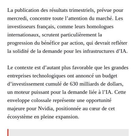
La publication des résultats trimestriels, prévue pour
mercredi, concentre toute l’attention du marché. Les
investisseurs français, comme leurs homologues
internationaux, scrutent particulièrement la
progression du bénéfice par action, qui devrait refléter
la solidité de la demande pour les infrastructures d’IA.
Le contexte est d’autant plus favorable que les grandes
entreprises technologiques ont annoncé un budget
d’investissement cumulé de 630 milliards de dollars,
un moteur puissant pour la demande liée à l’IA. Cette
enveloppe colossale représente une opportunité
majeure pour Nvidia, positionnée au cœur de cet
écosystème en pleine expansion.