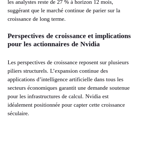
les analystes reste de 27 % à horizon 12 mois,
suggérant que le marché continue de parier sur la
croissance de long terme.
Perspectives de croissance et implications
pour les actionnaires de Nvidia
Les perspectives de croissance reposent sur plusieurs
piliers structurels. L’expansion continue des
applications d’intelligence artificielle dans tous les
secteurs économiques garantit une demande soutenue
pour les infrastructures de calcul. Nvidia est
idéalement positionnée pour capter cette croissance
séculaire.