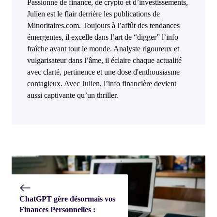
Passionné de finance, de crypto et d’investissements,
Julien est le flair derrière les publications de
Minoritaires.com. Toujours à l’affût des tendances
émergentes, il excelle dans l’art de “digger” l’info
fraîche avant tout le monde. Analyste rigoureux et
vulgarisateur dans l’âme, il éclaire chaque actualité
avec clarté, pertinence et une dose d'enthousiasme
contagieux. Avec Julien, l’info financière devient
aussi captivante qu’un thriller.
ChatGPT gère désormais vos
Finances Personnelles :