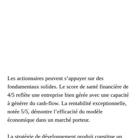
Les actionnaires peuvent s’appuyer sur des
fondamentaux solides. Le score de santé financière de
4/5 reflète une entreprise bien gérée avec une capacité
à générer du cash-flow. La rentabilité exceptionnelle,
notée 5/5, démontre l’efficacité du modèle
économique dans un marché porteur.
La stratégie de développement produit constitue un