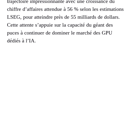
trajectoire impressionnante avec une croissance du
chiffre d’affaires attendue à 56 % selon les estimations
LSEG, pour atteindre près de 55 milliards de dollars.
Cette attente s’appuie sur la capacité du géant des
puces à continuer de dominer le marché des GPU
dédiés à l’IA.