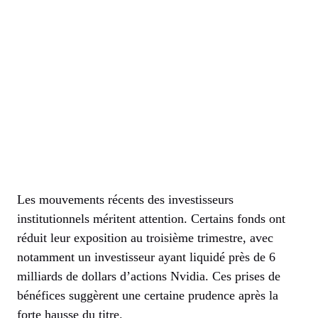
Les mouvements récents des investisseurs
institutionnels méritent attention. Certains fonds ont
réduit leur exposition au troisième trimestre, avec
notamment un investisseur ayant liquidé près de 6
milliards de dollars d’actions Nvidia. Ces prises de
bénéfices suggèrent une certaine prudence après la
forte hausse du titre.