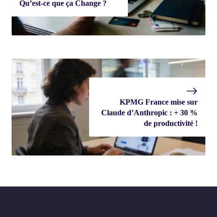
Qu’est-ce que ça Change ?
KPMG France mise sur
Claude d’Anthropic : + 30 %
de productivité !