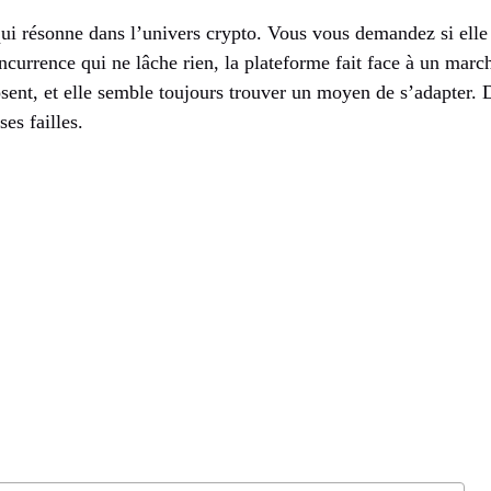
ui résonne dans l’univers crypto. Vous vous demandez si elle
urrence qui ne lâche rien, la plateforme fait face à un march
ent, et elle semble toujours trouver un moyen de s’adapter. 
ses failles.