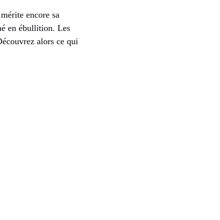
 mérite encore sa
é en ébullition. Les
Découvrez alors ce qui