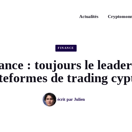
Actualités
Cryptomonn
FINANCE
ance : toujours le leader
teformes de trading cyp
écrit par
Julien