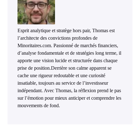
Esprit analytique et stratège hors pair, Thomas est
l’architecte des convictions profondes de
Minoritaires.com. Passionné de marchés financiers,
d’analyse fondamentale et de stratégies long terme, il
apporte une vision lucide et structurée dans chaque
prise de position.Derrière son calme apparent se
cache une rigueur redoutable et une curiosité
insatiable, toujours au service de l’investisseur
indépendant. Avec Thomas, la réflexion prend le pas
sur l’émotion pour mieux anticiper et comprendre les
mouvements de fond.