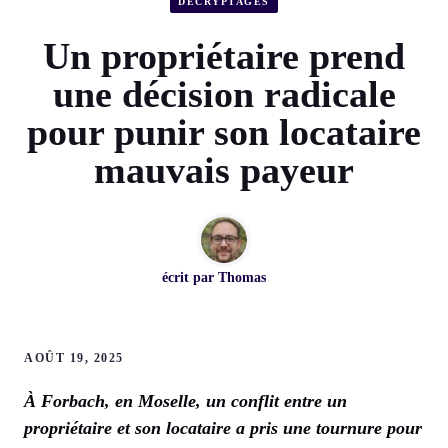
DÉCRYPTAGES
Un propriétaire prend
une décision radicale
pour punir son locataire
mauvais payeur
écrit par
Thomas
AOÛT 19, 2025
À Forbach, en Moselle, un conflit entre un
propriétaire et son locataire a pris une tournure pour