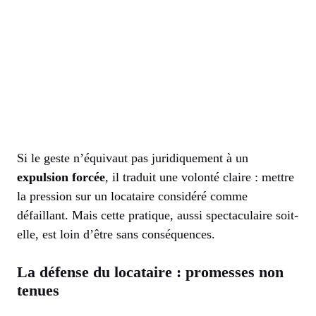
Si le geste n’équivaut pas juridiquement à un
expulsion forcée
, il traduit une volonté claire : mettre
la pression sur un locataire considéré comme
défaillant. Mais cette pratique, aussi spectaculaire soit-
elle, est loin d’être sans conséquences.
La défense du locataire : promesses non
tenues