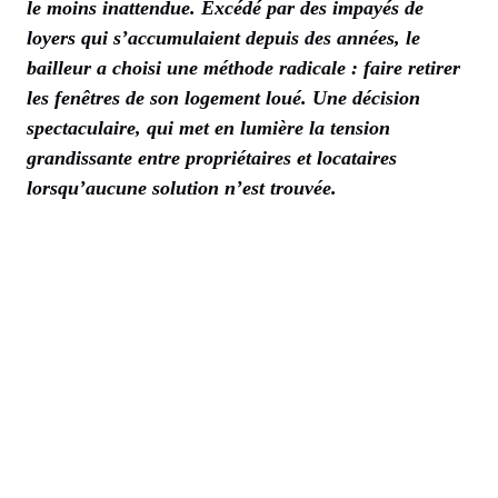
le moins inattendue. Excédé par des impayés de
loyers qui s’accumulaient depuis des années, le
bailleur a choisi une méthode radicale : faire retirer
les fenêtres de son logement loué. Une décision
spectaculaire, qui met en lumière la tension
grandissante entre propriétaires et locataires
lorsqu’aucune solution n’est trouvée.