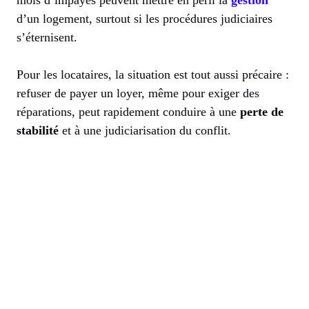
mois d’impayés peuvent mettre en péril la
gestion
d’un logement, surtout si les procédures judiciaires
s’éternisent.
Pour les locataires, la situation est tout aussi précaire :
refuser de payer un loyer, même pour exiger des
réparations, peut rapidement conduire à une
perte de
stabilité
et à une judiciarisation du conflit.