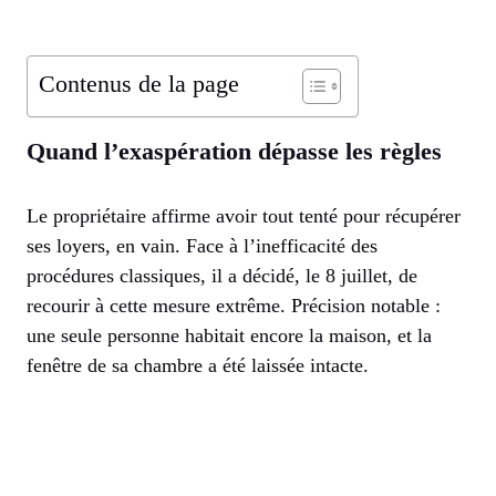
Contenus de la page
Quand l’exaspération dépasse les règles
Le propriétaire affirme avoir tout tenté pour récupérer
ses loyers, en vain. Face à l’inefficacité des
procédures classiques, il a décidé, le 8 juillet, de
recourir à cette mesure extrême. Précision notable :
une seule personne habitait encore la maison, et la
fenêtre de sa chambre a été laissée intacte.