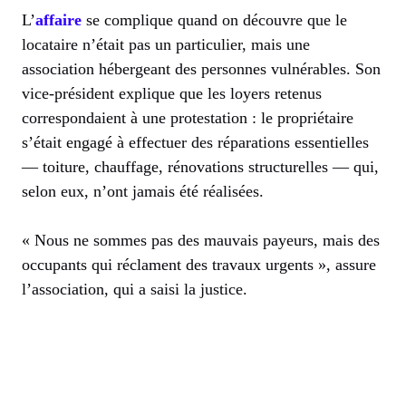
L’
affaire
se complique quand on découvre que le
locataire n’était pas un particulier, mais une
association hébergeant des personnes vulnérables. Son
vice-président explique que les loyers retenus
correspondaient à une protestation : le propriétaire
s’était engagé à effectuer des réparations essentielles
— toiture, chauffage, rénovations structurelles — qui,
selon eux, n’ont jamais été réalisées.
« Nous ne sommes pas des mauvais payeurs, mais des
occupants qui réclament des travaux urgents », assure
l’association, qui a saisi la justice.