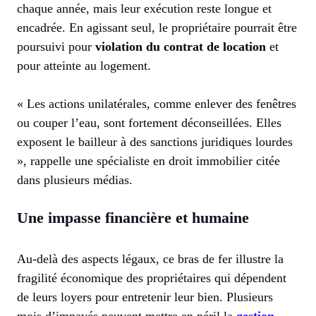
chaque année, mais leur exécution reste longue et
encadrée. En agissant seul, le propriétaire pourrait être
poursuivi pour
violation du contrat de location
et
pour atteinte au logement.
« Les actions unilatérales, comme enlever des fenêtres
ou couper l’eau, sont fortement déconseillées. Elles
exposent le bailleur à des sanctions juridiques lourdes
», rappelle une spécialiste en droit immobilier citée
dans plusieurs médias.
Une impasse financière et humaine
Au-delà des aspects légaux, ce bras de fer illustre la
fragilité économique des propriétaires qui dépendent
de leurs loyers pour entretenir leur bien. Plusieurs