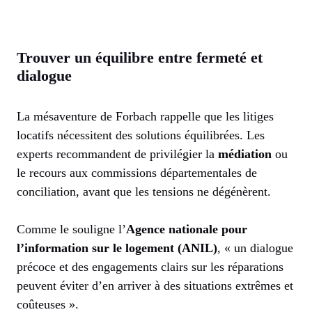
Trouver un équilibre entre fermeté et
dialogue
La mésaventure de Forbach rappelle que les litiges
locatifs nécessitent des solutions équilibrées. Les
experts recommandent de privilégier la
médiation
ou
le recours aux commissions départementales de
conciliation, avant que les tensions ne dégénèrent.
Comme le souligne l’
Agence nationale pour
l’information sur le logement (ANIL)
, « un dialogue
précoce et des engagements clairs sur les réparations
peuvent éviter d’en arriver à des situations extrêmes et
coûteuses ».