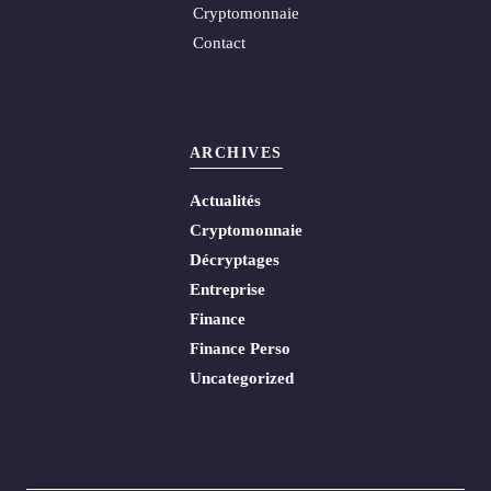
Cryptomonnaie
Contact
ARCHIVES
Actualités
Cryptomonnaie
Décryptages
Entreprise
Finance
Finance Perso
Uncategorized