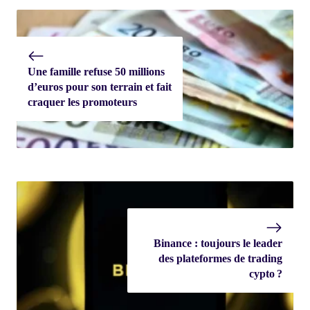
Une famille refuse 50 millions
d’euros pour son terrain et fait
craquer les promoteurs
Binance : toujours le leader
des plateformes de trading
cypto ?