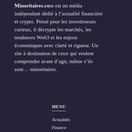
Minoritaires.co
m est un média
indépendant dédié à l’actualité financière
et crypto. Pensé pour les investisseurs
curieux, il décrypte les marchés, les
tendances Web3 et les enjeux
économiques avec clarté et rigueur. Un
site à destination de ceux qui veulent
comprendre avant d’agir, même s’ils
sont… minoritaires.
MENU
Actualités
Finance