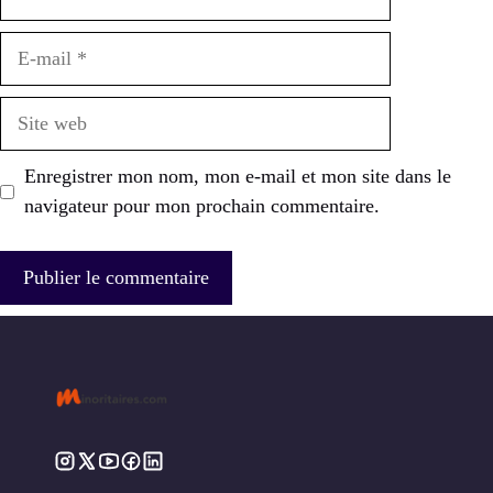
E-
mail
Site
web
Enregistrer mon nom, mon e-mail et mon site dans le
navigateur pour mon prochain commentaire.