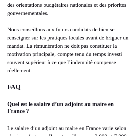
des orientations budgétaires nationales et des priorités
gouvernementales.
Nous conseillons aux futurs candidats de bien se
renseigner sur les pratiques locales avant de briguer un
mandat. La rémunération ne doit pas constituer la
motivation principale, compte tenu du temps investi
souvent supérieur à ce que l’indemnité compense
réellement.
FAQ
Quel est le salaire d’un adjoint au maire en
France ?
Le salaire d’un adjoint au maire en France varie selon