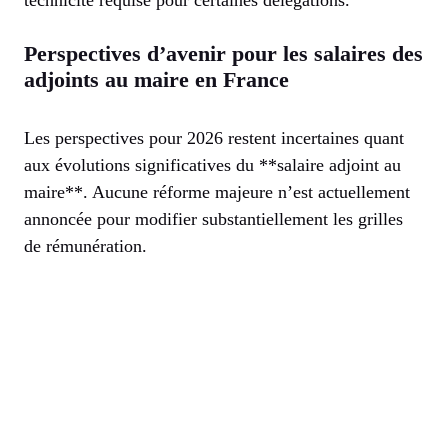
technicité requise pour certaines délégations.
Perspectives d’avenir pour les salaires des
adjoints au maire en France
Les perspectives pour 2026 restent incertaines quant
aux évolutions significatives du **salaire adjoint au
maire**. Aucune réforme majeure n’est actuellement
annoncée pour modifier substantiellement les grilles
de rémunération.