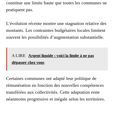
constitue une limite haute que toutes les communes ne
pratiquent pas.
L’évolution récente montre une stagnation relative des
montants. Les contraintes budgétaires locales limitent
souvent les possibilités d’augmentation substantielle.
A LIRE
Argent liquide : voici la limite à ne pas
dépasser chez vous
Certaines communes ont adapté leur politique de
rémunération en fonction des nouvelles compétences
transférées aux collectivités. Cette adaptation reste
néanmoins progressive et inégale selon les territoires.