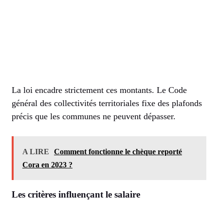
La loi encadre strictement ces montants. Le Code
général des collectivités territoriales fixe des plafonds
précis que les communes ne peuvent dépasser.
A LIRE
Comment fonctionne le chèque reporté
Cora en 2023 ?
Les critères influençant le salaire