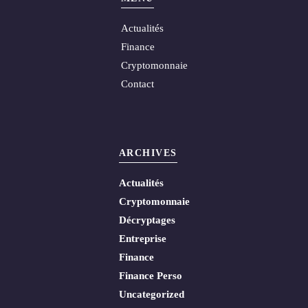
Actualités
Finance
Cryptomonnaie
Contact
ARCHIVES
Actualités
Cryptomonnaie
Décryptages
Entreprise
Finance
Finance Perso
Uncategorized