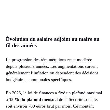
Évolution du salaire adjoint au maire au
fil des années
La progression des rémunérations reste modérée
depuis plusieurs années. Les augmentations suivent
généralement l’inflation ou dépendent des décisions
budgétaires communales spécifiques.
En 2023, la loi de finances a fixé un plafond maximal
à
15 % du plafond mensuel
de la Sécurité sociale,
soit environ 700 euros brut par mois. Ce montant