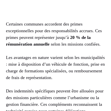
Certaines communes accordent des primes
exceptionnelles pour des responsabilités accrues. Ces
primes peuvent représenter jusqu’à
20 % de la
rémunération annuelle
selon les missions confiées.
Les avantages en nature varient selon les municipalités
: mise à disposition d’un véhicule de fonction, prise en
charge de formations spécialisées, ou remboursement
de frais de représentation.
Des indemnités spécifiques peuvent être allouées pour
des missions particulières comme l’urbanisme ou la
gestion financière. Ces compléments reconnaissent la