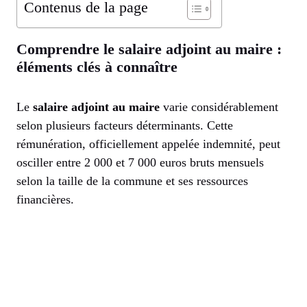
Contenus de la page
Comprendre le salaire adjoint au maire :
éléments clés à connaître
Le
salaire adjoint au maire
varie considérablement
selon plusieurs facteurs déterminants. Cette
rémunération, officiellement appelée indemnité, peut
osciller entre 2 000 et 7 000 euros bruts mensuels
selon la taille de la commune et ses ressources
financières.