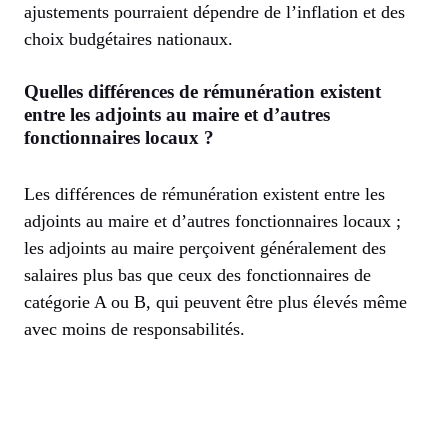
ajustements pourraient dépendre de l’inflation et des
choix budgétaires nationaux.
Quelles différences de rémunération existent
entre les adjoints au maire et d’autres
fonctionnaires locaux ?
Les différences de rémunération existent entre les
adjoints au maire et d’autres fonctionnaires locaux ;
les adjoints au maire perçoivent généralement des
salaires plus bas que ceux des fonctionnaires de
catégorie A ou B, qui peuvent être plus élevés même
avec moins de responsabilités.