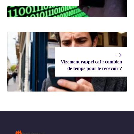
Virement rappel caf : combien
de temps pour le recevoir ?