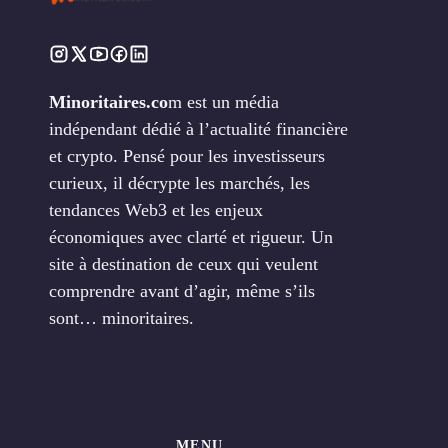
Minoritaires.co
m est un média
indépendant dédié à l’actualité financière
et crypto. Pensé pour les investisseurs
curieux, il décrypte les marchés, les
tendances Web3 et les enjeux
économiques avec clarté et rigueur. Un
site à destination de ceux qui veulent
comprendre avant d’agir, même s’ils
sont… minoritaires.
MENU