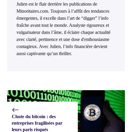
Julien est le flair derrière les publications de
Minoritaires.com. Toujours à l’affût des tendances
émergentes, il excelle dans l’art de “digger” l’info
fraîche avant tout le monde. Analyste rigoureux et
vulgarisateur dans l’âme, il éclaire chaque actualité
avec clarté, pertinence et une dose d'enthousiasme
contagieux. Avec Julien, l’info financière devient
aussi captivante qu’un thriller.
Chute du bitcoin : des
entreprises fragilisées par
leurs paris risqués