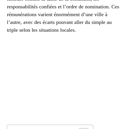
responsabilités confiées et l’ordre de nomination. Ces
rémunérations varient énormément d’une ville à
l’autre, avec des écarts pouvant aller du simple au
triple selon les situations locales.