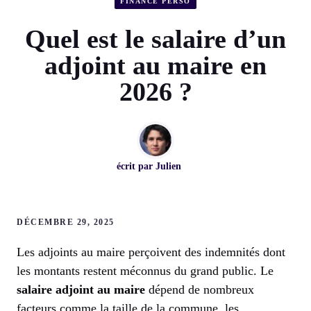
FINANCE PERSO
Quel est le salaire d’un
adjoint au maire en
2026 ?
écrit par
Julien
DÉCEMBRE 29, 2025
Les adjoints au maire perçoivent des indemnités dont
les montants restent méconnus du grand public. Le
salaire adjoint au maire
dépend de nombreux
facteurs comme la taille de la commune, les