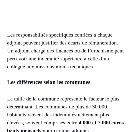
Les responsabilités spécifiques confiées à chaque
adjoint peuvent justifier des écarts de rémunération.
Un adjoint chargé des finances ou de l’urbanisme peut
percevoir une indemnité supérieure à celle d’un
collègue aux missions moins techniques.
Les différences selon les communes
La taille de la commune représente le facteur le plus
déterminant. Les communes de plus de 30 000
habitants versent des indemnités nettement plus
élevées, souvent comprises entre
4 000 et 7 000 euros
bruts mensuels
pour certains adjoints.