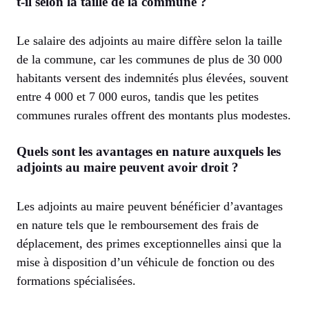
t-il selon la taille de la commune ?
Le salaire des adjoints au maire diffère selon la taille
de la commune, car les communes de plus de 30 000
habitants versent des indemnités plus élevées, souvent
entre 4 000 et 7 000 euros, tandis que les petites
communes rurales offrent des montants plus modestes.
Quels sont les avantages en nature auxquels les
adjoints au maire peuvent avoir droit ?
Les adjoints au maire peuvent bénéficier d’avantages
en nature tels que le remboursement des frais de
déplacement, des primes exceptionnelles ainsi que la
mise à disposition d’un véhicule de fonction ou des
formations spécialisées.