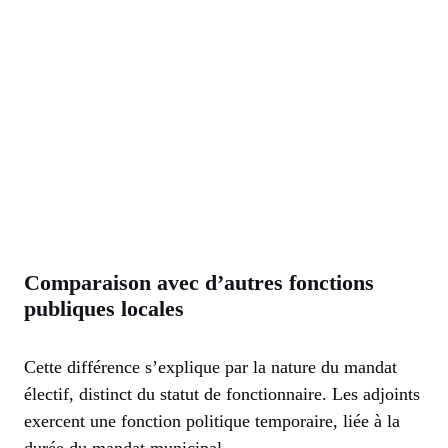
Comparaison avec d’autres fonctions
publiques locales
Cette différence s’explique par la nature du mandat
électif, distinct du statut de fonctionnaire. Les adjoints
exercent une fonction politique temporaire, liée à la