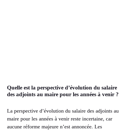
Quelle est la perspective d’évolution du salaire
des adjoints au maire pour les années à venir ?
La perspective d’évolution du salaire des adjoints au
maire pour les années à venir reste incertaine, car
aucune réforme majeure n’est annoncée. Les