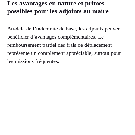
Les avantages en nature et primes
possibles pour les adjoints au maire
Au-delà de l’indemnité de base, les adjoints peuvent
bénéficier d’avantages complémentaires. Le
remboursement partiel des frais de déplacement
représente un complément appréciable, surtout pour
les missions fréquentes.