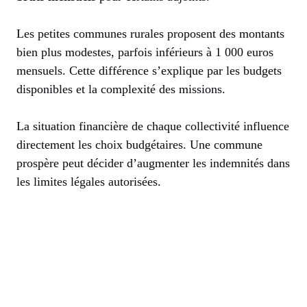
Les petites communes rurales proposent des montants
bien plus modestes, parfois inférieurs à 1 000 euros
mensuels. Cette différence s’explique par les budgets
disponibles et la complexité des missions.
La situation financière de chaque collectivité influence
directement les choix budgétaires. Une commune
prospère peut décider d’augmenter les indemnités dans
les limites légales autorisées.