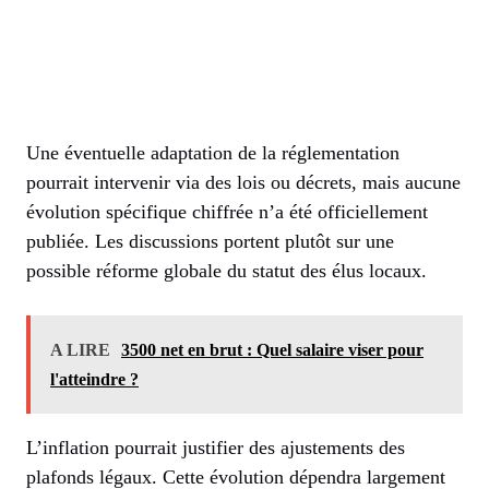
Une éventuelle adaptation de la réglementation
pourrait intervenir via des lois ou décrets, mais aucune
évolution spécifique chiffrée n’a été officiellement
publiée. Les discussions portent plutôt sur une
possible réforme globale du statut des élus locaux.
A LIRE
3500 net en brut : Quel salaire viser pour
l'atteindre ?
L’inflation pourrait justifier des ajustements des
plafonds légaux. Cette évolution dépendra largement