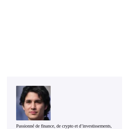
Passionné de finance, de crypto et d’investissements,