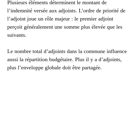
Plusieurs éléments déterminent le montant de
l’indemnité versée aux adjoints. L’ordre de priorité de
l’adjoint joue un rôle majeur : le premier adjoint
perçoit généralement une somme plus élevée que les
suivants.
Le nombre total d’adjoints dans la commune influence
aussi la répartition budgétaire. Plus il y a d’adjoints,
plus l’enveloppe globale doit être partagée.