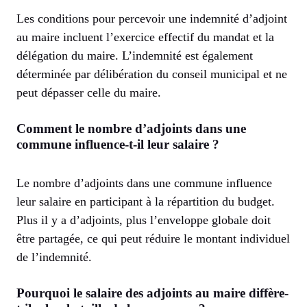
Les conditions pour percevoir une indemnité d’adjoint
au maire incluent l’exercice effectif du mandat et la
délégation du maire. L’indemnité est également
déterminée par délibération du conseil municipal et ne
peut dépasser celle du maire.
Comment le nombre d’adjoints dans une
commune influence-t-il leur salaire ?
Le nombre d’adjoints dans une commune influence
leur salaire en participant à la répartition du budget.
Plus il y a d’adjoints, plus l’enveloppe globale doit
être partagée, ce qui peut réduire le montant individuel
de l’indemnité.
Pourquoi le salaire des adjoints au maire diffère-