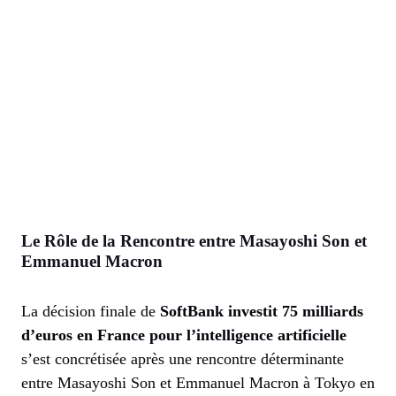
Le Rôle de la Rencontre entre Masayoshi Son et
Emmanuel Macron
La décision finale de
SoftBank investit 75 milliards
d’euros en France pour l’intelligence artificielle
s’est concrétisée après une rencontre déterminante
entre Masayoshi Son et Emmanuel Macron à Tokyo en