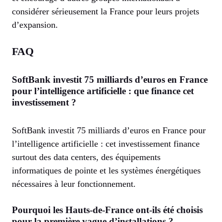
considérer sérieusement la France pour leurs projets
d’expansion.
FAQ
SoftBank investit 75 milliards d’euros en France
pour l’intelligence artificielle : que finance cet
investissement ?
SoftBank investit 75 milliards d’euros en France pour
l’intelligence artificielle : cet investissement finance
surtout des data centers, des équipements
informatiques de pointe et les systèmes énergétiques
nécessaires à leur fonctionnement.
Pourquoi les Hauts-de-France ont-ils été choisis
pour la première vague d’installations ?