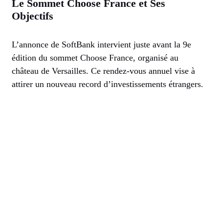
Le Sommet Choose France et Ses
Objectifs
L’annonce de SoftBank intervient juste avant la 9e
édition du sommet Choose France, organisé au
château de Versailles. Ce rendez-vous annuel vise à
attirer un nouveau record d’investissements étrangers.