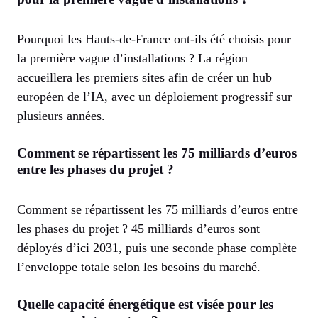
Pourquoi les Hauts-de-France ont-ils été choisis pour
la première vague d’installations ? La région
accueillera les premiers sites afin de créer un hub
européen de l’IA, avec un déploiement progressif sur
plusieurs années.
Comment se répartissent les 75 milliards d’euros
entre les phases du projet ?
Comment se répartissent les 75 milliards d’euros entre
les phases du projet ? 45 milliards d’euros sont
déployés d’ici 2031, puis une seconde phase complète
l’enveloppe totale selon les besoins du marché.
Quelle capacité énergétique est visée pour les