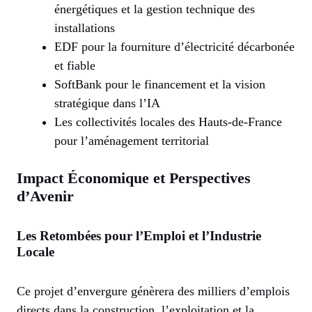
énergétiques et la gestion technique des
installations
EDF pour la fourniture d’électricité décarbonée
et fiable
SoftBank pour le financement et la vision
stratégique dans l’IA
Les collectivités locales des Hauts-de-France
pour l’aménagement territorial
Impact Économique et Perspectives
d’Avenir
Les Retombées pour l’Emploi et l’Industrie
Locale
Ce projet d’envergure génèrera des milliers d’emplois
directs dans la construction, l’exploitation et la