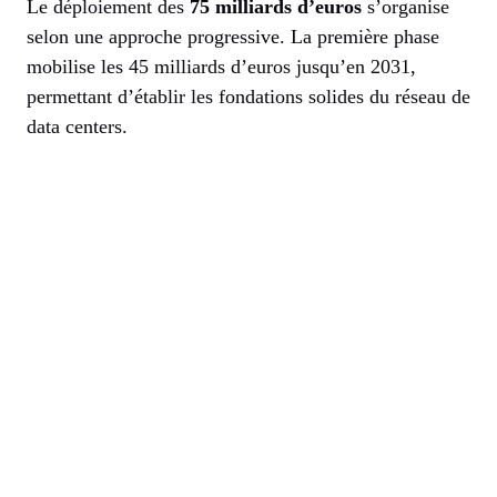
Le déploiement des
75 milliards d’euros
s’organise
selon une approche progressive. La première phase
mobilise les 45 milliards d’euros jusqu’en 2031,
permettant d’établir les fondations solides du réseau de
data centers.