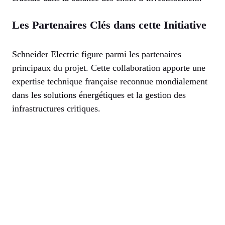
Les Partenaires Clés dans cette Initiative
Schneider Electric figure parmi les partenaires
principaux du projet. Cette collaboration apporte une
expertise technique française reconnue mondialement
dans les solutions énergétiques et la gestion des
infrastructures critiques.