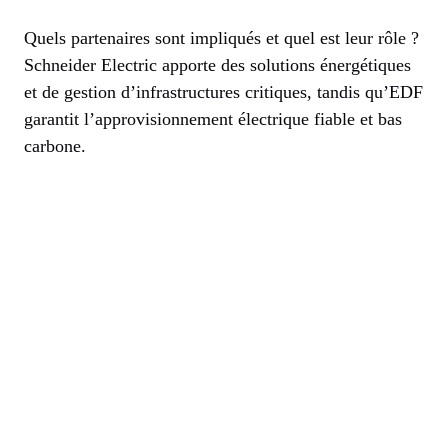
Quels partenaires sont impliqués et quel est leur rôle ?
Schneider Electric apporte des solutions énergétiques
et de gestion d’infrastructures critiques, tandis qu’EDF
garantit l’approvisionnement électrique fiable et bas
carbone.