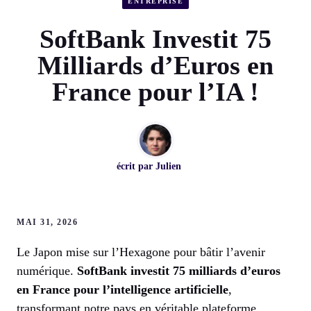
ENTREPRISE
SoftBank Investit 75
Milliards d’Euros en
France pour l’IA !
écrit par
Julien
MAI 31, 2026
Le Japon mise sur l’Hexagone pour bâtir l’avenir
numérique.
SoftBank investit 75 milliards d’euros
en France pour l’intelligence artificielle
,
transformant notre pays en véritable plateforme