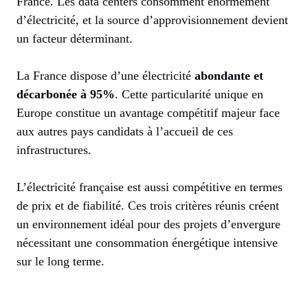
France. Les data centers consomment énormément
d’électricité, et la source d’approvisionnement devient
un facteur déterminant.
La France dispose d’une électricité
abondante et
décarbonée à 95%
. Cette particularité unique en
Europe constitue un avantage compétitif majeur face
aux autres pays candidats à l’accueil de ces
infrastructures.
L’électricité française est aussi compétitive en termes
de prix et de fiabilité. Ces trois critères réunis créent
un environnement idéal pour des projets d’envergure
nécessitant une consommation énergétique intensive
sur le long terme.