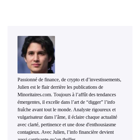
Passionné de finance, de crypto et d’investissements,
Julien est le flair derrière les publications de
Minoritaires.com. Toujours à l’affût des tendances
émergentes, il excelle dans l’art de “digger” l’info
fraîche avant tout le monde. Analyste rigoureux et
vulgarisateur dans l’âme, il éclaire chaque actualité
avec clarté, pertinence et une dose d'enthousiasme
contagieux. Avec Julien, l’info financière devient
aussi captivante qu’un thriller.