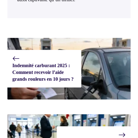
Indemnité carburant 2025 :
Comment recevoir l’aide
grands rouleurs en 10 jours ?