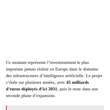
Ce montant représente l’investissement le plus
important jamais réalisé en Europe dans le domaine
des infrastructures d’intelligence artificielle. Le projet
s’étale sur plusieurs années, avec
45 milliards
d’euros déployés d’ici 2031
, puis le reste dans une
seconde phase d’expansion.