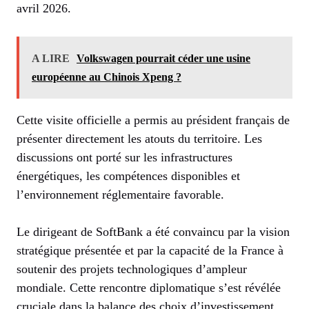
avril 2026.
A LIRE
Volkswagen pourrait céder une usine
européenne au Chinois Xpeng ?
Cette visite officielle a permis au président français de
présenter directement les atouts du territoire. Les
discussions ont porté sur les infrastructures
énergétiques, les compétences disponibles et
l’environnement réglementaire favorable.
Le dirigeant de SoftBank a été convaincu par la vision
stratégique présentée et par la capacité de la France à
soutenir des projets technologiques d’ampleur
mondiale. Cette rencontre diplomatique s’est révélée
cruciale dans la balance des choix d’investissement.