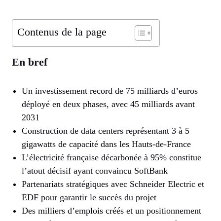
Contenus de la page
En bref
Un investissement record de 75 milliards d’euros
déployé en deux phases, avec 45 milliards avant
2031
Construction de data centers représentant 3 à 5
gigawatts de capacité dans les Hauts-de-France
L’électricité française décarbonée à 95% constitue
l’atout décisif ayant convaincu SoftBank
Partenariats stratégiques avec Schneider Electric et
EDF pour garantir le succès du projet
Des milliers d’emplois créés et un positionnement