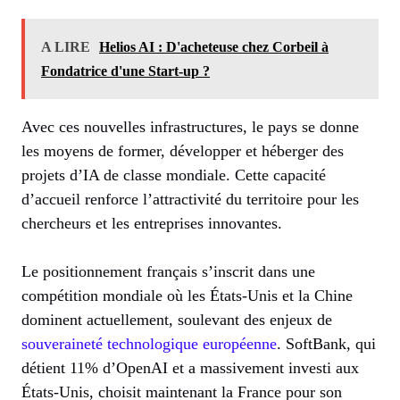
A LIRE
Helios AI : D'acheteuse chez Corbeil à
Fondatrice d'une Start-up ?
Avec ces nouvelles infrastructures, le pays se donne
les moyens de former, développer et héberger des
projets d’IA de classe mondiale. Cette capacité
d’accueil renforce l’attractivité du territoire pour les
chercheurs et les entreprises innovantes.
Le positionnement français s’inscrit dans une
compétition mondiale où les États-Unis et la Chine
dominent actuellement, soulevant des enjeux de
souveraineté technologique européenne
. SoftBank, qui
détient 11% d’OpenAI et a massivement investi aux
États-Unis, choisit maintenant la France pour son