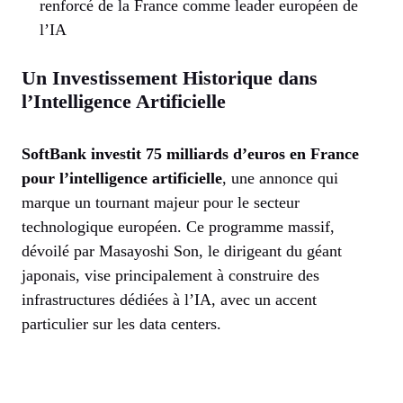
renforcé de la France comme leader européen de
l’IA
Un Investissement Historique dans
l’Intelligence Artificielle
SoftBank investit 75 milliards d’euros en France
pour l’intelligence artificielle
, une annonce qui
marque un tournant majeur pour le secteur
technologique européen. Ce programme massif,
dévoilé par Masayoshi Son, le dirigeant du géant
japonais, vise principalement à construire des
infrastructures dédiées à l’IA, avec un accent
particulier sur les data centers.