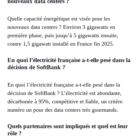
nouveaux data centers ?
Quelle capacité énergétique est visée pour les
nouveaux data centers ? Environ 3 gigawatts en
première phase, puis jusqu’à 5 gigawatts ensuite,
contre 1,5 gigawatt installé en France fin 2025.
En quoi l’électricité française a-t-elle pesé dans la
décision de SoftBank ?
En quoi l’électricité française a-t-elle pesé dans la
décision de SoftBank ? L’électricité est abondante,
décarbonée à 95%, compétitive et fiable, un critère
numéro un pour des data centers très gourmands.
Quels partenaires sont impliqués et quel est leur
rôle ?