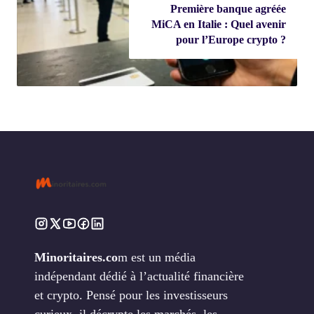
Première banque agréée
MiCA en Italie : Quel avenir
pour l’Europe crypto ?
Minoritaires.co
m est un média
indépendant dédié à l’actualité financière
et crypto. Pensé pour les investisseurs