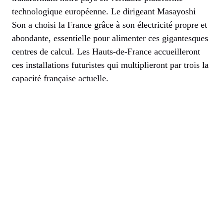
technologique européenne. Le dirigeant Masayoshi
Son a choisi la France grâce à son électricité propre et
abondante, essentielle pour alimenter ces gigantesques
centres de calcul. Les Hauts-de-France accueilleront
ces installations futuristes qui multiplieront par trois la
capacité française actuelle.