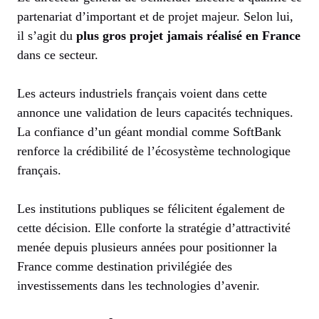
partenariat d’important et de projet majeur. Selon lui,
il s’agit du
plus gros projet jamais réalisé en France
dans ce secteur.
Les acteurs industriels français voient dans cette
annonce une validation de leurs capacités techniques.
La confiance d’un géant mondial comme SoftBank
renforce la crédibilité de l’écosystème technologique
français.
Les institutions publiques se félicitent également de
cette décision. Elle conforte la stratégie d’attractivité
menée depuis plusieurs années pour positionner la
France comme destination privilégiée des
investissements dans les technologies d’avenir.