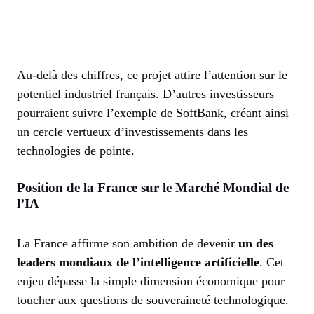
Au-delà des chiffres, ce projet attire l’attention sur le
potentiel industriel français. D’autres investisseurs
pourraient suivre l’exemple de SoftBank, créant ainsi
un cercle vertueux d’investissements dans les
technologies de pointe.
Position de la France sur le Marché Mondial de
l’IA
La France affirme son ambition de devenir
un des
leaders mondiaux de l’intelligence artificielle
. Cet
enjeu dépasse la simple dimension économique pour
toucher aux questions de souveraineté technologique.