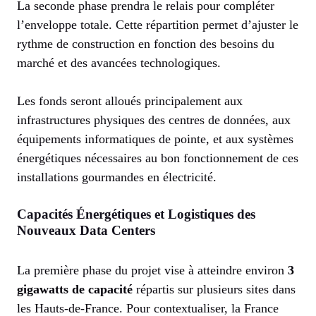
La seconde phase prendra le relais pour compléter
l’enveloppe totale. Cette répartition permet d’ajuster le
rythme de construction en fonction des besoins du
marché et des avancées technologiques.
Les fonds seront alloués principalement aux
infrastructures physiques des centres de données, aux
équipements informatiques de pointe, et aux systèmes
énergétiques nécessaires au bon fonctionnement de ces
installations gourmandes en électricité.
Capacités Énergétiques et Logistiques des
Nouveaux Data Centers
La première phase du projet vise à atteindre environ
3
gigawatts de capacité
répartis sur plusieurs sites dans
les Hauts-de-France. Pour contextualiser, la France