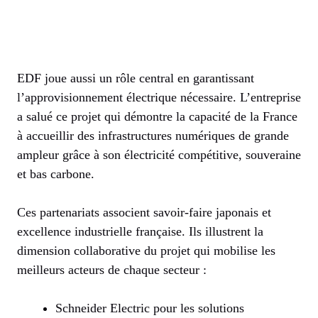
EDF joue aussi un rôle central en garantissant
l’approvisionnement électrique nécessaire. L’entreprise
a salué ce projet qui démontre la capacité de la France
à accueillir des infrastructures numériques de grande
ampleur grâce à son électricité compétitive, souveraine
et bas carbone.
Ces partenariats associent savoir-faire japonais et
excellence industrielle française. Ils illustrent la
dimension collaborative du projet qui mobilise les
meilleurs acteurs de chaque secteur :
Schneider Electric pour les solutions