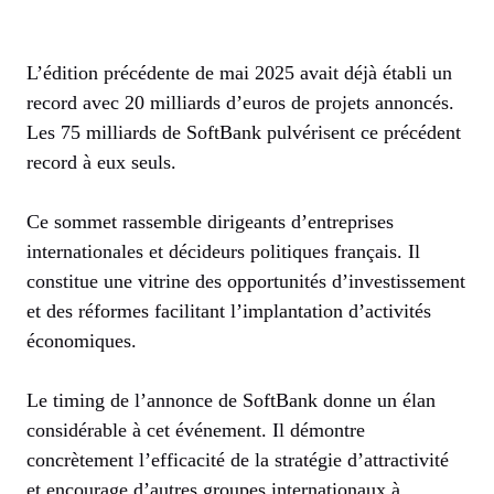
L’édition précédente de mai 2025 avait déjà établi un
record avec 20 milliards d’euros de projets annoncés.
Les 75 milliards de SoftBank pulvérisent ce précédent
record à eux seuls.
Ce sommet rassemble dirigeants d’entreprises
internationales et décideurs politiques français. Il
constitue une vitrine des opportunités d’investissement
et des réformes facilitant l’implantation d’activités
économiques.
Le timing de l’annonce de SoftBank donne un élan
considérable à cet événement. Il démontre
concrètement l’efficacité de la stratégie d’attractivité
et encourage d’autres groupes internationaux à