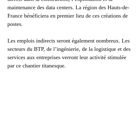
maintenance des data centers. La région des Hauts-de-
France bénéficiera en premier lieu de ces créations de
postes.
Les emplois indirects seront également nombreux. Les
secteurs du BTP, de l’ingénierie, de la logistique et des
services aux entreprises verront leur activité stimulée
par ce chantier titanesque.