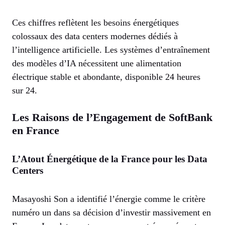
Ces chiffres reflètent les besoins énergétiques
colossaux des data centers modernes dédiés à
l’intelligence artificielle. Les systèmes d’entraînement
des modèles d’IA nécessitent une alimentation
électrique stable et abondante, disponible 24 heures
sur 24.
Les Raisons de l’Engagement de SoftBank
en France
L’Atout Énergétique de la France pour les Data
Centers
Masayoshi Son a identifié l’énergie comme le critère
numéro un dans sa décision d’investir massivement en