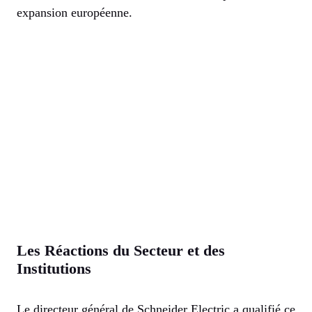
expansion européenne.
Les Réactions du Secteur et des
Institutions
Le directeur général de Schneider Electric a qualifié ce