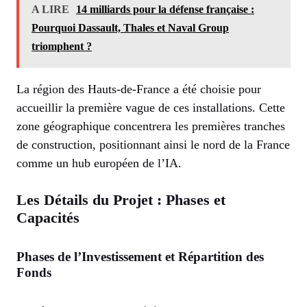
A LIRE
14 milliards pour la défense française :
Pourquoi Dassault, Thales et Naval Group
triomphent ?
La région des Hauts-de-France a été choisie pour
accueillir la première vague de ces installations. Cette
zone géographique concentrera les premières tranches
de construction, positionnant ainsi le nord de la France
comme un hub européen de l’IA.
Les Détails du Projet : Phases et
Capacités
Phases de l’Investissement et Répartition des
Fonds