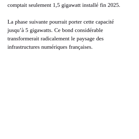
comptait seulement 1,5 gigawatt installé fin 2025.
La phase suivante pourrait porter cette capacité
jusqu’à 5 gigawatts. Ce bond considérable
transformerait radicalement le paysage des
infrastructures numériques françaises.