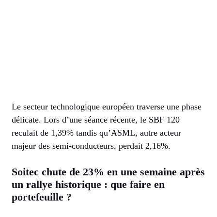
Le secteur technologique européen traverse une phase
délicate. Lors d’une séance récente, le SBF 120
reculait de 1,39% tandis qu’ASML, autre acteur
majeur des semi-conducteurs, perdait 2,16%.
Soitec chute de 23% en une semaine après
un rallye historique : que faire en
portefeuille ?