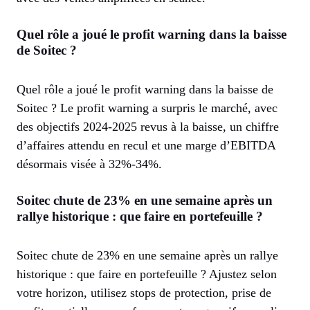
Quel rôle a joué le profit warning dans la baisse
de Soitec ?
Quel rôle a joué le profit warning dans la baisse de
Soitec ? Le profit warning a surpris le marché, avec
des objectifs 2024-2025 revus à la baisse, un chiffre
d’affaires attendu en recul et une marge d’EBITDA
désormais visée à 32%-34%.
Soitec chute de 23% en une semaine après un
rallye historique : que faire en portefeuille ?
Soitec chute de 23% en une semaine après un rallye
historique : que faire en portefeuille ? Ajustez selon
votre horizon, utilisez stops de protection, prise de