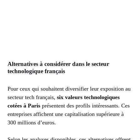
Alternatives à considérer dans le secteur
technologique français
Pour ceux qui souhaitent diversifier leur exposition au
secteur tech français,
six valeurs technologiques
cotées à Paris
présentent des profils intéressants. Ces
entreprises affichent une capitalisation supérieure à
300 millions d’euros.
Selon les analyses disponibles, ces alternatives offrent