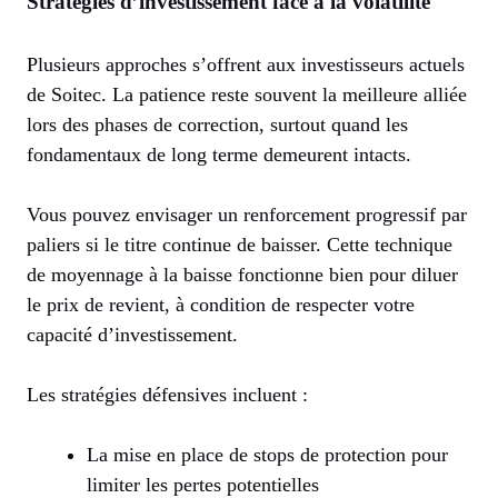
Stratégies d’investissement face à la volatilité
Plusieurs approches s’offrent aux investisseurs actuels
de Soitec. La patience reste souvent la meilleure alliée
lors des phases de correction, surtout quand les
fondamentaux de long terme demeurent intacts.
Vous pouvez envisager un renforcement progressif par
paliers si le titre continue de baisser. Cette technique
de moyennage à la baisse fonctionne bien pour diluer
le prix de revient, à condition de respecter votre
capacité d’investissement.
Les stratégies défensives incluent :
La mise en place de stops de protection pour
limiter les pertes potentielles