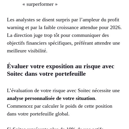
« surperformer »
Les analystes se disent surpris par l’ampleur du profit
warning et par la faible croissance attendue pour 2026.
La direction juge trop tôt pour communiquer des
objectifs financiers spécifiques, préférant attendre une
meilleure visibilité.
Évaluer votre exposition au risque avec
Soitec dans votre portefeuille
L’évaluation de votre risque avec Soitec nécessite une
analyse personnalisée de votre situation
.
Commencez par calculer le poids de cette position
dans votre portefeuille global.