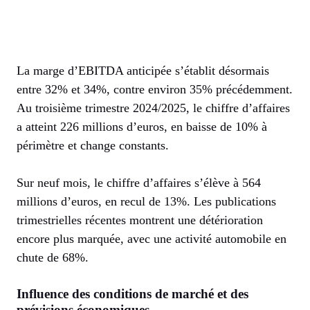
La marge d’EBITDA anticipée s’établit désormais
entre 32% et 34%, contre environ 35% précédemment.
Au troisième trimestre 2024/2025, le chiffre d’affaires
a atteint 226 millions d’euros, en baisse de 10% à
périmètre et change constants.
Sur neuf mois, le chiffre d’affaires s’élève à 564
millions d’euros, en recul de 13%. Les publications
trimestrielles récentes montrent une détérioration
encore plus marquée, avec une activité automobile en
chute de 68%.
Influence des conditions de marché et des
prévisions économiques