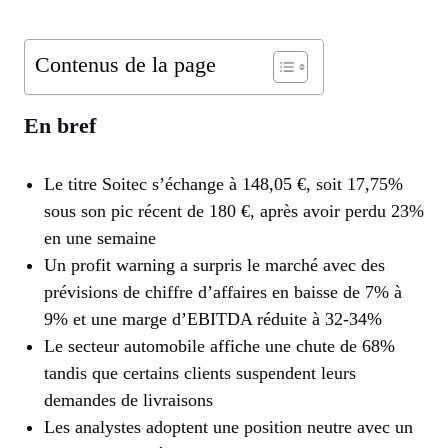
Contenus de la page
En bref
Le titre Soitec s’échange à 148,05 €, soit 17,75%
sous son pic récent de 180 €, après avoir perdu 23%
en une semaine
Un profit warning a surpris le marché avec des
prévisions de chiffre d’affaires en baisse de 7% à
9% et une marge d’EBITDA réduite à 32-34%
Le secteur automobile affiche une chute de 68%
tandis que certains clients suspendent leurs
demandes de livraisons
Les analystes adoptent une position neutre avec un