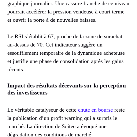
graphique journalier. Une cassure franche de ce niveau
pourrait accélérer la pression vendeuse à court terme
et ouvrir la porte à de nouvelles baisses.
Le RSI s’établit à 67, proche de la zone de surachat
au-dessus de 70. Cet indicateur suggère un
essoufflement temporaire de la dynamique acheteuse
et justifie une phase de consolidation après les gains
récents.
Impact des résultats décevants sur la perception
des investisseurs
Le véritable catalyseur de cette
chute en bourse
reste
la publication d’un profit warning qui a surpris le
marché. La direction de Soitec a évoqué une
dégradation des conditions de marché,