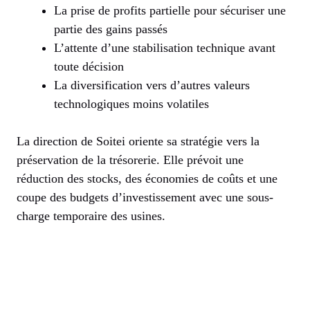
La prise de profits partielle pour sécuriser une
partie des gains passés
L’attente d’une stabilisation technique avant
toute décision
La diversification vers d’autres valeurs
technologiques moins volatiles
La direction de Soitei oriente sa stratégie vers la
préservation de la trésorerie. Elle prévoit une
réduction des stocks, des économies de coûts et une
coupe des budgets d’investissement avec une sous-
charge temporaire des usines.