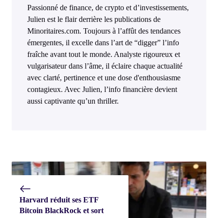
Passionné de finance, de crypto et d’investissements,
Julien est le flair derrière les publications de
Minoritaires.com. Toujours à l’affût des tendances
émergentes, il excelle dans l’art de “digger” l’info
fraîche avant tout le monde. Analyste rigoureux et
vulgarisateur dans l’âme, il éclaire chaque actualité
avec clarté, pertinence et une dose d'enthousiasme
contagieux. Avec Julien, l’info financière devient
aussi captivante qu’un thriller.
Harvard réduit ses ETF
Bitcoin BlackRock et sort