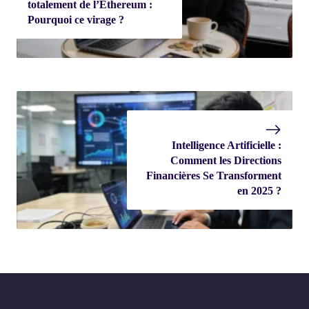
totalement de l’Ethereum :
Pourquoi ce virage ?
Intelligence Artificielle :
Comment les Directions
Financières Se Transforment
en 2025 ?