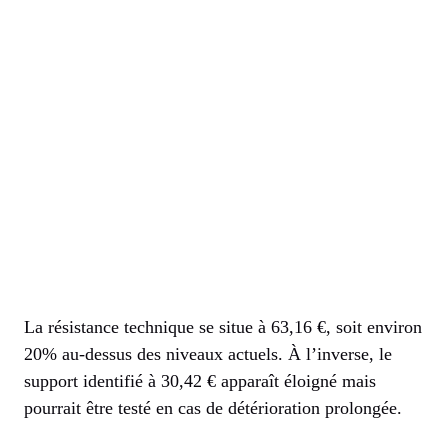
La résistance technique se situe à 63,16 €, soit environ
20% au-dessus des niveaux actuels. À l’inverse, le
support identifié à 30,42 € apparaît éloigné mais
pourrait être testé en cas de détérioration prolongée.