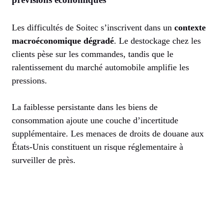
Les difficultés de Soitec s’inscrivent dans un
contexte
macroéconomique dégradé
. Le destockage chez les
clients pèse sur les commandes, tandis que le
ralentissement du marché automobile amplifie les
pressions.
La faiblesse persistante dans les biens de
consommation ajoute une couche d’incertitude
supplémentaire. Les menaces de droits de douane aux
États-Unis constituent un risque réglementaire à
surveiller de près.