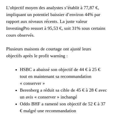
L’objectif moyen des analystes s’établit à 77,87 €,
impliquant un potentiel baissier d’environ 44% par
rapport aux niveaux récents. La juste valeur
InvestingPro ressort à 95,53 €, soit 31% sous certains
cours observés.
Plusieurs maisons de courtage ont ajusté leurs
objectifs après le profit warning :
HSBC a abaissé son objectif de 44 € à 25 €
tout en maintenant sa recommandation
« conserver »
Berenberg a réduit sa cible de 45 € à 28 € avec
un avis « conserver » inchangé
Oddo BHF a ramené son objectif de 52 € à 37
€ malgré une recommandation