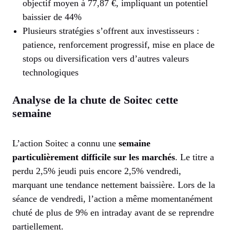
objectif moyen à 77,87 €, impliquant un potentiel
baissier de 44%
Plusieurs stratégies s’offrent aux investisseurs :
patience, renforcement progressif, mise en place de
stops ou diversification vers d’autres valeurs
technologiques
Analyse de la chute de Soitec cette
semaine
L’action Soitec a connu une
semaine
particulièrement difficile sur les marchés
. Le titre a
perdu 2,5% jeudi puis encore 2,5% vendredi,
marquant une tendance nettement baissière. Lors de la
séance de vendredi, l’action a même momentanément
chuté de plus de 9% en intraday avant de se reprendre
partiellement.