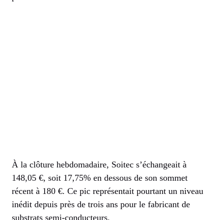
À la clôture hebdomadaire, Soitec s’échangeait à
148,05 €, soit 17,75% en dessous de son sommet
récent à 180 €. Ce pic représentait pourtant un niveau
inédit depuis près de trois ans pour le fabricant de
substrats semi-conducteurs.