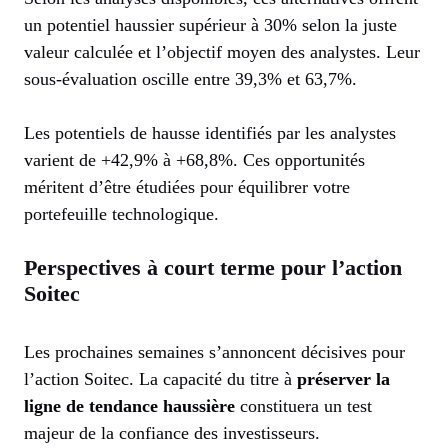
un potentiel haussier supérieur à 30% selon la juste
valeur calculée et l’objectif moyen des analystes. Leur
sous-évaluation oscille entre 39,3% et 63,7%.
Les potentiels de hausse identifiés par les analystes
varient de +42,9% à +68,8%. Ces opportunités
méritent d’être étudiées pour équilibrer votre
portefeuille technologique.
Perspectives à court terme pour l’action
Soitec
Les prochaines semaines s’annoncent décisives pour
l’action Soitec. La capacité du titre à
préserver la
ligne de tendance haussière
constituera un test
majeur de la confiance des investisseurs.