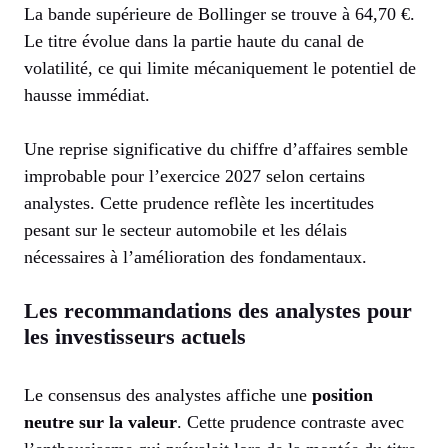
La bande supérieure de Bollinger se trouve à 64,70 €.
Le titre évolue dans la partie haute du canal de
volatilité, ce qui limite mécaniquement le potentiel de
hausse immédiat.
Une reprise significative du chiffre d’affaires semble
improbable pour l’exercice 2027 selon certains
analystes. Cette prudence reflète les incertitudes
pesant sur le secteur automobile et les délais
nécessaires à l’amélioration des fondamentaux.
Les recommandations des analystes pour
les investisseurs actuels
Le consensus des analystes affiche une
position
neutre sur la valeur
. Cette prudence contraste avec