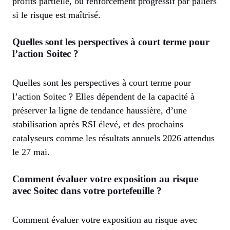
profits partielle, ou renforcement progressif par paliers
si le risque est maîtrisé.
Quelles sont les perspectives à court terme pour
l’action Soitec ?
Quelles sont les perspectives à court terme pour
l’action Soitec ? Elles dépendent de la capacité à
préserver la ligne de tendance haussière, d’une
stabilisation après RSI élevé, et des prochains
catalyseurs comme les résultats annuels 2026 attendus
le 27 mai.
Comment évaluer votre exposition au risque
avec Soitec dans votre portefeuille ?
Comment évaluer votre exposition au risque avec