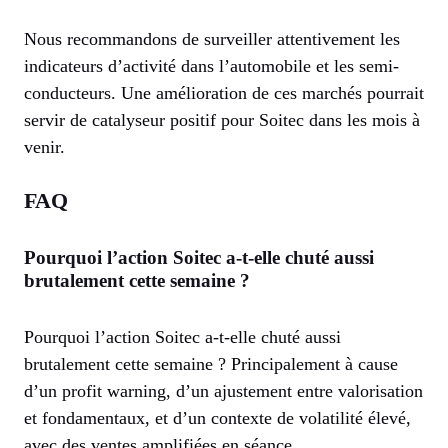
Nous recommandons de surveiller attentivement les
indicateurs d’activité dans l’automobile et les semi-
conducteurs. Une amélioration de ces marchés pourrait
servir de catalyseur positif pour Soitec dans les mois à
venir.
FAQ
Pourquoi l’action Soitec a-t-elle chuté aussi
brutalement cette semaine ?
Pourquoi l’action Soitec a-t-elle chuté aussi
brutalement cette semaine ? Principalement à cause
d’un profit warning, d’un ajustement entre valorisation
et fondamentaux, et d’un contexte de volatilité élevé,
avec des ventes amplifiées en séance.