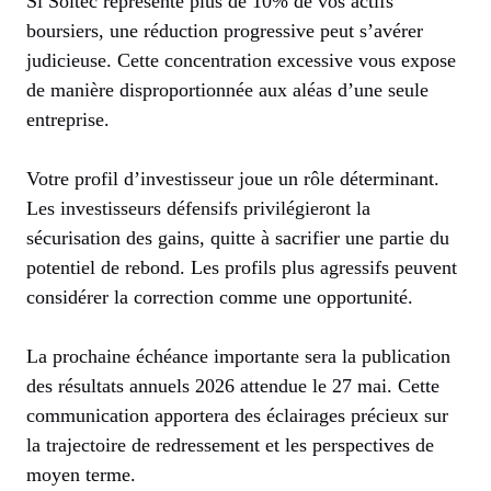
Si Soitec représente plus de 10% de vos actifs
boursiers, une réduction progressive peut s’avérer
judicieuse. Cette concentration excessive vous expose
de manière disproportionnée aux aléas d’une seule
entreprise.
Votre profil d’investisseur joue un rôle déterminant.
Les investisseurs défensifs privilégieront la
sécurisation des gains, quitte à sacrifier une partie du
potentiel de rebond. Les profils plus agressifs peuvent
considérer la correction comme une opportunité.
La prochaine échéance importante sera la publication
des résultats annuels 2026 attendue le 27 mai. Cette
communication apportera des éclairages précieux sur
la trajectoire de redressement et les perspectives de
moyen terme.