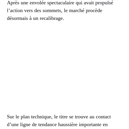
Après une envolée spectaculaire qui avait propulsé
l’action vers des sommets, le marché procède
désormais à un recalibrage.
Sur le plan technique, le titre se trouve au contact
d’une ligne de tendance haussière importante en