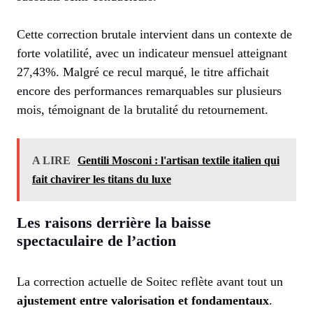
Cette correction brutale intervient dans un contexte de
forte volatilité, avec un indicateur mensuel atteignant
27,43%. Malgré ce recul marqué, le titre affichait
encore des performances remarquables sur plusieurs
mois, témoignant de la brutalité du retournement.
A LIRE
Gentili Mosconi : l'artisan textile italien qui
fait chavirer les titans du luxe
Les raisons derrière la baisse
spectaculaire de l’action
La correction actuelle de Soitec reflète avant tout un
ajustement entre valorisation et fondamentaux
.