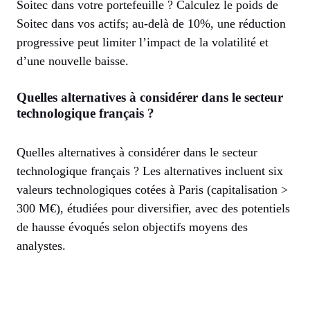
Soitec dans votre portefeuille ? Calculez le poids de
Soitec dans vos actifs; au-delà de 10%, une réduction
progressive peut limiter l’impact de la volatilité et
d’une nouvelle baisse.
Quelles alternatives à considérer dans le secteur
technologique français ?
Quelles alternatives à considérer dans le secteur
technologique français ? Les alternatives incluent six
valeurs technologiques cotées à Paris (capitalisation >
300 M€), étudiées pour diversifier, avec des potentiels
de hausse évoqués selon objectifs moyens des
analystes.