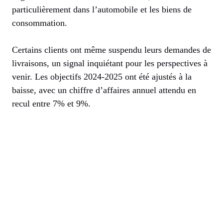
particulièrement dans l’automobile et les biens de
consommation.
Certains clients ont même suspendu leurs demandes de
livraisons, un signal inquiétant pour les perspectives à
venir. Les objectifs 2024-2025 ont été ajustés à la
baisse, avec un chiffre d’affaires annuel attendu en
recul entre 7% et 9%.