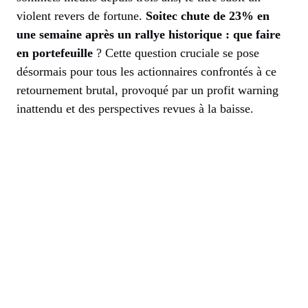
violent revers de fortune.
Soitec chute de 23% en
une semaine après un rallye historique : que faire
en portefeuille
? Cette question cruciale se pose
désormais pour tous les actionnaires confrontés à ce
retournement brutal, provoqué par un profit warning
inattendu et des perspectives revues à la baisse.