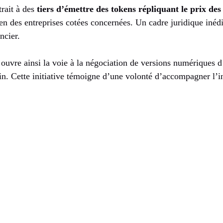
rait à des
tiers d’émettre des tokens répliquant le prix des
ien des entreprises cotées concernées. Un cadre juridique inédi
ncier.
ouvre ainsi la voie à la négociation de versions numériques d
in. Cette initiative témoigne d’une volonté d’accompagner l’i