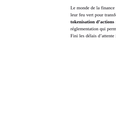
Le monde de la finance 
leur feu vert pour tran
tokenisation d’actions
réglementation qui perm
Fini les délais d’attente