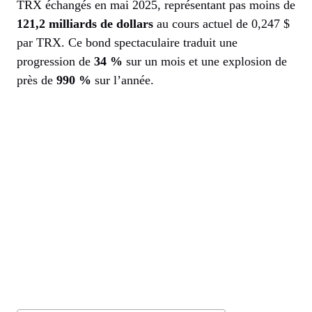
TRX échangés en mai 2025, représentant pas moins de
121,2 milliards de dollars
au cours actuel de 0,247 $
par TRX. Ce bond spectaculaire traduit une
progression de
34 %
sur un mois et une explosion de
près de
990 %
sur l’année.