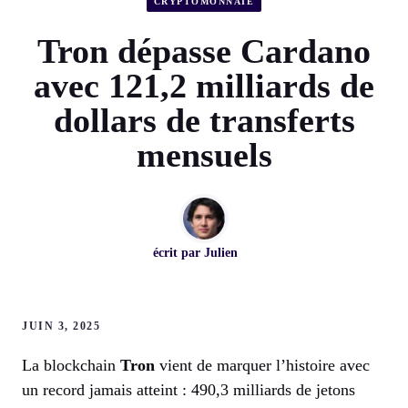
CRYPTOMONNAIE
Tron dépasse Cardano
avec 121,2 milliards de
dollars de transferts
mensuels
écrit par
Julien
JUIN 3, 2025
La blockchain
Tron
vient de marquer l’histoire avec
un record jamais atteint : 490,3 milliards de jetons