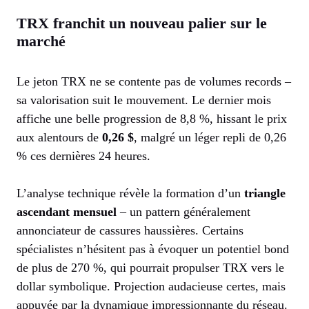
TRX franchit un nouveau palier sur le
marché
Le jeton TRX ne se contente pas de volumes records –
sa valorisation suit le mouvement. Le dernier mois
affiche une belle progression de 8,8 %, hissant le prix
aux alentours de
0,26 $
, malgré un léger repli de 0,26
% ces dernières 24 heures.
L’analyse technique révèle la formation d’un
triangle
ascendant mensuel
– un pattern généralement
annonciateur de cassures haussières. Certains
spécialistes n’hésitent pas à évoquer un potentiel bond
de plus de 270 %, qui pourrait propulser TRX vers le
dollar symbolique. Projection audacieuse certes, mais
appuyée par la dynamique impressionnante du réseau.