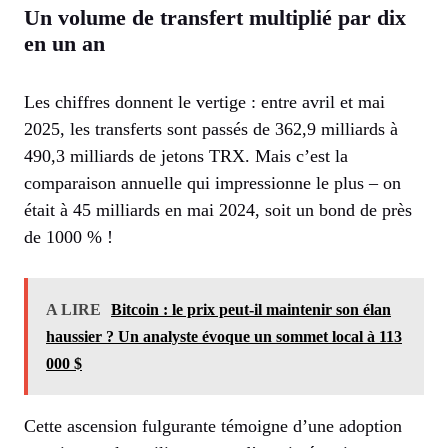
Un volume de transfert multiplié par dix
en un an
Les chiffres donnent le vertige : entre avril et mai
2025, les transferts sont passés de 362,9 milliards à
490,3 milliards de jetons TRX. Mais c’est la
comparaison annuelle qui impressionne le plus – on
était à 45 milliards en mai 2024, soit un bond de près
de 1000 % !
A LIRE
Bitcoin : le prix peut-il maintenir son élan
haussier ? Un analyste évoque un sommet local à 113
000 $
Cette ascension fulgurante témoigne d’une adoption