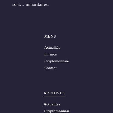
sont… minoritaires.
MENU
Actualités
Finance
Cryptomonnaie
Contact
ARCHIVES
Actualités
Cryptomonnaie