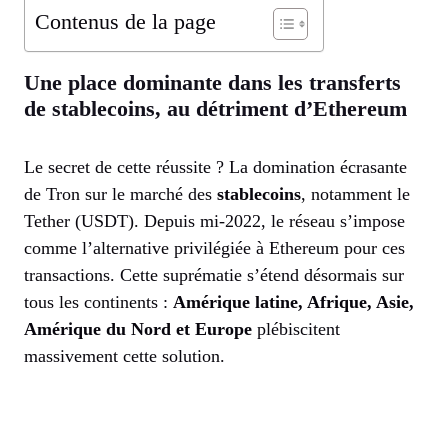
Contenus de la page
Une place dominante dans les transferts
de stablecoins, au détriment d’Ethereum
Le secret de cette réussite ? La domination écrasante
de Tron sur le marché des
stablecoins
, notamment le
Tether (USDT). Depuis mi-2022, le réseau s’impose
comme l’alternative privilégiée à Ethereum pour ces
transactions. Cette suprématie s’étend désormais sur
tous les continents :
Amérique latine, Afrique, Asie,
Amérique du Nord et Europe
plébiscitent
massivement cette solution.