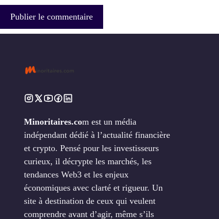
Minoritaires.co
m est un média
indépendant dédié à l’actualité financière
et crypto. Pensé pour les investisseurs
curieux, il décrypte les marchés, les
tendances Web3 et les enjeux
économiques avec clarté et rigueur. Un
site à destination de ceux qui veulent
comprendre avant d’agir, même s’ils