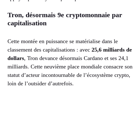
Tron, désormais 9e cryptomonnaie par
capitalisation
Cette montée en puissance se matérialise dans le
classement des capitalisations : avec
25,6 milliards de
dollars
, Tron devance désormais Cardano et ses 24,1
milliards. Cette neuvième place mondiale consacre son
statut d’acteur incontournable de l’écosystème crypto,
loin de l’outsider d’autrefois.