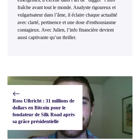
fraîche avant tout le monde. Analyste rigoureux et
vulgarisateur dans l’âme, il éclaire chaque actualité
avec clarté, pertinence et une dose d'enthousiasme
contagieux. Avec Julien, l’info financière devient
aussi captivante qu’un thriller.
Ross Ulbricht : 31 millions de
dollars en Bitcoin pour le
fondateur de Silk Road après
sa grâce présidentielle