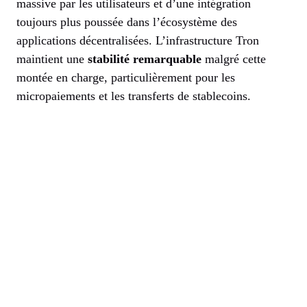
massive par les utilisateurs et d’une intégration
toujours plus poussée dans l’écosystème des
applications décentralisées. L’infrastructure Tron
maintient une
stabilité remarquable
malgré cette
montée en charge, particulièrement pour les
micropaiements et les transferts de stablecoins.