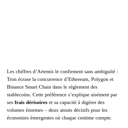
Les chiffres d’Artemis le confirment sans ambiguïté :
Tron écrase la concurrence d’Ethereum, Polygon et
Binance Smart Chain dans le règlement des
stablecoins. Cette préférence s’explique aisément par
ses
frais dérisoires
et sa capacité à digérer des
volumes énormes – deux atouts décisifs pour les
économies émergentes où chaque centime compte.