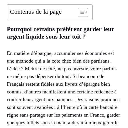
Contenus de la page
Pourquoi certains préfèrent garder leur
argent liquide sous leur toit ?
En matière d’épargne, accumuler ses économies est
une méthode qui a la cote chez bien des partisans.
L’idée ? Mettre de côté, ne pas investir, voire parfois
ne même pas dépenser du tout. Si beaucoup de
Français restent fidèles aux livrets d’épargne bien
connus, d’autres manifestent une certaine réticence à
confier leur argent aux banques. Des raisons pratiques
sont souvent avancées : à l’heure où la carte bancaire
règne sans partage sur les paiements en France, garder
quelques billets sous la main aiderait à mieux gérer le