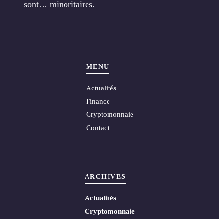
sont… minoritaires.
MENU
Actualités
Finance
Cryptomonnaie
Contact
ARCHIVES
Actualités
Cryptomonnaie