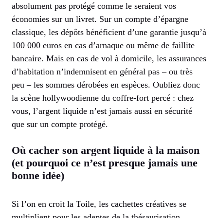
absolument pas protégé comme le seraient vos
économies sur un livret. Sur un compte d’épargne
classique, les dépôts bénéficient d’une garantie jusqu’à
100 000 euros en cas d’arnaque ou même de faillite
bancaire. Mais en cas de vol à domicile, les assurances
d’habitation n’indemnisent en général pas – ou très
peu – les sommes dérobées en espèces. Oubliez donc
la scène hollywoodienne du coffre-fort percé : chez
vous, l’argent liquide n’est jamais aussi en sécurité
que sur un compte protégé.
Où cacher son argent liquide à la maison
(et pourquoi ce n’est presque jamais une
bonne idée)
Si l’on en croit la Toile, les cachettes créatives se
multiplient pour les adeptes de la thésaurisation.