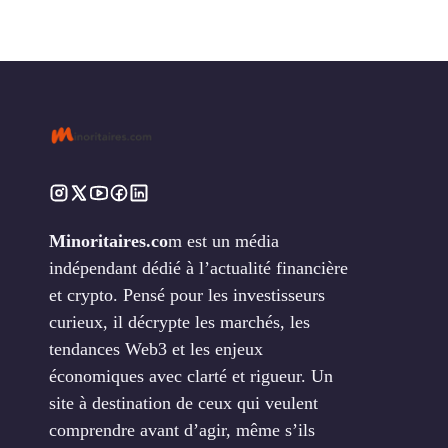
Minoritaires.co
m est un média
indépendant dédié à l’actualité financière
et crypto. Pensé pour les investisseurs
curieux, il décrypte les marchés, les
tendances Web3 et les enjeux
économiques avec clarté et rigueur. Un
site à destination de ceux qui veulent
comprendre avant d’agir, même s’ils