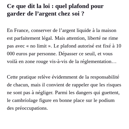
Ce que dit la loi : quel plafond pour
garder de l’argent chez soi ?
En France, conserver de l’argent liquide à la maison
est parfaitement légal. Mais attention, liberté ne rime
pas avec « no limit ». Le plafond autorisé est fixé à 10
000 euros par personne. Dépasser ce seuil, et vous
voilà en zone rouge vis-à-vis de la réglementation…
Cette pratique relève évidemment de la responsabilité
de chacun, mais il convient de rappeler que les risques
ne sont pas à négliger. Parmi les dangers qui guettent,
le cambriolage figure en bonne place sur le podium
des préoccupations.