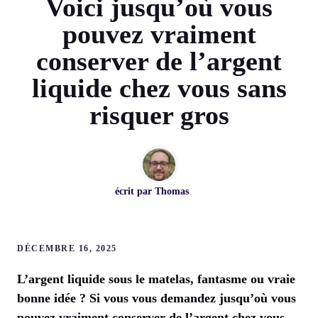
Voici jusqu’où vous
pouvez vraiment
conserver de l’argent
liquide chez vous sans
risquer gros
écrit par
Thomas
DÉCEMBRE 16, 2025
L’argent liquide sous le matelas, fantasme ou vraie
bonne idée ? Si vous vous demandez jusqu’où vous
pouvez vraiment conserver de l’argent chez vous