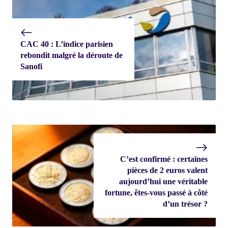
CAC 40 : L’indice parisien
rebondit malgré la déroute de
Sanofi
C’est confirmé : certaines
pièces de 2 euros valent
aujourd’hui une véritable
fortune, êtes-vous passé à côté
d’un trésor ?