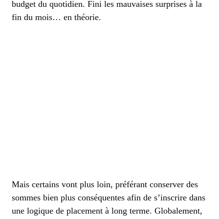
budget du quotidien. Fini les mauvaises surprises à la
fin du mois… en théorie.
Mais certains vont plus loin, préférant conserver des
sommes bien plus conséquentes afin de s’inscrire dans
une logique de placement à long terme. Globalement,