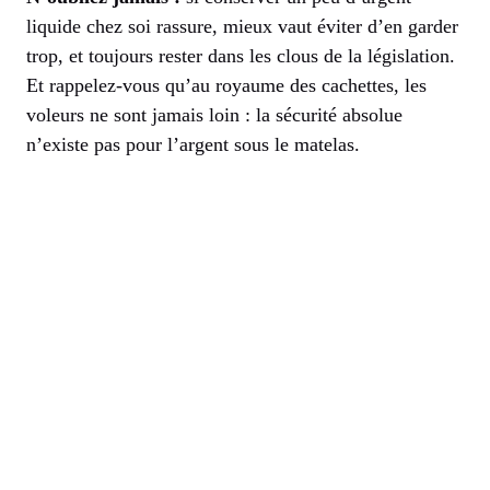
liquide chez soi rassure, mieux vaut éviter d’en garder
trop, et toujours rester dans les clous de la législation.
Et rappelez-vous qu’au royaume des cachettes, les
voleurs ne sont jamais loin : la sécurité absolue
n’existe pas pour l’argent sous le matelas.