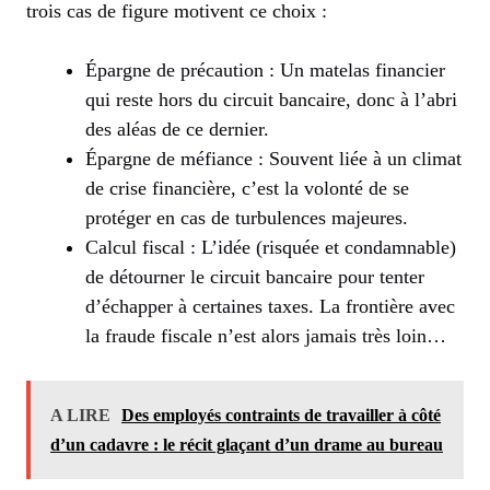
trois cas de figure motivent ce choix :
Épargne de précaution : Un matelas financier
qui reste hors du circuit bancaire, donc à l’abri
des aléas de ce dernier.
Épargne de méfiance : Souvent liée à un climat
de crise financière, c’est la volonté de se
protéger en cas de turbulences majeures.
Calcul fiscal : L’idée (risquée et condamnable)
de détourner le circuit bancaire pour tenter
d’échapper à certaines taxes. La frontière avec
la fraude fiscale n’est alors jamais très loin…
A LIRE
Des employés contraints de travailler à côté
d’un cadavre : le récit glaçant d’un drame au bureau