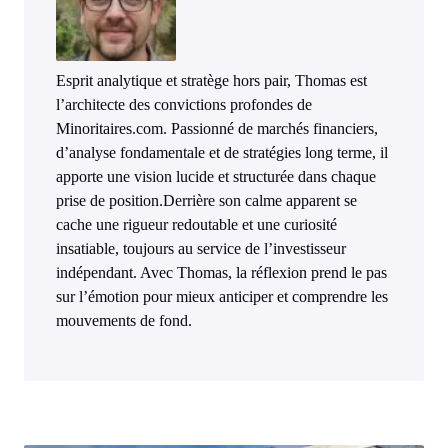
Esprit analytique et stratège hors pair, Thomas est
l’architecte des convictions profondes de
Minoritaires.com. Passionné de marchés financiers,
d’analyse fondamentale et de stratégies long terme, il
apporte une vision lucide et structurée dans chaque
prise de position.Derrière son calme apparent se
cache une rigueur redoutable et une curiosité
insatiable, toujours au service de l’investisseur
indépendant. Avec Thomas, la réflexion prend le pas
sur l’émotion pour mieux anticiper et comprendre les
mouvements de fond.