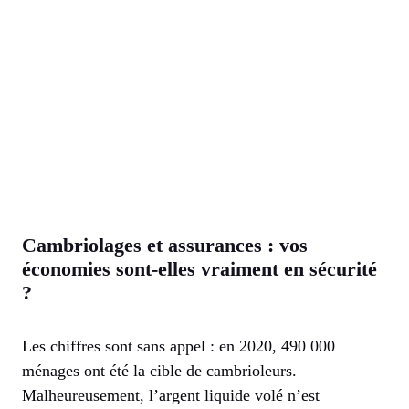
Cambriolages et assurances : vos
économies sont-elles vraiment en sécurité
?
Les chiffres sont sans appel : en 2020, 490 000
ménages ont été la cible de cambrioleurs.
Malheureusement, l’argent liquide volé n’est