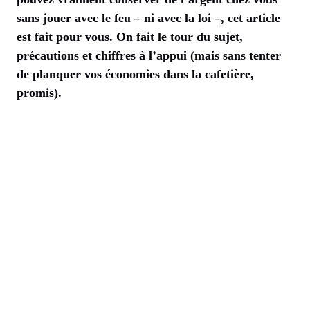
sans jouer avec le feu – ni avec la loi –, cet article
est fait pour vous. On fait le tour du sujet,
précautions et chiffres à l’appui (mais sans tenter
de planquer vos économies dans la cafetière,
promis).