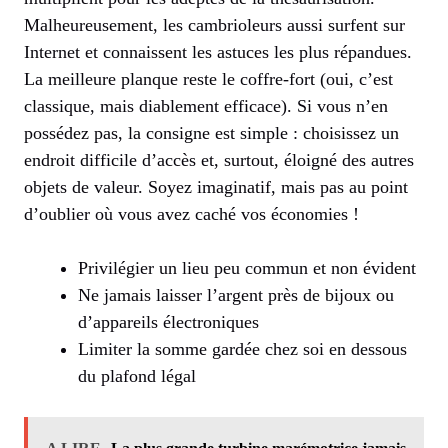
Malheureusement, les cambrioleurs aussi surfent sur
Internet et connaissent les astuces les plus répandues.
La meilleure planque reste le coffre-fort (oui, c’est
classique, mais diablement efficace). Si vous n’en
possédez pas, la consigne est simple : choisissez un
endroit difficile d’accès et, surtout, éloigné des autres
objets de valeur. Soyez imaginatif, mais pas au point
d’oublier où vous avez caché vos économies !
Privilégier un lieu peu commun et non évident
Ne jamais laisser l’argent près de bijoux ou
d’appareils électroniques
Limiter la somme gardée chez soi en dessous
du plafond légal