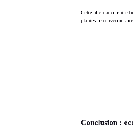
Cette alternance entre h
plantes retrouveront ain
Conclusion : éc