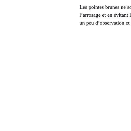
Les pointes brunes ne so
l’arrosage et en évitant
un peu d’observation et 