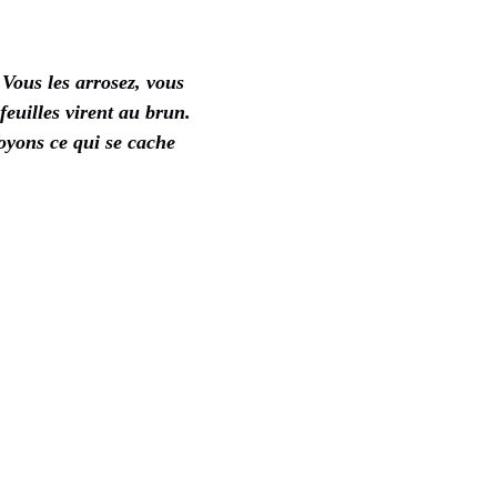
. Vous les arrosez, vous
feuilles virent au brun.
Voyons ce qui se cache