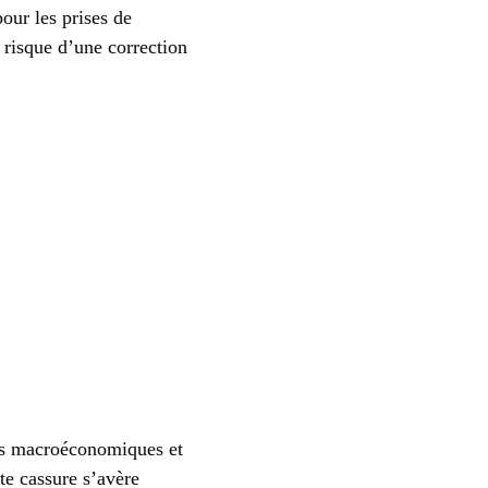
our les prises de
 risque d’une correction
ons macroéconomiques et
te cassure s’avère