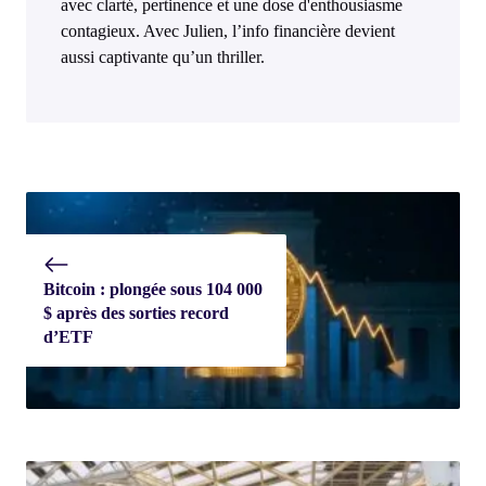
avec clarté, pertinence et une dose d'enthousiasme
contagieux. Avec Julien, l’info financière devient
aussi captivante qu’un thriller.
Bitcoin : plongée sous 104 000
$ après des sorties record
d’ETF