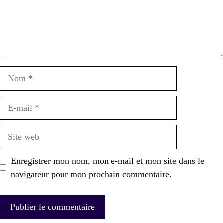
Nom
E-
mail
Site
web
Enregistrer mon nom, mon e-mail et mon site dans le
navigateur pour mon prochain commentaire.