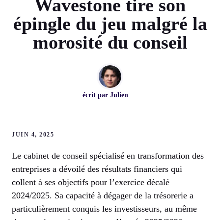
Wavestone tire son
épingle du jeu malgré la
morosité du conseil
écrit par
Julien
JUIN 4, 2025
Le cabinet de conseil spécialisé en transformation des
entreprises a dévoilé des résultats financiers qui
collent à ses objectifs pour l’exercice décalé
2024/2025. Sa capacité à dégager de la trésorerie a
particulièrement conquis les investisseurs, au même