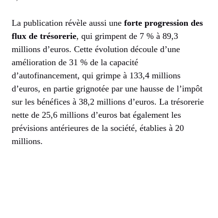
La publication révèle aussi une
forte progression des
flux de trésorerie
, qui grimpent de 7 % à 89,3
millions d’euros. Cette évolution découle d’une
amélioration de 31 % de la capacité
d’autofinancement, qui grimpe à 133,4 millions
d’euros, en partie grignotée par une hausse de l’impôt
sur les bénéfices à 38,2 millions d’euros. La trésorerie
nette de 25,6 millions d’euros bat également les
prévisions antérieures de la société, établies à 20
millions.