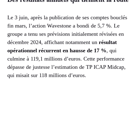
Le 3 juin, après la publication de ses comptes bouclés
fin mars, l’action Wavestone a bondi de 5,7 %. Le
groupe a tenu ses prévisions initialement révisées en
décembre 2024, affichant notamment un
résultat
opérationnel récurrent en hausse de 17 %
, qui
culmine à 119,1 millions d’euros. Cette performance
dépasse de justesse l’estimation de TP ICAP Midcap,
qui misait sur 118 millions d’euros.