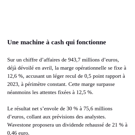
Une machine à cash qui fonctionne
Sur un chiffre d’affaires de 943,7 millions d’euros,
déjà dévoilé en avril, la marge opérationnelle se fixe à
12,6 %, accusant un léger recul de 0,5 point rapport à
2023, à périmètre constant. Cette marge surpasse
néanmoins les attentes fixées à 12,5 %.
Le résultat net s’envole de 30 % à 75,6 millions
d’euros, collant aux prévisions des analystes.
Wavestone proposera un dividende rehaussé de 21 % à
0,46 euro.