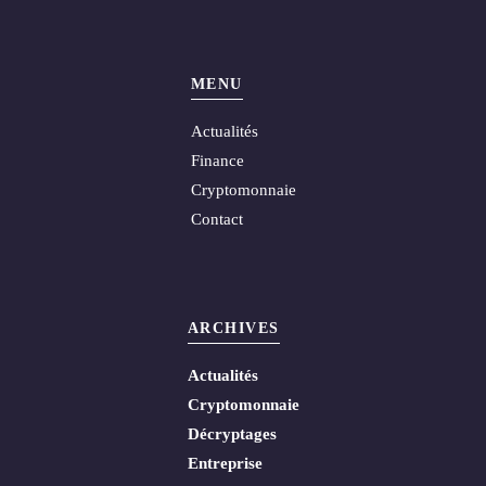
MENU
Actualités
Finance
Cryptomonnaie
Contact
ARCHIVES
Actualités
Cryptomonnaie
Décryptages
Entreprise