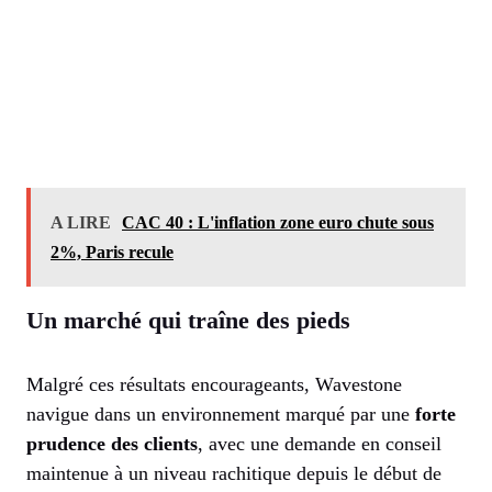
A LIRE
CAC 40 : L'inflation zone euro chute sous
2%, Paris recule
Un marché qui traîne des pieds
Malgré ces résultats encourageants, Wavestone
navigue dans un environnement marqué par une
forte
prudence des clients
, avec une demande en conseil
maintenue à un niveau rachitique depuis le début de