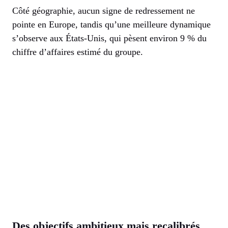
Côté géographie, aucun signe de redressement ne
pointe en Europe, tandis qu’une meilleure dynamique
s’observe aux États-Unis, qui pèsent environ 9 % du
chiffre d’affaires estimé du groupe.
Des objectifs ambitieux mais recalibrés