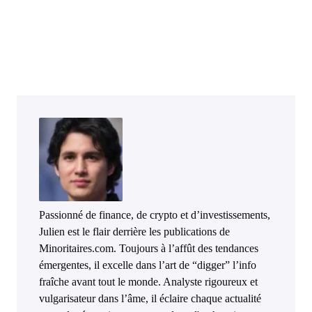
Passionné de finance, de crypto et d’investissements,
Julien est le flair derrière les publications de
Minoritaires.com. Toujours à l’affût des tendances
émergentes, il excelle dans l’art de “digger” l’info
fraîche avant tout le monde. Analyste rigoureux et
vulgarisateur dans l’âme, il éclaire chaque actualité