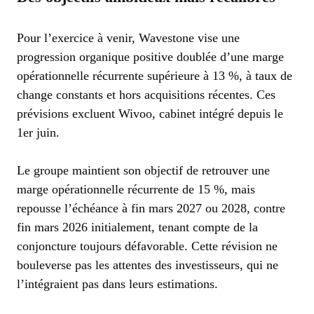
Pour l’exercice à venir, Wavestone vise une
progression organique positive doublée d’une marge
opérationnelle récurrente supérieure à 13 %, à taux de
change constants et hors acquisitions récentes. Ces
prévisions excluent Wivoo, cabinet intégré depuis le
1er juin.
Le groupe maintient son objectif de retrouver une
marge opérationnelle récurrente de 15 %, mais
repousse l’échéance à fin mars 2027 ou 2028, contre
fin mars 2026 initialement, tenant compte de la
conjoncture toujours défavorable. Cette révision ne
bouleverse pas les attentes des investisseurs, qui ne
l’intégraient pas dans leurs estimations.