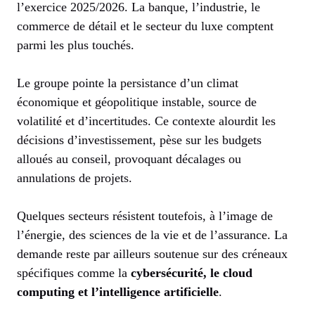
l’exercice 2025/2026. La banque, l’industrie, le
commerce de détail et le secteur du luxe comptent
parmi les plus touchés.
Le groupe pointe la persistance d’un climat
économique et géopolitique instable, source de
volatilité et d’incertitudes. Ce contexte alourdit les
décisions d’investissement, pèse sur les budgets
alloués au conseil, provoquant décalages ou
annulations de projets.
Quelques secteurs résistent toutefois, à l’image de
l’énergie, des sciences de la vie et de l’assurance. La
demande reste par ailleurs soutenue sur des créneaux
spécifiques comme la
cybersécurité, le cloud
computing et l’intelligence artificielle
.