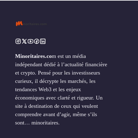
Minoritaires.co
m est un média
indépendant dédié à l’actualité financière
et crypto. Pensé pour les investisseurs
curieux, il décrypte les marchés, les
tendances Web3 et les enjeux
économiques avec clarté et rigueur. Un
site à destination de ceux qui veulent
comprendre avant d’agir, même s’ils
sont… minoritaires.