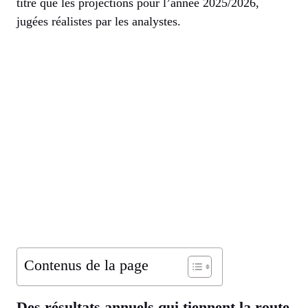
titre que les projections pour l’année 2025/2026,
jugées réalistes par les analystes.
Contenus de la page
Des résultats annuels qui tiennent la route