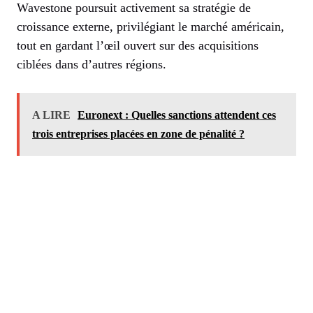
Wavestone poursuit activement sa stratégie de
croissance externe, privilégiant le marché américain,
tout en gardant l’œil ouvert sur des acquisitions
ciblées dans d’autres régions.
A LIRE
Euronext : Quelles sanctions attendent ces
trois entreprises placées en zone de pénalité ?