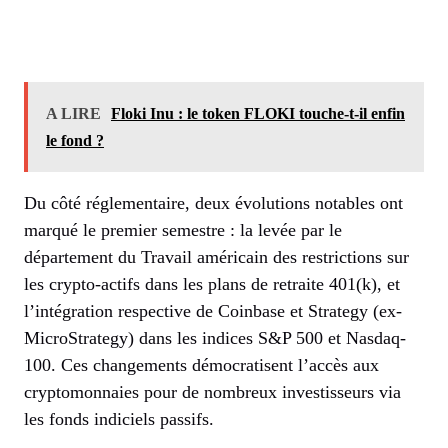
A LIRE
Floki Inu : le token FLOKI touche-t-il enfin
le fond ?
Du côté réglementaire, deux évolutions notables ont
marqué le premier semestre : la levée par le
département du Travail américain des restrictions sur
les crypto-actifs dans les plans de retraite 401(k), et
l’intégration respective de Coinbase et Strategy (ex-
MicroStrategy) dans les indices S&P 500 et Nasdaq-
100. Ces changements démocratisent l’accès aux
cryptomonnaies pour de nombreux investisseurs via
les fonds indiciels passifs.