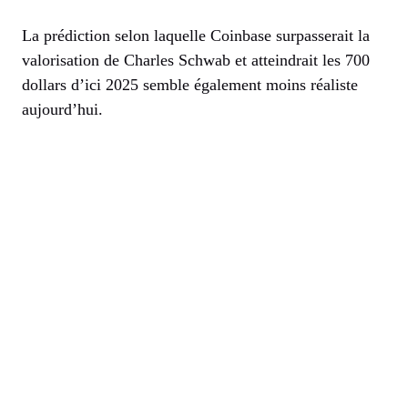
La prédiction selon laquelle Coinbase surpasserait la
valorisation de Charles Schwab et atteindrait les 700
dollars d’ici 2025 semble également moins réaliste
aujourd’hui.