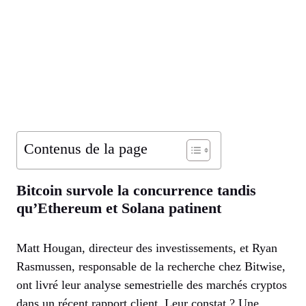
Contenus de la page
Bitcoin survole la concurrence tandis
qu’Ethereum et Solana patinent
Matt Hougan, directeur des investissements, et Ryan
Rasmussen, responsable de la recherche chez Bitwise,
ont livré leur analyse semestrielle des marchés cryptos
dans un récent rapport client. Leur constat ? Une