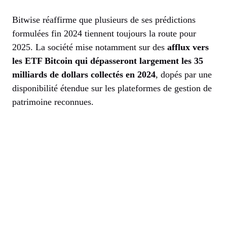
Bitwise réaffirme que plusieurs de ses prédictions
formulées fin 2024 tiennent toujours la route pour
2025. La société mise notamment sur des
afflux vers
les ETF Bitcoin qui dépasseront largement les 35
milliards de dollars collectés en 2024
, dopés par une
disponibilité étendue sur les plateformes de gestion de
patrimoine reconnues.