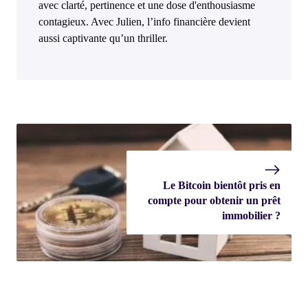
avec clarté, pertinence et une dose d'enthousiasme
contagieux. Avec Julien, l’info financière devient
aussi captivante qu’un thriller.
Le Bitcoin bientôt pris en
compte pour obtenir un prêt
immobilier ?