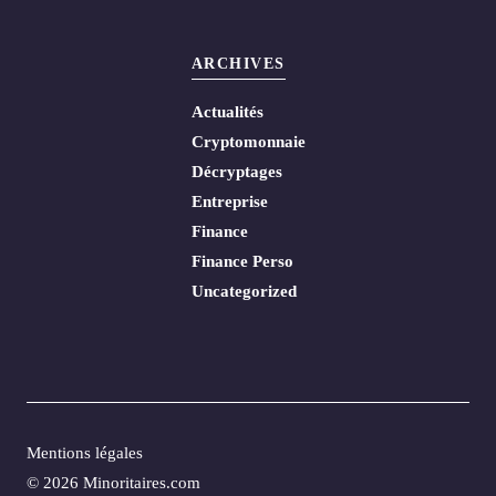
ARCHIVES
Actualités
Cryptomonnaie
Décryptages
Entreprise
Finance
Finance Perso
Uncategorized
Mentions légales
© 2026 Minoritaires.com