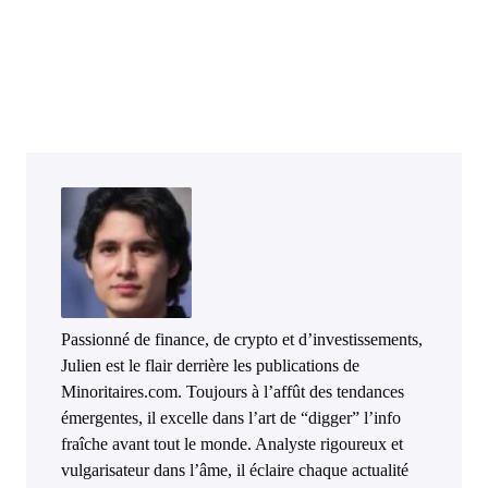
Passionné de finance, de crypto et d’investissements,
Julien est le flair derrière les publications de
Minoritaires.com. Toujours à l’affût des tendances
émergentes, il excelle dans l’art de “digger” l’info
fraîche avant tout le monde. Analyste rigoureux et
vulgarisateur dans l’âme, il éclaire chaque actualité