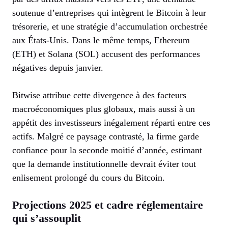
soutenue d’entreprises qui intègrent le Bitcoin à leur
trésorerie, et une stratégie d’accumulation orchestrée
aux États-Unis. Dans le même temps, Ethereum
(ETH) et Solana (SOL) accusent des performances
négatives depuis janvier.
Bitwise attribue cette divergence à des facteurs
macroéconomiques plus globaux, mais aussi à un
appétit des investisseurs inégalement réparti entre ces
actifs. Malgré ce paysage contrasté, la firme garde
confiance pour la seconde moitié d’année, estimant
que la demande institutionnelle devrait éviter tout
enlisement prolongé du cours du Bitcoin.
Projections 2025 et cadre réglementaire
qui s’assouplit