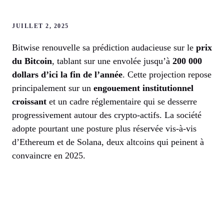
JUILLET 2, 2025
Bitwise renouvelle sa prédiction audacieuse sur le
prix
du Bitcoin
, tablant sur une envolée jusqu’à
200 000
dollars d’ici la fin de l’année
. Cette projection repose
principalement sur un
engouement institutionnel
croissant
et un cadre réglementaire qui se desserre
progressivement autour des crypto-actifs. La société
adopte pourtant une posture plus réservée vis-à-vis
d’Ethereum et de Solana, deux altcoins qui peinent à
convaincre en 2025.