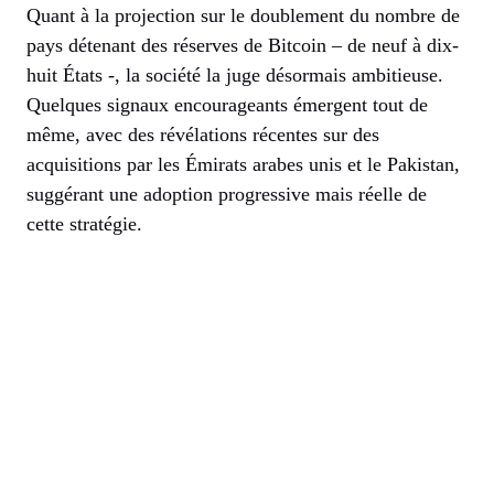
Quant à la projection sur le doublement du nombre de
pays détenant des réserves de Bitcoin – de neuf à dix-
huit États -, la société la juge désormais ambitieuse.
Quelques signaux encourageants émergent tout de
même, avec des révélations récentes sur des
acquisitions par les Émirats arabes unis et le Pakistan,
suggérant une adoption progressive mais réelle de
cette stratégie.