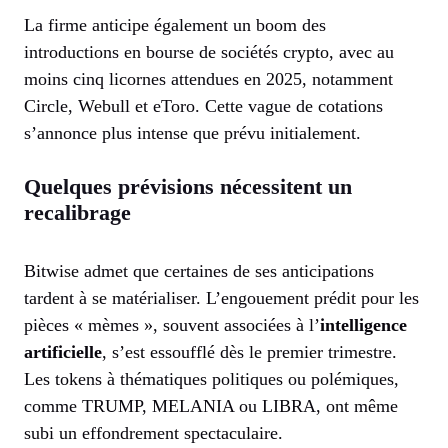
La firme anticipe également un boom des
introductions en bourse de sociétés crypto, avec au
moins cinq licornes attendues en 2025, notamment
Circle, Webull et eToro. Cette vague de cotations
s’annonce plus intense que prévu initialement.
Quelques prévisions nécessitent un
recalibrage
Bitwise admet que certaines de ses anticipations
tardent à se matérialiser. L’engouement prédit pour les
pièces « mèmes », souvent associées à l’
intelligence
artificielle
, s’est essoufflé dès le premier trimestre.
Les tokens à thématiques politiques ou polémiques,
comme TRUMP, MELANIA ou LIBRA, ont même
subi un effondrement spectaculaire.