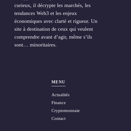
curieux, il décrypte les marchés, les
tendances Web3 et les enjeux
économiques avec clarté et rigueur. Un
site à destination de ceux qui veulent
comprendre avant d’agir, même s’ils
sont… minoritaires.
MENU
Actualités
Finance
Cryptomonnaie
Contact