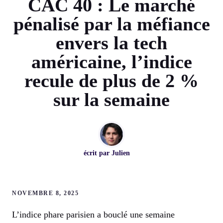
CAC 40 : Le marché
pénalisé par la méfiance
envers la tech
américaine, l’indice
recule de plus de 2 %
sur la semaine
écrit par
Julien
NOVEMBRE 8, 2025
L’indice phare parisien a bouclé une semaine