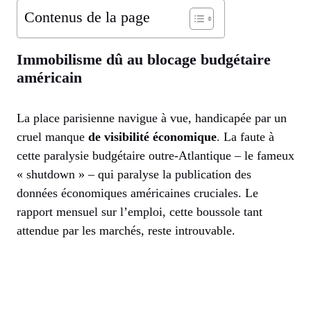
Contenus de la page
Immobilisme dû au blocage budgétaire
américain
La place parisienne navigue à vue, handicapée par un
cruel manque
de visibilité économique
. La faute à
cette paralysie budgétaire outre-Atlantique – le fameux
« shutdown » – qui paralyse la publication des
données économiques américaines cruciales. Le
rapport mensuel sur l’emploi, cette boussole tant
attendue par les marchés, reste introuvable.