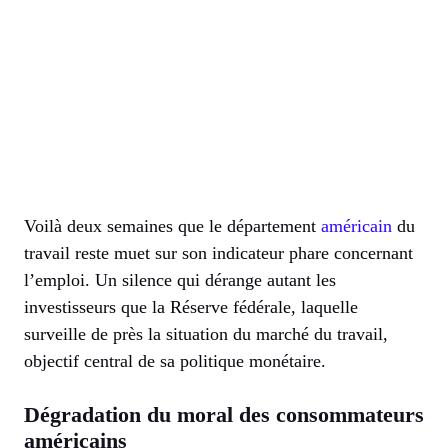
Voilà deux semaines que le département
américain
du
travail reste muet sur son indicateur phare concernant
l’emploi. Un silence qui dérange autant les
investisseurs que la Réserve fédérale, laquelle
surveille de près la situation du marché du travail,
objectif central de sa politique monétaire.
Dégradation du moral des consommateurs
américains