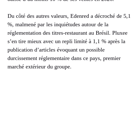
Du côté des autres valeurs, Edenred a décroché de 5,1
%, malmené par les inquiétudes autour de la
réglementation des titres-restaurant au Brésil. Pluxee
s’en tire mieux avec un repli limité à 1,1 % après la
publication d’articles évoquant un possible
durcissement réglementaire dans ce pays, premier
marché extérieur du groupe.