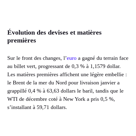
Évolution des devises et matières
premières
Sur le front des changes, l’
euro
a gagné du terrain face
au billet vert, progressant de 0,3 % à 1,1579 dollar.
Les matières premières affichent une légère embellie :
le Brent de la mer du Nord pour livraison janvier a
grappillé 0,4 % à 63,63 dollars le baril, tandis que le
WTI de décembre coté à New York a pris 0,5 %,
s’installant à 59,71 dollars.