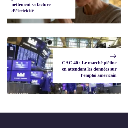
nettement sa facture
d’électricité
CAC 40 : Le marché piétine
en attendant les données sur
l’emploi américain