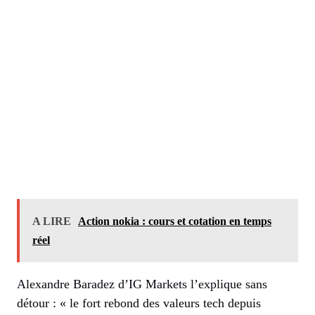
A LIRE
Action nokia : cours et cotation en temps
réel
Alexandre Baradez d’IG Markets l’explique sans
détour : « le fort rebond des valeurs tech depuis