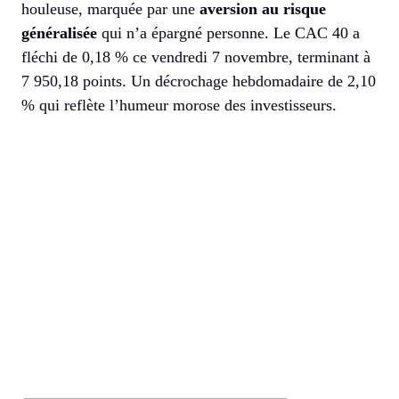
houleuse, marquée par une
aversion au risque
généralisée
qui n’a épargné personne. Le CAC 40 a
fléchi de 0,18 % ce vendredi 7 novembre, terminant à
7 950,18 points. Un décrochage hebdomadaire de 2,10
% qui reflète l’humeur morose des investisseurs.