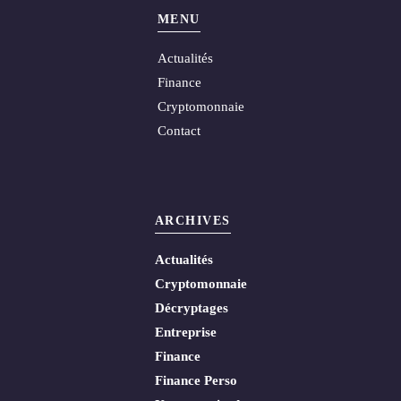
MENU
Actualités
Finance
Cryptomonnaie
Contact
ARCHIVES
Actualités
Cryptomonnaie
Décryptages
Entreprise
Finance
Finance Perso