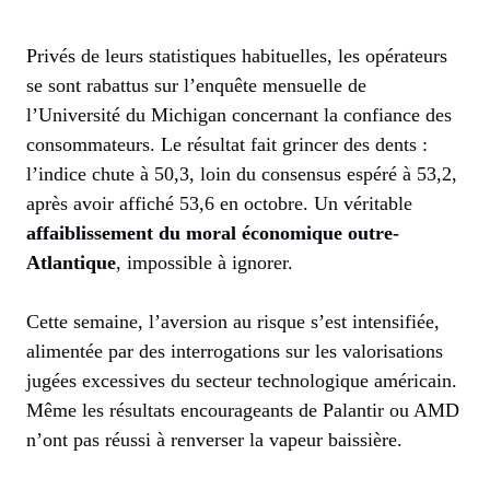
Privés de leurs statistiques habituelles, les opérateurs
se sont rabattus sur l’enquête mensuelle de
l’Université du Michigan concernant la confiance des
consommateurs. Le résultat fait grincer des dents :
l’indice chute à 50,3, loin du consensus espéré à 53,2,
après avoir affiché 53,6 en octobre. Un véritable
affaiblissement du moral économique outre-
Atlantique
, impossible à ignorer.
Cette semaine, l’aversion au risque s’est intensifiée,
alimentée par des interrogations sur les valorisations
jugées excessives du secteur technologique américain.
Même les résultats encourageants de Palantir ou AMD
n’ont pas réussi à renverser la vapeur baissière.