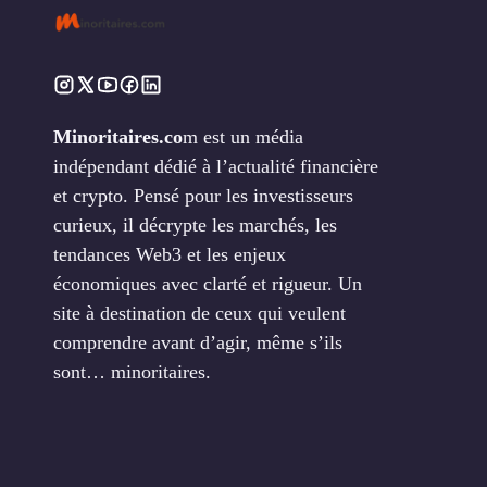
Minoritaires.co
m est un média
indépendant dédié à l’actualité financière
et crypto. Pensé pour les investisseurs
curieux, il décrypte les marchés, les
tendances Web3 et les enjeux
économiques avec clarté et rigueur. Un
site à destination de ceux qui veulent
comprendre avant d’agir, même s’ils
sont… minoritaires.