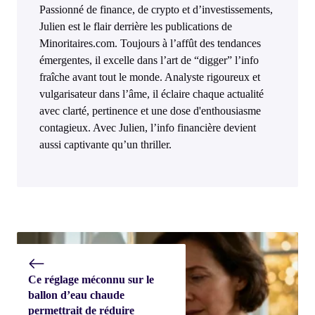
Passionné de finance, de crypto et d’investissements,
Julien est le flair derrière les publications de
Minoritaires.com. Toujours à l’affût des tendances
émergentes, il excelle dans l’art de “digger” l’info
fraîche avant tout le monde. Analyste rigoureux et
vulgarisateur dans l’âme, il éclaire chaque actualité
avec clarté, pertinence et une dose d'enthousiasme
contagieux. Avec Julien, l’info financière devient
aussi captivante qu’un thriller.
Ce réglage méconnu sur le
ballon d’eau chaude
permettrait de réduire