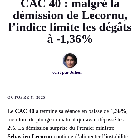
CAC 40 : malgré la
démission de Lecornu,
l’indice limite les dégâts
à -1,36%
écrit par
Julien
OCTOBRE 8, 2025
Le
CAC 40
a terminé sa séance en baisse de
1,36%
,
bien loin du plongeon matinal qui avait dépassé les
2%. La démission surprise du Premier ministre
Sébastien Lecornu
continue d’alimenter l’instabilité