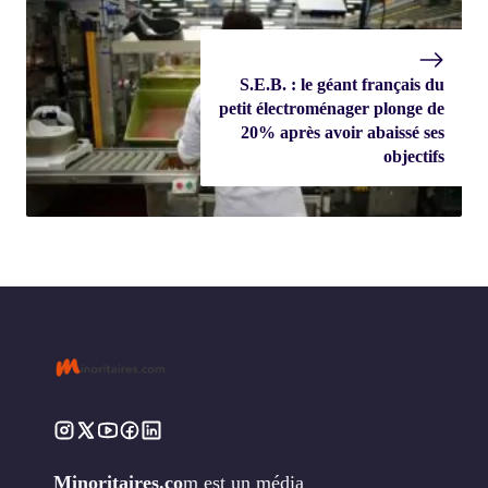
S.E.B. : le géant français du
petit électroménager plonge de
20% après avoir abaissé ses
objectifs
Minoritaires.co
m est un média