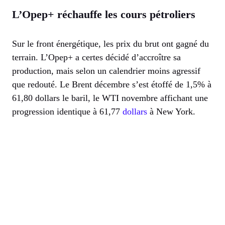
L’Opep+ réchauffe les cours pétroliers
Sur le front énergétique, les prix du brut ont gagné du
terrain. L’Opep+ a certes décidé d’accroître sa
production, mais selon un calendrier moins agressif
que redouté. Le Brent décembre s’est étoffé de 1,5% à
61,80 dollars le baril, le WTI novembre affichant une
progression identique à 61,77
dollars
à New York.