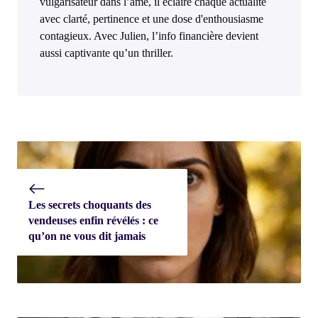
vulgarisateur dans l’âme, il éclaire chaque actualité
avec clarté, pertinence et une dose d'enthousiasme
contagieux. Avec Julien, l’info financière devient
aussi captivante qu’un thriller.
Les secrets choquants des
vendeuses enfin révélés : ce
qu’on ne vous dit jamais