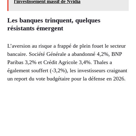
l'investissement massif de Nvidia
Les banques trinquent, quelques
résistants émergent
L’aversion au risque a frappé de plein fouet le secteur
bancaire. Société Générale a abandonné 4,2%, BNP
Paribas 3,2% et Crédit Agricole 3,4%. Thales a
également souffert (-3,2%), les investisseurs craignant
un report du vote budgétaire pour la défense en 2026.