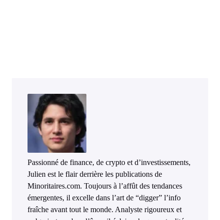
Passionné de finance, de crypto et d’investissements,
Julien est le flair derrière les publications de
Minoritaires.com. Toujours à l’affût des tendances
émergentes, il excelle dans l’art de “digger” l’info
fraîche avant tout le monde. Analyste rigoureux et