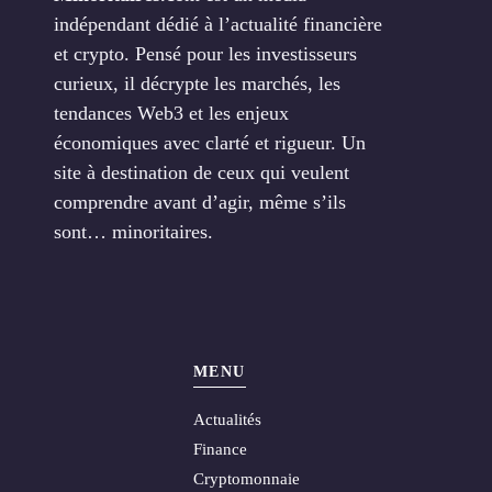
indépendant dédié à l’actualité financière
et crypto. Pensé pour les investisseurs
curieux, il décrypte les marchés, les
tendances Web3 et les enjeux
économiques avec clarté et rigueur. Un
site à destination de ceux qui veulent
comprendre avant d’agir, même s’ils
sont… minoritaires.
MENU
Actualités
Finance
Cryptomonnaie