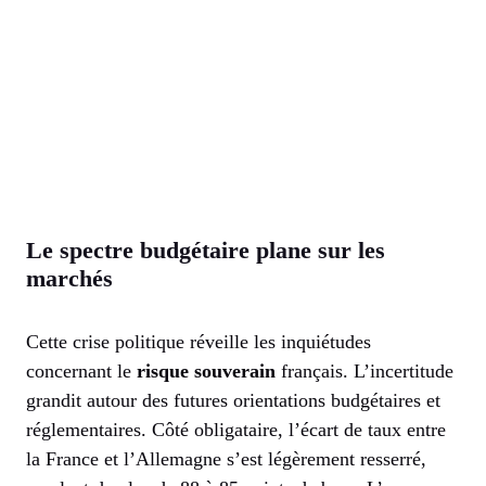
Le spectre budgétaire plane sur les
marchés
Cette crise politique réveille les inquiétudes
concernant le
risque souverain
français. L’incertitude
grandit autour des futures orientations budgétaires et
réglementaires. Côté obligataire, l’écart de taux entre
la France et l’Allemagne s’est légèrement resserré,