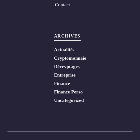
Contact
ARCHIVES
Actualités
Cryptomonnaie
Décryptages
Entreprise
Finance
Finance Perso
Uncategorized