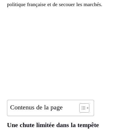
politique française et de secouer les marchés.
Contenus de la page
Une chute limitée dans la tempête