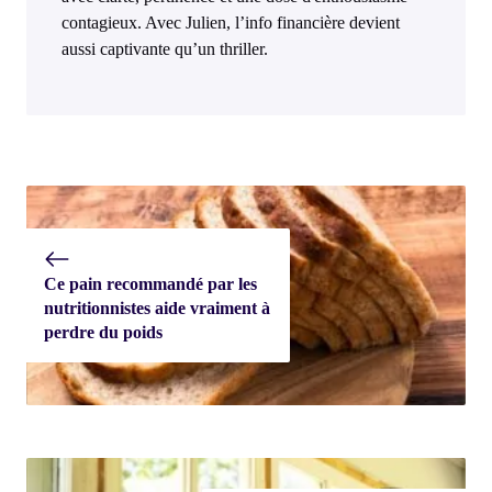
contagieux. Avec Julien, l’info financière devient
aussi captivante qu’un thriller.
Ce pain recommandé par les
nutritionnistes aide vraiment à
perdre du poids