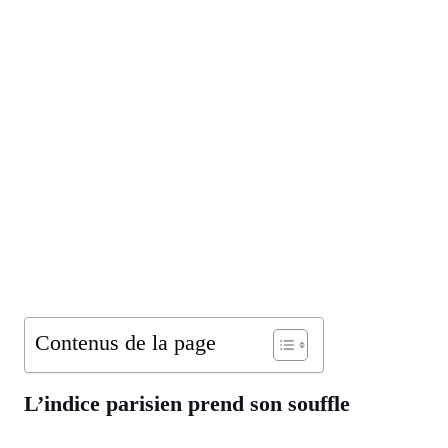
Contenus de la page
L’indice parisien prend son souffle