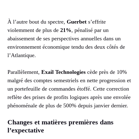
À l’autre bout du spectre,
Guerbet
s’effrite
violemment de plus de
21%
, pénalisé par un
abaissement de ses perspectives annuelles dans un
environnement économique tendu des deux côtés de
l’Atlantique.
Parallèlement,
Exail Technologies
cède près de 10%
malgré des comptes semestriels en nette progression et
un portefeuille de commandes étoffé. Cette correction
reflète des prises de profits logiques après une envolée
phénoménale de plus de 500% depuis janvier dernier.
Changes et matières premières dans
l’expectative