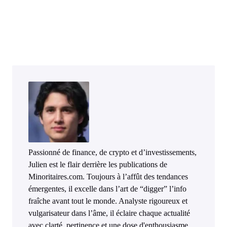
Passionné de finance, de crypto et d’investissements,
Julien est le flair derrière les publications de
Minoritaires.com. Toujours à l’affût des tendances
émergentes, il excelle dans l’art de “digger” l’info
fraîche avant tout le monde. Analyste rigoureux et
vulgarisateur dans l’âme, il éclaire chaque actualité
avec clarté, pertinence et une dose d'enthousiasme