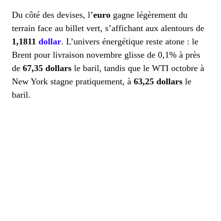
Du côté des devises, l’
euro
gagne légèrement du
terrain face au billet vert, s’affichant aux alentours de
1,1811
dollar
. L’univers énergétique reste atone : le
Brent pour livraison novembre glisse de 0,1% à près
de
67,35 dollars
le baril, tandis que le WTI octobre à
New York stagne pratiquement, à
63,25 dollars
le
baril.