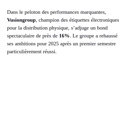
Dans le peloton des performances marquantes,
Vusiongroup
, champion des étiquettes électroniques
pour la distribution physique, s’adjuge un bond
spectaculaire de près de
16%
. Le groupe a rehaussé
ses ambitions pour 2025 après un premier semestre
particulièrement réussi.