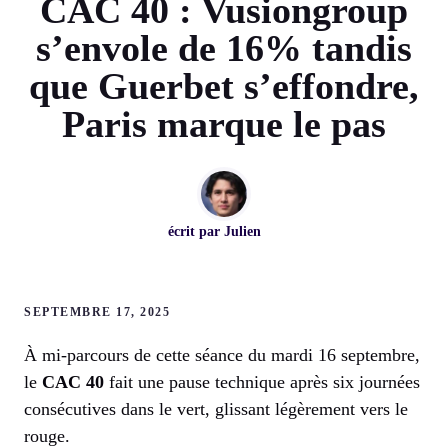
CAC 40 : Vusiongroup
s’envole de 16% tandis
que Guerbet s’effondre,
Paris marque le pas
écrit par
Julien
SEPTEMBRE 17, 2025
À mi-parcours de cette séance du mardi 16 septembre,
le
CAC 40
fait une pause technique après six journées
consécutives dans le vert, glissant légèrement vers le
rouge.