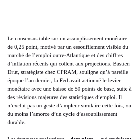
Le consensus table sur un assouplissement monétaire
de 0,25 point, motivé par un essoufflement visible du
marché de l’emploi outre-Atlantique et des chiffres
d’inflation récents qui collent aux projections. Bastien
Drut, stratégiste chez CPRAM, souligne qu’à pareille
époque l’an dernier, la Fed avait actionné le levier
monétaire avec une baisse de 50 points de base, suite à
des révisions majeures des statistiques d’emploi. Il
n’exclut pas un geste d’ampleur similaire cette fois, ou
du moins l’amorce d’un cycle d’assouplissement
durable.
Les fameuses projections
« dots plots »
, qui traduisent