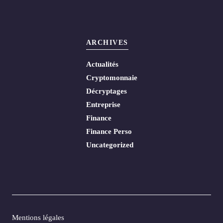
ARCHIVES
Actualités
Cryptomonnaie
Décryptages
Entreprise
Finance
Finance Perso
Uncategorized
Mentions légales