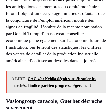
les anticipations des membres du comité monétaire,
feront l’objet d’un décryptage minutieux, d’autant que
la conjoncture de l’emploi américain montre des
signes de fragilité. L’ombre de la récente nomination
par Donald Trump d’un nouveau conseiller
économique plane également sur l’autonomie future de
l’institution. Sur le front des statistiques, les chiffres
des ventes de détail et de la production industrielle
américaines d’août seront dévoilés dans la journée.
A LIRE
CAC 40 : Nvidia déçoit sans ébranler les
marchés, l'indice parisien progresse légèrement
Vusiongroup caracole, Guerbet décroche
sévèrement