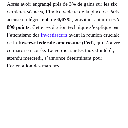
Après avoir engrangé près de 3% de gains sur les six
dernières séances, l’indice vedette de la place de Paris
accuse un léger repli de
0,07%
, gravitant autour des
7
890 points
. Cette respiration technique s’explique par
l’attentisme des
investisseurs
avant la réunion cruciale
de la
Réserve fédérale américaine (Fed)
, qui s’ouvre
ce mardi en soirée. Le verdict sur les taux d’intérêt,
attendu mercredi, s’annonce déterminant pour
l’orientation des marchés.