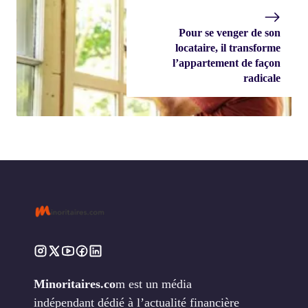
Pour se venger de son
locataire, il transforme
l’appartement de façon
radicale
Minoritaires.co
m est un média
indépendant dédié à l’actualité financière