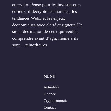
et crypto. Pensé pour les investisseurs
curieux, il décrypte les marchés, les
tendances Web3 et les enjeux
économiques avec clarté et rigueur. Un
site à destination de ceux qui veulent
comprendre avant d’agir, même s’ils
sont… minoritaires.
MENU
Actualités
Finance
Cryptomonnaie
Contact