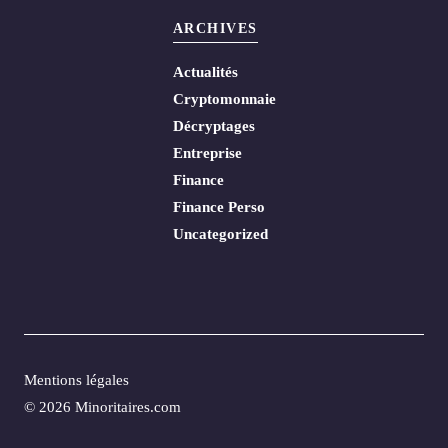
ARCHIVES
Actualités
Cryptomonnaie
Décryptages
Entreprise
Finance
Finance Perso
Uncategorized
Mentions légales
© 2026 Minoritaires.com