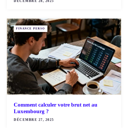
DÉCEMBRE 28, 2025
FINANCE PERSO
Comment calculer votre brut net au
Luxembourg ?
DÉCEMBRE 27, 2025