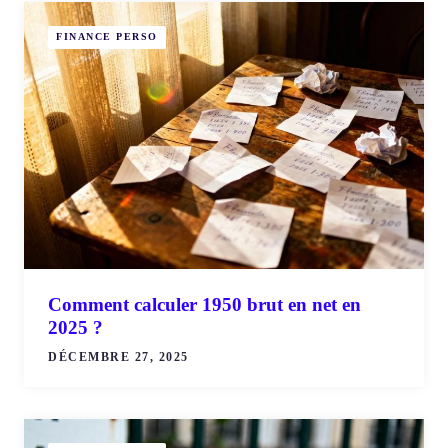
FINANCE PERSO
Comment calculer 1950 brut en net en
2025 ?
DÉCEMBRE 27, 2025