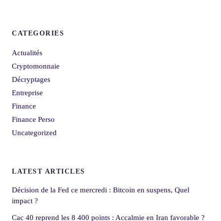
CATEGORIES
Actualités
Cryptomonnaie
Décryptages
Entreprise
Finance
Finance Perso
Uncategorized
LATEST ARTICLES
Décision de la Fed ce mercredi : Bitcoin en suspens, Quel
impact ?
Cac 40 reprend les 8 400 points : Accalmie en Iran favorable ?