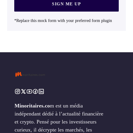
SIGN ME UP
*Replace this mock form with your preferred form plugin
Minoritaires.co
m est un média
indépendant dédié à l’actualité financière
et crypto. Pensé pour les investisseurs
curieux, il décrypte les marchés, les