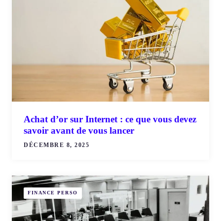
Achat d’or sur Internet : ce que vous devez
savoir avant de vous lancer
DÉCEMBRE 8, 2025
FINANCE PERSO