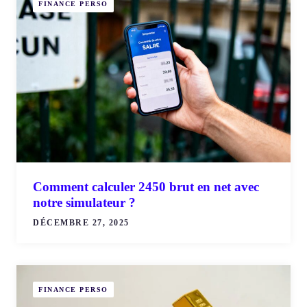
FINANCE PERSO
Comment calculer 2450 brut en net avec
notre simulateur ?
DÉCEMBRE 27, 2025
FINANCE PERSO