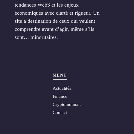
tendances Web3 et les enjeux
économiques avec clarté et rigueur. Un
site à destination de ceux qui veulent
comprendre avant d’agir, même s’ils
sont… minoritaires.
MENU
Actualités
Finance
Cryptomonnaie
Contact