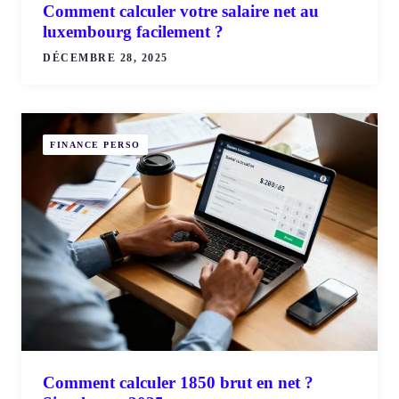
Comment calculer votre salaire net au
luxembourg facilement ?
DÉCEMBRE 28, 2025
FINANCE PERSO
Comment calculer 1850 brut en net ?