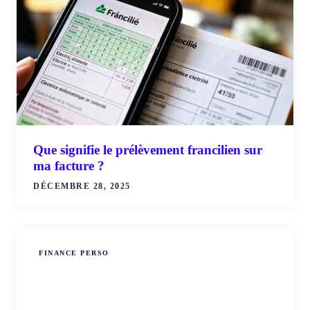
Que signifie le prélèvement francilien sur
ma facture ?
DÉCEMBRE 28, 2025
FINANCE PERSO