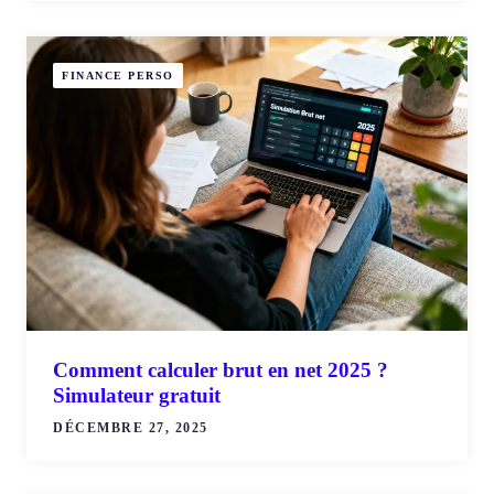
FINANCE PERSO
Comment calculer brut en net 2025 ?
Simulateur gratuit
DÉCEMBRE 27, 2025