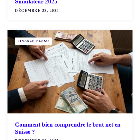
Simulateur 2025
DÉCEMBRE 28, 2025
FINANCE PERSO
Comment bien comprendre le brut net en
Suisse ?