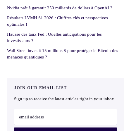
Nvidia prêt à garantir 250 milliards de dollars à OpenAI ?
Résultats LVMH S1 2026 : Chiffres clés et perspectives
optimales !
Hausse des taux Fed : Quelles anticipations pour les
investisseurs ?
Wall Street investit 15 millions $ pour protéger le Bitcoin des
menaces quantiques ?
JOIN OUR EMAIL LIST
Sign up to receive the latest articles right in your inbox.
email address