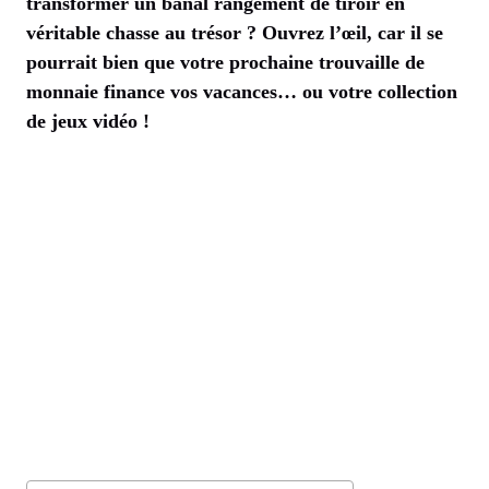
transformer un banal rangement de tiroir en
véritable chasse au trésor ? Ouvrez l’œil, car il se
pourrait bien que votre prochaine trouvaille de
monnaie finance vos vacances… ou votre collection
de jeux vidéo !