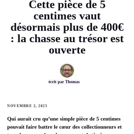
Cette pièce de 5
centimes vaut
désormais plus de 400€
: la chasse au trésor est
ouverte
écrit par
Thomas
NOVEMBRE 2, 2025
Qui aurait cru qu’une simple pièce de 5 centimes
pouvait faire battre le cœur des collectionneurs et