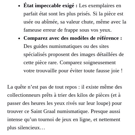
État impeccable exigé :
Les exemplaires en
parfait état sont les plus prisés. Si la pièce est
usée ou abîmée, sa valeur chute, même avec la
fameuse erreur de frappe sous vos yeux.
Comparez avec des modèles de référence :
Des guides numismatiques ou des sites
spécialisés proposent des images détaillées de
cette pièce rare. Comparez soigneusement
votre trouvaille pour éviter toute fausse joie !
La quête n’est pas de tout repos : il existe même des
collectionneurs prêts à trier des kilos de pièces (et à
passer des heures les yeux rivés sur leur loupe) pour
trouver ce Saint Graal numismatique. Presque aussi
intense qu’un tournoi de jeux en ligne, et nettement
plus silencieux…