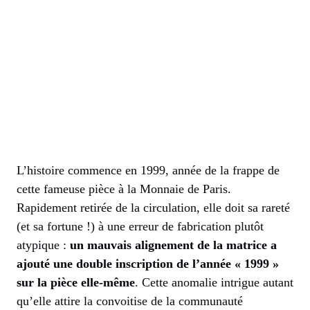
L’histoire commence en 1999, année de la frappe de
cette fameuse pièce à la Monnaie de Paris.
Rapidement retirée de la circulation, elle doit sa rareté
(et sa fortune !) à une erreur de fabrication plutôt
atypique :
un mauvais alignement de la matrice a
ajouté une double inscription de l’année « 1999 »
sur la pièce elle-même
. Cette anomalie intrigue autant
qu’elle attire la convoitise de la communauté