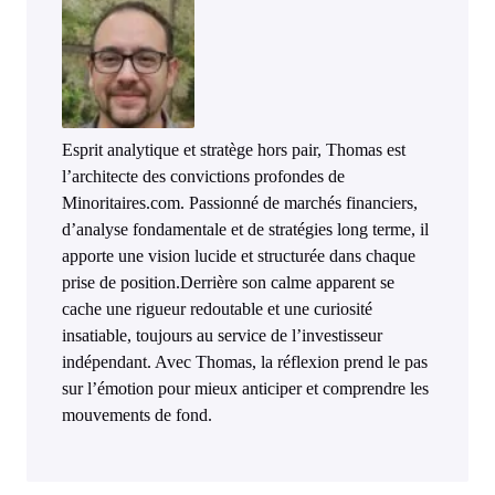
Esprit analytique et stratège hors pair, Thomas est
l’architecte des convictions profondes de
Minoritaires.com. Passionné de marchés financiers,
d’analyse fondamentale et de stratégies long terme, il
apporte une vision lucide et structurée dans chaque
prise de position.Derrière son calme apparent se
cache une rigueur redoutable et une curiosité
insatiable, toujours au service de l’investisseur
indépendant. Avec Thomas, la réflexion prend le pas
sur l’émotion pour mieux anticiper et comprendre les
mouvements de fond.