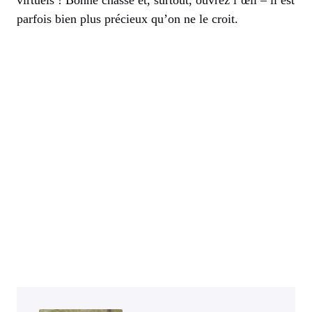
parfois bien plus précieux qu’on ne le croit.