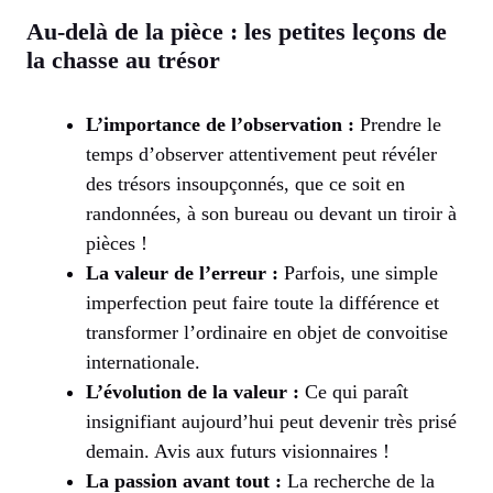
Au-delà de la pièce : les petites leçons de
la chasse au trésor
L’importance de l’observation :
Prendre le
temps d’observer attentivement peut révéler
des trésors insoupçonnés, que ce soit en
randonnées, à son bureau ou devant un tiroir à
pièces !
La valeur de l’erreur :
Parfois, une simple
imperfection peut faire toute la différence et
transformer l’ordinaire en objet de convoitise
internationale.
L’évolution de la valeur :
Ce qui paraît
insignifiant aujourd’hui peut devenir très prisé
demain. Avis aux futurs visionnaires !
La passion avant tout :
La recherche de la