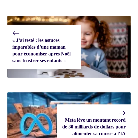
« J’ai testé : les astuces
imparables d’une maman
pour économiser après Noël
sans frustrer ses enfants »
Meta lève un montant record
de 30 milliards de dollars pour
alimenter sa course à l’IA