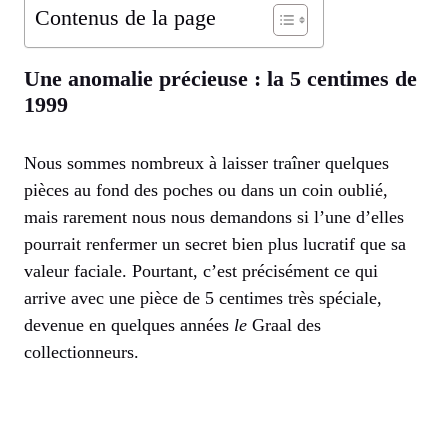
Contenus de la page
Une anomalie précieuse : la 5 centimes de
1999
Nous sommes nombreux à laisser traîner quelques
pièces au fond des poches ou dans un coin oublié,
mais rarement nous nous demandons si l’une d’elles
pourrait renfermer un secret bien plus lucratif que sa
valeur faciale. Pourtant, c’est précisément ce qui
arrive avec une pièce de 5 centimes très spéciale,
devenue en quelques années
le
Graal des
collectionneurs.