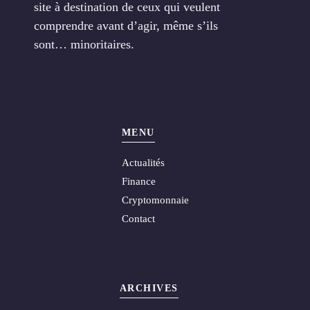
site à destination de ceux qui veulent
comprendre avant d’agir, même s’ils
sont… minoritaires.
MENU
Actualités
Finance
Cryptomonnaie
Contact
ARCHIVES