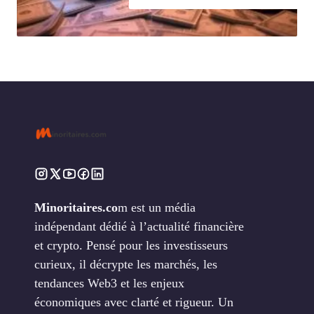
Minoritaires.co
m est un média
indépendant dédié à l’actualité financière
et crypto. Pensé pour les investisseurs
curieux, il décrypte les marchés, les
tendances Web3 et les enjeux
économiques avec clarté et rigueur. Un