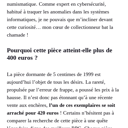
numismatique. Comme expert en cybersécurité,
habitué à traquer les anomalies dans les systèmes
informatiques, je ne pouvais que m’incliner devant
cette curiosité… mon cœur de collectionneur bat la
chamade !
Pourquoi cette pièce atteint-elle plus de
400 euros ?
La pièce dormante de 5 centimes de 1999 est
aujourd’hui l’objet de tous les désirs. La rareté,
propulsée par l’erreur de frappe, a poussé les prix à la
hausse. Il n’est donc pas étonnant qu’à une récente
vente aux enchères,
l’un de ces exemplaires se soit
arraché pour 420 euros
! Certains n’hésitent pas à
comparer la recherche de cette pièce à une quête