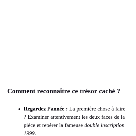
Comment reconnaître ce trésor caché ?
Regardez l’année :
La première chose à faire
? Examiner attentivement les deux faces de la
pièce et repérer la fameuse
double inscription
1999
.