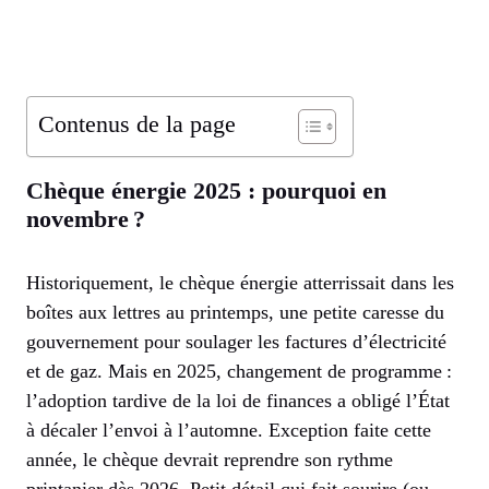
Contenus de la page
Chèque énergie 2025 : pourquoi en
novembre ?
Historiquement, le chèque énergie atterrissait dans les
boîtes aux lettres au printemps, une petite caresse du
gouvernement pour soulager les factures d’électricité
et de gaz. Mais en 2025, changement de programme :
l’adoption tardive de la loi de finances a obligé l’État
à décaler l’envoi à l’automne. Exception faite cette
année, le chèque devrait reprendre son rythme