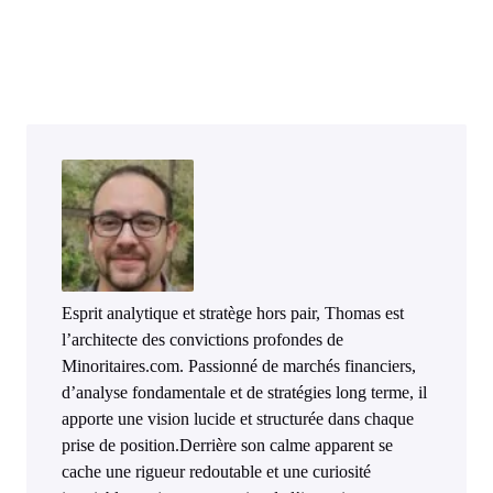
Esprit analytique et stratège hors pair, Thomas est
l’architecte des convictions profondes de
Minoritaires.com. Passionné de marchés financiers,
d’analyse fondamentale et de stratégies long terme, il
apporte une vision lucide et structurée dans chaque
prise de position.Derrière son calme apparent se
cache une rigueur redoutable et une curiosité