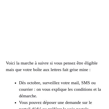
Voici la marche à suivre si vous pensez être éligible
mais que votre boîte aux lettres fait grise mine :
Dès octobre, surveillez votre mail, SMS ou
courrier : on vous explique les conditions et la
démarche.
Vous pouvez déposer une demande sur le