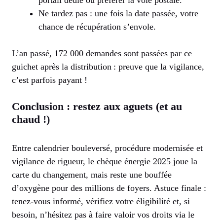
portail dédié ou préférer la voie postale.
Ne tardez pas : une fois la date passée, votre
chance de récupération s’envole.
L’an passé, 172 000 demandes sont passées par ce
guichet après la distribution : preuve que la vigilance,
c’est parfois payant !
Conclusion : restez aux aguets (et au
chaud !)
Entre calendrier bouleversé, procédure modernisée et
vigilance de rigueur, le chèque énergie 2025 joue la
carte du changement, mais reste une bouffée
d’oxygène pour des millions de foyers. Astuce finale :
tenez-vous informé, vérifiez votre éligibilité et, si
besoin, n’hésitez pas à faire valoir vos droits via le