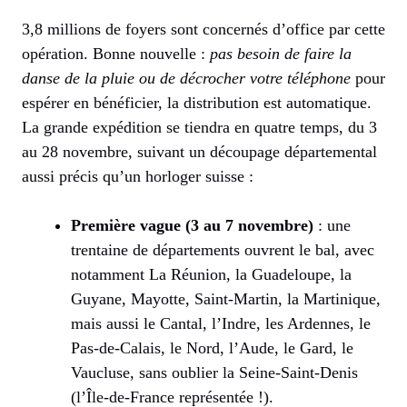
3,8 millions de foyers sont concernés d’office par cette
opération. Bonne nouvelle :
pas besoin de faire la
danse de la pluie ou de décrocher votre téléphone
pour
espérer en bénéficier, la distribution est automatique.
La grande expédition se tiendra en quatre temps, du 3
au 28 novembre, suivant un découpage départemental
aussi précis qu’un horloger suisse :
Première vague (3 au 7 novembre)
: une
trentaine de départements ouvrent le bal, avec
notamment La Réunion, la Guadeloupe, la
Guyane, Mayotte, Saint-Martin, la Martinique,
mais aussi le Cantal, l’Indre, les Ardennes, le
Pas-de-Calais, le Nord, l’Aude, le Gard, le
Vaucluse, sans oublier la Seine-Saint-Denis
(l’Île-de-France représentée !).