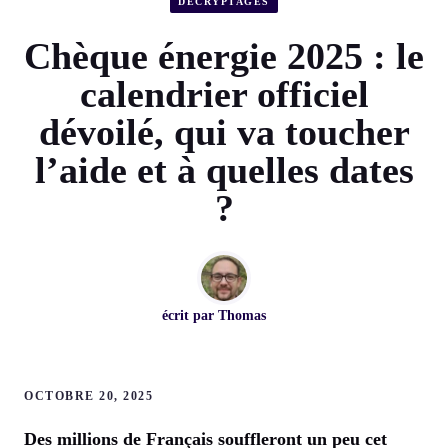
DÉCRYPTAGES
Chèque énergie 2025 : le
calendrier officiel
dévoilé, qui va toucher
l’aide et à quelles dates
?
écrit par
Thomas
OCTOBRE 20, 2025
Des millions de Français souffleront un peu cet