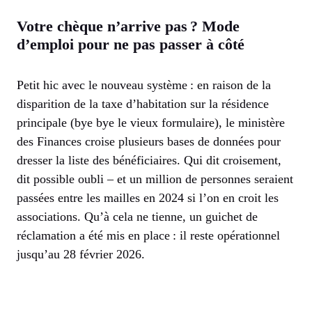
Votre chèque n’arrive pas ? Mode
d’emploi pour ne pas passer à côté
Petit hic avec le nouveau système : en raison de la
disparition de la taxe d’habitation sur la résidence
principale (bye bye le vieux formulaire), le ministère
des Finances croise plusieurs bases de données pour
dresser la liste des bénéficiaires. Qui dit croisement,
dit possible oubli – et un million de personnes seraient
passées entre les mailles en 2024 si l’on en croit les
associations. Qu’à cela ne tienne, un guichet de
réclamation a été mis en place : il reste opérationnel
jusqu’au 28 février 2026.