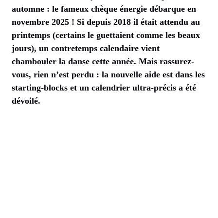
automne : le fameux chèque énergie débarque en
novembre 2025 ! Si depuis 2018 il était attendu au
printemps (certains le guettaient comme les beaux
jours), un contretemps calendaire vient
chambouler la danse cette année. Mais rassurez-
vous, rien n’est perdu : la nouvelle aide est dans les
starting-blocks et un calendrier ultra-précis a été
dévoilé.