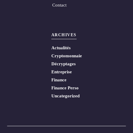
Contact
ARCHIVES
Actualités
Cryptomonnaie
Décryptages
Entreprise
Finance
Finance Perso
Uncategorized