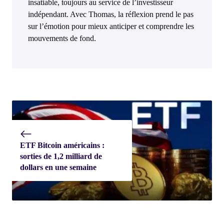
insatiable, toujours au service de l’investisseur
indépendant. Avec Thomas, la réflexion prend le pas
sur l’émotion pour mieux anticiper et comprendre les
mouvements de fond.
ETF Bitcoin américains :
sorties de 1,2 milliard de
dollars en une semaine