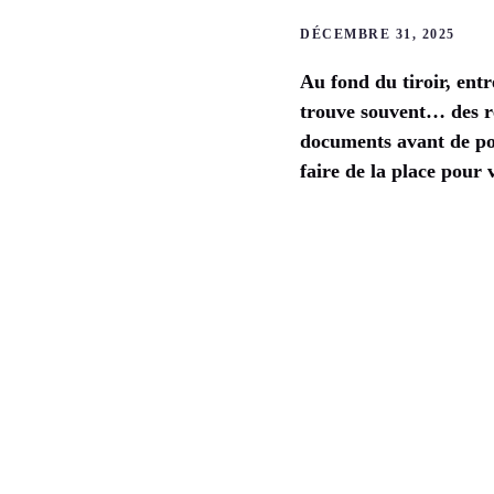
DÉCEMBRE 31, 2025
Au fond du tiroir, entr
trouve souvent… des re
documents avant de pouv
faire de la place pour 