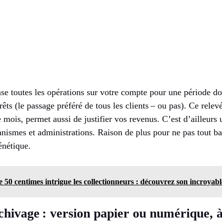
se toutes les opérations sur votre compte pour une période do
rêts (le passage préféré de tous les clients – ou pas). Ce relev
mois, permet aussi de justifier vos revenus. C’est d’ailleurs
nismes et administrations. Raison de plus pour ne pas tout ba
énétique.
e 50 centimes intrigue les collectionneurs : découvrez son incroyabl
chivage : version papier ou numérique, 