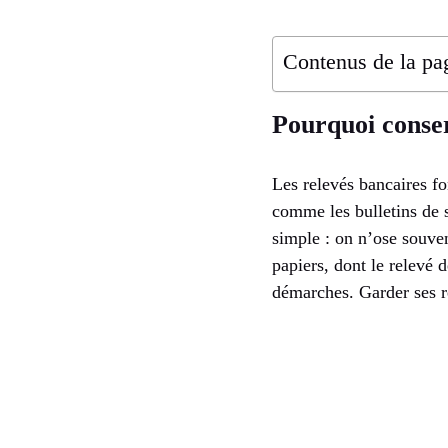
Contenus de la pa
Pourquoi conserv
Les relevés bancaires fo
comme les bulletins de s
simple : on n’ose souvent
papiers, dont le relevé d
démarches. Garder ses r