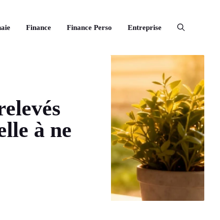
aie
Finance
Finance Perso
Entreprise
relevés
elle à ne