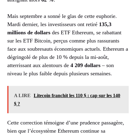
Mais septembre a sonné le glas de cette euphorie.
Mardi dernier, les investisseurs ont retiré
135,3
millions de dollars
des ETF Ethereum, se rabattant
sur les ETF Bitcoin, perçus comme plus rassurants
face aux soubresauts économiques actuels. Ethereum a
dégringolé de plus de 10 % depuis la mi-août,
atterrissant aux alentours de
4 209 dollars
– son
niveau le plus faible depuis plusieurs semaines.
A LIRE
Litecoin franchit les 110 $ : cap sur les 140
$ ?
Cette correction témoigne d’une prudence passagère,
bien que l’écosystème Ethereum continue sa