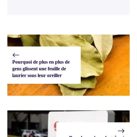
Pourquoi de plus en plus de
gens glissent une feuille de
laurier sous leur oreiller