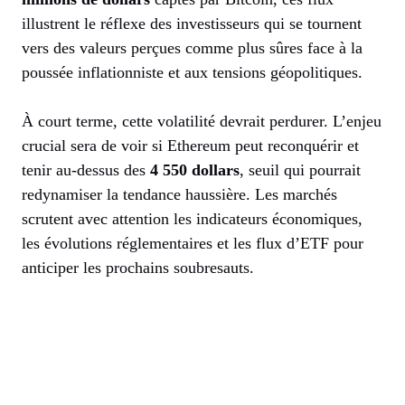
illustrent le réflexe des investisseurs qui se tournent
vers des valeurs perçues comme plus sûres face à la
poussée inflationniste et aux tensions géopolitiques.
À court terme, cette volatilité devrait perdurer. L’enjeu
crucial sera de voir si Ethereum peut reconquérir et
tenir au-dessus des
4 550 dollars
, seuil qui pourrait
redynamiser la tendance haussière. Les marchés
scrutent avec attention les indicateurs économiques,
les évolutions réglementaires et les flux d’ETF pour
anticiper les prochains soubresauts.