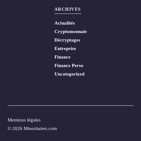
ARCHIVES
Actualités
Cryptomonnaie
Décryptages
Entreprise
Finance
Finance Perso
Uncategorized
Mentions légales
© 2026 Minoritaires.com