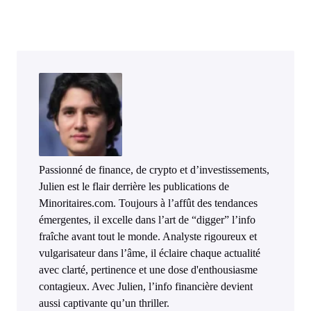
Passionné de finance, de crypto et d’investissements,
Julien est le flair derrière les publications de
Minoritaires.com. Toujours à l’affût des tendances
émergentes, il excelle dans l’art de “digger” l’info
fraîche avant tout le monde. Analyste rigoureux et
vulgarisateur dans l’âme, il éclaire chaque actualité
avec clarté, pertinence et une dose d'enthousiasme
contagieux. Avec Julien, l’info financière devient
aussi captivante qu’un thriller.