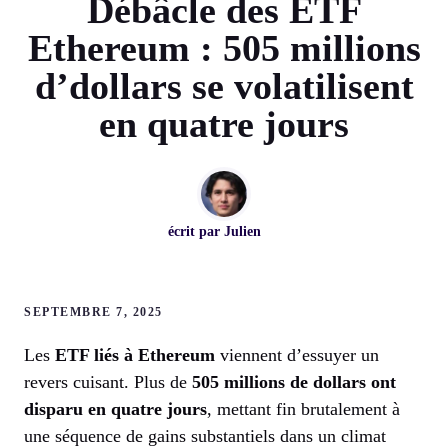
Débâcle des ETF
Ethereum : 505 millions
d’dollars se volatilisent
en quatre jours
écrit par
Julien
SEPTEMBRE 7, 2025
Les
ETF liés à Ethereum
viennent d’essuyer un
revers cuisant. Plus de
505 millions de dollars ont
disparu en quatre jours
, mettant fin brutalement à
une séquence de gains substantiels dans un climat