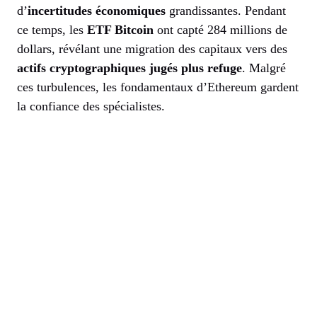
d’
incertitudes économiques
grandissantes. Pendant
ce temps, les
ETF Bitcoin
ont capté 284 millions de
dollars, révélant une migration des capitaux vers des
actifs cryptographiques jugés plus refuge
. Malgré
ces turbulences, les fondamentaux d’Ethereum gardent
la confiance des spécialistes.