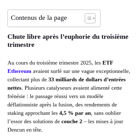
Contenus de la page
Chute libre après l’euphorie du troisième
trimestre
Au cours du troisième trimestre 2025, les
ETF
Ethereum
avaient surfé sur une vague exceptionnelle,
collectant plus de
33 milliards de dollars d’entrées
nettes
. Plusieurs catalyseurs avaient alimenté cette
frénésie : le passage réussi vers un modèle
déflationniste après la fusion, des rendements de
staking approchant les
4,5 % par an
, sans oublier
l’essor des solutions de
couche 2
– les mises à jour
Dencun en tête.