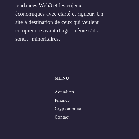
tendances Web3 et les enjeux
économiques avec clarté et rigueur. Un
site à destination de ceux qui veulent
comprendre avant d’agir, même s’ils
sont… minoritaires.
MENU
Actualités
Finance
Cryptomonnaie
Contact