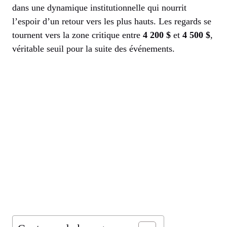
dans une dynamique institutionnelle qui nourrit
l’espoir d’un retour vers les plus hauts. Les regards se
tournent vers la zone critique entre
4 200 $
et
4 500 $
,
véritable seuil pour la suite des événements.