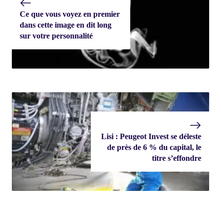
Ce que vous voyez en premier
dans cette image en dit long
sur votre personnalité
Lisi : Peugeot Invest se déleste
de près de 6 % du capital, le
titre s’effondre