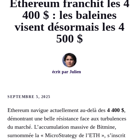
Ethereum franchit les 4
400 $ : les baleines
visent désormais les 4
500 $
écrit par
Julien
SEPTEMBRE 5, 2025
Ethereum navigue actuellement au-delà des
4 400 $
,
démontrant une belle résistance face aux turbulences
du marché. L’accumulation massive de Bitmine,
surnommée la « MicroStrategy de l’ETH », s’inscrit