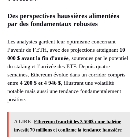
Des perspectives haussières alimentées
par des fondamentaux robustes
Les analystes gardent leur optimisme concernant
l’avenir de l’ETH, avec des projections atteignant
10
000 $ avant la fin d’année
, soutenues par le potentiel
du staking et l’arrivée des ETF. Depuis quatre
semaines, Ethereum évolue dans un corridor compris
entre
4 200 $ et 4 946 $
, illustrant une volatilité
notable mais aussi une tendance fondamentalement
positive.
A LIRE
Ethereum franchit les 3 500$ : une baleine
investit 70 millions et confirme la tendance haussière