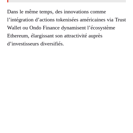
Dans le même temps, des innovations comme
l’intégration d’actions tokenisées américaines via Trust
Wallet ou Ondo Finance dynamisent l’écosystème
Ethereum, élargissant son attractivité auprès
d’investisseurs diversifiés.