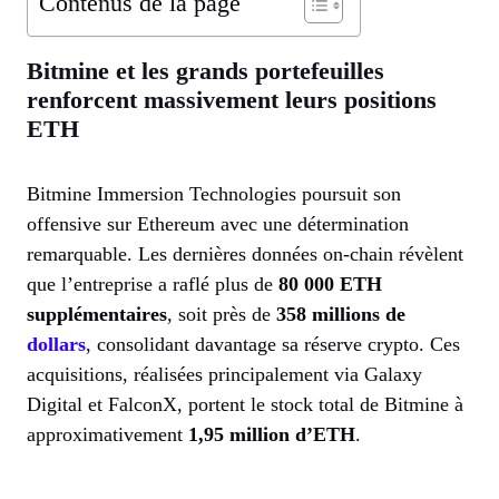
Contenus de la page
Bitmine et les grands portefeuilles
renforcent massivement leurs positions
ETH
Bitmine Immersion Technologies poursuit son
offensive sur Ethereum avec une détermination
remarquable. Les dernières données on-chain révèlent
que l’entreprise a raflé plus de
80 000 ETH
supplémentaires
, soit près de
358 millions de
dollars
, consolidant davantage sa réserve crypto. Ces
acquisitions, réalisées principalement via Galaxy
Digital et FalconX, portent le stock total de Bitmine à
approximativement
1,95 million d’ETH
.