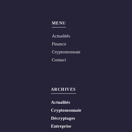
MENU
Actualités
Finance
Cryptomonnaie
Contact
ARCHIVES
Actualités
Cryptomonnaie
Décryptages
Entreprise