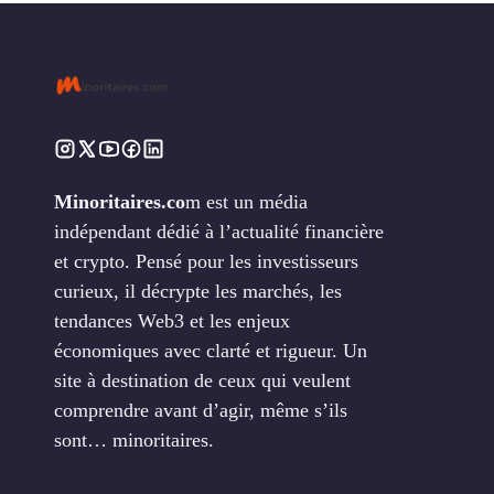
Minoritaires.co
m est un média
indépendant dédié à l’actualité financière
et crypto. Pensé pour les investisseurs
curieux, il décrypte les marchés, les
tendances Web3 et les enjeux
économiques avec clarté et rigueur. Un
site à destination de ceux qui veulent
comprendre avant d’agir, même s’ils
sont… minoritaires.