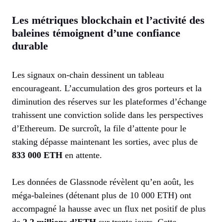
Les métriques blockchain et l’activité des
baleines témoignent d’une confiance
durable
Les signaux on-chain dessinent un tableau
encourageant. L’accumulation des gros porteurs et la
diminution des réserves sur les plateformes d’échange
trahissent une conviction solide dans les perspectives
d’Ethereum. De surcroît, la file d’attente pour le
staking dépasse maintenant les sorties, avec plus de
833 000 ETH
en attente.
Les données de Glassnode révèlent qu’en août, les
méga-baleines (détenant plus de 10 000 ETH) ont
accompagné la hausse avec un flux net positif de plus
de
2,2 millions d’ETH
sur trente jours. Cette