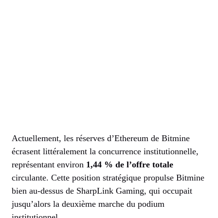
Actuellement, les réserves d’Ethereum de Bitmine
écrasent littéralement la concurrence institutionnelle,
représentant environ
1,44 % de l’offre totale
circulante. Cette position stratégique propulse Bitmine
bien au-dessus de SharpLink Gaming, qui occupait
jusqu’alors la deuxième marche du podium
institutionnel.