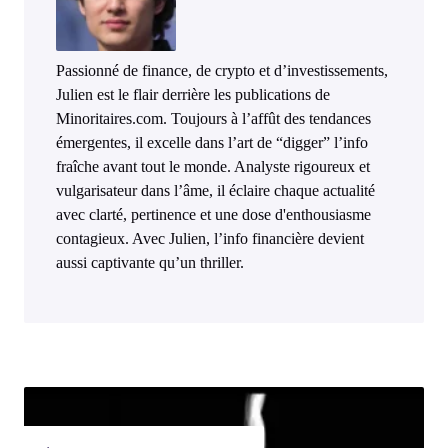
Passionné de finance, de crypto et d’investissements,
Julien est le flair derrière les publications de
Minoritaires.com. Toujours à l’affût des tendances
émergentes, il excelle dans l’art de “digger” l’info
fraîche avant tout le monde. Analyste rigoureux et
vulgarisateur dans l’âme, il éclaire chaque actualité
avec clarté, pertinence et une dose d'enthousiasme
contagieux. Avec Julien, l’info financière devient
aussi captivante qu’un thriller.