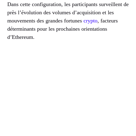
Dans cette configuration, les participants surveillent de
près l’évolution des volumes d’acquisition et les
mouvements des grandes fortunes
crypto
, facteurs
déterminants pour les prochaines orientations
d’Ethereum.