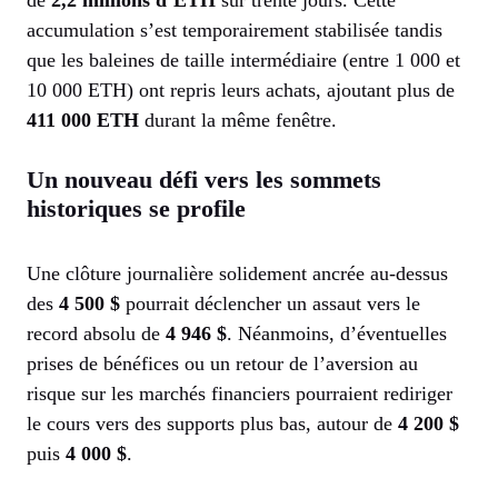
accumulation s’est temporairement stabilisée tandis
que les baleines de taille intermédiaire (entre 1 000 et
10 000 ETH) ont repris leurs achats, ajoutant plus de
411 000 ETH
durant la même fenêtre.
Un nouveau défi vers les sommets
historiques se profile
Une clôture journalière solidement ancrée au-dessus
des
4 500 $
pourrait déclencher un assaut vers le
record absolu de
4 946 $
. Néanmoins, d’éventuelles
prises de bénéfices ou un retour de l’aversion au
risque sur les marchés financiers pourraient rediriger
le cours vers des supports plus bas, autour de
4 200 $
puis
4 000 $
.