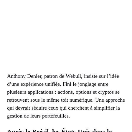
Anthony Denier, patron de Webull, insiste sur l’idée
d’une expérience unifiée. Fini le jonglage entre
plusieurs applications : actions, options et cryptos se
retrouvent sous le même toit numérique. Une approche
qui devrait séduire ceux qui cherchent à simplifier la
gestion de leurs portefeuilles.
Après le Brésil, les États-Unis dans la