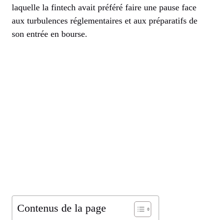
laquelle la fintech avait préféré faire une pause face
aux turbulences réglementaires et aux préparatifs de
son entrée en bourse.
Contenus de la page