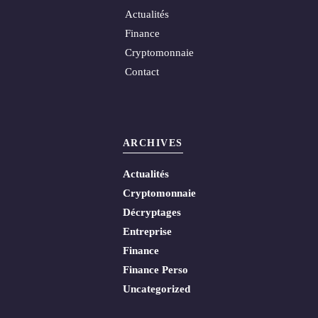
Actualités
Finance
Cryptomonnaie
Contact
ARCHIVES
Actualités
Cryptomonnaie
Décryptages
Entreprise
Finance
Finance Perso
Uncategorized