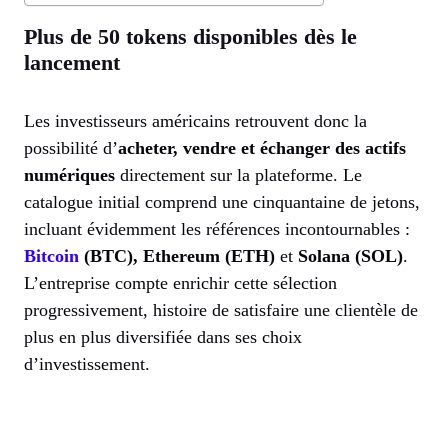
Plus de 50 tokens disponibles dès le
lancement
Les investisseurs américains retrouvent donc la
possibilité d’
acheter, vendre et échanger des actifs
numériques
directement sur la plateforme. Le
catalogue initial comprend une cinquantaine de jetons,
incluant évidemment les références incontournables :
Bitcoin
(BTC), Ethereum (ETH)
et
Solana (SOL)
.
L’entreprise compte enrichir cette sélection
progressivement, histoire de satisfaire une clientèle de
plus en plus diversifiée dans ses choix
d’investissement.