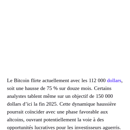
Le Bitcoin flirte actuellement avec les 112 000
dollars
,
soit une hausse de 75 % sur douze mois. Certains
analystes tablent même sur un objectif de 150 000
dollars d’ici la fin 2025. Cette dynamique haussière
pourrait coïncider avec une phase favorable aux
altcoins, ouvrant potentiellement la voie à des
opportunités lucratives pour les investisseurs aguerris.