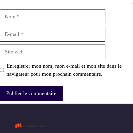
Nom
E-
mail
Site
web
Enregistrer mon nom, mon e-mail et mon site dans le
navigateur pour mon prochain commentaire.