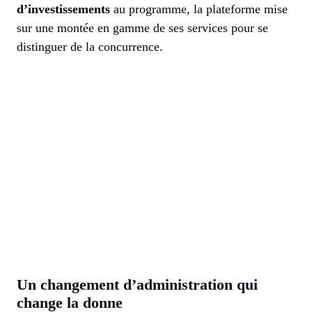
d’investissements
au programme, la plateforme mise
sur une montée en gamme de ses services pour se
distinguer de la concurrence.
Un changement d’administration qui
change la donne