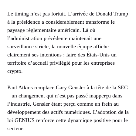
Le timing n’est pas fortuit. L’arrivée de Donald Trump
à la présidence a considérablement transformé le
paysage réglementaire américain. Là où
l’administration précédente maintenait une
surveillance stricte, la nouvelle équipe affiche
clairement ses intentions : faire des États-Unis un
territoire d’accueil privilégié pour les entreprises
crypto.
Paul Atkins remplace Gary Gensler à la tête de la SEC
– un changement qui n’est pas passé inapperçu dans
l’industrie, Gensler étant perçu comme un frein au
développement des actifs numériques. L’adoption de la
loi GENIUS renforce cette dynamique positive pour le
secteur.