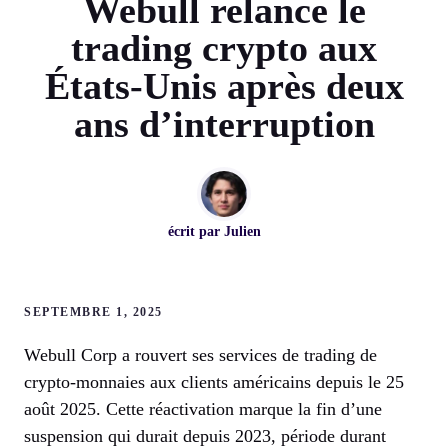
Webull relance le
trading crypto aux
États-Unis après deux
ans d’interruption
écrit par
Julien
SEPTEMBRE 1, 2025
Webull Corp a rouvert ses services de trading de
crypto-monnaies aux clients américains depuis le 25
août 2025. Cette réactivation marque la fin d’une
suspension qui durait depuis 2023, période durant