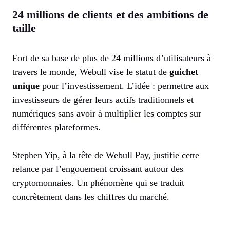
24 millions de clients et des ambitions de
taille
Fort de sa base de plus de 24 millions d’utilisateurs à
travers le monde, Webull vise le statut de
guichet
unique
pour l’investissement. L’idée : permettre aux
investisseurs de gérer leurs actifs traditionnels et
numériques sans avoir à multiplier les comptes sur
différentes plateformes.
Stephen Yip, à la tête de Webull Pay, justifie cette
relance par l’engouement croissant autour des
cryptomonnaies. Un phénomène qui se traduit
concrètement dans les chiffres du marché.