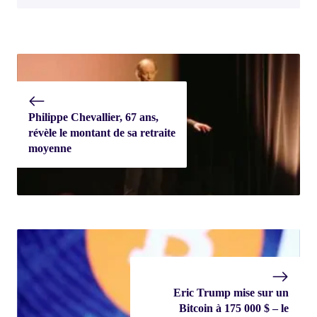
Philippe Chevallier, 67 ans,
révèle le montant de sa retraite
moyenne
Eric Trump mise sur un
Bitcoin à 175 000 $ – le