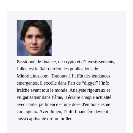
Passionné de finance, de crypto et d’investissements,
Julien est le flair derrière les publications de
Minoritaires.com. Toujours à l’affût des tendances
émergentes, il excelle dans l’art de “digger” l’info
fraîche avant tout le monde. Analyste rigoureux et
vulgarisateur dans l’âme, il éclaire chaque actualité
avec clarté, pertinence et une dose d'enthousiasme
contagieux. Avec Julien, l’info financière devient
aussi captivante qu’un thriller.