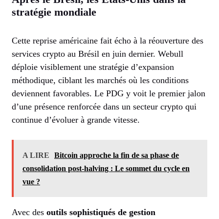
stratégie mondiale
Cette reprise américaine fait écho à la réouverture des
services crypto au Brésil en juin dernier. Webull
déploie visiblement une stratégie d’expansion
méthodique, ciblant les marchés où les conditions
deviennent favorables. Le PDG y voit le premier jalon
d’une présence renforcée dans un secteur crypto qui
continue d’évoluer à grande vitesse.
A LIRE
Bitcoin approche la fin de sa phase de
consolidation post-halving : Le sommet du cycle en
vue ?
Avec des
outils sophistiqués de gestion