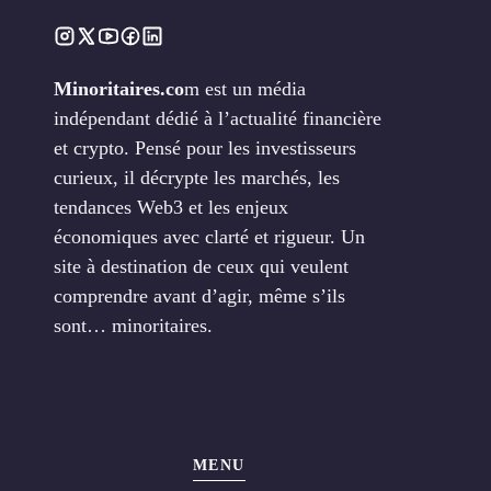
Minoritaires.co
m est un média
indépendant dédié à l’actualité financière
et crypto. Pensé pour les investisseurs
curieux, il décrypte les marchés, les
tendances Web3 et les enjeux
économiques avec clarté et rigueur. Un
site à destination de ceux qui veulent
comprendre avant d’agir, même s’ils
sont… minoritaires.
MENU