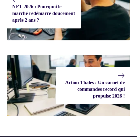
NFT 2026 : Pourquoi le
marché redémarre doucement
après 2 ans ?
Action Thales : Un carnet de
commandes record qui
propulse 2026 !