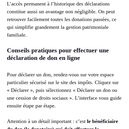
L’accès permanent à l’historique des déclarations
constitue aussi un avantage non négligible. On peut
retrouver facilement toutes les donations passées, ce
qui simplifie grandement la gestion patrimoniale
familiale.
Conseils pratiques pour effectuer une
déclaration de don en ligne
Pour déclarer un don, rendez-vous sur votre espace
particulier sécurisé sur le site des impôts. Cliquez sur
« Déclarer », puis sélectionnez « Déclarer un don ou
une cession de droits sociaux ». L’interface vous guide
ensuite étape par étape.
Attention à un détail important : c’est
le bénéficiaire