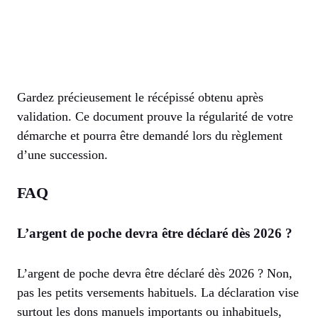
Gardez précieusement le récépissé obtenu après
validation. Ce document prouve la régularité de votre
démarche et pourra être demandé lors du règlement
d’une succession.
FAQ
L’argent de poche devra être déclaré dès 2026 ?
L’argent de poche devra être déclaré dès 2026 ? Non,
pas les petits versements habituels. La déclaration vise
surtout les dons manuels importants ou inhabituels,