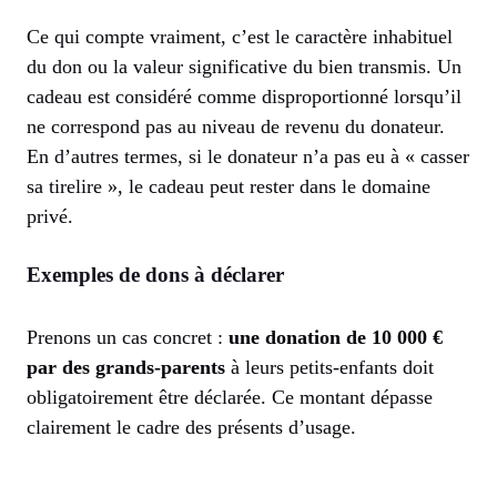
Ce qui compte vraiment, c’est le caractère inhabituel
du don ou la valeur significative du bien transmis. Un
cadeau est considéré comme disproportionné lorsqu’il
ne correspond pas au niveau de revenu du donateur.
En d’autres termes, si le donateur n’a pas eu à « casser
sa tirelire », le cadeau peut rester dans le domaine
privé.
Exemples de dons à déclarer
Prenons un cas concret :
une donation de 10 000 €
par des grands-parents
à leurs petits-enfants doit
obligatoirement être déclarée. Ce montant dépasse
clairement le cadre des présents d’usage.