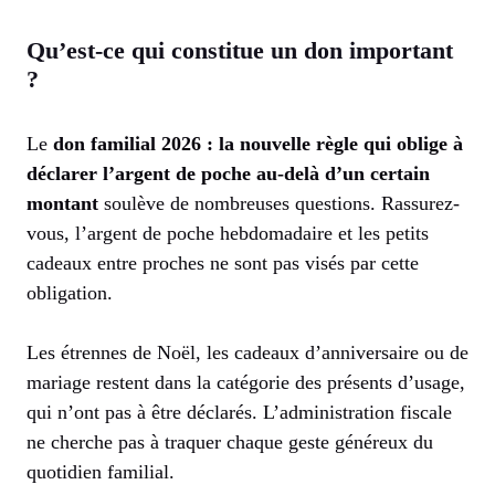
Qu’est-ce qui constitue un don important
?
Le
don familial 2026 : la nouvelle règle qui oblige à
déclarer l’argent de poche au-delà d’un certain
montant
soulève de nombreuses questions. Rassurez-
vous, l’argent de poche hebdomadaire et les petits
cadeaux entre proches ne sont pas visés par cette
obligation.
Les étrennes de Noël, les cadeaux d’anniversaire ou de
mariage restent dans la catégorie des présents d’usage,
qui n’ont pas à être déclarés. L’administration fiscale
ne cherche pas à traquer chaque geste généreux du
quotidien familial.