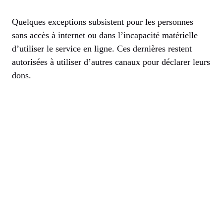
Quelques exceptions subsistent pour les personnes
sans accès à internet ou dans l’incapacité matérielle
d’utiliser le service en ligne. Ces dernières restent
autorisées à utiliser d’autres canaux pour déclarer leurs
dons.