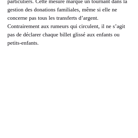
particuliers. Cette mesure marque un tournant dans la
gestion des donations familiales, même si elle ne
concerne pas tous les transferts d’argent.
Contrairement aux rumeurs qui circulent, il ne s’agit
pas de déclarer chaque billet glissé aux enfants ou
petits-enfants.