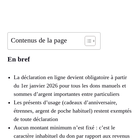
Contenus de la page
En bref
La déclaration en ligne devient obligatoire à partir
du 1er janvier 2026 pour tous les dons manuels et
sommes d’argent importantes entre particuliers
Les présents d’usage (cadeaux d’anniversaire,
étrennes, argent de poche habituel) restent exemptés
de toute déclaration
Aucun montant minimum n’est fixé : c’est le
caractère inhabituel du don par rapport aux revenus