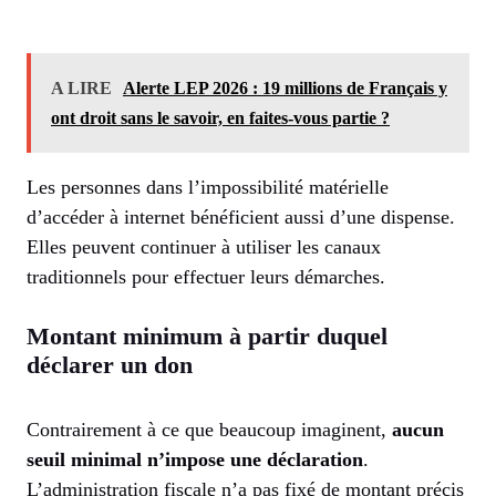
A LIRE
Alerte LEP 2026 : 19 millions de Français y
ont droit sans le savoir, en faites-vous partie ?
Les personnes dans l’impossibilité matérielle
d’accéder à internet bénéficient aussi d’une dispense.
Elles peuvent continuer à utiliser les canaux
traditionnels pour effectuer leurs démarches.
Montant minimum à partir duquel
déclarer un don
Contrairement à ce que beaucoup imaginent,
aucun
seuil minimal n’impose une déclaration
.
L’administration fiscale n’a pas fixé de montant précis