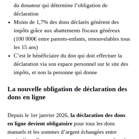
du donateur qui détermine l’obligation de
déclaration
Moins de 1,7% des dons déclarés génèrent des
impôts grâce aux abattements fiscaux généreux
(100 000€ entre parents-enfants, renouvelables tous
les 15 ans)
C’est le bénéficiaire du don qui doit effectuer la
déclaration via son espace personnel sur le site des
impôts, et non la personne qui donne
La nouvelle obligation de déclaration des
dons en ligne
Depuis le 1er janvier 2026,
la déclaration des dons
en ligne devient obligatoire
pour tous les dons
manuels et les sommes d’argent échangées entre