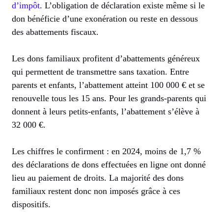
d’impôt
. L’obligation de déclaration existe même si le
don bénéficie d’une exonération ou reste en dessous
des abattements fiscaux.
Les dons familiaux profitent d’abattements généreux
qui permettent de transmettre sans taxation. Entre
parents et enfants, l’abattement atteint 100 000 € et se
renouvelle tous les 15 ans. Pour les grands-parents qui
donnent à leurs petits-enfants, l’abattement s’élève à
32 000 €.
Les chiffres le confirment : en 2024, moins de 1,7 %
des déclarations de dons effectuées en ligne ont donné
lieu au paiement de droits. La majorité des dons
familiaux restent donc non imposés grâce à ces
dispositifs.