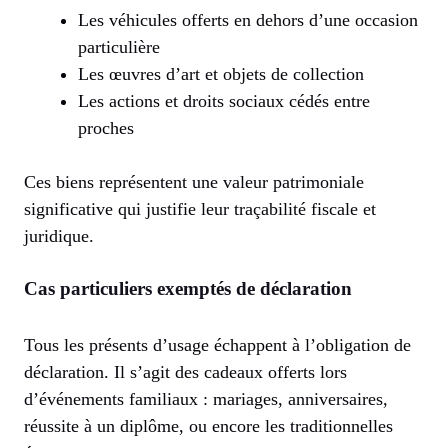
Les véhicules offerts en dehors d’une occasion
particulière
Les œuvres d’art et objets de collection
Les actions et droits sociaux cédés entre
proches
Ces biens représentent une valeur patrimoniale
significative qui justifie leur traçabilité fiscale et
juridique.
Cas particuliers exemptés de déclaration
Tous les présents d’usage échappent à l’obligation de
déclaration. Il s’agit des cadeaux offerts lors
d’événements familiaux : mariages, anniversaires,
réussite à un diplôme, ou encore les traditionnelles