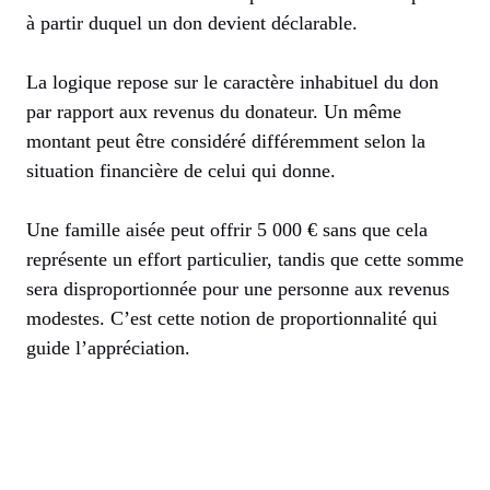
à partir duquel un don devient déclarable.
La logique repose sur le caractère inhabituel du don
par rapport aux revenus du donateur. Un même
montant peut être considéré différemment selon la
situation financière de celui qui donne.
Une famille aisée peut offrir 5 000 € sans que cela
représente un effort particulier, tandis que cette somme
sera disproportionnée pour une personne aux revenus
modestes. C’est cette notion de proportionnalité qui
guide l’appréciation.