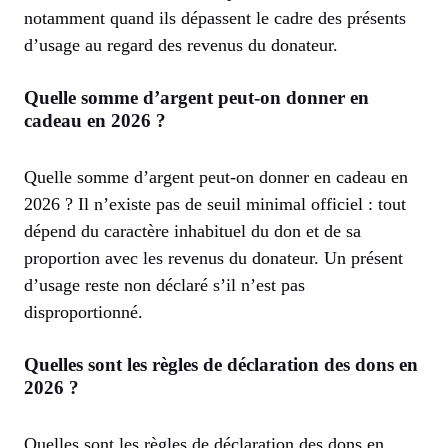
notamment quand ils dépassent le cadre des présents
d’usage au regard des revenus du donateur.
Quelle somme d’argent peut-on donner en
cadeau en 2026 ?
Quelle somme d’argent peut-on donner en cadeau en
2026 ? Il n’existe pas de seuil minimal officiel : tout
dépend du caractère inhabituel du don et de sa
proportion avec les revenus du donateur. Un présent
d’usage reste non déclaré s’il n’est pas
disproportionné.
Quelles sont les règles de déclaration des dons en
2026 ?
Quelles sont les règles de déclaration des dons en