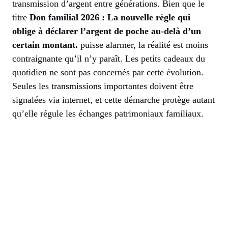
transmission d’argent entre générations. Bien que le
titre
Don familial 2026 : La nouvelle règle qui
oblige à déclarer l’argent de poche au-delà d’un
certain montant.
puisse alarmer, la réalité est moins
contraignante qu’il n’y paraît. Les petits cadeaux du
quotidien ne sont pas concernés par cette évolution.
Seules les transmissions importantes doivent être
signalées via internet, et cette démarche protège autant
qu’elle régule les échanges patrimoniaux familiaux.