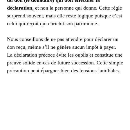
du don (le donataire) qui doit effectuer la
déclaration
, et non la personne qui donne. Cette règle
surprend souvent, mais elle reste logique puisque c’est
celui qui reçoit qui enrichit son patrimoine.
Nous conseillons de ne pas attendre pour déclarer un
don reçu, même s’il ne génère aucun impôt à payer.
La déclaration précoce évite les oublis et constitue une
preuve solide en cas de future succession. Cette simple
précaution peut épargner bien des tensions familiales.