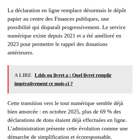
La déclaration en ligne remplace désormais le dépôt
papier au centre des Finances publiques, une
possibilité qui disparaît progressivement. Le service
numérique existe depuis 2021 et a été amélioré en
2023 pour permettre le rappel des donations
antérieures.
A LIRE
Ldds ou livret a : Quel livret remplir
impérativement ce mois-ci ?
Cette transition vers le tout numérique semble déjà
bien amorcée : en octobre 2025, plus de 69 % des
déclarations de dons étaient déjà effectuées en ligne.
L’administration présente cette évolution comme une
démarche de simplification et écoresponsable.