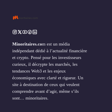
Minoritaires.co
m est un média
indépendant dédié à l’actualité financière
et crypto. Pensé pour les investisseurs
curieux, il décrypte les marchés, les
tendances Web3 et les enjeux
économiques avec clarté et rigueur. Un
site à destination de ceux qui veulent
comprendre avant d’agir, même s’ils
sont… minoritaires.