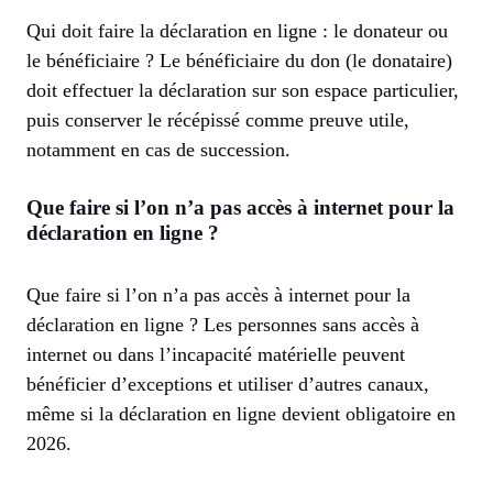
Qui doit faire la déclaration en ligne : le donateur ou
le bénéficiaire ? Le bénéficiaire du don (le donataire)
doit effectuer la déclaration sur son espace particulier,
puis conserver le récépissé comme preuve utile,
notamment en cas de succession.
Que faire si l’on n’a pas accès à internet pour la
déclaration en ligne ?
Que faire si l’on n’a pas accès à internet pour la
déclaration en ligne ? Les personnes sans accès à
internet ou dans l’incapacité matérielle peuvent
bénéficier d’exceptions et utiliser d’autres canaux,
même si la déclaration en ligne devient obligatoire en
2026.