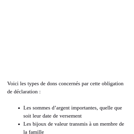
Voici les types de dons concernés par cette obligation
de déclaration :
Les sommes d’argent importantes, quelle que
soit leur date de versement
Les bijoux de valeur transmis à un membre de
la famille