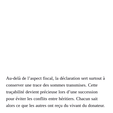
Au-delà de l’aspect fiscal, la déclaration sert surtout à
conserver une trace des sommes transmises. Cette
traçabilité devient précieuse lors d’une succession
pour éviter les conflits entre héritiers. Chacun sait
alors ce que les autres ont reçu du vivant du donateur.