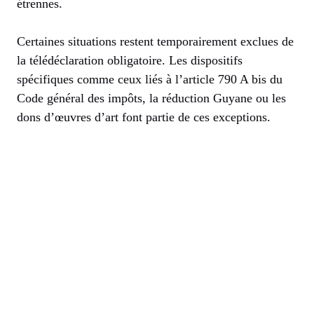
étrennes.
Certaines situations restent temporairement exclues de
la télédéclaration obligatoire. Les dispositifs
spécifiques comme ceux liés à l’article 790 A bis du
Code général des impôts, la réduction Guyane ou les
dons d’œuvres d’art font partie de ces exceptions.