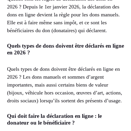
2026 ? Depuis le 1er janvier 2026, la déclaration des
dons en ligne devient la règle pour les dons manuels.
Elle est à faire même sans impôt, et ce sont les
bénéficiaires du don (donataires) qui déclarent.
Quels types de dons doivent être déclarés en ligne
en 2026 ?
Quels types de dons doivent être déclarés en ligne en
2026 ? Les dons manuels et sommes d’argent
importantes, mais aussi certains biens de valeur
(bijoux, véhicule hors occasion, œuvres d’art, actions,
droits sociaux) lorsqu’ils sortent des présents d’usage.
Qui doit faire la déclaration en ligne : le
donateur ou le bénéficiaire ?