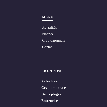
MENU
Actualités
Finance
Cryptomonnaie
Contact
ARCHIVES
Actualités
Cryptomonnaie
Décryptages
Entreprise