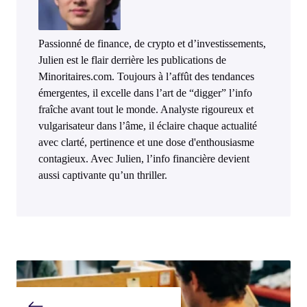
Passionné de finance, de crypto et d’investissements,
Julien est le flair derrière les publications de
Minoritaires.com. Toujours à l’affût des tendances
émergentes, il excelle dans l’art de “digger” l’info
fraîche avant tout le monde. Analyste rigoureux et
vulgarisateur dans l’âme, il éclaire chaque actualité
avec clarté, pertinence et une dose d'enthousiasme
contagieux. Avec Julien, l’info financière devient
aussi captivante qu’un thriller.