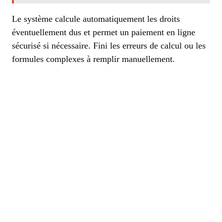
Le système calcule automatiquement les droits
éventuellement dus et permet un paiement en ligne
sécurisé si nécessaire. Fini les erreurs de calcul ou les
formules complexes à remplir manuellement.