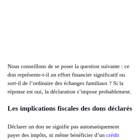
Nous conseillons de se poser la question suivante : ce
don représente-t-il un effort financier significatif ou
sort-il de l’ordinaire des échanges familiaux ? Si la
réponse est oui, la déclaration s’impose probablement.
Les implications fiscales des dons déclarés
Déclarer un don ne signifie pas automatiquement
payer des impôts, ni même bénéficier d’un
crédit