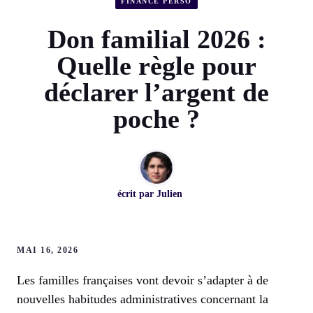
FINANCE PERSO
Don familial 2026 :
Quelle règle pour
déclarer l’argent de
poche ?
écrit par
Julien
MAI 16, 2026
Les familles françaises vont devoir s’adapter à de
nouvelles habitudes administratives concernant la