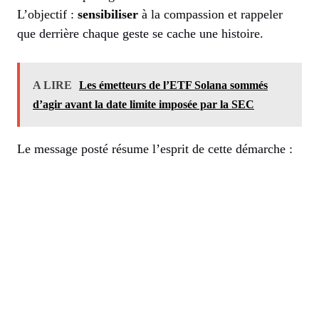
L’objectif :
sensibiliser
à la compassion et rappeler
que derrière chaque geste se cache une histoire.
A LIRE
Les émetteurs de l’ETF Solana sommés
d’agir avant la date limite imposée par la SEC
Le message posté résume l’esprit de cette démarche :