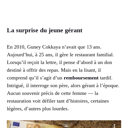
La surprise du jeune gérant
En 2010, Guney Cokkaya n’avait que 13 ans.
Aujourd’hui, à 25 ans, il gère le restaurant familial.
Lorsqu’il reçoit la lettre, il pense d’abord à un don
destiné à offrir des repas. Mais en la lisant, il
comprend qu’il s’agit d’un
remboursement
tardif.
Intrigué, il interroge son père, alors gérant à l’époque.
Aucun souvenir précis de cette femme — la
restauration voit défiler tant d’histoires, certaines
légères, d’autres plus lourdes.