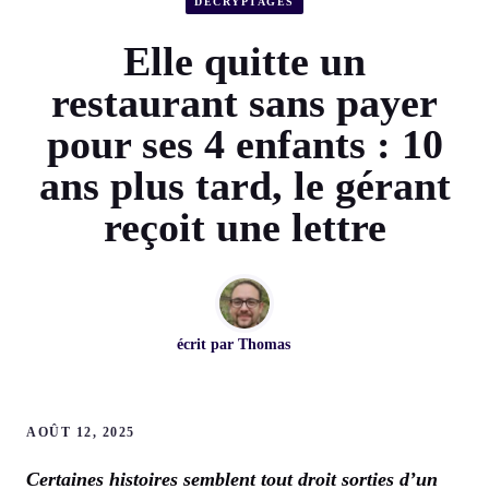
DÉCRYPTAGES
Elle quitte un
restaurant sans payer
pour ses 4 enfants : 10
ans plus tard, le gérant
reçoit une lettre
écrit par
Thomas
AOÛT 12, 2025
Certaines histoires semblent tout droit sorties d’un