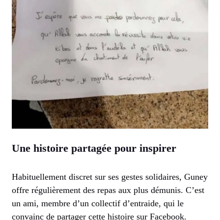
Une histoire partagée pour inspirer
Habituellement discret sur ses gestes solidaires, Guney
offre régulièrement des repas aux plus démunis. C’est
un ami, membre d’un collectif d’entraide, qui le
convainc de partager cette histoire sur Facebook.