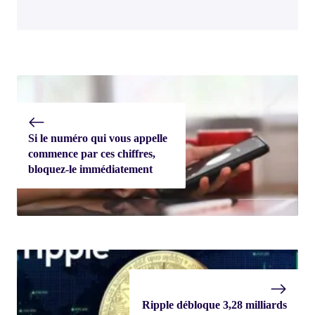
Si le numéro qui vous appelle
commence par ces chiffres,
bloquez-le immédiatement
Ripple débloque 3,28 milliards