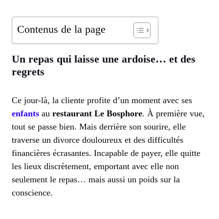
Contenus de la page
Un repas qui laisse une ardoise… et des
regrets
Ce jour-là, la cliente profite d’un moment avec ses
enfants
au
restaurant Le Bosphore
. À première vue,
tout se passe bien. Mais derrière son sourire, elle
traverse un divorce douloureux et des difficultés
financières écrasantes. Incapable de payer, elle quitte
les lieux discrètement, emportant avec elle non
seulement le repas… mais aussi un poids sur la
conscience.