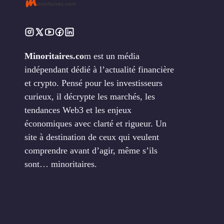
Minoritaires.co
m est un média
indépendant dédié à l’actualité financière
et crypto. Pensé pour les investisseurs
curieux, il décrypte les marchés, les
tendances Web3 et les enjeux
économiques avec clarté et rigueur. Un
site à destination de ceux qui veulent
comprendre avant d’agir, même s’ils
sont… minoritaires.