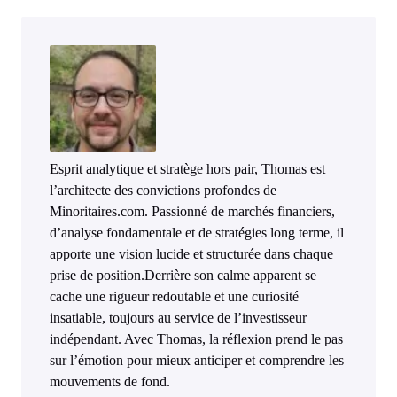
Esprit analytique et stratège hors pair, Thomas est
l’architecte des convictions profondes de
Minoritaires.com. Passionné de marchés financiers,
d’analyse fondamentale et de stratégies long terme, il
apporte une vision lucide et structurée dans chaque
prise de position.Derrière son calme apparent se
cache une rigueur redoutable et une curiosité
insatiable, toujours au service de l’investisseur
indépendant. Avec Thomas, la réflexion prend le pas
sur l’émotion pour mieux anticiper et comprendre les
mouvements de fond.