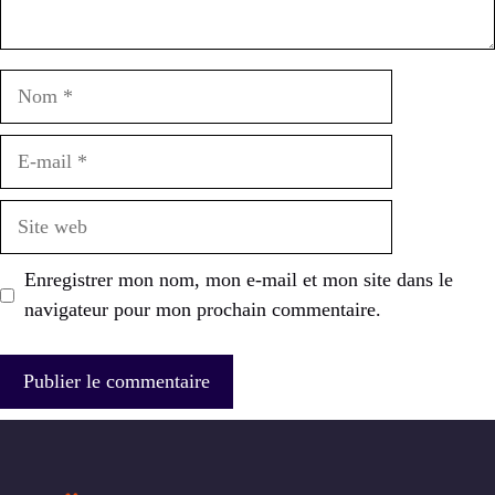
Nom
E-
mail
Site
web
Enregistrer mon nom, mon e-mail et mon site dans le
navigateur pour mon prochain commentaire.