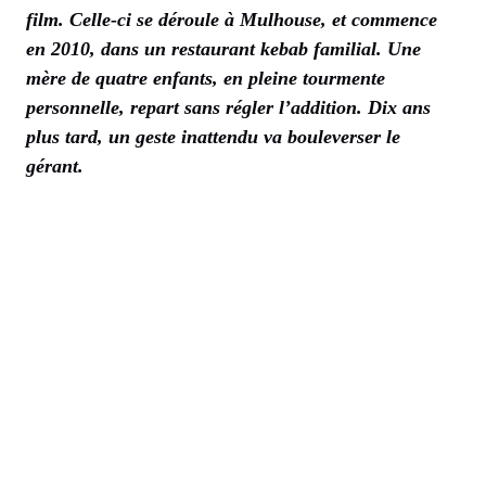
film. Celle-ci se déroule à Mulhouse, et commence
en 2010, dans un restaurant kebab familial. Une
mère de quatre enfants, en pleine tourmente
personnelle, repart sans régler l’addition. Dix ans
plus tard, un geste inattendu va bouleverser le
gérant.