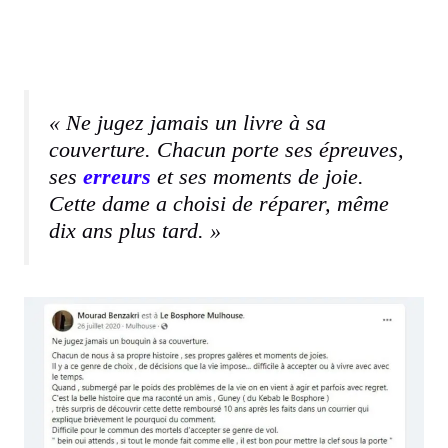
« Ne jugez jamais un livre à sa
couverture. Chacun porte ses épreuves,
ses
erreurs
et ses moments de joie.
Cette dame a choisi de réparer, même
dix ans plus tard. »