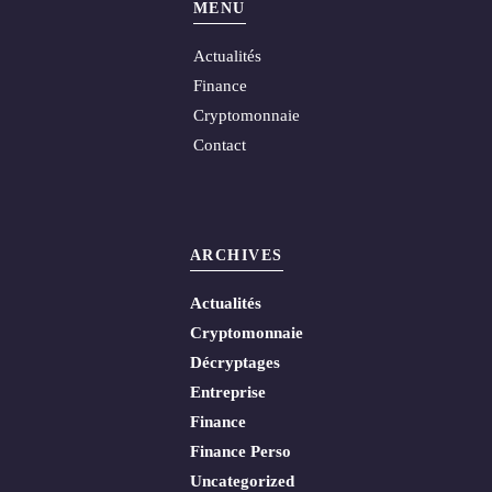
MENU
Actualités
Finance
Cryptomonnaie
Contact
ARCHIVES
Actualités
Cryptomonnaie
Décryptages
Entreprise
Finance
Finance Perso
Uncategorized