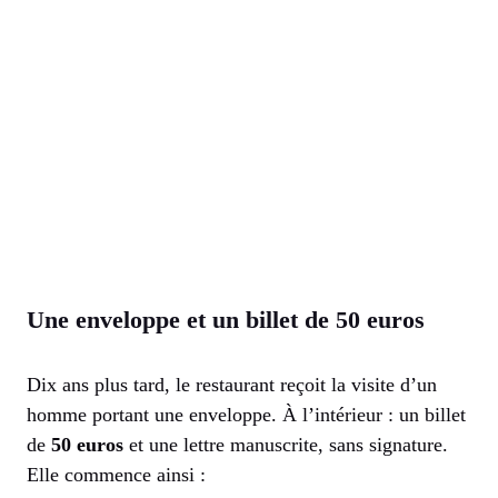
Une enveloppe et un billet de 50 euros
Dix ans plus tard, le restaurant reçoit la visite d’un
homme portant une enveloppe. À l’intérieur : un billet
de
50 euros
et une lettre manuscrite, sans signature.
Elle commence ainsi :