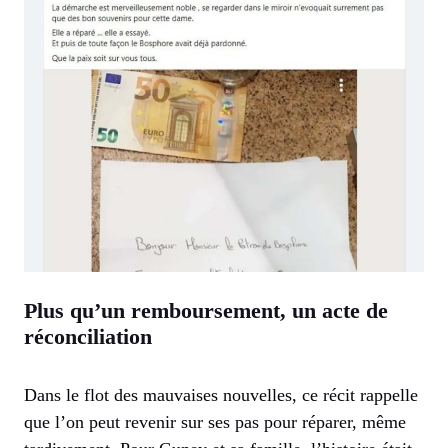
Plus qu’un remboursement, un acte de
réconciliation
Dans le flot des mauvaises nouvelles, ce récit rappelle
que l’on peut revenir sur ses pas pour réparer, même