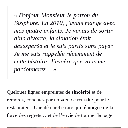
« Bonjour Monsieur le patron du
Bosphore. En 2010, j’avais mangé avec
mes quatre enfants. Je venais de sortir
d’un divorce, la situation était
désespérée et je suis partie sans payer.
Je me suis rappelée récemment de
cette histoire. J’espère que vous me
pardonnerez… »
Quelques lignes empreintes de
sincérité
et de
remords, conclues par un vœu de réussite pour le
restaurateur. Une démarche rare qui témoigne de la
force des regrets… et de l’envie de tourner la page.