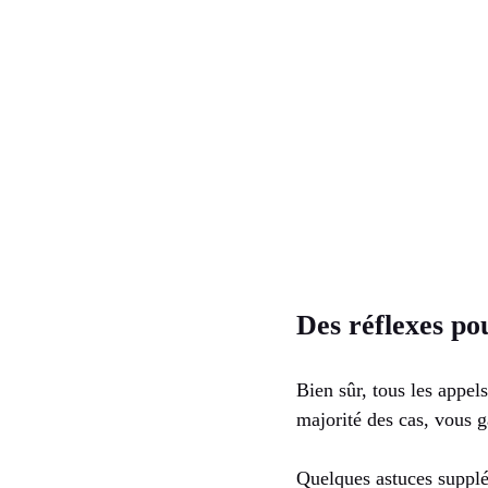
Des réflexes pou
Bien sûr, tous les appel
majorité des cas, vous g
Quelques astuces supplé