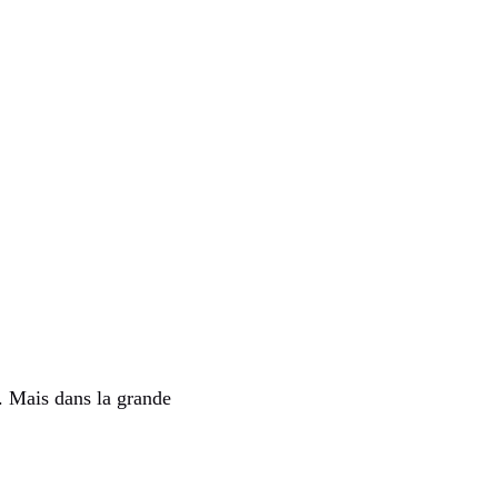
x. Mais dans la grande