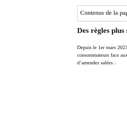
Contenus de la pa
Des règles plus 
Depuis le 1er mars 2023
consommateurs face au
d’amendes salées :