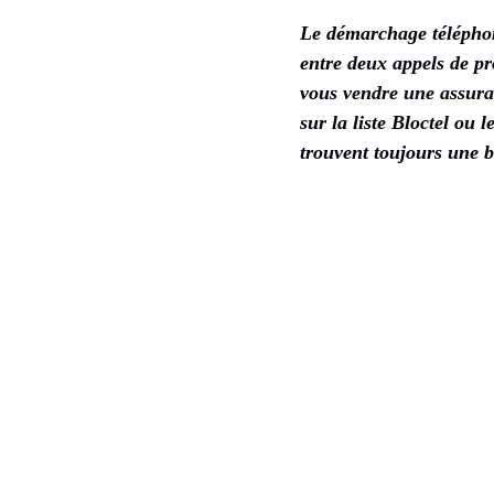
Le démarchage téléphoni
entre deux appels de pr
vous vendre une assuran
sur la liste Bloctel ou 
trouvent toujours une b