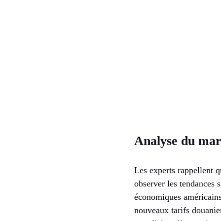
Analyse du mar
Les experts rappellent q
observer les tendances 
économiques américains,
nouveaux tarifs douanier