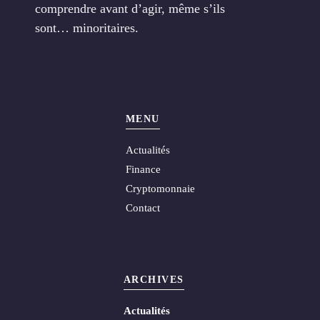
comprendre avant d’agir, même s’ils
sont… minoritaires.
MENU
Actualités
Finance
Cryptomonnaie
Contact
ARCHIVES
Actualités