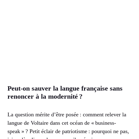
Peut-on sauver la langue française sans
renoncer à la modernité ?
La question mérite d’être posée : comment relever la
langue de Voltaire dans cet océan de « business-
speak » ? Petit éclair de patriotisme : pourquoi ne pas,