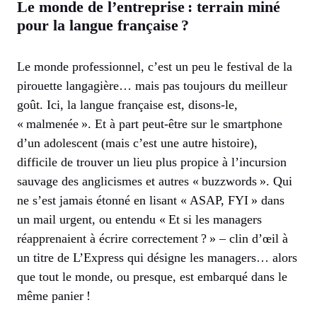
Le monde de l’entreprise : terrain miné
pour la langue française ?
Le monde professionnel, c’est un peu le festival de la
pirouette langagière… mais pas toujours du meilleur
goût. Ici, la langue française est, disons-le,
« malmenée ». Et à part peut-être sur le smartphone
d’un adolescent (mais c’est une autre histoire),
difficile de trouver un lieu plus propice à l’incursion
sauvage des anglicismes et autres « buzzwords ». Qui
ne s’est jamais étonné en lisant « ASAP, FYI » dans
un mail urgent, ou entendu « Et si les managers
réapprenaient à écrire correctement ? » – clin d’œil à
un titre de L’Express qui désigne les managers… alors
que tout le monde, ou presque, est embarqué dans le
même panier !