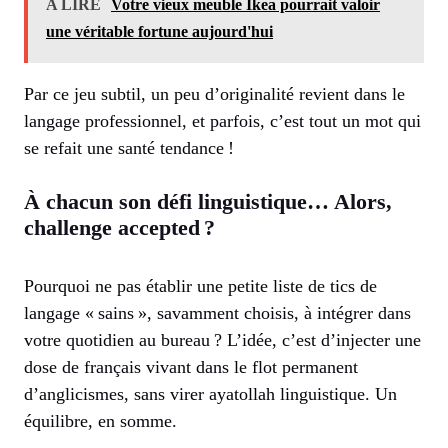
A LIRE
Votre vieux meuble Ikea pourrait valoir
une véritable fortune aujourd'hui
Par ce jeu subtil, un peu d’originalité revient dans le
langage professionnel, et parfois, c’est tout un mot qui
se refait une santé tendance !
À chacun son défi linguistique… Alors,
challenge accepted ?
Pourquoi ne pas établir une petite liste de tics de
langage « sains », savamment choisis, à intégrer dans
votre quotidien au bureau ? L’idée, c’est d’injecter une
dose de français vivant dans le flot permanent
d’anglicismes, sans virer ayatollah linguistique. Un
équilibre, en somme.