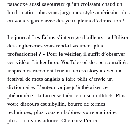
paradoxe aussi savoureux qu’un croissant chaud un
lundi matin : plus vous jargonnez style américain, plus
on vous regarde avec des yeux pleins d’admiration !
Le journal Les Échos s’interroge d’ailleurs : « Utiliser
des anglicismes vous rend-il vraiment plus
professionnel ? » Pour le vérifier, il suffit d’observer
ces vidéos LinkedIn ou YouTube où des personnalités
inspirantes racontent leur « success story » avec un
festival de mots anglais à faire pâlir d’envie un
dictionnaire. L’auteur va jusqu’à théoriser ce
phénomène : la fameuse théorie du schmilblick. Plus
votre discours est sibyllin, bourré de termes
techniques, plus vous embobinez votre auditoire,
plus… on vous admire. Cherchez l’erreur.