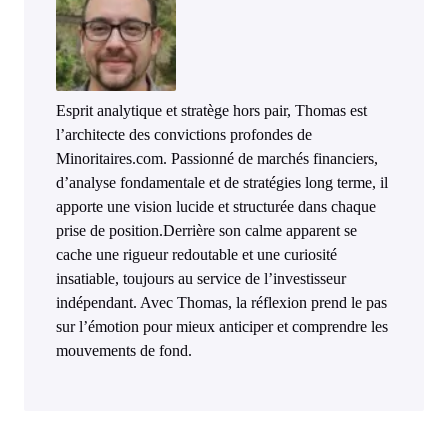
Esprit analytique et stratège hors pair, Thomas est
l’architecte des convictions profondes de
Minoritaires.com. Passionné de marchés financiers,
d’analyse fondamentale et de stratégies long terme, il
apporte une vision lucide et structurée dans chaque
prise de position.Derrière son calme apparent se
cache une rigueur redoutable et une curiosité
insatiable, toujours au service de l’investisseur
indépendant. Avec Thomas, la réflexion prend le pas
sur l’émotion pour mieux anticiper et comprendre les
mouvements de fond.