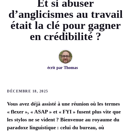
Et si abuser
d’anglicismes au travail
était la clé pour gagner
en crédibilité ?
écrit par
Thomas
DÉCEMBRE 18, 2025
Vous avez déjà assisté à une réunion où les termes
« flexer », « ASAP » et « FYI » fusent plus vite que
les stylos ne se vident ? Bienvenue au royaume du
paradoxe linguistique : celui du bureau, où