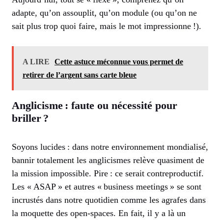
adapte, qu’on assouplit, qu’on module (ou qu’on ne
sait plus trop quoi faire, mais le mot impressionne !).
A LIRE
Cette astuce méconnue vous permet de
retirer de l’argent sans carte bleue
Anglicisme : faute ou nécessité pour
briller ?
Soyons lucides : dans notre environnement mondialisé,
bannir totalement les anglicismes relève quasiment de
la mission impossible. Pire : ce serait contreproductif.
Les « ASAP » et autres « business meetings » se sont
incrustés dans notre quotidien comme les agrafes dans
la moquette des open-spaces. En fait, il y a là un