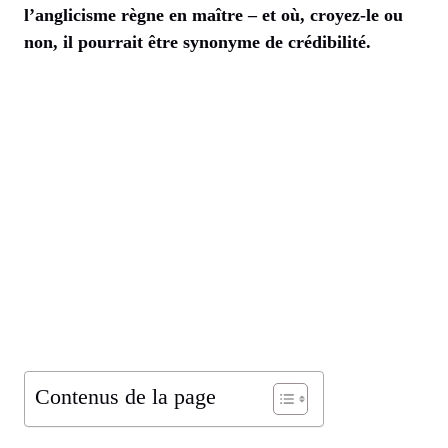
l’anglicisme règne en maître – et où, croyez-le ou
non, il pourrait être synonyme de crédibilité.
Contenus de la page