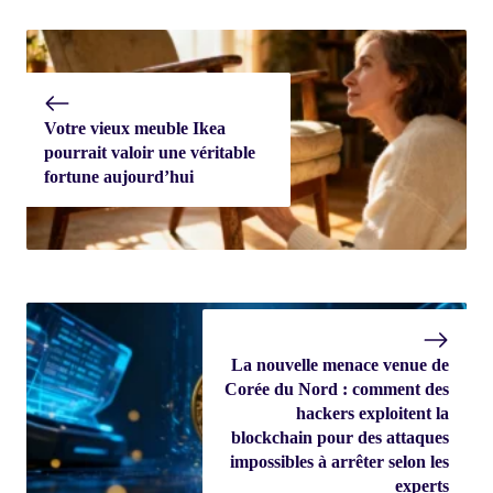
Votre vieux meuble Ikea
pourrait valoir une véritable
fortune aujourd’hui
La nouvelle menace venue de
Corée du Nord : comment des
hackers exploitent la
blockchain pour des attaques
impossibles à arrêter selon les
experts