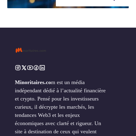
Minoritaires.co
m est un média
indépendant dédié à l’actualité financière
et crypto. Pensé pour les investisseurs
curieux, il décrypte les marchés, les
tendances Web3 et les enjeux
économiques avec clarté et rigueur. Un
site à destination de ceux qui veulent