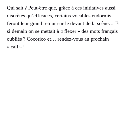
Qui sait ? Peut-être que, grâce à ces initiatives aussi
discrètes qu’efficaces, certains vocables endormis
feront leur grand retour sur le devant de la scène… Et
si demain on se mettait à « flexer » des mots français
oubliés ? Cocorico et… rendez-vous au prochain
« call » !