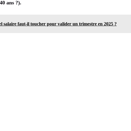
40 ans ?).
el salaire faut-il toucher pour valider un trimestre en 2025 ?