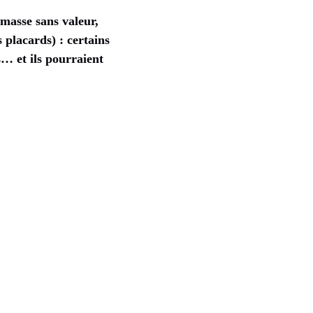
masse sans valeur,
 placards) : certains
… et ils pourraient