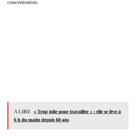
concentration.
A LIRE
« Trop jolie pour travailler » : elle se lève à
6 h du matin depuis 60 ans