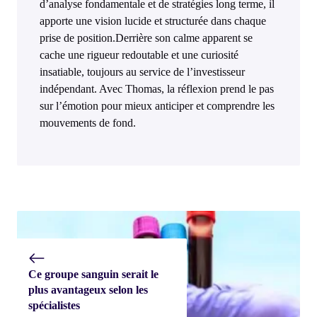
d’analyse fondamentale et de stratégies long terme, il
apporte une vision lucide et structurée dans chaque
prise de position.Derrière son calme apparent se
cache une rigueur redoutable et une curiosité
insatiable, toujours au service de l’investisseur
indépendant. Avec Thomas, la réflexion prend le pas
sur l’émotion pour mieux anticiper et comprendre les
mouvements de fond.
Ce groupe sanguin serait le
plus avantageux selon les
spécialistes