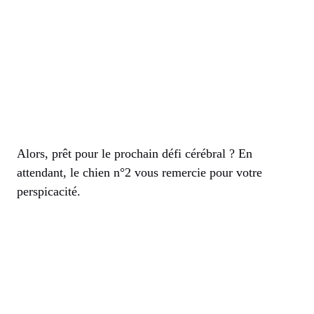
Alors, prêt pour le prochain défi cérébral ? En
attendant, le chien n°2 vous remercie pour votre
perspicacité.