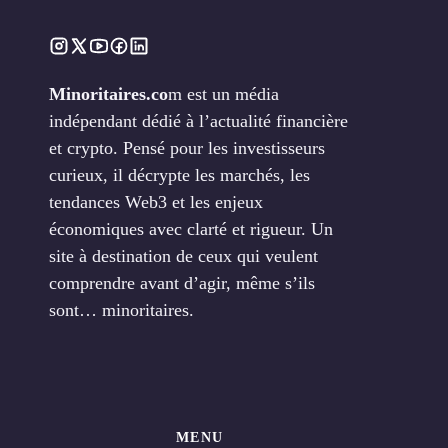
Minoritaires.co
m est un média
indépendant dédié à l’actualité financière
et crypto. Pensé pour les investisseurs
curieux, il décrypte les marchés, les
tendances Web3 et les enjeux
économiques avec clarté et rigueur. Un
site à destination de ceux qui veulent
comprendre avant d’agir, même s’ils
sont… minoritaires.
MENU