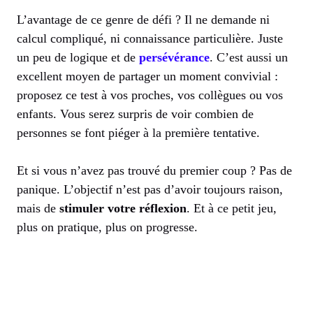
L’avantage de ce genre de défi ? Il ne demande ni
calcul compliqué, ni connaissance particulière. Juste
un peu de logique et de
persévérance
. C’est aussi un
excellent moyen de partager un moment convivial :
proposez ce test à vos proches, vos collègues ou vos
enfants. Vous serez surpris de voir combien de
personnes se font piéger à la première tentative.
Et si vous n’avez pas trouvé du premier coup ? Pas de
panique. L’objectif n’est pas d’avoir toujours raison,
mais de
stimuler votre réflexion
. Et à ce petit jeu,
plus on pratique, plus on progresse.