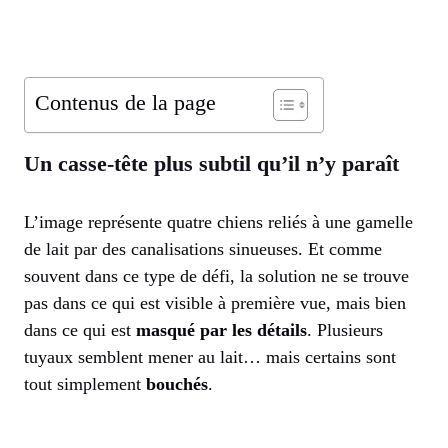
Contenus de la page
Un casse-tête plus subtil qu’il n’y paraît
L’image représente quatre chiens reliés à une gamelle
de lait par des canalisations sinueuses. Et comme
souvent dans ce type de défi, la solution ne se trouve
pas dans ce qui est visible à première vue, mais bien
dans ce qui est
masqué par les détails
. Plusieurs
tuyaux semblent mener au lait… mais certains sont
tout simplement
bouchés
.