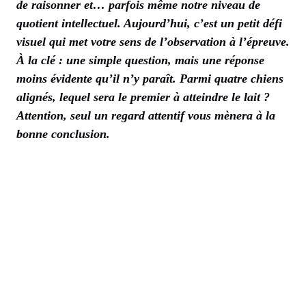
de raisonner et… parfois même notre niveau de
quotient intellectuel. Aujourd’hui, c’est un petit défi
visuel qui met votre sens de l’observation à l’épreuve.
À la clé : une simple question, mais une réponse
moins évidente qu’il n’y paraît. Parmi quatre chiens
alignés, lequel sera le premier à atteindre le lait ?
Attention, seul un regard attentif vous mènera à la
bonne conclusion.