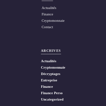
Actualités
Finance
Cryptomonnaie
Contact
ARCHIVES
Actualités
Cryptomonnaie
Décryptages
Entreprise
Finance
Finance Perso
Uncategorized