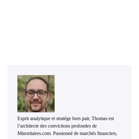
Esprit analytique et stratège hors pair, Thomas est
l’architecte des convictions profondes de
Minoritaires.com. Passionné de marchés financiers,