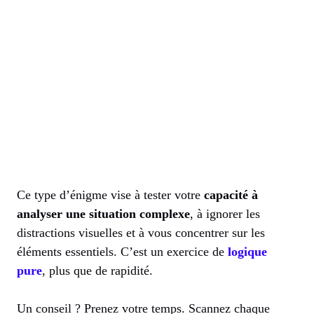
Ce type d’énigme vise à tester votre
capacité à
analyser une situation complexe
, à ignorer les
distractions visuelles et à vous concentrer sur les
éléments essentiels. C’est un exercice de
logique
pure
, plus que de rapidité.
Un conseil ? Prenez votre temps. Scannez chaque