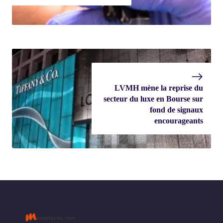
LVMH mène la reprise du
secteur du luxe en Bourse sur
fond de signaux
encourageants