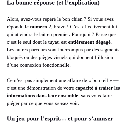
La bonne réponse (et l’explication)
Alors, avez-vous repéré le bon chien ? Si vous avez
répondu
le numéro 2
, bravo ! C’est effectivement lui
qui atteindra le lait en premier. Pourquoi ? Parce que
c’est le seul dont le tuyau est
entièrement dégagé
.
Les autres parcours sont interrompus par des segments
bloqués ou des pièges visuels qui donnent l’illusion
d’une connexion fonctionnelle.
Ce n’est pas simplement une affaire de « bon œil » —
c’est une démonstration de votre
capacité à traiter les
informations dans leur ensemble
, sans vous faire
piéger par ce que vous
pensez
voir.
Un jeu pour l’esprit… et pour s’amuser