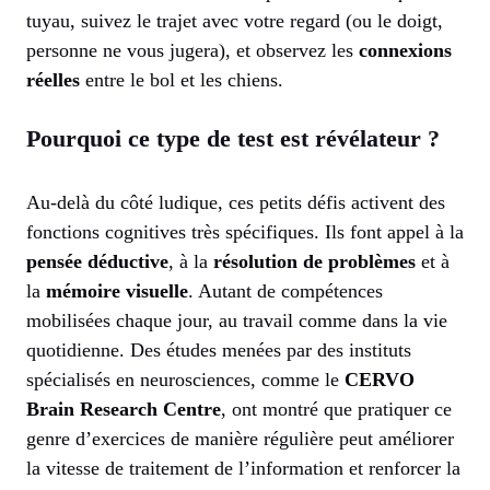
tuyau, suivez le trajet avec votre regard (ou le doigt,
personne ne vous jugera), et observez les
connexions
réelles
entre le bol et les chiens.
Pourquoi ce type de test est révélateur ?
Au-delà du côté ludique, ces petits défis activent des
fonctions cognitives très spécifiques. Ils font appel à la
pensée déductive
, à la
résolution de problèmes
et à
la
mémoire visuelle
. Autant de compétences
mobilisées chaque jour, au travail comme dans la vie
quotidienne. Des études menées par des instituts
spécialisés en neurosciences, comme le
CERVO
Brain Research Centre
, ont montré que pratiquer ce
genre d’exercices de manière régulière peut améliorer
la vitesse de traitement de l’information et renforcer la