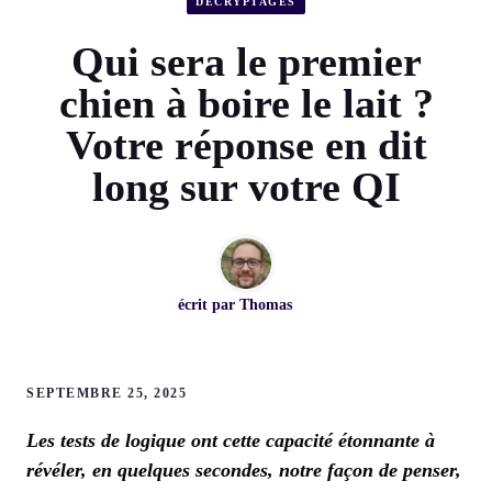
DÉCRYPTAGES
Qui sera le premier
chien à boire le lait ?
Votre réponse en dit
long sur votre QI
écrit par
Thomas
SEPTEMBRE 25, 2025
Les tests de logique ont cette capacité étonnante à
révéler, en quelques secondes, notre façon de penser,