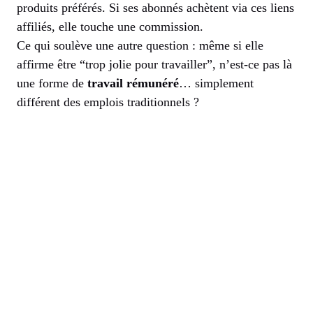
produits préférés. Si ses abonnés achètent via ces liens
affiliés, elle touche une commission.
Ce qui soulève une autre question : même si elle
affirme être “trop jolie pour travailler”, n’est-ce pas là
une forme de
travail rémunéré
… simplement
différent des emplois traditionnels ?