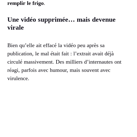
remplir le frigo
.
Une vidéo supprimée… mais devenue
virale
Bien qu’elle ait effacé la vidéo peu après sa
publication, le mal était fait : l’extrait avait déjà
circulé massivement. Des milliers d’internautes ont
réagi, parfois avec humour, mais souvent avec
virulence.