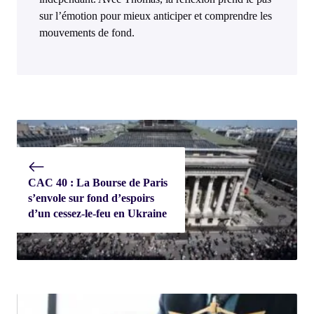
sur l’émotion pour mieux anticiper et comprendre les
mouvements de fond.
CAC 40 : La Bourse de Paris
s’envole sur fond d’espoirs
d’un cessez-le-feu en Ukraine