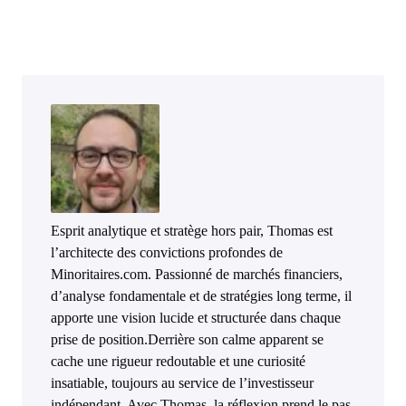
Esprit analytique et stratège hors pair, Thomas est
l’architecte des convictions profondes de
Minoritaires.com. Passionné de marchés financiers,
d’analyse fondamentale et de stratégies long terme, il
apporte une vision lucide et structurée dans chaque
prise de position.Derrière son calme apparent se
cache une rigueur redoutable et une curiosité
insatiable, toujours au service de l’investisseur
indépendant. Avec Thomas, la réflexion prend le pas