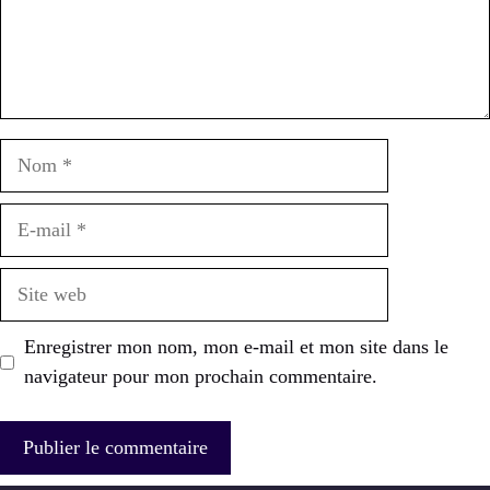
Nom
E-
mail
Site
web
Enregistrer mon nom, mon e-mail et mon site dans le
navigateur pour mon prochain commentaire.