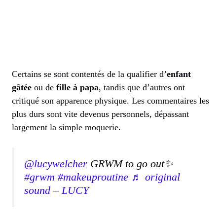
Certains se sont contentés de la qualifier d’
enfant
gâtée
ou de
fille à papa
, tandis que d’autres ont
critiqué son apparence physique. Les commentaires les
plus durs sont vite devenus personnels, dépassant
largement la simple moquerie.
@lucywelcher
GRWM to go out✨
#grwm
#makeuproutine
♬ original
sound – LUCY