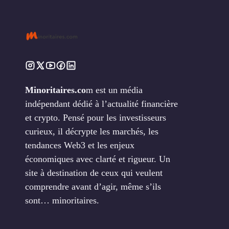
Minoritaires.co
m est un média
indépendant dédié à l’actualité financière
et crypto. Pensé pour les investisseurs
curieux, il décrypte les marchés, les
tendances Web3 et les enjeux
économiques avec clarté et rigueur. Un
site à destination de ceux qui veulent
comprendre avant d’agir, même s’ils
sont… minoritaires.