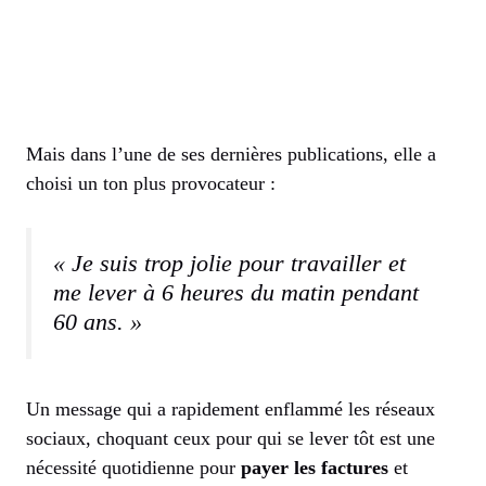
Mais dans l’une de ses dernières publications, elle a
choisi un ton plus provocateur :
« Je suis trop jolie pour travailler et
me lever à 6 heures du matin pendant
60 ans. »
Un message qui a rapidement enflammé les réseaux
sociaux, choquant ceux pour qui se lever tôt est une
nécessité quotidienne pour
payer les factures
et