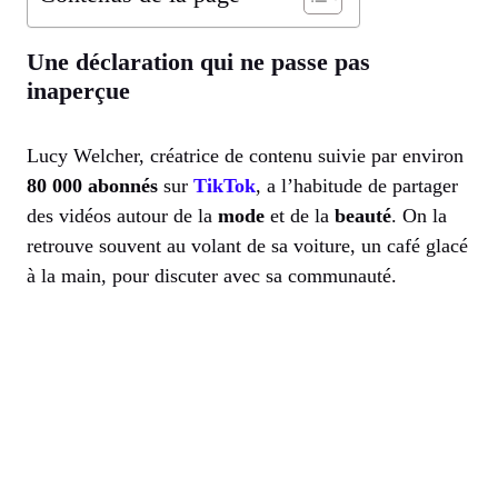
Une déclaration qui ne passe pas
inaperçue
Lucy Welcher, créatrice de contenu suivie par environ
80 000 abonnés
sur
TikTok
, a l’habitude de partager
des vidéos autour de la
mode
et de la
beauté
. On la
retrouve souvent au volant de sa voiture, un café glacé
à la main, pour discuter avec sa communauté.