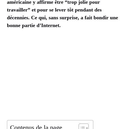
américaine y affirme être “trop jolie pour
travailler” et pour se lever tôt pendant des
décennies. Ce qui, sans surprise, a fait bondir une
bonne partie d’Internet.
Contenus de la page