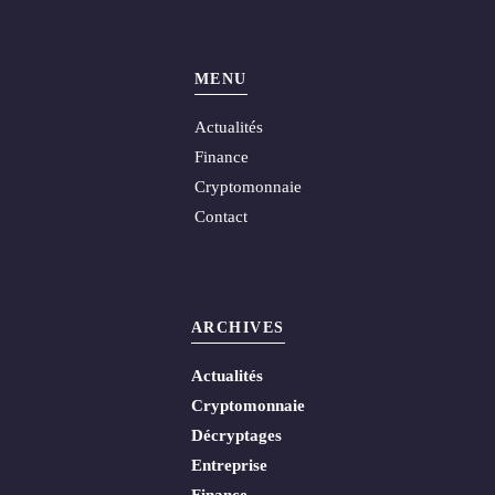
MENU
Actualités
Finance
Cryptomonnaie
Contact
ARCHIVES
Actualités
Cryptomonnaie
Décryptages
Entreprise