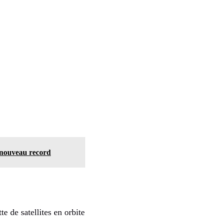
 nouveau record
e de satellites en orbite