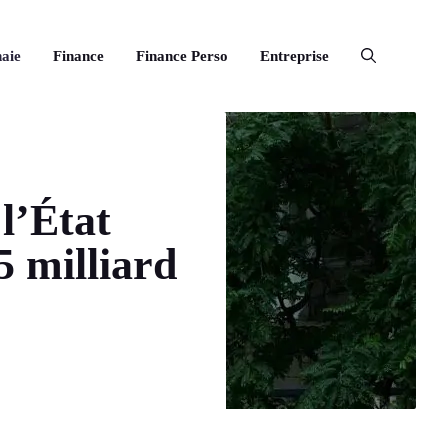
aie
Finance
Finance Perso
Entreprise
 l’État
5 milliard