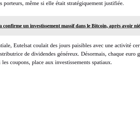
s porteurs, même si elle était stratégiquement justifiée.
confirme un investissement massif dans le Bitcoin, après avoir nié
tiale, Eutelsat coulait des jours paisibles avec une activité ce
stributrice de dividendes généreux. Désormais, chaque euro g
 les coupons, place aux investissements spatiaux.