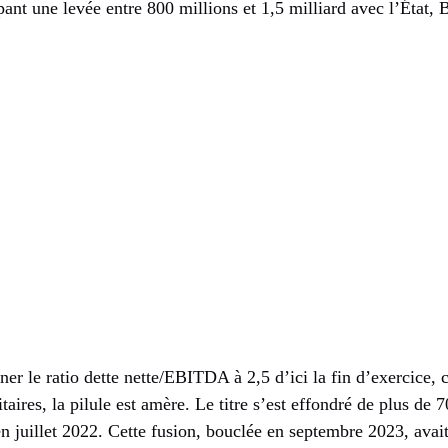
ipant une levée entre 800 millions et 1,5 milliard avec l’Éta
ener le ratio dette nette/EBITDA à 2,5 d’ici la fin d’exercice,
taires, la pilule est amère. Le titre s’est effondré de plus de
juillet 2022. Cette fusion, bouclée en septembre 2023, avait 