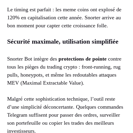
Le timing est parfait : les meme coins ont explosé de
120% en capitalisation cette année. Snorter arrive au
bon moment pour capter cette croissance folle.
Sécurité maximale, utilisation simplifiée
Snorter Bot intègre des
protections de pointe
contre
tous les pièges du trading crypto : front-running, rug
pulls, honeypots, et même les redoutables attaques
MEV (Maximal Extractable Value).
Malgré cette sophistication technique, l’outil reste
d’une simplicité déconcertante. Quelques commandes
Telegram suffisent pour passer des ordres, surveiller
son portefeuille ou copier les trades des meilleurs
investisseurs.