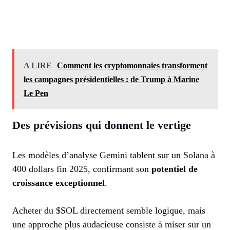
A LIRE
Comment les cryptomonnaies transforment
les campagnes présidentielles : de Trump à Marine
Le Pen
Des prévisions qui donnent le vertige
Les modèles d’analyse Gemini tablent sur un Solana à
400 dollars fin 2025, confirmant son
potentiel de
croissance exceptionnel
.
Acheter du $SOL directement semble logique, mais
une approche plus audacieuse consiste à miser sur un