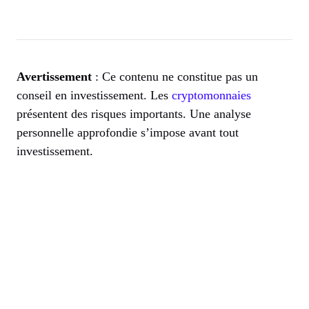
Avertissement
: Ce contenu ne constitue pas un
conseil en investissement. Les
cryptomonnaies
présentent des risques importants. Une analyse
personnelle approfondie s’impose avant tout
investissement.