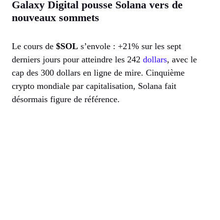
Galaxy Digital pousse Solana vers de
nouveaux sommets
Le cours de
$SOL
s’envole : +21% sur les sept
derniers jours pour atteindre les 242
dollars
, avec le
cap des 300 dollars en ligne de mire. Cinquième
crypto mondiale par capitalisation, Solana fait
désormais figure de référence.