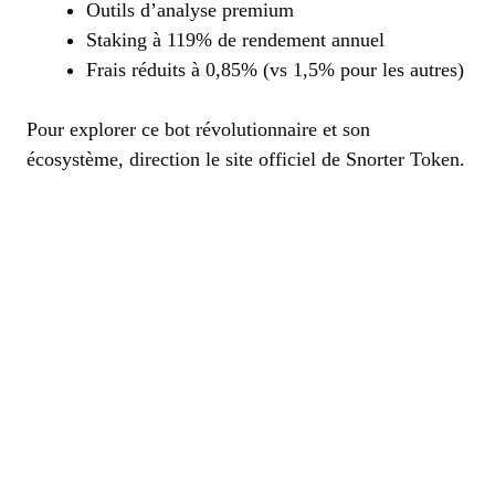
Outils d’analyse premium
Staking à 119% de rendement annuel
Frais réduits à 0,85% (vs 1,5% pour les autres)
Pour explorer ce bot révolutionnaire et son
écosystème, direction le site officiel de Snorter Token.