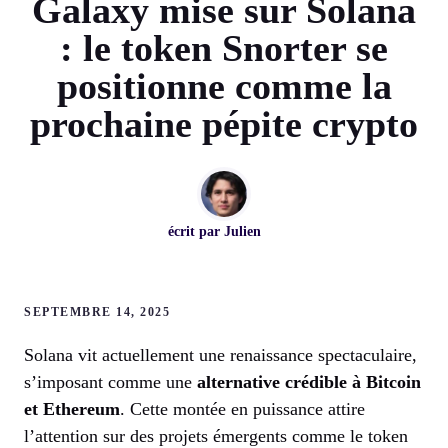
Galaxy mise sur Solana
: le token Snorter se
positionne comme la
prochaine pépite crypto
écrit par
Julien
SEPTEMBRE 14, 2025
Solana vit actuellement une renaissance spectaculaire,
s’imposant comme une
alternative crédible à Bitcoin
et Ethereum
. Cette montée en puissance attire
l’attention sur des projets émergents comme le token