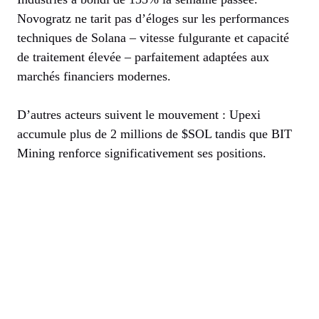
Novogratz ne tarit pas d’éloges sur les performances
techniques de Solana – vitesse fulgurante et capacité
de traitement élevée – parfaitement adaptées aux
marchés financiers modernes.
D’autres acteurs suivent le mouvement : Upexi
accumule plus de 2 millions de $SOL tandis que BIT
Mining renforce significativement ses positions.