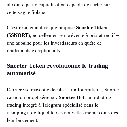
altcoin à petite capitalisation capable de surfer sur
cette vague Solana.
C’est exactement ce que propose
Snorter Token
($SNORT)
, actuellement en prévente à prix attractif –
une aubaine pour les investisseurs en quête de
rendements exceptionnels.
Snorter Token révolutionne le trading
automatisé
Derrière sa mascotte décalée – un fourmilier -, Snorter
cache un projet sérieux :
Snorter Bot
, un robot de
trading intégré à Telegram spécialisé dans le
« sniping » de liquidité des nouvelles meme coins dès
leur lancement.