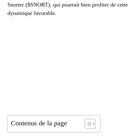
Snorter ($SNORT), qui pourrait bien profiter de cette
dynamique favorable.
Contenus de la page