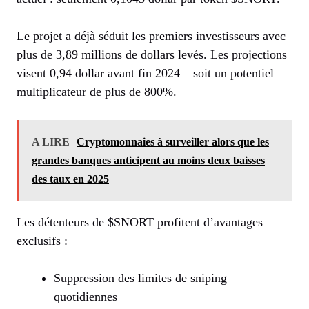
Le projet a déjà séduit les premiers investisseurs avec
plus de 3,89 millions de dollars levés. Les projections
visent 0,94 dollar avant fin 2024 – soit un potentiel
multiplicateur de plus de 800%.
A LIRE
Cryptomonnaies à surveiller alors que les
grandes banques anticipent au moins deux baisses
des taux en 2025
Les détenteurs de $SNORT profitent d’avantages
exclusifs :
Suppression des limites de sniping
quotidiennes