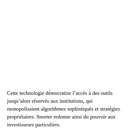
Cette technologie démocratise l’accès à des outils
jusqu’alors réservés aux institutions, qui
monopolisaient algorithmes sophistiqués et stratégies
propriétaires. Snorter redonne ainsi du pouvoir aux
investisseurs particuliers.