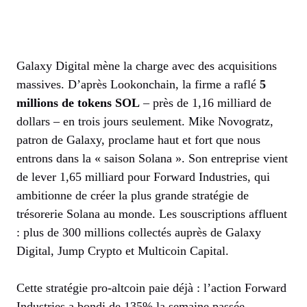
Galaxy Digital mène la charge avec des acquisitions
massives. D’après Lookonchain, la firme a raflé
5
millions de tokens SOL
– près de 1,16 milliard de
dollars – en trois jours seulement. Mike Novogratz,
patron de Galaxy, proclame haut et fort que nous
entrons dans la « saison Solana ». Son entreprise vient
de lever 1,65 milliard pour Forward Industries, qui
ambitionne de créer la plus grande stratégie de
trésorerie Solana au monde. Les souscriptions affluent
: plus de 300 millions collectés auprès de Galaxy
Digital, Jump Crypto et Multicoin Capital.
Cette stratégie pro-altcoin paie déjà : l’action Forward
Industries a bondi de 135% la semaine passée.