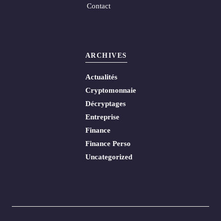
Contact
ARCHIVES
Actualités
Cryptomonnaie
Décryptages
Entreprise
Finance
Finance Perso
Uncategorized