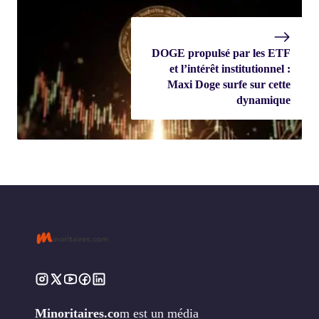
DOGE propulsé par les ETF
et l’intérêt institutionnel :
Maxi Doge surfe sur cette
dynamique
Minoritaires.co
m est un média