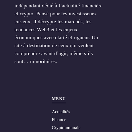
indépendant dédié à l’actualité financière
et crypto. Pensé pour les investisseurs
curieux, il décrypte les marchés, les
tendances Web3 et les enjeux
économiques avec clarté et rigueur. Un
site à destination de ceux qui veulent
comprendre avant d’agir, même s’ils
sont… minoritaires.
MENU
Actualités
Finance
Cryptomonnaie