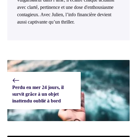
avec clarté, pertinence et une dose d'enthousiasme
contagieux. Avec Julien, l’info financière devient
aussi captivante qu’un thriller.
Perdu en mer 24 jours, il
survit grâce à un objet
inattendu oublié à bord