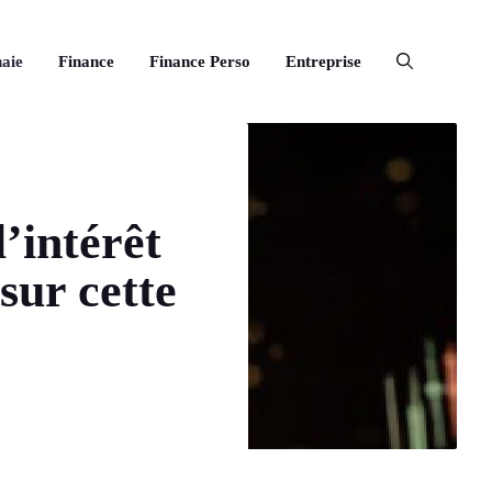
aie
Finance
Finance Perso
Entreprise
’intérêt
sur cette