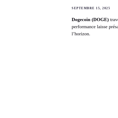
SEPTEMBRE 15, 2025
Dogecoin (DOGE)
trav
performance laisse présa
l’horizon.