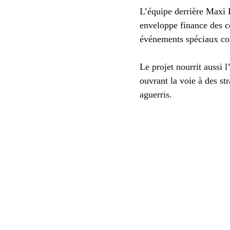
L’équipe derrière Maxi 
enveloppe finance des c
événements spéciaux com
Le projet nourrit aussi 
ouvrant la voie à des str
aguerris.