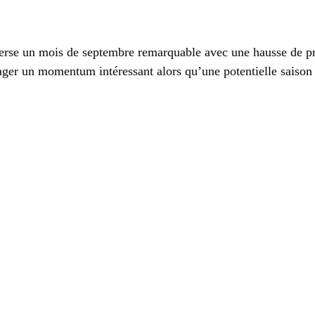
erse un mois de septembre remarquable avec une hausse de p
ger un momentum intéressant alors qu’une potentielle saison d