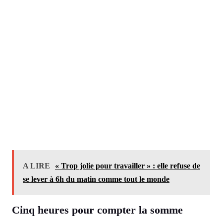
A LIRE
« Trop jolie pour travailler » : elle refuse de
se lever à 6h du matin comme tout le monde
Cinq heures pour compter la somme