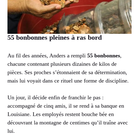
55 bonbonnes pleines à ras bord
Au fil des années, Anders a rempli
55 bonbonnes
,
chacune contenant plusieurs dizaines de kilos de
pièces. Ses proches s’étonnaient de sa détermination,
mais lui voyait dans ce rituel une forme de discipline.
Un jour, il décide enfin de franchir le pas :
accompagné de cinq amis, il se rend à sa banque en
Louisiane. Les employés restent bouche bée en
découvrant la montagne de centimes qu’il traîne avec
lui.