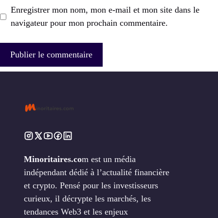
Enregistrer mon nom, mon e-mail et mon site dans le
navigateur pour mon prochain commentaire.
Minoritaires.co
m est un média
indépendant dédié à l’actualité financière
et crypto. Pensé pour les investisseurs
curieux, il décrypte les marchés, les
tendances Web3 et les enjeux