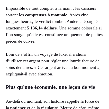
Impossible de tout compter à la main : les caissiers
sortent les
compteuses à monnaie
. Après cinq
longues heures, le verdict tombe : Anders a épargné
exactement
5 136,14 dollars
. Une somme colossale si
l’on songe qu’elle est constituée uniquement de petites
pièces de cuivre.
Loin de s’offrir un voyage de luxe, il a choisi
d’utiliser cet argent pour régler une lourde facture de
soins dentaires. « Cet argent arrive au bon moment »,
expliquait-il avec émotion.
Plus qu’une économie, une leçon de vie
Au-delà du montant, son histoire rappelle la force de
la
patience
et de la régularité. Mettre de côté, même