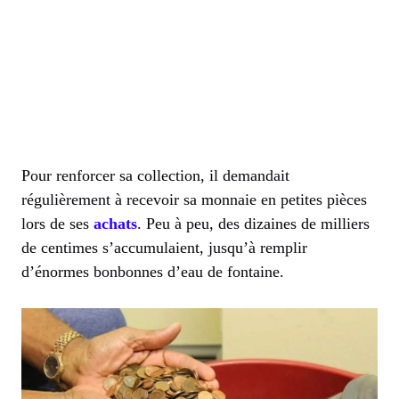
Pour renforcer sa collection, il demandait
régulièrement à recevoir sa monnaie en petites pièces
lors de ses
achats
. Peu à peu, des dizaines de milliers
de centimes s’accumulaient, jusqu’à remplir
d’énormes bonbonnes d’eau de fontaine.