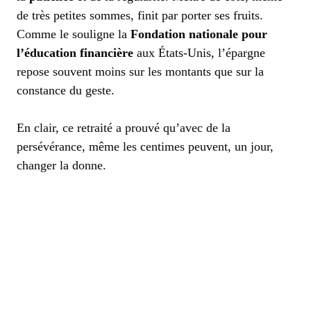
de très petites sommes, finit par porter ses fruits.
Comme le souligne la
Fondation nationale pour
l’éducation financière
aux États-Unis, l’épargne
repose souvent moins sur les montants que sur la
constance du geste.
En clair, ce retraité a prouvé qu’avec de la
persévérance, même les centimes peuvent, un jour,
changer la donne.