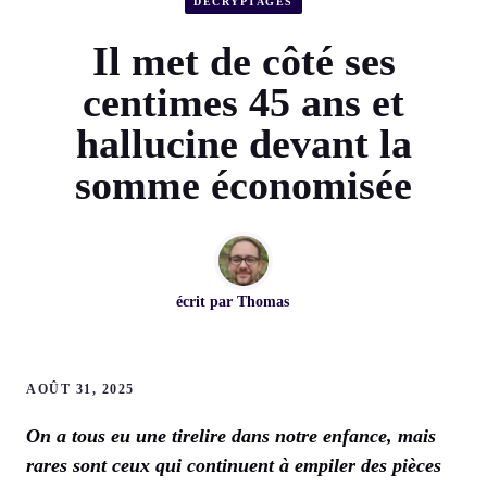
DÉCRYPTAGES
Il met de côté ses
centimes 45 ans et
hallucine devant la
somme économisée
écrit par
Thomas
AOÛT 31, 2025
On a tous eu une tirelire dans notre enfance, mais
rares sont ceux qui continuent à empiler des pièces