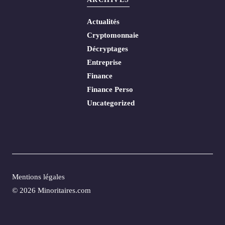
Actualités
Cryptomonnaie
Décryptages
Entreprise
Finance
Finance Perso
Uncategorized
Mentions légales
© 2026 Minoritaires.com