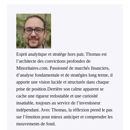
Esprit analytique et stratège hors pair, Thomas est
l’architecte des convictions profondes de
Minoritaires.com. Passionné de marchés financiers,
d’analyse fondamentale et de stratégies long terme, il
apporte une vision lucide et structurée dans chaque
prise de position.Derrière son calme apparent se
cache une rigueur redoutable et une curiosité
insatiable, toujours au service de l’investisseur
indépendant. Avec Thomas, la réflexion prend le pas
sur l’émotion pour mieux anticiper et comprendre les
mouvements de fond.