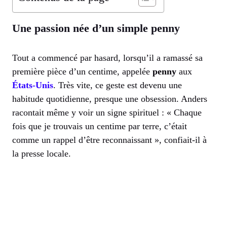
Une passion née d’un simple penny
Tout a commencé par hasard, lorsqu’il a ramassé sa
première pièce d’un centime, appelée
penny
aux
États-Unis
. Très vite, ce geste est devenu une
habitude quotidienne, presque une obsession. Anders
racontait même y voir un signe spirituel : « Chaque
fois que je trouvais un centime par terre, c’était
comme un rappel d’être reconnaissant », confiait-il à
la presse locale.