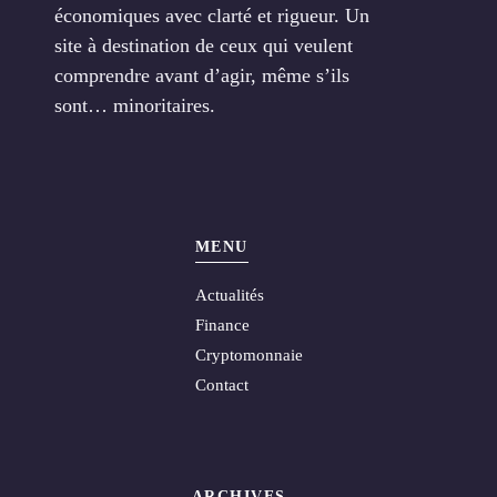
économiques avec clarté et rigueur. Un
site à destination de ceux qui veulent
comprendre avant d’agir, même s’ils
sont… minoritaires.
MENU
Actualités
Finance
Cryptomonnaie
Contact
ARCHIVES