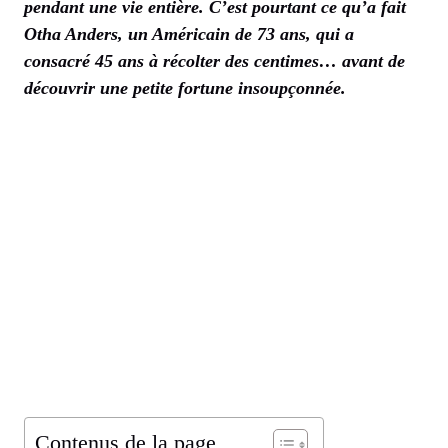
pendant une vie entière. C’est pourtant ce qu’a fait
Otha Anders, un Américain de 73 ans, qui a
consacré 45 ans à récolter des
centimes
… avant de
découvrir une petite fortune insoupçonnée.
Contenus de la page