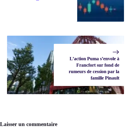
L’action Puma s’envole à
Francfort sur fond de
rumeurs de cession par la
famille Pinault
Laisser un commentaire