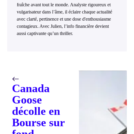
fraîche avant tout le monde. Analyste rigoureux et
vulgarisateur dans l’âme, il éclaire chaque actualité
avec clarté, pertinence et une dose d'enthousiasme
contagieux. Avec Julien, l’info financière devient
aussi captivante qu’un thriller.
Canada
Goose
décolle en
Bourse sur
fond