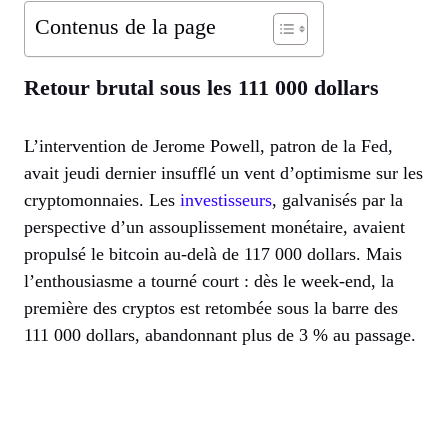
Contenus de la page
Retour brutal sous les 111 000 dollars
L’intervention de Jerome Powell, patron de la Fed,
avait jeudi dernier insufflé un vent d’optimisme sur les
cryptomonnaies. Les
investisseurs
, galvanisés par la
perspective d’un assouplissement monétaire, avaient
propulsé le bitcoin au-delà de 117 000 dollars. Mais
l’enthousiasme a tourné court : dès le week-end, la
première des cryptos est retombée sous la barre des
111 000 dollars, abandonnant plus de 3 % au passage.