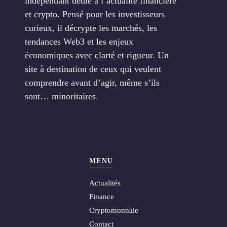
indépendant dédié à l’actualité financière
et crypto. Pensé pour les investisseurs
curieux, il décrypte les marchés, les
tendances Web3 et les enjeux
économiques avec clarté et rigueur. Un
site à destination de ceux qui veulent
comprendre avant d’agir, même s’ils
sont… minoritaires.
MENU
Actualités
Finance
Cryptomonnaie
Contact