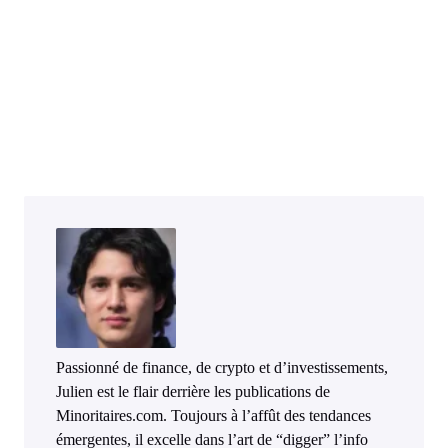
Passionné de finance, de crypto et d’investissements,
Julien est le flair derrière les publications de
Minoritaires.com. Toujours à l’affût des tendances
émergentes, il excelle dans l’art de “digger” l’info