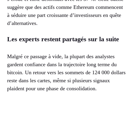
suggère que des actifs comme Ethereum commencent
à séduire une part croissante d’investisseurs en quête
d’alternatives.
Les experts restent partagés sur la suite
Malgré ce passage à vide, la plupart des analystes
gardent confiance dans la trajectoire long terme du
bitcoin. Un retour vers les sommets de 124 000 dollars
reste dans les cartes, même si plusieurs signaux
plaident pour une phase de consolidation.