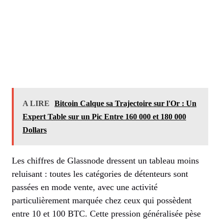
A LIRE
Bitcoin Calque sa Trajectoire sur l'Or : Un
Expert Table sur un Pic Entre 160 000 et 180 000
Dollars
Les chiffres de Glassnode dressent un tableau moins
reluisant : toutes les catégories de détenteurs sont
passées en mode vente, avec une activité
particulièrement marquée chez ceux qui possèdent
entre 10 et 100 BTC. Cette pression généralisée pèse