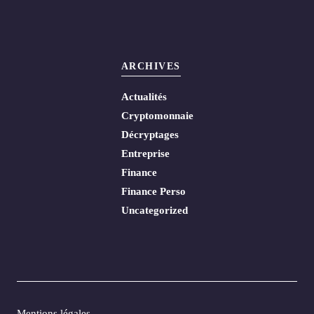
ARCHIVES
Actualités
Cryptomonnaie
Décryptages
Entreprise
Finance
Finance Perso
Uncategorized
Mentions légales