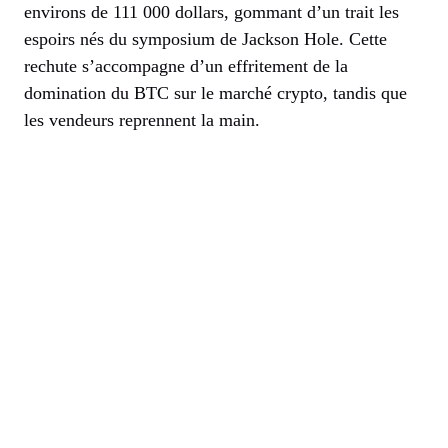
environs de 111 000 dollars, gommant d’un trait les
espoirs nés du symposium de Jackson Hole. Cette
rechute s’accompagne d’un effritement de la
domination du BTC sur le marché crypto, tandis que
les vendeurs reprennent la main.