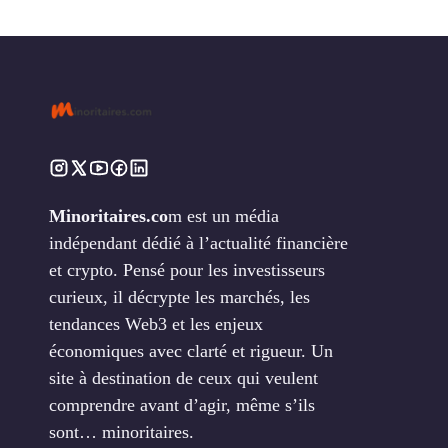
Minoritaires.co
m est un média
indépendant dédié à l’actualité financière
et crypto. Pensé pour les investisseurs
curieux, il décrypte les marchés, les
tendances Web3 et les enjeux
économiques avec clarté et rigueur. Un
site à destination de ceux qui veulent
comprendre avant d’agir, même s’ils
sont… minoritaires.