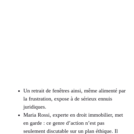
Un retrait de fenêtres ainsi, même alimenté par
la frustration, expose à de sérieux ennuis
juridiques.
Maria Rossi, experte en droit immobilier, met
en garde : ce genre d’action n’est pas
seulement discutable sur un plan éthique. Il