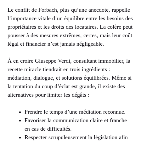
Le conflit de Forbach, plus qu’une anecdote, rappelle
l’importance vitale d’un équilibre entre les besoins des
propriétaires et les droits des locataires. La colère peut
pousser à des mesures extrêmes, certes, mais leur coût
légal et financier n’est jamais négligeable.
À en croire Giuseppe Verdi, consultant immobilier, la
recette miracle tiendrait en trois ingrédients :
médiation, dialogue, et solutions équilibrées. Même si
la tentation du coup d’éclat est grande, il existe des
alternatives pour limiter les dégâts :
Prendre le temps d’une médiation reconnue.
Favoriser la communication claire et franche
en cas de difficultés.
Respecter scrupuleusement la législation afin