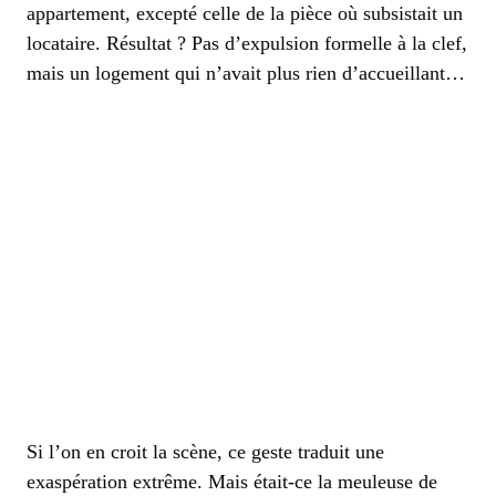
appartement, excepté celle de la pièce où subsistait un
locataire. Résultat ? Pas d’expulsion formelle à la clef,
mais un logement qui n’avait plus rien d’accueillant…
Si l’on en croit la scène, ce geste traduit une
exaspération extrême. Mais était-ce la meuleuse de