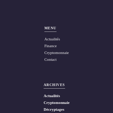
MENU
Actualités
Finance
Cryptomonnaie
Contact
ARCHIVES
Actualités
Cryptomonnaie
Décryptages