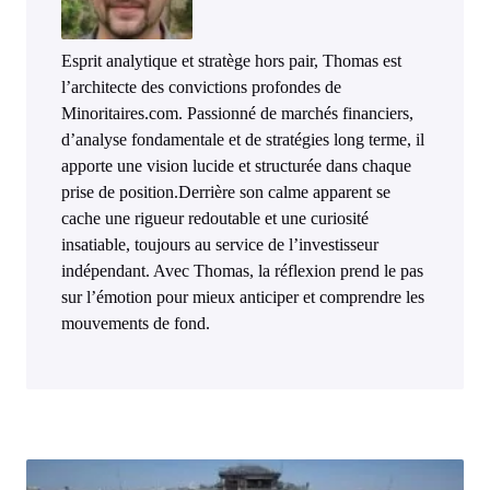
Esprit analytique et stratège hors pair, Thomas est
l’architecte des convictions profondes de
Minoritaires.com. Passionné de marchés financiers,
d’analyse fondamentale et de stratégies long terme, il
apporte une vision lucide et structurée dans chaque
prise de position.Derrière son calme apparent se
cache une rigueur redoutable et une curiosité
insatiable, toujours au service de l’investisseur
indépendant. Avec Thomas, la réflexion prend le pas
sur l’émotion pour mieux anticiper et comprendre les
mouvements de fond.