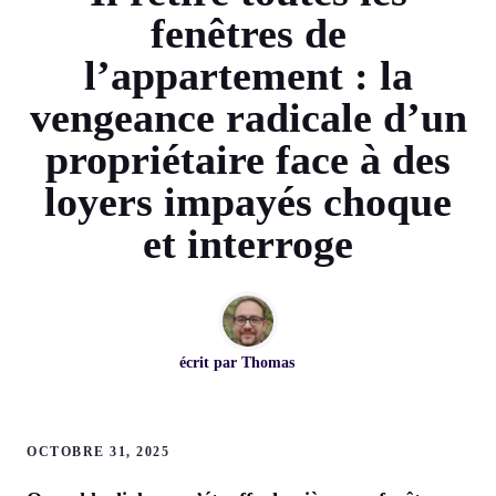
fenêtres de
l’appartement : la
vengeance radicale d’un
propriétaire face à des
loyers impayés choque
et interroge
écrit par
Thomas
OCTOBRE 31, 2025