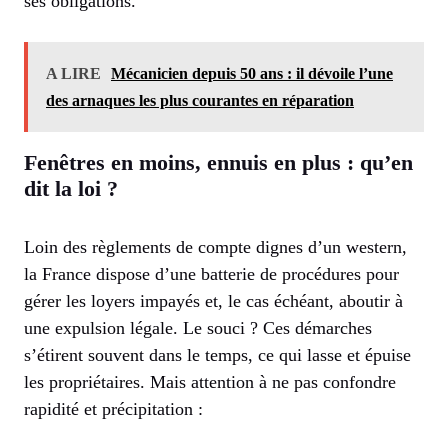
ses obligations.
A LIRE
Mécanicien depuis 50 ans : il dévoile l’une
des arnaques les plus courantes en réparation
Fenêtres en moins, ennuis en plus : qu’en
dit la loi ?
Loin des règlements de compte dignes d’un western,
la France dispose d’une batterie de procédures pour
gérer les loyers impayés et, le cas échéant, aboutir à
une expulsion légale. Le souci ? Ces démarches
s’étirent souvent dans le temps, ce qui lasse et épuise
les propriétaires. Mais attention à ne pas confondre
rapidité et précipitation :