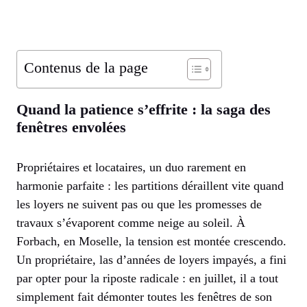
Contenus de la page
Quand la patience s’effrite : la saga des
fenêtres envolées
Propriétaires et locataires, un duo rarement en
harmonie parfaite : les partitions déraillent vite quand
les loyers ne suivent pas ou que les promesses de
travaux s’évaporent comme neige au soleil. À
Forbach, en Moselle, la tension est montée crescendo.
Un propriétaire, las d’années de loyers impayés, a fini
par opter pour la riposte radicale : en juillet, il a tout
simplement fait démonter toutes les fenêtres de son