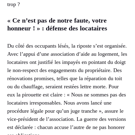
trop ?
« Ce n’est pas de notre faute, votre
honneur ! » : défense des locataires
Du côté des occupants lésés, la riposte s’est organisée.
Avec l’appui d’une association d’aide au logement, les
locataires ont justifié les impayés en pointant du doigt
le non-respect des engagements du propriétaire. Des
rénovations promises, telles que la réparation du toit
ou du chauffage, seraient restées lettre morte. Pour
eux la pirouette est claire : « Nous ne sommes pas des
locataires irresponsables. Nous avons lancé une
procédure légale pour qu’un juge tranche », assure le
vice-président de l’association. La guerre des versions
est déclarée : chacun accuse l’autre de ne pas honorer