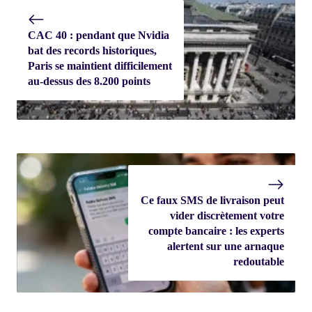
CAC 40 : pendant que Nvidia
bat des records historiques,
Paris se maintient difficilement
au-dessus des 8.200 points
Ce faux SMS de livraison peut
vider discrètement votre
compte bancaire : les experts
alertent sur une arnaque
redoutable