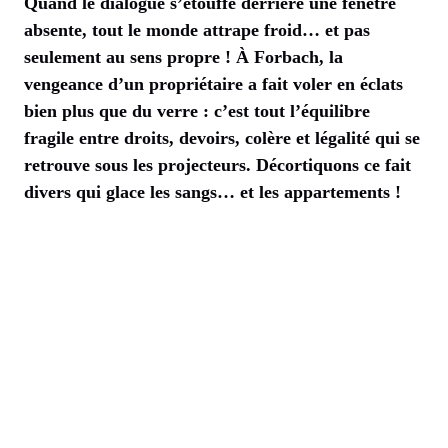
Quand le dialogue s’étouffe derrière une fenêtre
absente, tout le monde attrape froid… et pas
seulement au sens propre ! À Forbach, la
vengeance d’un propriétaire a fait voler en éclats
bien plus que du verre : c’est tout l’équilibre
fragile entre droits, devoirs, colère et légalité qui se
retrouve sous les projecteurs. Décortiquons ce fait
divers qui glace les sangs… et les appartements !