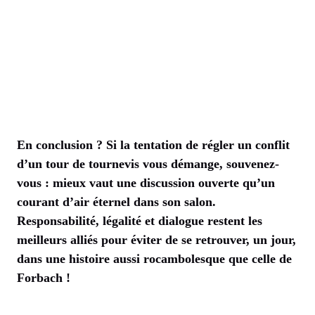
En conclusion ? Si la tentation de régler un conflit
d’un tour de tournevis vous démange, souvenez-
vous : mieux vaut une discussion ouverte qu’un
courant d’air éternel dans son salon.
Responsabilité, légalité et dialogue restent les
meilleurs alliés pour éviter de se retrouver, un jour,
dans une histoire aussi rocambolesque que celle de
Forbach !