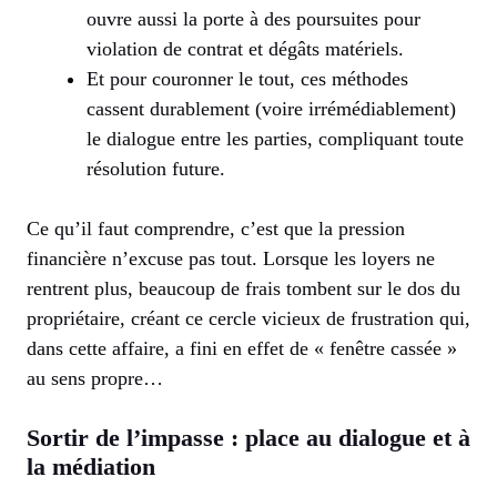
ouvre aussi la porte à des poursuites pour
violation de contrat et dégâts matériels.
Et pour couronner le tout, ces méthodes
cassent durablement (voire irrémédiablement)
le dialogue entre les parties, compliquant toute
résolution future.
Ce qu’il faut comprendre, c’est que la pression
financière n’excuse pas tout. Lorsque les loyers ne
rentrent plus, beaucoup de frais tombent sur le dos du
propriétaire, créant ce cercle vicieux de frustration qui,
dans cette affaire, a fini en effet de « fenêtre cassée »
au sens propre…
Sortir de l’impasse : place au dialogue et à
la médiation