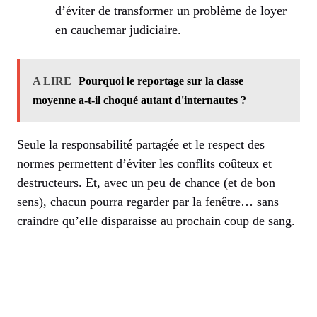
d’éviter de transformer un problème de loyer
en cauchemar judiciaire.
A LIRE
Pourquoi le reportage sur la classe
moyenne a-t-il choqué autant d'internautes ?
Seule la responsabilité partagée et le respect des
normes permettent d’éviter les conflits coûteux et
destructeurs. Et, avec un peu de chance (et de bon
sens), chacun pourra regarder par la fenêtre… sans
craindre qu’elle disparaisse au prochain coup de sang.