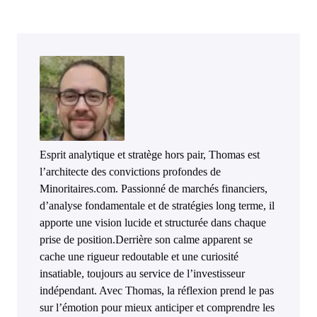
Esprit analytique et stratège hors pair, Thomas est
l’architecte des convictions profondes de
Minoritaires.com. Passionné de marchés financiers,
d’analyse fondamentale et de stratégies long terme, il
apporte une vision lucide et structurée dans chaque
prise de position.Derrière son calme apparent se
cache une rigueur redoutable et une curiosité
insatiable, toujours au service de l’investisseur
indépendant. Avec Thomas, la réflexion prend le pas
sur l’émotion pour mieux anticiper et comprendre les