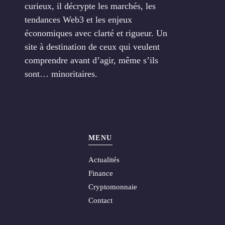
curieux, il décrypte les marchés, les
tendances Web3 et les enjeux
économiques avec clarté et rigueur. Un
site à destination de ceux qui veulent
comprendre avant d’agir, même s’ils
sont… minoritaires.
MENU
Actualités
Finance
Cryptomonnaie
Contact