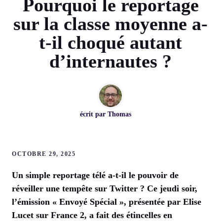
Pourquoi le reportage
sur la classe moyenne a-
t-il choqué autant
d’internautes ?
écrit par
Thomas
OCTOBRE 29, 2025
Un simple reportage télé a-t-il le pouvoir de
réveiller une tempête sur Twitter ? Ce jeudi soir,
l’émission « Envoyé Spécial », présentée par Elise
Lucet sur France 2, a fait des étincelles en