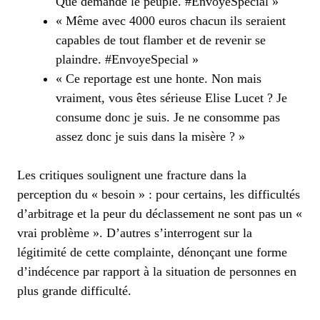
Que demande le peuple. #EnvoyéSpécial »
« Même avec 4000 euros chacun ils seraient
capables de tout flamber et de revenir se
plaindre. #EnvoyeSpecial »
« Ce reportage est une honte. Non mais
vraiment, vous êtes sérieuse Elise Lucet ? Je
consume donc je suis. Je ne consomme pas
assez donc je suis dans la misère ? »
Les critiques soulignent une fracture dans la
perception du « besoin » : pour certains, les difficultés
d’arbitrage et la peur du déclassement ne sont pas un «
vrai problème ». D’autres s’interrogent sur la
légitimité de cette complainte, dénonçant une forme
d’indécence par rapport à la situation de personnes en
plus grande difficulté.