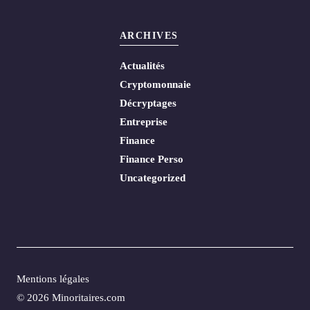
ARCHIVES
Actualités
Cryptomonnaie
Décryptages
Entreprise
Finance
Finance Perso
Uncategorized
Mentions légales
© 2026 Minoritaires.com