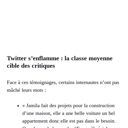
Twitter s’enflamme : la classe moyenne
cible des critiques
Face à ces témoignages, certains internautes n’ont pas
mâché leurs mots :
« Jamila fait des projets pour la construction
d’une maison, elle a une belle voiture un bel
appartement donc elle est pas dans le besoin.