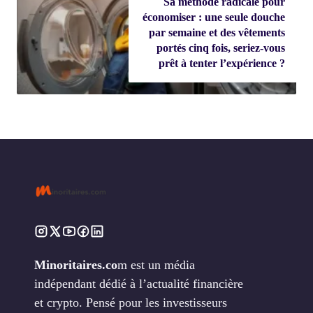
Sa méthode radicale pour
économiser : une seule douche
par semaine et des vêtements
portés cinq fois, seriez-vous
prêt à tenter l’expérience ?
Minoritaires.co
m est un média
indépendant dédié à l’actualité financière
et crypto. Pensé pour les investisseurs