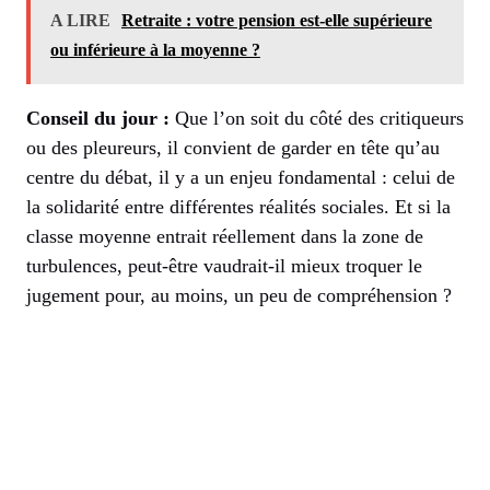
A LIRE
Retraite : votre pension est-elle supérieure
ou inférieure à la moyenne ?
Conseil du jour :
Que l’on soit du côté des critiqueurs
ou des pleureurs, il convient de garder en tête qu’au
centre du débat, il y a un enjeu fondamental : celui de
la solidarité entre différentes réalités sociales. Et si la
classe moyenne entrait réellement dans la zone de
turbulences, peut-être vaudrait-il mieux troquer le
jugement pour, au moins, un peu de compréhension ?