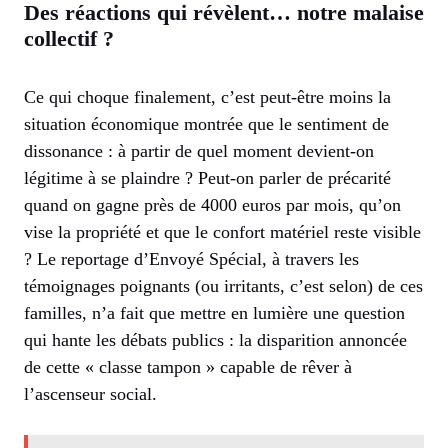
Des réactions qui révèlent… notre malaise
collectif ?
Ce qui choque finalement, c’est peut-être moins la
situation économique montrée que le sentiment de
dissonance : à partir de quel moment devient-on
légitime à se plaindre ? Peut-on parler de précarité
quand on gagne près de 4000 euros par mois, qu’on
vise la propriété et que le confort matériel reste visible
? Le reportage d’Envoyé Spécial, à travers les
témoignages poignants (ou irritants, c’est selon) de ces
familles, n’a fait que mettre en lumière une question
qui hante les débats publics : la disparition annoncée
de cette « classe tampon » capable de rêver à
l’ascenseur social.