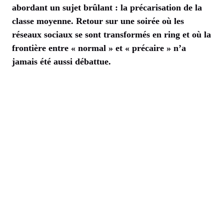
abordant un sujet brûlant : la précarisation de la
classe moyenne. Retour sur une soirée où les
réseaux sociaux se sont transformés en ring et où la
frontière entre « normal » et « précaire » n’a
jamais été aussi débattue.