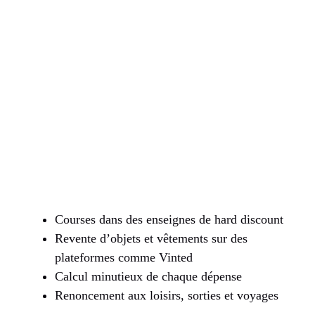
Courses dans des enseignes de hard discount
Revente d’objets et vêtements sur des
plateformes comme Vinted
Calcul minutieux de chaque dépense
Renoncement aux loisirs, sorties et voyages