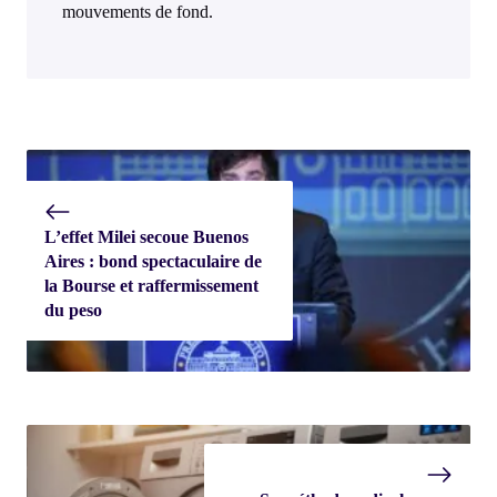
mouvements de fond.
L’effet Milei secoue Buenos
Aires : bond spectaculaire de
la Bourse et raffermissement
du peso