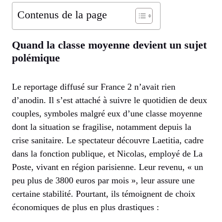
Contenus de la page
Quand la classe moyenne devient un sujet
polémique
Le reportage diffusé sur France 2 n’avait rien
d’anodin. Il s’est attaché à suivre le quotidien de deux
couples, symboles malgré eux d’une classe moyenne
dont la situation se fragilise, notamment depuis la
crise sanitaire. Le spectateur découvre Laetitia, cadre
dans la fonction publique, et Nicolas, employé de La
Poste, vivant en région parisienne. Leur revenu, « un
peu plus de 3800 euros par mois », leur assure une
certaine stabilité. Pourtant, ils témoignent de choix
économiques de plus en plus drastiques :