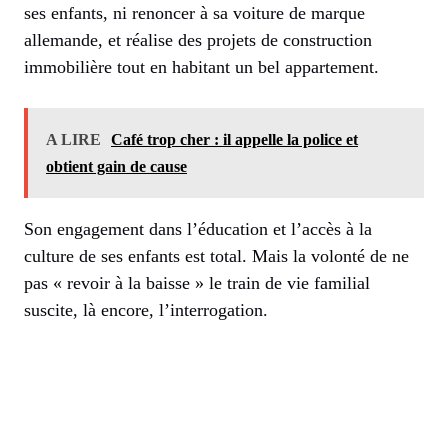
ses enfants, ni renoncer à sa voiture de marque
allemande, et réalise des projets de construction
immobilière tout en habitant un bel appartement.
A LIRE
Café trop cher : il appelle la police et
obtient gain de cause
Son engagement dans l’éducation et l’accès à la
culture de ses enfants est total. Mais la volonté de ne
pas « revoir à la baisse » le train de vie familial
suscite, là encore, l’interrogation.