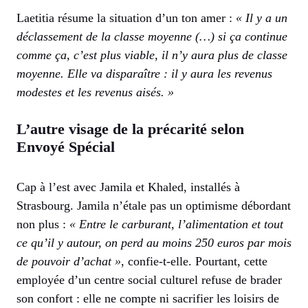
Laetitia résume la situation d’un ton amer :
« Il y a un
déclassement de la classe moyenne (…) si ça continue
comme ça, c’est plus viable, il n’y aura plus de classe
moyenne. Elle va disparaître : il y aura les revenus
modestes et les revenus aisés. »
L’autre visage de la précarité selon
Envoyé Spécial
Cap à l’est avec Jamila et Khaled, installés à
Strasbourg. Jamila n’étale pas un optimisme débordant
non plus :
« Entre le carburant, l’alimentation et tout
ce qu’il y autour, on perd au moins 250 euros par mois
de pouvoir d’achat »
, confie-t-elle. Pourtant, cette
employée d’un centre social culturel refuse de brader
son confort : elle ne compte ni sacrifier les loisirs de