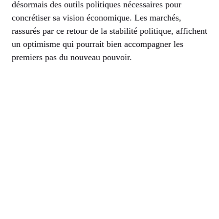
désormais des outils politiques nécessaires pour
concrétiser sa vision économique. Les marchés,
rassurés par ce retour de la stabilité politique, affichent
un optimisme qui pourrait bien accompagner les
premiers pas du nouveau pouvoir.