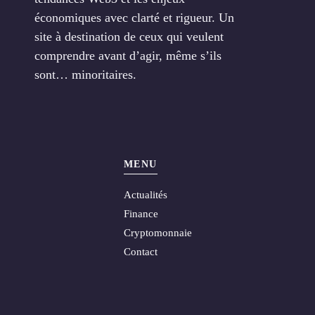
économiques avec clarté et rigueur. Un
site à destination de ceux qui veulent
comprendre avant d’agir, même s’ils
sont… minoritaires.
MENU
Actualités
Finance
Cryptomonnaie
Contact