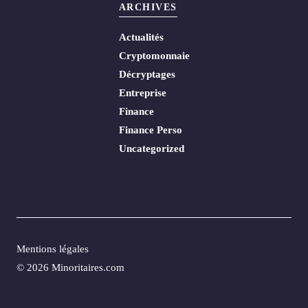
ARCHIVES
Actualités
Cryptomonnaie
Décryptages
Entreprise
Finance
Finance Perso
Uncategorized
Mentions légales
© 2026 Minoritaires.com