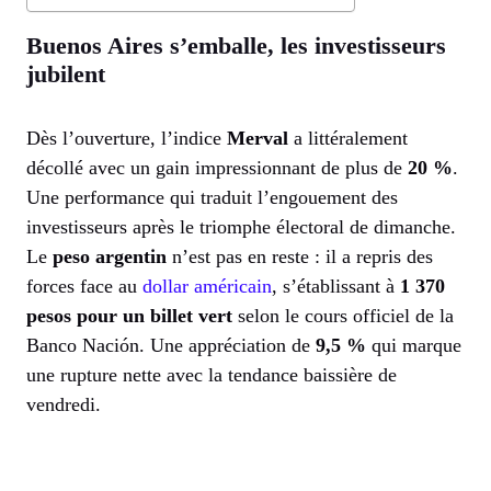
Buenos Aires s’emballe, les investisseurs
jubilent
Dès l’ouverture, l’indice
Merval
a littéralement
décollé avec un gain impressionnant de plus de
20 %
.
Une performance qui traduit l’engouement des
investisseurs après le triomphe électoral de dimanche.
Le
peso argentin
n’est pas en reste : il a repris des
forces face au
dollar américain
, s’établissant à
1 370
pesos pour un billet vert
selon le cours officiel de la
Banco Nación. Une appréciation de
9,5 %
qui marque
une rupture nette avec la tendance baissière de
vendredi.