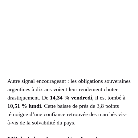
Autre signal encourageant : les obligations souveraines
argentines à dix ans voient leur rendement chuter
drastiquement. De
14,34 % vendredi
, il est tombé à
10,51 % lundi
. Cette baisse de près de 3,8 points
témoigne d’une confiance retrouvée des marchés vis-
à-vis de la solvabilité du pays.