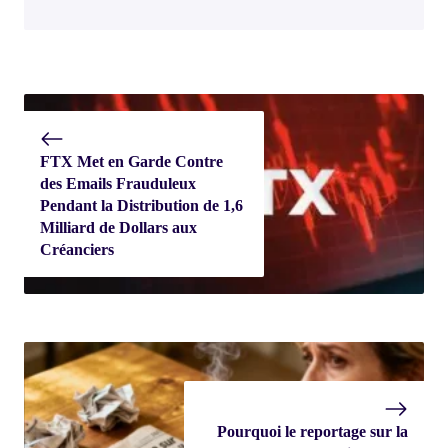
FTX Met en Garde Contre
des Emails Frauduleux
Pendant la Distribution de 1,6
Milliard de Dollars aux
Créanciers
Pourquoi le reportage sur la