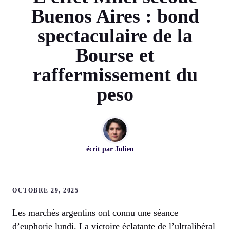
Buenos Aires : bond
spectaculaire de la
Bourse et
raffermissement du
peso
écrit par
Julien
OCTOBRE 29, 2025
Les marchés argentins ont connu une séance
d’euphorie lundi. La victoire éclatante de l’ultralibéral