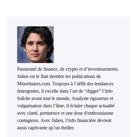
Passionné de finance, de crypto et d’investissements,
Julien est le flair derrière les publications de
Minoritaires.com. Toujours à l’affût des tendances
émergentes, il excelle dans l’art de “digger” l’info
fraîche avant tout le monde. Analyste rigoureux et
vulgarisateur dans l’âme, il éclaire chaque actualité
avec clarté, pertinence et une dose d'enthousiasme
contagieux. Avec Julien, l’info financière devient
aussi captivante qu’un thriller.