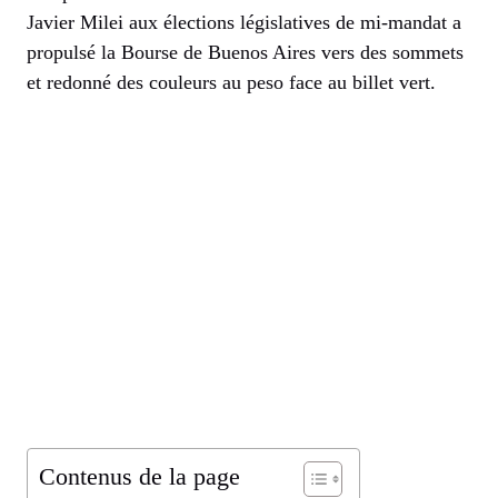
Javier Milei aux élections législatives de mi-mandat a
propulsé la Bourse de Buenos Aires vers des sommets
et redonné des couleurs au peso face au billet vert.
Contenus de la page