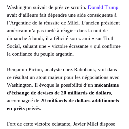
Washington suivait de près ce scrutin.
Donald Trump
avait d’ailleurs fait dépendre une aide conséquente à
l’Argentine de la réussite de Milei. L’ancien président
américain n’a pas tardé à réagir : dans la nuit de
dimanche à lundi, il a félicité son « ami » sur Truth
Social, saluant une « victoire écrasante » qui confirme
la confiance du peuple argentin.
Benjamin Picton, analyste chez Rabobank, voit dans
ce résultat un atout majeur pour les négociations avec
Washington. Il évoque la possibilité d’un
mécanisme
d’échange de devises de 20 milliards de dollars
,
accompagné de
20 milliards de dollars additionnels
en prêts privés
.
Fort de cette victoire éclatante, Javier Milei dispose